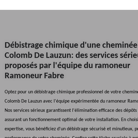
Débistrage chimique d'une cheminée 
Colomb De Lauzun: des services série
proposés par l'équipe du ramoneur
Ramoneur Fabre
Optez pour un débistrage chimique professionnel de votre chemin
Colomb De Lauzun avec l'équipe expérimentée du ramoneur Ramo
Nos services sérieux garantissent l'élimination efficace des dépôts 
assurant un fonctionnement optimal de votre installation. En chois
expertise, vous bénéficiez d'un débistrage sécurisé et minutieux, p