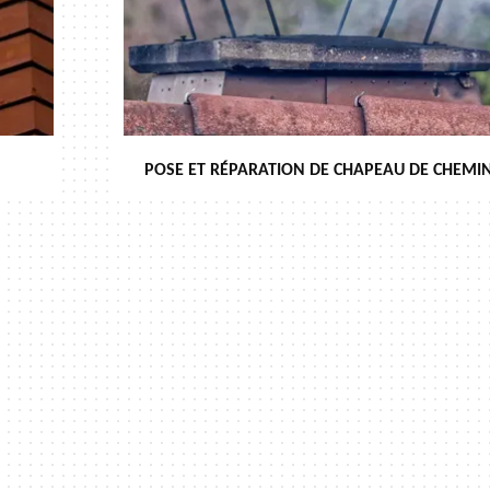
POSE ET RÉPARATION DE CHAPEAU DE CHEMIN