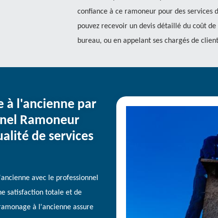
confiance à ce ramoneur pour des services d
pouvez recevoir un devis détaillé du coût de
bureau, ou en appelant ses chargés de client
à l'ancienne par
nnel Ramoneur
ualité de services
ancienne avec le professionnel
 satisfaction totale et de
e ramonage à l'ancienne assure