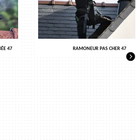
ÉE 47
RAMONEUR PAS CHER 47