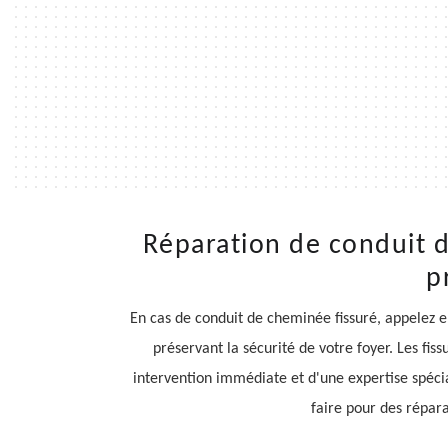
Réparation de conduit d
p
En cas de conduit de cheminée fissuré, appelez e
préservant la sécurité de votre foyer. Les fis
intervention immédiate et d'une expertise spéci
faire pour des répara