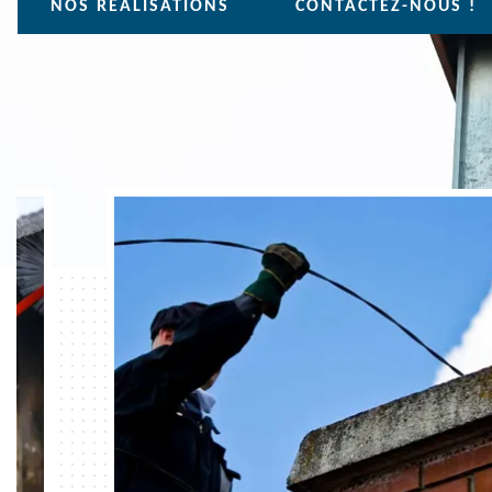
NOS REALISATIONS
CONTACTEZ-NOUS !