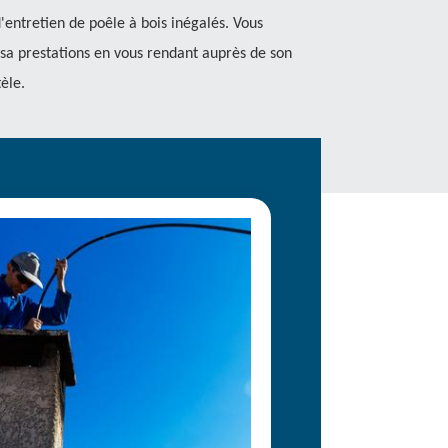
'entretien de poêle à bois inégalés. Vous
 sa prestations en vous rendant auprès de son
èle.