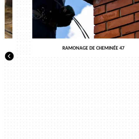
RAMONAGE DE CHEMINÉE 47