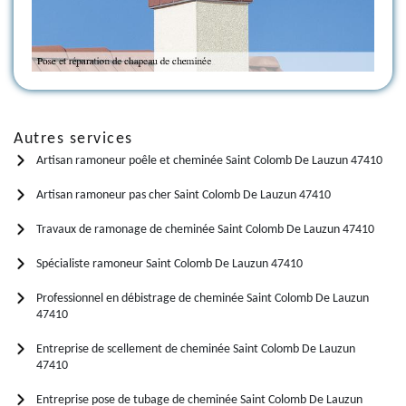
Autres services
Artisan ramoneur poêle et cheminée Saint Colomb De Lauzun 47410
Artisan ramoneur pas cher Saint Colomb De Lauzun 47410
Travaux de ramonage de cheminée Saint Colomb De Lauzun 47410
Spécialiste ramoneur Saint Colomb De Lauzun 47410
Professionnel en débistrage de cheminée Saint Colomb De Lauzun
47410
Entreprise de scellement de cheminée Saint Colomb De Lauzun
47410
Entreprise pose de tubage de cheminée Saint Colomb De Lauzun