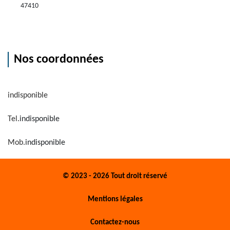
47410
Nos coordonnées
indisponible
Tel.
indisponible
Mob.
indisponible
© 2023 - 2026 Tout droit réservé
Mentions légales
Contactez-nous