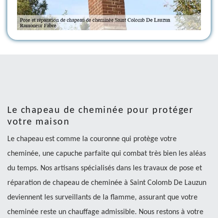
Le chapeau de cheminée pour protéger
votre maison
Le chapeau est comme la couronne qui protège votre
cheminée, une capuche parfaite qui combat très bien les aléas
du temps. Nos artisans spécialisés dans les travaux de pose et
réparation de chapeau de cheminée à Saint Colomb De Lauzun
deviennent les surveillants de la flamme, assurant que votre
cheminée reste un chauffage admissible. Nous restons à votre