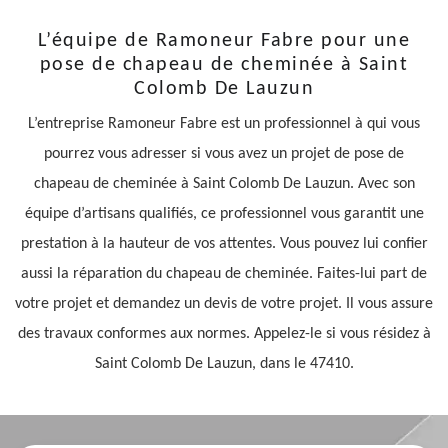
L’équipe de Ramoneur Fabre pour une
pose de chapeau de cheminée à Saint
Colomb De Lauzun
L’entreprise Ramoneur Fabre est un professionnel à qui vous
pourrez vous adresser si vous avez un projet de pose de
chapeau de cheminée à Saint Colomb De Lauzun. Avec son
équipe d’artisans qualifiés, ce professionnel vous garantit une
prestation à la hauteur de vos attentes. Vous pouvez lui confier
aussi la réparation du chapeau de cheminée. Faites-lui part de
votre projet et demandez un devis de votre projet. Il vous assure
des travaux conformes aux normes. Appelez-le si vous résidez à
Saint Colomb De Lauzun, dans le 47410.