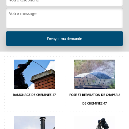
RAMONAGE DE CHEMINÉE 47
POSE ET RÉPARATION DE CHAPEAU
DE CHEMINÉE 47