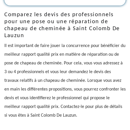
Comparez les devis des professionnels
pour une pose ou une réparation de
chapeau de cheminée à Saint Colomb De
Lauzun
Il est important de faire jouer la concurrence pour bénéficier du
meilleur rapport qualité prix en matière de réparation ou de
pose de chapeau de cheminée. Pour cela, vous vous adressez à
3 ou 4 professionnels et vous leur demandez le devis des
travaux relatifs à un chapeau de cheminée. Lorsque vous avez
en main les différentes propositions, vous pourrez confronter les
devis et vous identifierez le professionnel qui propose le
meilleur rapport qualité prix. Contactez-le pour plus de détails
si vous êtes à Saint Colomb De Lauzun.