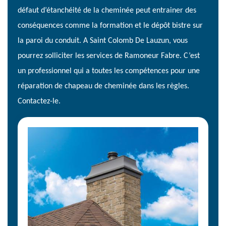
défaut d’étanchéité de la cheminée peut entrainer des
conséquences comme la formation et le dépôt bistre sur
la paroi du conduit. A Saint Colomb De Lauzun, vous
pourrez solliciter les services de Ramoneur Fabre. C’est
un professionnel qui a toutes les compétences pour une
réparation de chapeau de cheminée dans les règles.
Contactez-le.