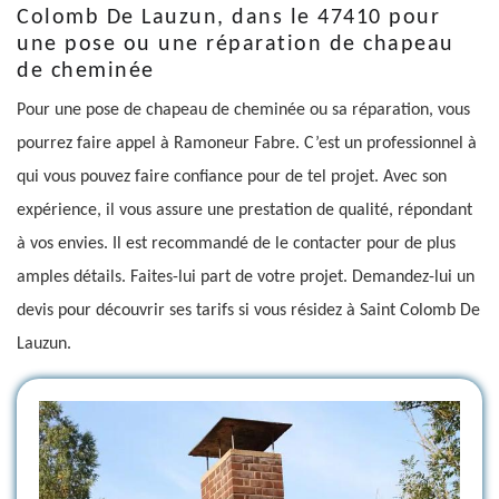
Colomb De Lauzun, dans le 47410 pour
une pose ou une réparation de chapeau
de cheminée
Pour une pose de chapeau de cheminée ou sa réparation, vous
pourrez faire appel à Ramoneur Fabre. C’est un professionnel à
qui vous pouvez faire confiance pour de tel projet. Avec son
expérience, il vous assure une prestation de qualité, répondant
à vos envies. Il est recommandé de le contacter pour de plus
amples détails. Faites-lui part de votre projet. Demandez-lui un
devis pour découvrir ses tarifs si vous résidez à Saint Colomb De
Lauzun.