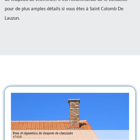
pour de plus amples détails si vous êtes à Saint Colomb De
Lauzun.