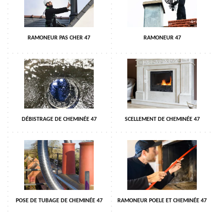
RAMONEUR PAS CHER 47
RAMONEUR 47
DÉBISTRAGE DE CHEMINÉE 47
SCELLEMENT DE CHEMINÉE 47
POSE DE TUBAGE DE CHEMINÉE 47
RAMONEUR POELE ET CHEMINÉE 47