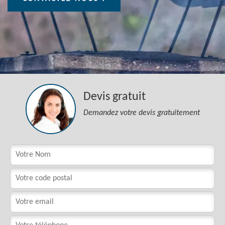
Devis gratuit
Demandez votre devis gratuitement