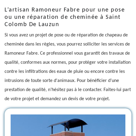
L’artisan Ramoneur Fabre pour une pose
ou une réparation de cheminée à Saint
Colomb De Lauzun
Si vous avez un projet de pose ou de réparation de chapeau de
cheminée dans les règles, vous pourrez solliciter les services de
Ramoneur Fabre. Ce professionnel vous garantit des travaux de
qualité, conformes aux normes, pour protéger votre installation
contre les infiltrations des eaux de pluie ou encore contre les
intrusions de toute sorte d'animaux. Pour bénéficier d’une
prestation de qualité, n’hésitez pas à le contacter. Faites-lui part
de votre projet et demandez un devis de votre projet.