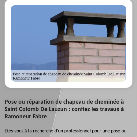
Pose ou réparation de chapeau de cheminée à
Saint Colomb De Lauzun : confiez les travaux à
Ramoneur Fabre
Etes-vous à la recherche d’un professionnel pour une pose ou