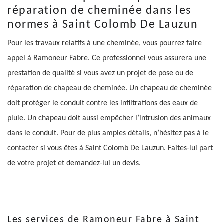
réparation de cheminée dans les
normes à Saint Colomb De Lauzun
Pour les travaux relatifs à une cheminée, vous pourrez faire
appel à Ramoneur Fabre. Ce professionnel vous assurera une
prestation de qualité si vous avez un projet de pose ou de
réparation de chapeau de cheminée. Un chapeau de cheminée
doit protéger le conduit contre les infiltrations des eaux de
pluie. Un chapeau doit aussi empêcher l’intrusion des animaux
dans le conduit. Pour de plus amples détails, n’hésitez pas à le
contacter si vous êtes à Saint Colomb De Lauzun. Faites-lui part
de votre projet et demandez-lui un devis.
Les services de Ramoneur Fabre à Saint