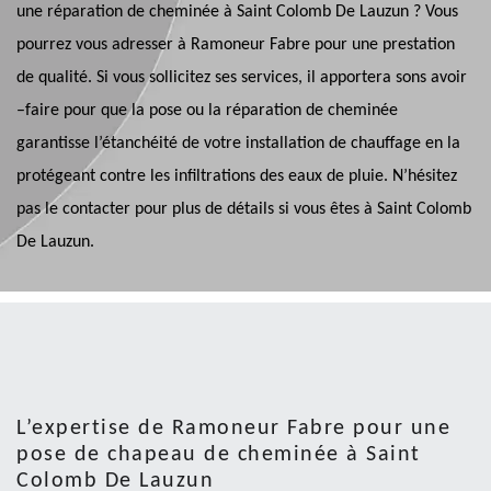
une réparation de cheminée à Saint Colomb De Lauzun ? Vous
pourrez vous adresser à Ramoneur Fabre pour une prestation
de qualité. Si vous sollicitez ses services, il apportera sons avoir
–faire pour que la pose ou la réparation de cheminée
garantisse l’étanchéité de votre installation de chauffage en la
protégeant contre les infiltrations des eaux de pluie. N’hésitez
pas le contacter pour plus de détails si vous êtes à Saint Colomb
De Lauzun.
L’expertise de Ramoneur Fabre pour une
pose de chapeau de cheminée à Saint
Colomb De Lauzun