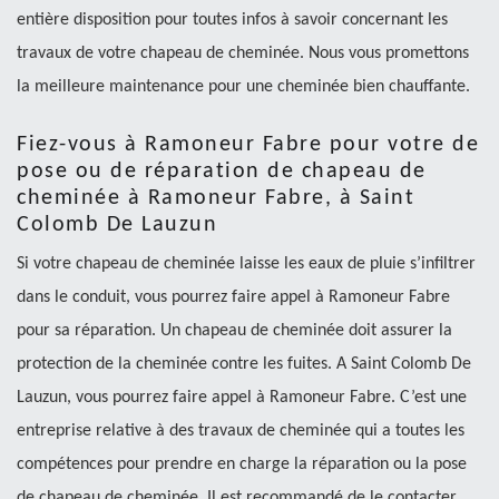
entière disposition pour toutes infos à savoir concernant les
travaux de votre chapeau de cheminée. Nous vous promettons
la meilleure maintenance pour une cheminée bien chauffante.
Fiez-vous à Ramoneur Fabre pour votre de
pose ou de réparation de chapeau de
cheminée à Ramoneur Fabre, à Saint
Colomb De Lauzun
Si votre chapeau de cheminée laisse les eaux de pluie s’infiltrer
dans le conduit, vous pourrez faire appel à Ramoneur Fabre
pour sa réparation. Un chapeau de cheminée doit assurer la
protection de la cheminée contre les fuites. A Saint Colomb De
Lauzun, vous pourrez faire appel à Ramoneur Fabre. C’est une
entreprise relative à des travaux de cheminée qui a toutes les
compétences pour prendre en charge la réparation ou la pose
de chapeau de cheminée. Il est recommandé de le contacter