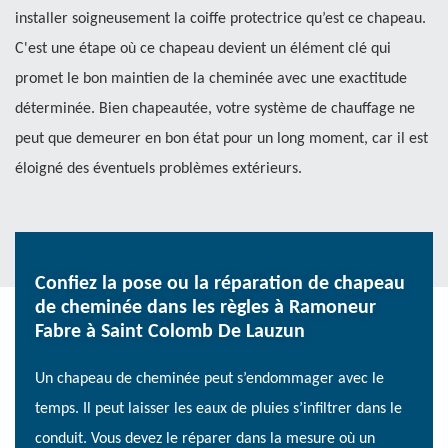
installer soigneusement la coiffe protectrice qu’est ce chapeau.
C'est une étape où ce chapeau devient un élément clé qui
promet le bon maintien de la cheminée avec une exactitude
déterminée. Bien chapeautée, votre système de chauffage ne
peut que demeurer en bon état pour un long moment, car il est
éloigné des éventuels problèmes extérieurs.
Confiez la pose ou la réparation de chapeau
de cheminée dans les règles à Ramoneur
Fabre à Saint Colomb De Lauzun
Un chapeau de cheminée peut s’endommager avec le
temps. Il peut laisser les eaux de pluies s’infiltrer dans le
conduit. Vous devez le réparer dans la mesure où un