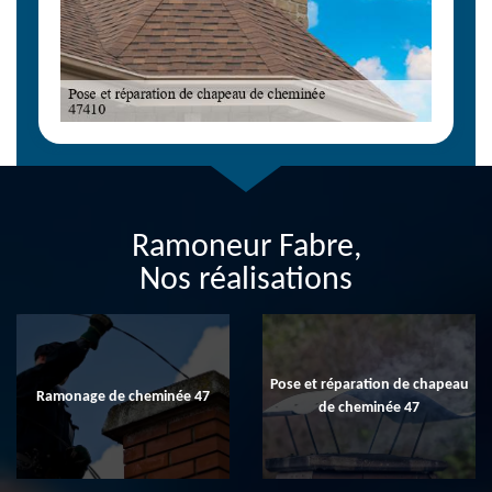
Ramoneur Fabre,
Nos réalisations
Pose et réparation de chapeau
Ramonage de cheminée 47
de cheminée 47