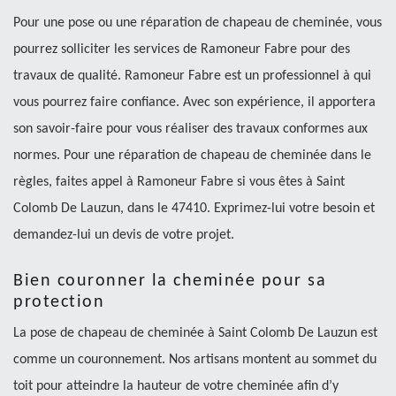
Pour une pose ou une réparation de chapeau de cheminée, vous
pourrez solliciter les services de Ramoneur Fabre pour des
travaux de qualité. Ramoneur Fabre est un professionnel à qui
vous pourrez faire confiance. Avec son expérience, il apportera
son savoir-faire pour vous réaliser des travaux conformes aux
normes. Pour une réparation de chapeau de cheminée dans le
règles, faites appel à Ramoneur Fabre si vous êtes à Saint
Colomb De Lauzun, dans le 47410. Exprimez-lui votre besoin et
demandez-lui un devis de votre projet.
Bien couronner la cheminée pour sa
protection
La pose de chapeau de cheminée à Saint Colomb De Lauzun est
comme un couronnement. Nos artisans montent au sommet du
toit pour atteindre la hauteur de votre cheminée afin d’y