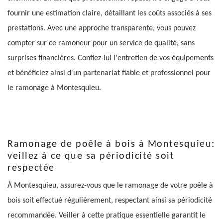
fournir une estimation claire, détaillant les coûts associés à ses
prestations. Avec une approche transparente, vous pouvez
compter sur ce ramoneur pour un service de qualité, sans
surprises financières. Confiez-lui l'entretien de vos équipements
et bénéficiez ainsi d'un partenariat fiable et professionnel pour
le ramonage à Montesquieu.
Ramonage de poêle à bois à Montesquieu:
veillez à ce que sa périodicité soit
respectée
À Montesquieu, assurez-vous que le ramonage de votre poêle à
bois soit effectué régulièrement, respectant ainsi sa périodicité
recommandée. Veiller à cette pratique essentielle garantit le