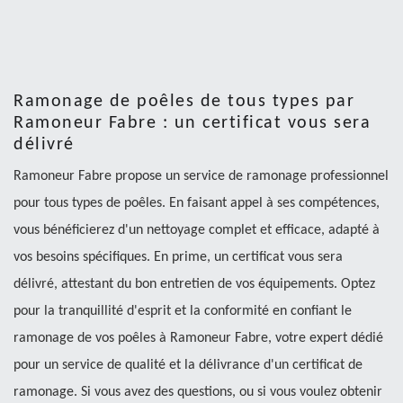
Ramonage de poêles de tous types par
Ramoneur Fabre : un certificat vous sera
délivré
Ramoneur Fabre propose un service de ramonage professionnel
pour tous types de poêles. En faisant appel à ses compétences,
vous bénéficierez d'un nettoyage complet et efficace, adapté à
vos besoins spécifiques. En prime, un certificat vous sera
délivré, attestant du bon entretien de vos équipements. Optez
pour la tranquillité d'esprit et la conformité en confiant le
ramonage de vos poêles à Ramoneur Fabre, votre expert dédié
pour un service de qualité et la délivrance d'un certificat de
ramonage. Si vous avez des questions, ou si vous voulez obtenir