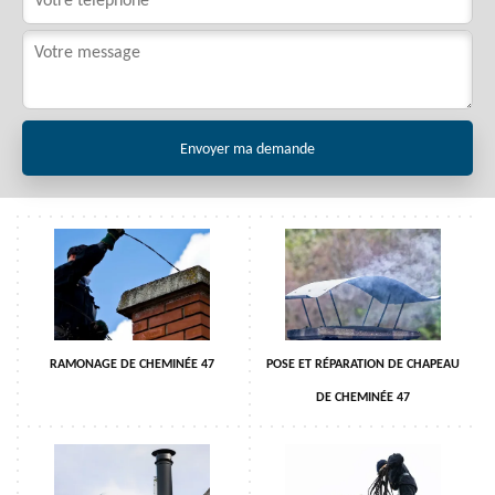
RAMONAGE DE CHEMINÉE 47
POSE ET RÉPARATION DE CHAPEAU
DE CHEMINÉE 47