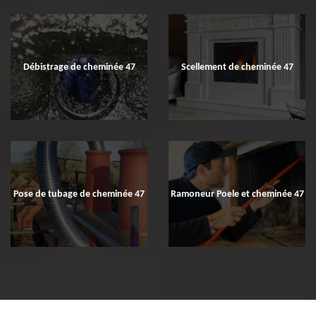
Débistrage de cheminée 47
Scellement de cheminée 47
Pose de tubage de cheminée 47
Ramoneur Poele et cheminée 47