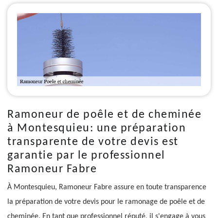
Ramoneur de poêle et de cheminée
à Montesquieu: une préparation
transparente de votre devis est
garantie par le professionnel
Ramoneur Fabre
À Montesquieu, Ramoneur Fabre assure en toute transparence
la préparation de votre devis pour le ramonage de poêle et de
cheminée. En tant que professionnel réputé, il s'engage à vous