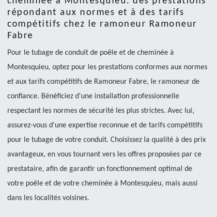
cheminée à Montesquieu: des prestations
répondant aux normes et à des tarifs
compétitifs chez le ramoneur Ramoneur
Fabre
Pour le tubage de conduit de poêle et de cheminée à
Montesquieu, optez pour les prestations conformes aux normes
et aux tarifs compétitifs de Ramoneur Fabre, le ramoneur de
confiance. Bénéficiez d'une installation professionnelle
respectant les normes de sécurité les plus strictes. Avec lui,
assurez-vous d'une expertise reconnue et de tarifs compétitifs
pour le tubage de votre conduit. Choisissez la qualité à des prix
avantageux, en vous tournant vers les offres proposées par ce
prestataire, afin de garantir un fonctionnement optimal de
votre poêle et de votre cheminée à Montesquieu, mais aussi
dans les localités voisines.