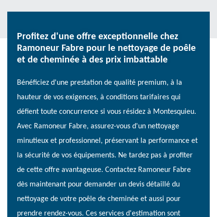
Profitez d'une offre exceptionnelle chez
Ramoneur Fabre pour le nettoyage de poêle
et de cheminée à des prix imbattable
Bénéficiez d'une prestation de qualité premium, à la
hauteur de vos exigences, à conditions tarifaires qui
défient toute concurrence si vous résidez à Montesquieu.
Avec Ramoneur Fabre, assurez-vous d'un nettoyage
minutieux et professionnel, préservant la performance et
la sécurité de vos équipements. Ne tardez pas à profiter
de cette offre avantageuse. Contactez Ramoneur Fabre
dès maintenant pour demander un devis détaillé du
nettoyage de votre poêle de cheminée et aussi pour
prendre rendez-vous. Ces services d'estimation sont