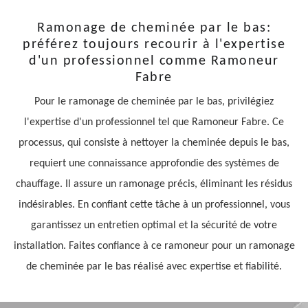
Ramonage de cheminée par le bas:
préférez toujours recourir à l'expertise
d'un professionnel comme Ramoneur
Fabre
Pour le ramonage de cheminée par le bas, privilégiez
l'expertise d'un professionnel tel que Ramoneur Fabre. Ce
processus, qui consiste à nettoyer la cheminée depuis le bas,
requiert une connaissance approfondie des systèmes de
chauffage. Il assure un ramonage précis, éliminant les résidus
indésirables. En confiant cette tâche à un professionnel, vous
garantissez un entretien optimal et la sécurité de votre
installation. Faites confiance à ce ramoneur pour un ramonage
de cheminée par le bas réalisé avec expertise et fiabilité.