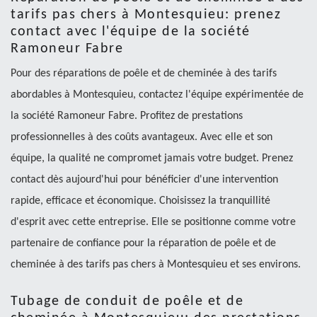
tarifs pas chers à Montesquieu: prenez
contact avec l'équipe de la société
Ramoneur Fabre
Pour des réparations de poêle et de cheminée à des tarifs
abordables à Montesquieu, contactez l'équipe expérimentée de
la société Ramoneur Fabre. Profitez de prestations
professionnelles à des coûts avantageux. Avec elle et son
équipe, la qualité ne compromet jamais votre budget. Prenez
contact dès aujourd'hui pour bénéficier d'une intervention
rapide, efficace et économique. Choisissez la tranquillité
d'esprit avec cette entreprise. Elle se positionne comme votre
partenaire de confiance pour la réparation de poêle et de
cheminée à des tarifs pas chers à Montesquieu et ses environs.
Tubage de conduit de poêle et de