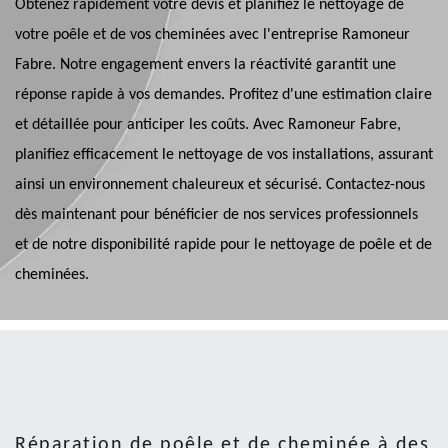
Obtenez rapidement votre devis et planifiez le nettoyage de
votre poêle et de vos cheminées avec l'entreprise Ramoneur
Fabre. Notre engagement envers la réactivité garantit une
réponse rapide à vos demandes. Profitez d'une estimation claire
et détaillée pour anticiper les coûts. Avec Ramoneur Fabre,
planifiez efficacement le nettoyage de vos installations, assurant
ainsi un environnement chaleureux et sécurisé. Contactez-nous
dès maintenant pour bénéficier de nos services professionnels
et de notre disponibilité rapide pour le nettoyage de poêle et de
cheminées.
Réparation de poêle et de cheminée à des