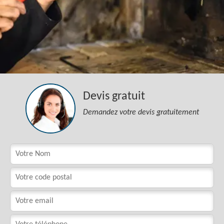
Devis gratuit
Demandez votre devis gratuitement