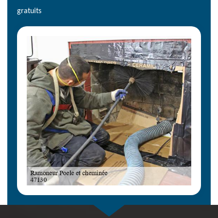
gratuits