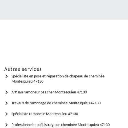
Autres services
Spécialiste en pose et réparation de chapeau de cheminée
Montesquieu 47130
Artisan ramoneur pas cher Montesquieu 47130
Travaux de ramonage de cheminée Montesquieu 47130
Spécialiste ramoneur Montesquieu 47130
Professionnel en débistrage de cheminée Montesquieu 47130