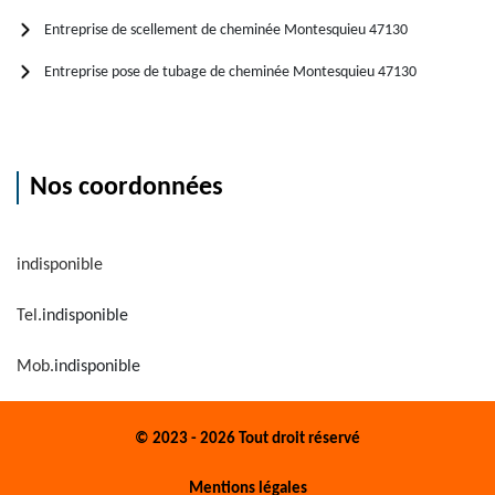
Entreprise de scellement de cheminée Montesquieu 47130
Entreprise pose de tubage de cheminée Montesquieu 47130
Nos coordonnées
indisponible
Tel.
indisponible
Mob.
indisponible
© 2023 - 2026 Tout droit réservé
Mentions légales