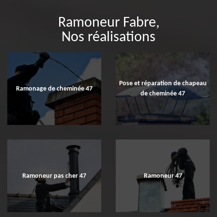
Ramoneur Fabre,
Nos réalisations
Pose et réparation de chapeau
Ramonage de cheminée 47
de cheminée 47
Ramoneur pas cher 47
Ramoneur 47