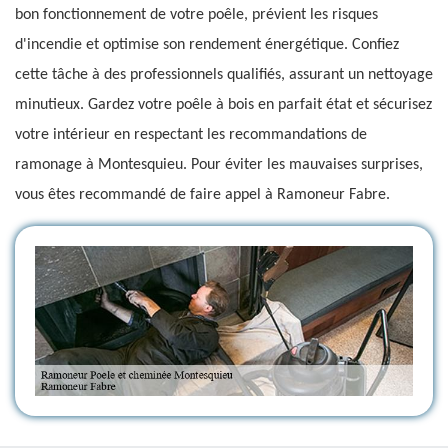
bon fonctionnement de votre poêle, prévient les risques
d'incendie et optimise son rendement énergétique. Confiez
cette tâche à des professionnels qualifiés, assurant un nettoyage
minutieux. Gardez votre poêle à bois en parfait état et sécurisez
votre intérieur en respectant les recommandations de
ramonage à Montesquieu. Pour éviter les mauvaises surprises,
vous êtes recommandé de faire appel à Ramoneur Fabre.