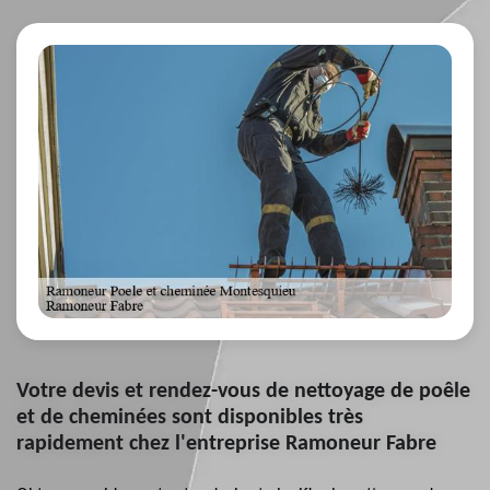
Votre devis et rendez-vous de nettoyage de poêle
et de cheminées sont disponibles très
rapidement chez l'entreprise Ramoneur Fabre