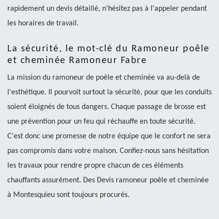
rapidement un devis détaillé, n'hésitez pas à l'appeler pendant
les horaires de travail.
La sécurité, le mot-clé du Ramoneur poêle
et cheminée Ramoneur Fabre
La mission du ramoneur de poêle et cheminée va au-delà de
l'esthétique. Il pourvoit surtout la sécurité, pour que les conduits
soient éloignés de tous dangers. Chaque passage de brosse est
une prévention pour un feu qui réchauffe en toute sécurité.
C'est donc une promesse de notre équipe que le confort ne sera
pas compromis dans votre maison. Confiez-nous sans hésitation
les travaux pour rendre propre chacun de ces éléments
chauffants assurément. Des Devis ramoneur poêle et cheminée
à Montesquieu sont toujours procurés.