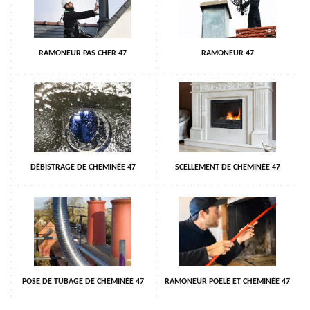
RAMONEUR PAS CHER 47
RAMONEUR 47
DÉBISTRAGE DE CHEMINÉE 47
SCELLEMENT DE CHEMINÉE 47
POSE DE TUBAGE DE CHEMINÉE 47
RAMONEUR POELE ET CHEMINÉE 47