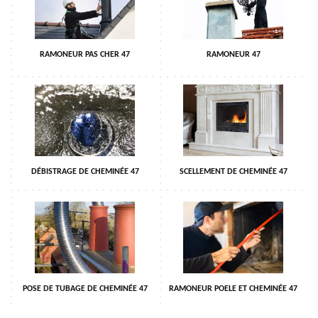
RAMONEUR PAS CHER 47
RAMONEUR 47
DÉBISTRAGE DE CHEMINÉE 47
SCELLEMENT DE CHEMINÉE 47
POSE DE TUBAGE DE CHEMINÉE 47
RAMONEUR POELE ET CHEMINÉE 47