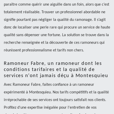
paraître comme quérir une aiguille dans un foin, alors que c’est
totalement réalisable. Trouver un professionnel abordable ne
signifie pourtant pas négliger la qualité du ramonage. Il s’agit
donc de localiser une perle rare qui procure un service de haute
qualité sans dépenser une fortune. La solution se trouve dans la
recherche renseignée et la découverte de ces ramoneurs qui
réunissent professionnalisme et tarifs non chers.
Ramoneur Fabre, un ramoneur dont les
conditions tarifaires et la qualité de
services n'ont jamais déçu à Montesquieu
Avec Ramoneur Fabre, faites confiance à un ramoneur
expérimenté à Montesquieu. Nos tarifs compétitifs et la qualité
irréprochable de ses services ont toujours satisfait nos clients.
Profitez d'une expertise inégalée pour l'entretien de vos