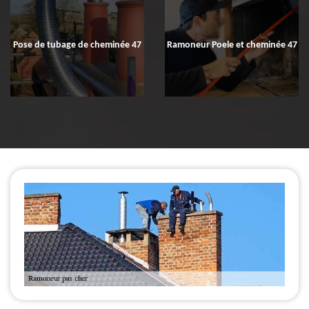
Pose de tubage de cheminée 47
Ramoneur Poele et cheminée 47