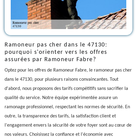
Ramoneur pas cher dans le 47130:
pourquoi s'orienter vers les offres
assurées par Ramoneur Fabre?
Optez pour les offres de Ramoneur Fabre, le ramoneur pas cher
dans le 47130, pour plusieurs raisons convaincantes. Tout
d'abord, nous proposons des tarifs compétitifs sans sacrifier la
qualité du service. Notre équipe expérimentée assure un
ramonage professionnel, respectant les normes de sécurité. En
outre, la transparence des tarifs, la satisfaction client et
l'engagement envers la sécurité de votre foyer sont au cœur de
nos valeurs. Choisissez la confiance et l'économie avec