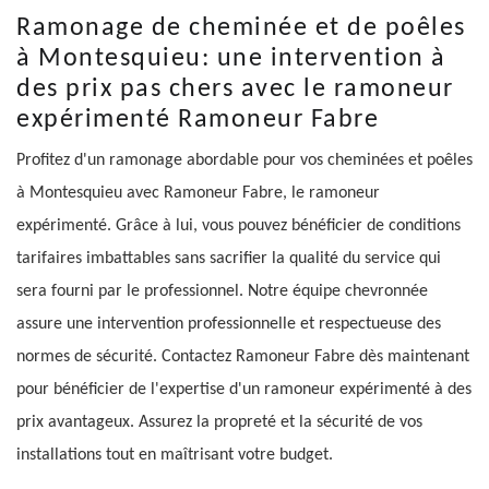
Ramonage de cheminée et de poêles
à Montesquieu: une intervention à
des prix pas chers avec le ramoneur
expérimenté Ramoneur Fabre
Profitez d'un ramonage abordable pour vos cheminées et poêles
à Montesquieu avec Ramoneur Fabre, le ramoneur
expérimenté. Grâce à lui, vous pouvez bénéficier de conditions
tarifaires imbattables sans sacrifier la qualité du service qui
sera fourni par le professionnel. Notre équipe chevronnée
assure une intervention professionnelle et respectueuse des
normes de sécurité. Contactez Ramoneur Fabre dès maintenant
pour bénéficier de l'expertise d'un ramoneur expérimenté à des
prix avantageux. Assurez la propreté et la sécurité de vos
installations tout en maîtrisant votre budget.