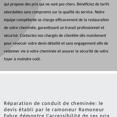
qui propose des prix qui ne sont pas chers. Bénéficiez de tarifs
abordables sans compromis sur la qualité du service. Notre
équipe compétente se charge efficacement de la restauration
de votre cheminée, garantissant un travail professionnel et
sécurisé. Contactez nos chargés de clientèle dès maintenant
pour revecoir votre devis détaillé et sans engagement afin de
redonner vie à votre cheminée et assurer la sécurité de votre
foyer à moindre coût.
Réparation de conduit de cheminée: le
devis établi par le ramoneur Ramoneur
Fabre démontre l'accessibilité de ses prix