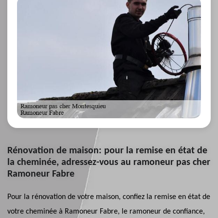
Rénovation de maison: pour la remise en état de
la cheminée, adressez-vous au ramoneur pas cher
Ramoneur Fabre
Pour la rénovation de votre maison, confiez la remise en état de
votre cheminée à Ramoneur Fabre, le ramoneur de confiance,