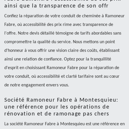
ainsi que la transparence de son offr
Confiez la réparation de votre conduit de cheminée à Ramoneur
Fabre, où accessibilité des prix rime avec transparence de
l'offre. Notre devis détaillé témoigne de tarifs abordables sans
compromettre la qualité du service. Nous mettons un point
d'honneur à vous offrir une vision claire des coûts, établissant
ainsi une relation de confiance. Optez pour la tranquillité
d'esprit en choisissant Ramoneur Fabre pour la réparation de
votre conduit, où accessibilité et clarté tarifaire sont au cœur
de notre engagement envers vous.
Société Ramoneur Fabre à Montesquieu:
une référence pour les opérations de
rénovation et de ramonage pas chers
La société Ramoneur Fabre à Montesquieu est une référence en