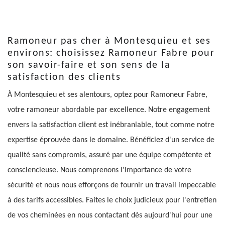
Ramoneur pas cher à Montesquieu et ses
environs: choisissez Ramoneur Fabre pour
son savoir-faire et son sens de la
satisfaction des clients
À Montesquieu et ses alentours, optez pour Ramoneur Fabre,
votre ramoneur abordable par excellence. Notre engagement
envers la satisfaction client est inébranlable, tout comme notre
expertise éprouvée dans le domaine. Bénéficiez d'un service de
qualité sans compromis, assuré par une équipe compétente et
consciencieuse. Nous comprenons l'importance de votre
sécurité et nous nous efforçons de fournir un travail impeccable
à des tarifs accessibles. Faites le choix judicieux pour l'entretien
de vos cheminées en nous contactant dès aujourd'hui pour une