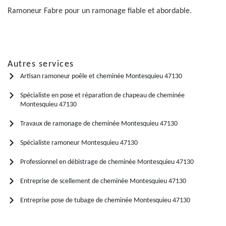
Ramoneur Fabre pour un ramonage fiable et abordable.
Autres services
Artisan ramoneur poêle et cheminée Montesquieu 47130
Spécialiste en pose et réparation de chapeau de cheminée
Montesquieu 47130
Travaux de ramonage de cheminée Montesquieu 47130
Spécialiste ramoneur Montesquieu 47130
Professionnel en débistrage de cheminée Montesquieu 47130
Entreprise de scellement de cheminée Montesquieu 47130
Entreprise pose de tubage de cheminée Montesquieu 47130