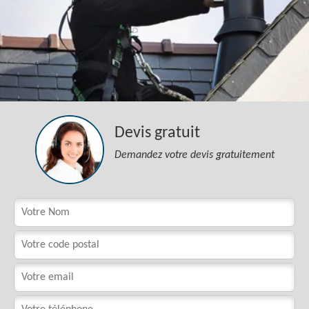
Devis gratuit
Demandez votre devis gratuitement