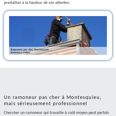
prestation à la hauteur de vos attentes.
Un ramoneur pas cher à Montesquieu,
mais sérieusement professionnel
Chercher un ramoneur qui travaille à coût moyen peut parfois