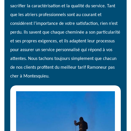
sacrifier la caractérisation et la qualité du service. Tant
que les atriers professionnels sont au courant et
considèrent l'importance de votre satisfaction, rien n’est
perdu. Ils savent que chaque cheminée a son particularité
et ses propres exigences, et ils adaptent leur processus
pour assurer un service personnalisé qui répond à vos
attentes. Nous tachons toujours simplement que chacun
de nos clients profitent du meilleur tarif Ramoneur pas
cher à Montesquieu.