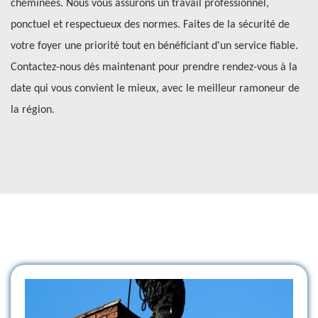
cheminées. Nous vous assurons un travail professionnel,
ponctuel et respectueux des normes. Faites de la sécurité de
votre foyer une priorité tout en bénéficiant d'un service fiable.
Contactez-nous dès maintenant pour prendre rendez-vous à la
date qui vous convient le mieux, avec le meilleur ramoneur de
la région.