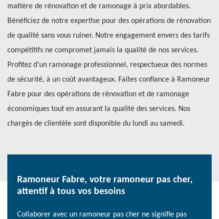
matière de rénovation et de ramonage à prix abordables.
Bénéficiez de notre expertise pour des opérations de rénovation
de qualité sans vous ruiner. Notre engagement envers des tarifs
compétitifs ne compromet jamais la qualité de nos services.
Profitez d'un ramonage professionnel, respectueux des normes
de sécurité, à un coût avantageux. Faites confiance à Ramoneur
Fabre pour des opérations de rénovation et de ramonage
économiques tout en assurant la qualité des services. Nos
chargés de clientèle sont disponible du lundi au samedi.
Ramoneur Fabre, votre ramoneur pas cher,
attentif à tous vos besoins
Collaborer avec un ramoneur pas cher ne signifie pas