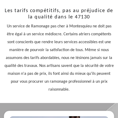
Les tarifs compétitifs, pas au préjudice de
la qualité dans le 47130
Un service de Ramonage pas cher à Montesquieu ne doit pas
être égal à un service médiocre. Certains atriers compétents
sont conscients que rendre leurs services accessibles est une
manière de pourvoir la satisfaction de tous. Même si nous
assumons des tarifs abordables, nous ne lésinons jamais sur la
qualité des travaux. Nos artisans savent que la sécurité de votre
maison n'a pas de prix, ils font ainsi du mieux qu’ils peuvent
pour vous procurer un ramonage professionnel à un prix
raisonnable.