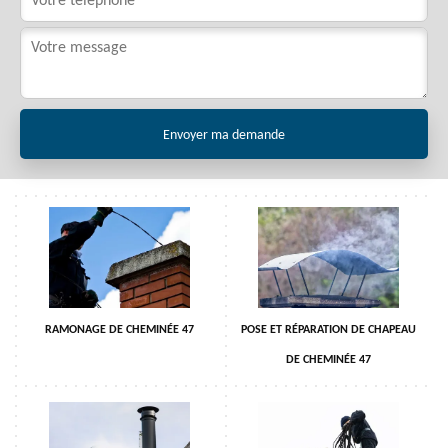
RAMONAGE DE CHEMINÉE 47
POSE ET RÉPARATION DE CHAPEAU
DE CHEMINÉE 47