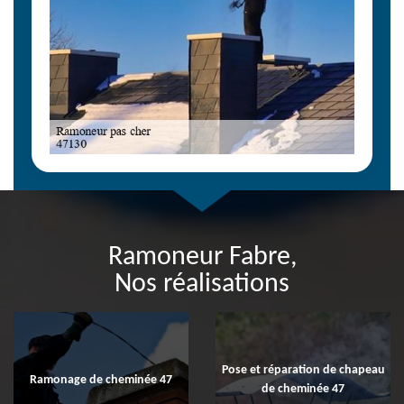
Ramoneur Fabre,
Nos réalisations
Pose et réparation de chapeau
Ramonage de cheminée 47
de cheminée 47