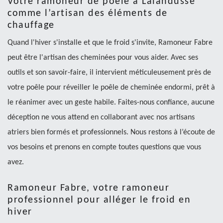
Votre ramoneur de poêle à Lalandusse
comme l’artisan des éléments de
chauffage
Quand l'hiver s'installe et que le froid s'invite, Ramoneur Fabre
peut être l'artisan des cheminées pour vous aider. Avec ses
outils et son savoir-faire, il intervient méticuleusement près de
votre poêle pour réveiller le poêle de cheminée endormi, prêt à
le réanimer avec un geste habile. Faites-nous confiance, aucune
déception ne vous attend en collaborant avec nos artisans
atriers bien formés et professionnels. Nous restons à l’écoute de
vos besoins et prenons en compte toutes questions que vous
avez.
Ramoneur Fabre, votre ramoneur
professionnel pour alléger le froid en
hiver