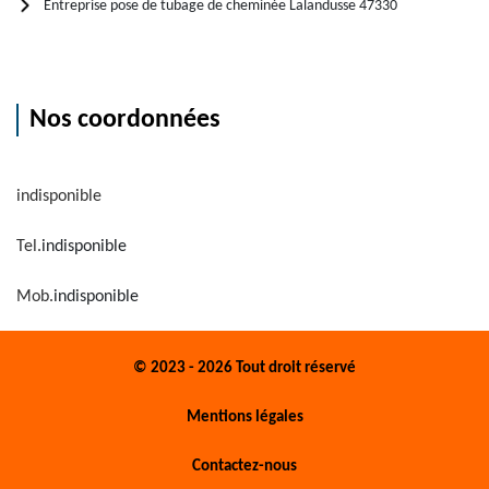
Entreprise pose de tubage de cheminée Lalandusse 47330
Nos coordonnées
indisponible
Tel.
indisponible
Mob.
indisponible
© 2023 - 2026 Tout droit réservé
Mentions légales
Contactez-nous