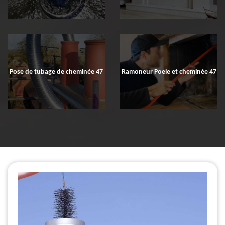
Pose de tubage de cheminée 47
Ramoneur Poele et cheminée 47