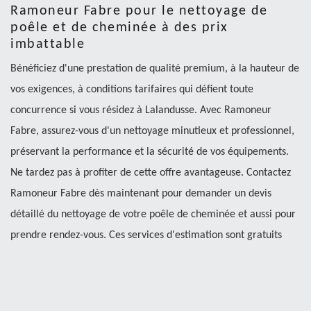
Ramoneur Fabre pour le nettoyage de
poêle et de cheminée à des prix
imbattable
Bénéficiez d'une prestation de qualité premium, à la hauteur de
vos exigences, à conditions tarifaires qui défient toute
concurrence si vous résidez à Lalandusse. Avec Ramoneur
Fabre, assurez-vous d'un nettoyage minutieux et professionnel,
préservant la performance et la sécurité de vos équipements.
Ne tardez pas à profiter de cette offre avantageuse. Contactez
Ramoneur Fabre dès maintenant pour demander un devis
détaillé du nettoyage de votre poêle de cheminée et aussi pour
prendre rendez-vous. Ces services d'estimation sont gratuits