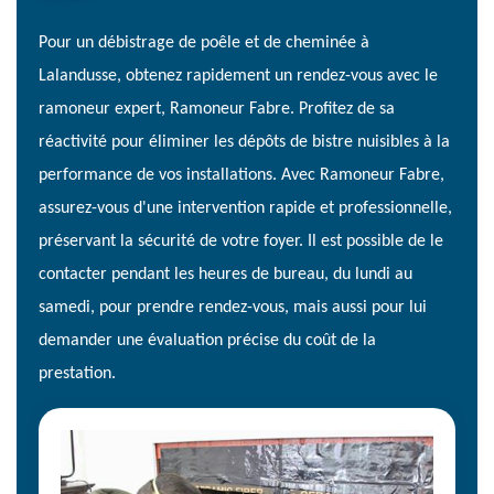
Pour un débistrage de poêle et de cheminée à
Lalandusse, obtenez rapidement un rendez-vous avec le
ramoneur expert, Ramoneur Fabre. Profitez de sa
réactivité pour éliminer les dépôts de bistre nuisibles à la
performance de vos installations. Avec Ramoneur Fabre,
assurez-vous d'une intervention rapide et professionnelle,
préservant la sécurité de votre foyer. Il est possible de le
contacter pendant les heures de bureau, du lundi au
samedi, pour prendre rendez-vous, mais aussi pour lui
demander une évaluation précise du coût de la
prestation.