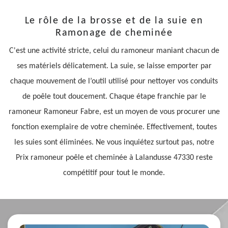
Le rôle de la brosse et de la suie en
Ramonage de cheminée
C'est une activité stricte, celui du ramoneur maniant chacun de
ses matériels délicatement. La suie, se laisse emporter par
chaque mouvement de l’outil utilisé pour nettoyer vos conduits
de poêle tout doucement. Chaque étape franchie par le
ramoneur Ramoneur Fabre, est un moyen de vous procurer une
fonction exemplaire de votre cheminée. Effectivement, toutes
les suies sont éliminées. Ne vous inquiétez surtout pas, notre
Prix ramoneur poêle et cheminée à Lalandusse 47330 reste
compétitif pour tout le monde.