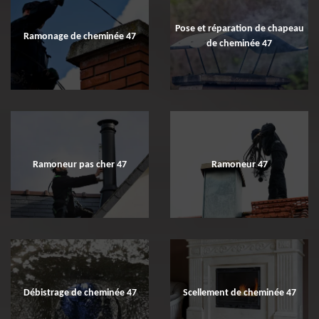
Pose et réparation de chapeau
Ramonage de cheminée 47
de cheminée 47
Ramoneur pas cher 47
Ramoneur 47
Débistrage de cheminée 47
Scellement de cheminée 47