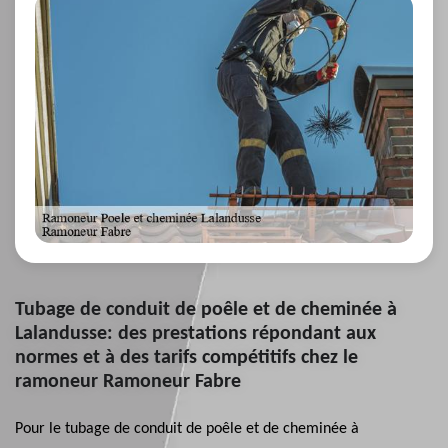
Tubage de conduit de poêle et de cheminée à
Lalandusse: des prestations répondant aux
normes et à des tarifs compétitifs chez le
ramoneur Ramoneur Fabre
Pour le tubage de conduit de poêle et de cheminée à