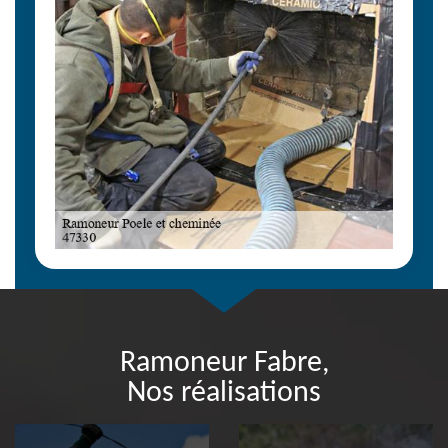
Ramoneur Fabre,
Nos réalisations