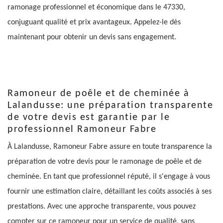
ramonage professionnel et économique dans le 47330,
conjuguant qualité et prix avantageux. Appelez-le dès
maintenant pour obtenir un devis sans engagement.
Ramoneur de poêle et de cheminée à
Lalandusse: une préparation transparente
de votre devis est garantie par le
professionnel Ramoneur Fabre
À Lalandusse, Ramoneur Fabre assure en toute transparence la
préparation de votre devis pour le ramonage de poêle et de
cheminée. En tant que professionnel réputé, il s'engage à vous
fournir une estimation claire, détaillant les coûts associés à ses
prestations. Avec une approche transparente, vous pouvez
compter sur ce ramoneur pour un service de qualité, sans