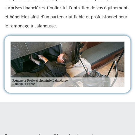
surprises financières. Confiez-lui l'entretien de vos équipements
et bénéficiez ainsi d'un partenariat fiable et professionnel pour
le ramonage à Lalandusse.