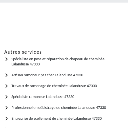
Autres services
Spécialiste en pose et réparation de chapeau de cheminée
Lalandusse 47330
Artisan ramoneur pas cher Lalandusse 47330
Travaux de ramonage de cheminée Lalandusse 47330
Spécialiste ramoneur Lalandusse 47330
Professionnel en débistrage de cheminée Lalandusse 47330
Entreprise de scellement de cheminée Lalandusse 47330