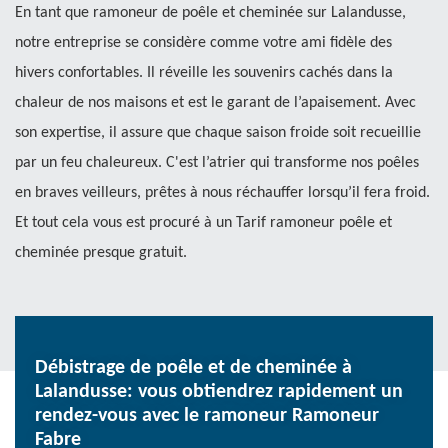
En tant que ramoneur de poêle et cheminée sur Lalandusse,
notre entreprise se considère comme votre ami fidèle des
hivers confortables. Il réveille les souvenirs cachés dans la
chaleur de nos maisons et est le garant de l’apaisement. Avec
son expertise, il assure que chaque saison froide soit recueillie
par un feu chaleureux. C'est l’atrier qui transforme nos poêles
en braves veilleurs, prêtes à nous réchauffer lorsqu’il fera froid.
Et tout cela vous est procuré à un Tarif ramoneur poêle et
cheminée presque gratuit.
Débistrage de poêle et de cheminée à
Lalandusse: vous obtiendrez rapidement un
rendez-vous avec le ramoneur Ramoneur
Fabre