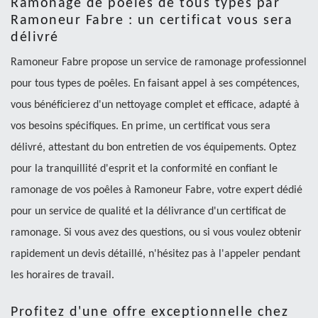
Ramonage de poêles de tous types par
Ramoneur Fabre : un certificat vous sera
délivré
Ramoneur Fabre propose un service de ramonage professionnel
pour tous types de poêles. En faisant appel à ses compétences,
vous bénéficierez d'un nettoyage complet et efficace, adapté à
vos besoins spécifiques. En prime, un certificat vous sera
délivré, attestant du bon entretien de vos équipements. Optez
pour la tranquillité d'esprit et la conformité en confiant le
ramonage de vos poêles à Ramoneur Fabre, votre expert dédié
pour un service de qualité et la délivrance d'un certificat de
ramonage. Si vous avez des questions, ou si vous voulez obtenir
rapidement un devis détaillé, n'hésitez pas à l'appeler pendant
les horaires de travail.
Profitez d'une offre exceptionnelle chez