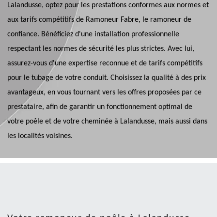
Lalandusse, optez pour les prestations conformes aux normes et
aux tarifs compétitifs de Ramoneur Fabre, le ramoneur de
confiance. Bénéficiez d'une installation professionnelle
respectant les normes de sécurité les plus strictes. Avec lui,
assurez-vous d'une expertise reconnue et de tarifs compétitifs
pour le tubage de votre conduit. Choisissez la qualité à des prix
avantageux, en vous tournant vers les offres proposées par ce
prestataire, afin de garantir un fonctionnement optimal de
votre poêle et de votre cheminée à Lalandusse, mais aussi dans
les localités voisines.