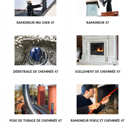
RAMONEUR PAS CHER 47
RAMONEUR 47
DÉBISTRAGE DE CHEMINÉE 47
SCELLEMENT DE CHEMINÉE 47
POSE DE TUBAGE DE CHEMINÉE 47
RAMONEUR POELE ET CHEMINÉE 47