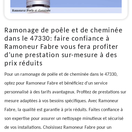
Ramonage de poêle et de cheminée
dans le 47330: faire confiance à
Ramoneur Fabre vous fera profiter
d'une prestation sur-mesure à des
prix réduits
Pour un ramonage de poêle et de cheminée dans le 47330,
optez pour Ramoneur Fabre et bénéficiez d'un service
personnalisé à des tarifs avantageux. Profitez de prestations sur
mesure adaptées à vos besoins spécifiques. Avec Ramoneur
Fabre, la qualité est garantie à prix réduits. Faites confiance à
son expertise pour assurer un nettoyage minutieux et sécurisé
de vos installations. Choisissez Ramoneur Fabre pour un