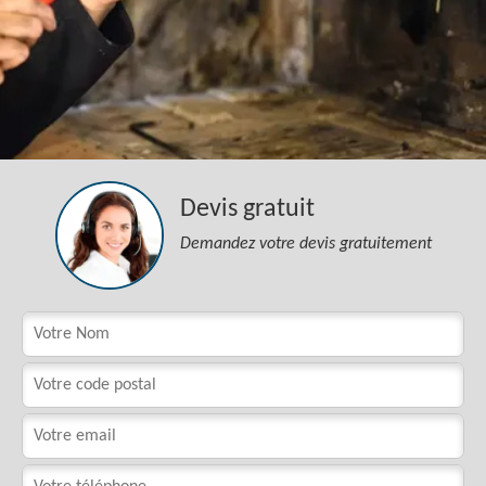
Devis gratuit
Demandez votre devis gratuitement