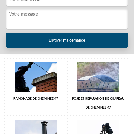
RAMONAGE DE CHEMINÉE 47
POSE ET RÉPARATION DE CHAPEAU
DE CHEMINÉE 47