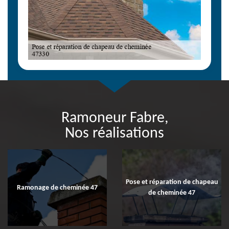
Ramoneur Fabre,
Nos réalisations
Pose et réparation de chapeau
Ramonage de cheminée 47
de cheminée 47