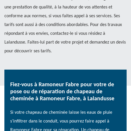
une prestation de qualité, à la hauteur de vos attentes et
conforme aux normes, si vous faites appel à ses services. Ses
tarifs sont aussi à des conditions abordables. Pour des travaux
répondant à vos envies, contactez-le si vous résidez à
Lalandusse. Faites-lui part de votre projet et demandez un devis
pour découvrir ses tarifs.
Fiez-vous à Ramoneur Fabre pour votre de
pose ou de réparation de chapeau de
cheminée à Ramoneur Fabre, à Lalandusse
Si votre chapeau de cheminée laisse les eaux de pluie
s’infiltrer dans le conduit, vous pourrez faire appel à
Ramoneur Fabre pour sa réparation. Un chapeau de