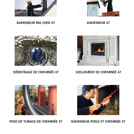
RAMONEUR PAS CHER 47
RAMONEUR 47
DÉBISTRAGE DE CHEMINÉE 47
SCELLEMENT DE CHEMINÉE 47
POSE DE TUBAGE DE CHEMINÉE 47
RAMONEUR POELE ET CHEMINÉE 47