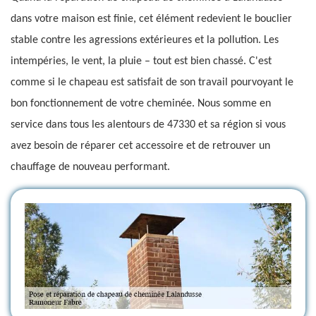
dans votre maison est finie, cet élément redevient le bouclier
stable contre les agressions extérieures et la pollution. Les
intempéries, le vent, la pluie – tout est bien chassé. C'est
comme si le chapeau est satisfait de son travail pourvoyant le
bon fonctionnement de votre cheminée. Nous somme en
service dans tous les alentours de 47330 et sa région si vous
avez besoin de réparer cet accessoire et de retrouver un
chauffage de nouveau performant.