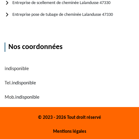
Entreprise de scellement de cheminée Lalandusse 47330
Entreprise pose de tubage de cheminée Lalandusse 47330
Nos coordonnées
indisponible
Tel.
indisponible
Mob.
indisponible
© 2023 - 2026 Tout droit réservé
Mentions légales