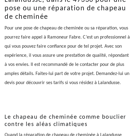
pose ou une réparation de chapeau
de cheminée
Pour une pose de chapeau de cheminée ou sa réparation, vous
pourrez faire appel à Ramoneur Fabre. C’est un professionnel à
qui vous pouvez faire confiance pour de tel projet. Avec son
expérience, il vous assure une prestation de qualité, répondant
à vos envies. Il est recommandé de le contacter pour de plus
amples détails. Faites-lui part de votre projet. Demandez-lui un
devis pour découvrir ses tarifs si vous résidez à Lalandusse.
Le chapeau de cheminée comme bouclier
contre les aléas climatiques
Quand la réparation de chapeau de cheminée à Lalandusse