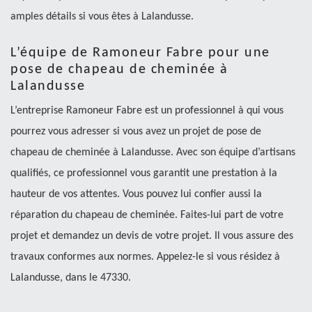
amples détails si vous êtes à Lalandusse.
L’équipe de Ramoneur Fabre pour une
pose de chapeau de cheminée à
Lalandusse
L’entreprise Ramoneur Fabre est un professionnel à qui vous
pourrez vous adresser si vous avez un projet de pose de
chapeau de cheminée à Lalandusse. Avec son équipe d’artisans
qualifiés, ce professionnel vous garantit une prestation à la
hauteur de vos attentes. Vous pouvez lui confier aussi la
réparation du chapeau de cheminée. Faites-lui part de votre
projet et demandez un devis de votre projet. Il vous assure des
travaux conformes aux normes. Appelez-le si vous résidez à
Lalandusse, dans le 47330.