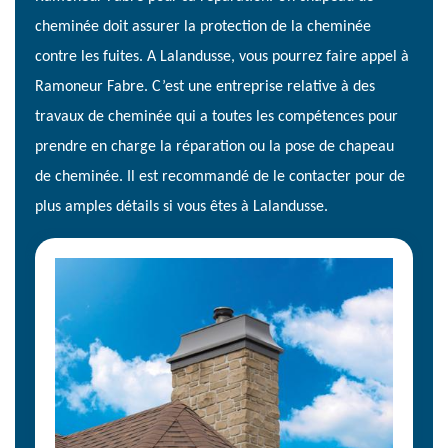
cheminée doit assurer la protection de la cheminée
contre les fuites. A Lalandusse, vous pourrez faire appel à
Ramoneur Fabre. C’est une entreprise relative à des
travaux de cheminée qui a toutes les compétences pour
prendre en charge la réparation ou la pose de chapeau
de cheminée. Il est recommandé de le contacter pour de
plus amples détails si vous êtes à Lalandusse.