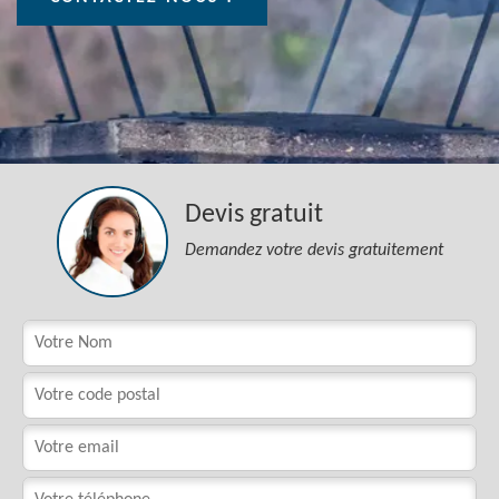
Devis gratuit
Demandez votre devis gratuitement