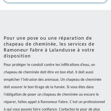
Pour une pose ou une réparation de
chapeau de cheminée, les services de
Ramoneur Fabre à Lalandusse à votre
disposition
Pour protéger le conduit contre les infiltrations d’eau, un
chapeau de cheminée doit être en bon état. Il doit aussi
empêcher l’intrusion des animaux. Un chapeau de cheminée
doit assurer le bon tirage de la fumée. Si vous êtes dans
l’obligation de poser un chapeau de cheminée ou encore le
réparer, faites appel à Ramoneur Fabre. C’est un professionnel
à qui vous pouvez faire confiance. Contactez-le pour de plus