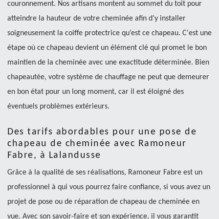
couronnement. Nos artisans montent au sommet du toit pour
atteindre la hauteur de votre cheminée afin d’y installer
soigneusement la coiffe protectrice qu’est ce chapeau. C'est une
étape où ce chapeau devient un élément clé qui promet le bon
maintien de la cheminée avec une exactitude déterminée. Bien
chapeautée, votre système de chauffage ne peut que demeurer
en bon état pour un long moment, car il est éloigné des
éventuels problèmes extérieurs.
Des tarifs abordables pour une pose de
chapeau de cheminée avec Ramoneur
Fabre, à Lalandusse
Grâce à la qualité de ses réalisations, Ramoneur Fabre est un
professionnel à qui vous pourrez faire confiance, si vous avez un
projet de pose ou de réparation de chapeau de cheminée en
vue. Avec son savoir-faire et son expérience, il vous garantit