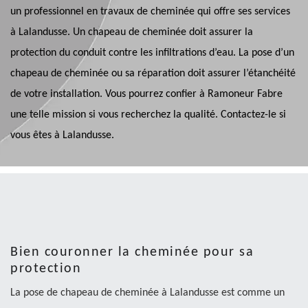
un professionnel en travaux de cheminée qui offre ses services
à Lalandusse. Un chapeau de cheminée doit assurer la
protection du conduit contre les infiltrations d’eau. La pose d’un
chapeau de cheminée ou sa réparation doit assurer l’étanchéité
de votre installation. Vous pourrez confier à Ramoneur Fabre
une telle mission si vous recherchez la qualité. Contactez-le si
vous êtes à Lalandusse.
Bien couronner la cheminée pour sa
protection
La pose de chapeau de cheminée à Lalandusse est comme un