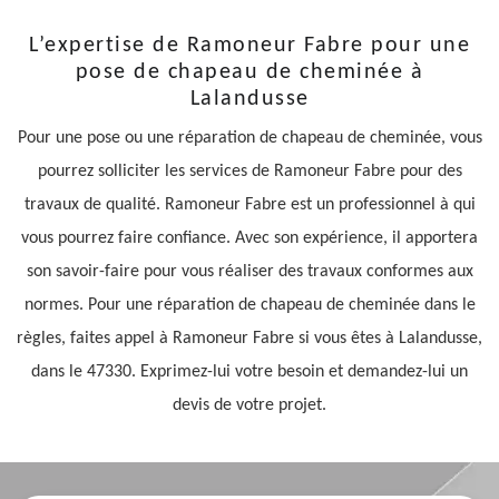
L’expertise de Ramoneur Fabre pour une
pose de chapeau de cheminée à
Lalandusse
Pour une pose ou une réparation de chapeau de cheminée, vous
pourrez solliciter les services de Ramoneur Fabre pour des
travaux de qualité. Ramoneur Fabre est un professionnel à qui
vous pourrez faire confiance. Avec son expérience, il apportera
son savoir-faire pour vous réaliser des travaux conformes aux
normes. Pour une réparation de chapeau de cheminée dans le
règles, faites appel à Ramoneur Fabre si vous êtes à Lalandusse,
dans le 47330. Exprimez-lui votre besoin et demandez-lui un
devis de votre projet.