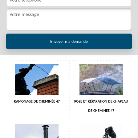
RAMONAGE DE CHEMINÉE 47
POSE ET RÉPARATION DE CHAPEAU
DE CHEMINÉE 47