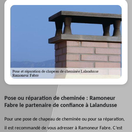
Pose ou réparation de cheminée : Ramoneur
Fabre le partenaire de confiance à Lalandusse
Pour une pose de chapeau de cheminée ou pour sa réparation,
il est recommandé de vous adresser à Ramoneur Fabre. C’est