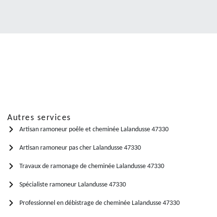
Autres services
Artisan ramoneur poêle et cheminée Lalandusse 47330
Artisan ramoneur pas cher Lalandusse 47330
Travaux de ramonage de cheminée Lalandusse 47330
Spécialiste ramoneur Lalandusse 47330
Professionnel en débistrage de cheminée Lalandusse 47330