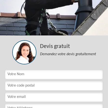
Devis gratuit
Demandez votre devis gratuitement