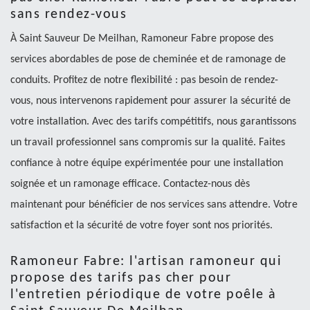
sans rendez-vous
À Saint Sauveur De Meilhan, Ramoneur Fabre propose des
services abordables de pose de cheminée et de ramonage de
conduits. Profitez de notre flexibilité : pas besoin de rendez-
vous, nous intervenons rapidement pour assurer la sécurité de
votre installation. Avec des tarifs compétitifs, nous garantissons
un travail professionnel sans compromis sur la qualité. Faites
confiance à notre équipe expérimentée pour une installation
soignée et un ramonage efficace. Contactez-nous dès
maintenant pour bénéficier de nos services sans attendre. Votre
satisfaction et la sécurité de votre foyer sont nos priorités.
Ramoneur Fabre: l'artisan ramoneur qui
propose des tarifs pas cher pour
l'entretien périodique de votre poêle à