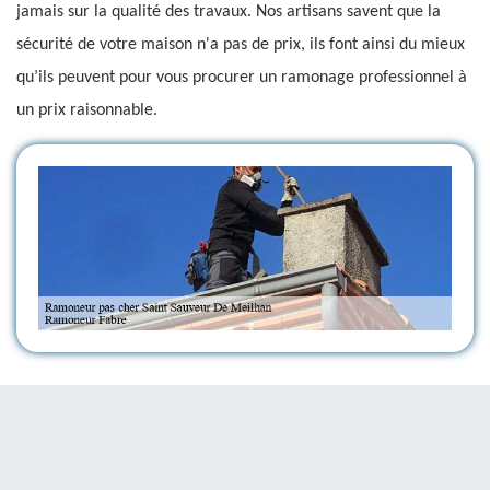
jamais sur la qualité des travaux. Nos artisans savent que la
sécurité de votre maison n'a pas de prix, ils font ainsi du mieux
qu’ils peuvent pour vous procurer un ramonage professionnel à
un prix raisonnable.