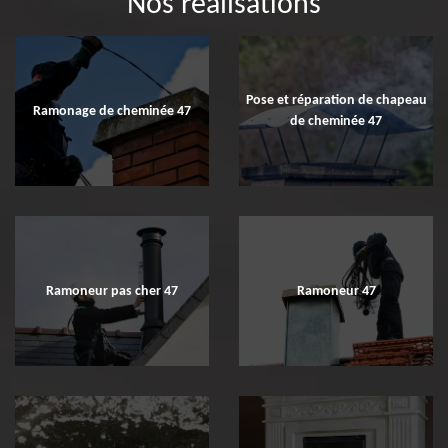
Nos réalisations
Pose et réparation de chapeau
Ramonage de cheminée 47
de cheminée 47
Ramoneur pas cher 47
Ramoneur 47