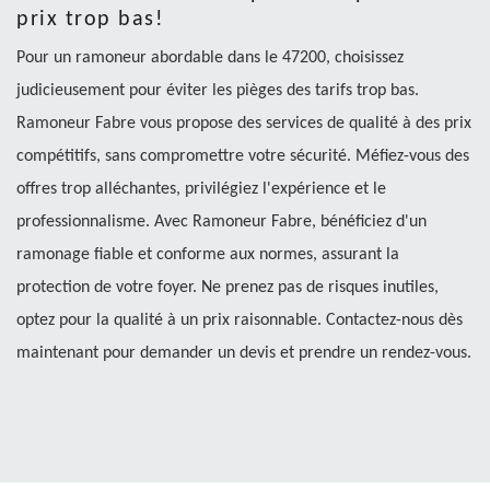
prix trop bas!
Pour un ramoneur abordable dans le 47200, choisissez
judicieusement pour éviter les pièges des tarifs trop bas.
Ramoneur Fabre vous propose des services de qualité à des prix
compétitifs, sans compromettre votre sécurité. Méfiez-vous des
offres trop alléchantes, privilégiez l'expérience et le
professionnalisme. Avec Ramoneur Fabre, bénéficiez d'un
ramonage fiable et conforme aux normes, assurant la
protection de votre foyer. Ne prenez pas de risques inutiles,
optez pour la qualité à un prix raisonnable. Contactez-nous dès
maintenant pour demander un devis et prendre un rendez-vous.