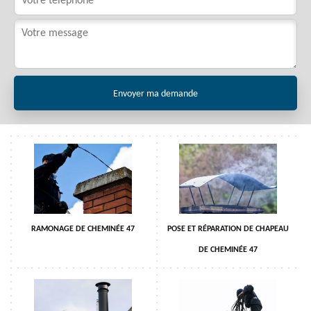
RAMONAGE DE CHEMINÉE 47
POSE ET RÉPARATION DE CHAPEAU
DE CHEMINÉE 47