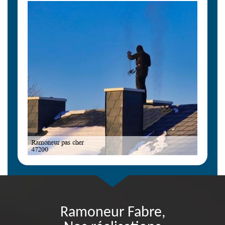
Ramoneur Fabre,