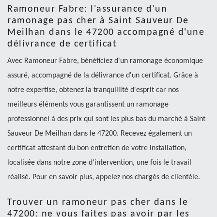
Ramoneur Fabre: l'assurance d'un
ramonage pas cher à Saint Sauveur De
Meilhan dans le 47200 accompagné d'une
délivrance de certificat
Avec Ramoneur Fabre, bénéficiez d'un ramonage économique
assuré, accompagné de la délivrance d'un certificat. Grâce à
notre expertise, obtenez la tranquillité d'esprit car nos
meilleurs éléments vous garantissent un ramonage
professionnel à des prix qui sont les plus bas du marché à Saint
Sauveur De Meilhan dans le 47200. Recevez également un
certificat attestant du bon entretien de votre installation,
localisée dans notre zone d'intervention, une fois le travail
réalisé. Pour en savoir plus, appelez nos chargés de clientèle.
Trouver un ramoneur pas cher dans le
47200: ne vous faites pas avoir par les