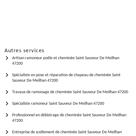
Autres services
Artisan ramoneur poêle et cheminée Saint Sauveur De Meilhan
47200
Spécialiste en pose et réparation de chapeau de cheminée Saint
Sauveur De Meilhan 47200
Travaux de ramonage de cheminée Saint Sauveur De Meilhan 47200
Spécialiste ramoneur Saint Sauveur De Meilhan 47200
Professionnel en débistrage de cheminée Saint Sauveur De Meilhan
47200
Entreprise de scellement de cheminée Saint Sauveur De Meilhan