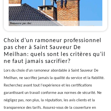
Choix d'un ramoneur professionnel
pas cher à Saint Sauveur De
Meilhan: quels sont les critères qu'il
ne faut jamais sacrifier?
Lors du choix d'un ramoneur abordable à Saint Sauveur De
Meilhan, ne sacrifiez jamais la qualité du service et la fiabilité.
Recherchez avant tout l'expérience et les certifications
garantissant un travail conforme aux normes de sécurité. Ne
négligez pas, non plus, la réputation, les avis clients et la
transparence des tarifs. Assurez-vous de la couverture en