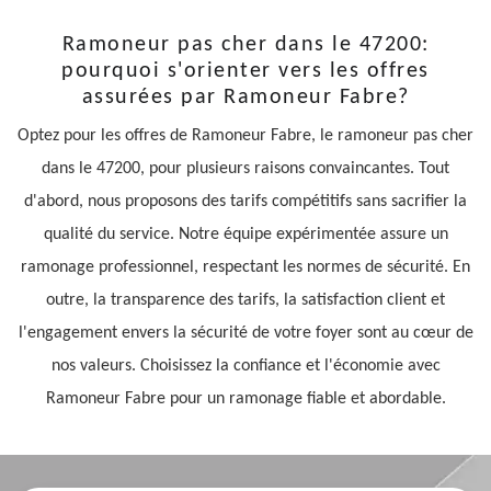
Ramoneur pas cher dans le 47200:
pourquoi s'orienter vers les offres
assurées par Ramoneur Fabre?
Optez pour les offres de Ramoneur Fabre, le ramoneur pas cher
dans le 47200, pour plusieurs raisons convaincantes. Tout
d'abord, nous proposons des tarifs compétitifs sans sacrifier la
qualité du service. Notre équipe expérimentée assure un
ramonage professionnel, respectant les normes de sécurité. En
outre, la transparence des tarifs, la satisfaction client et
l'engagement envers la sécurité de votre foyer sont au cœur de
nos valeurs. Choisissez la confiance et l'économie avec
Ramoneur Fabre pour un ramonage fiable et abordable.