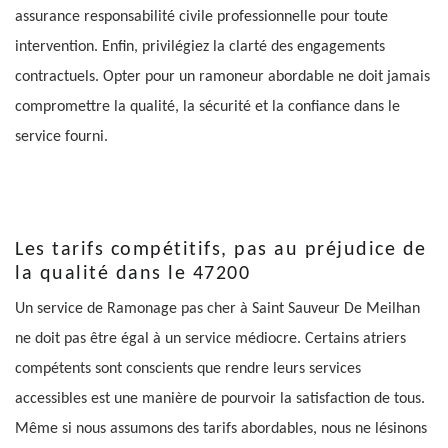
assurance responsabilité civile professionnelle pour toute
intervention. Enfin, privilégiez la clarté des engagements
contractuels. Opter pour un ramoneur abordable ne doit jamais
compromettre la qualité, la sécurité et la confiance dans le
service fourni.
Les tarifs compétitifs, pas au préjudice de
la qualité dans le 47200
Un service de Ramonage pas cher à Saint Sauveur De Meilhan
ne doit pas être égal à un service médiocre. Certains atriers
compétents sont conscients que rendre leurs services
accessibles est une manière de pourvoir la satisfaction de tous.
Même si nous assumons des tarifs abordables, nous ne lésinons