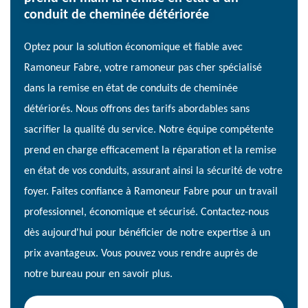
conduit de cheminée détériorée
Optez pour la solution économique et fiable avec
Ramoneur Fabre, votre ramoneur pas cher spécialisé
dans la remise en état de conduits de cheminée
détériorés. Nous offrons des tarifs abordables sans
sacrifier la qualité du service. Notre équipe compétente
prend en charge efficacement la réparation et la remise
en état de vos conduits, assurant ainsi la sécurité de votre
foyer. Faites confiance à Ramoneur Fabre pour un travail
professionnel, économique et sécurisé. Contactez-nous
dès aujourd'hui pour bénéficier de notre expertise à un
prix avantageux. Vous pouvez vous rendre auprès de
notre bureau pour en savoir plus.