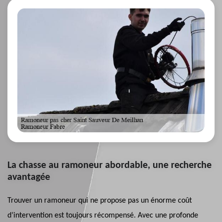
La chasse au ramoneur abordable, une recherche
avantagée
Trouver un ramoneur qui ne propose pas un énorme coût
d’intervention est toujours récompensé. Avec une profonde