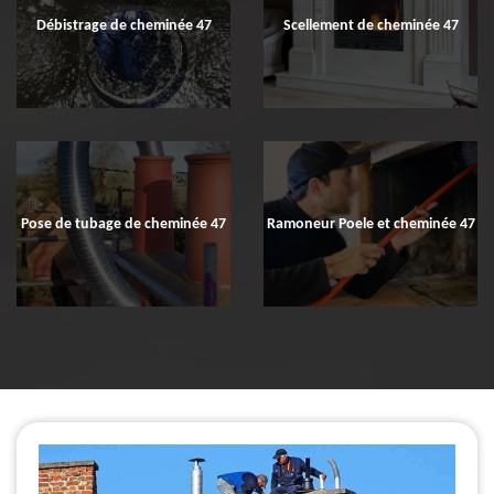
Débistrage de cheminée 47
Scellement de cheminée 47
Pose de tubage de cheminée 47
Ramoneur Poele et cheminée 47