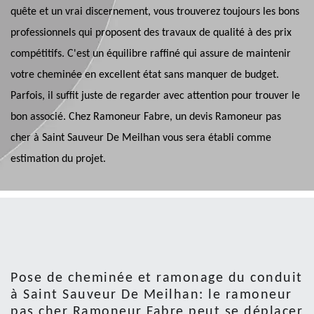
quête et un vrai discernement, vous trouverez toujours les bons
professionnels qui proposent des travaux de qualité à des prix
compétitifs. C'est un équilibre raffiné qui assure de maintenir
votre cheminée en excellent état sans manquer de budget.
Parfois, il suffit juste de regarder avec attention pour trouver le
bon associé. Chez Ramoneur Fabre, un devis Ramoneur pas
cher à Saint Sauveur De Meilhan vous sera établi comme
estimation du projet.
Pose de cheminée et ramonage du conduit
à Saint Sauveur De Meilhan: le ramoneur
pas cher Ramoneur Fabre peut se déplacer