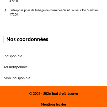
47200
Entreprise pose de tubage de cheminée Saint Sauveur De Meilhan
47200
Nos coordonnées
indisponible
Tel.
indisponible
Mob.
indisponible
© 2023 - 2026 Tout droit réservé
Mentions légales