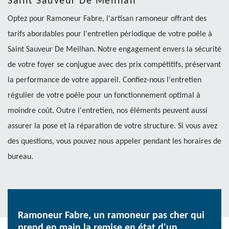
Saint Sauveur De Meilhan
Optez pour Ramoneur Fabre, l'artisan ramoneur offrant des
tarifs abordables pour l'entretien périodique de votre poêle à
Saint Sauveur De Meilhan. Notre engagement envers la sécurité
de votre foyer se conjugue avec des prix compétitifs, préservant
la performance de votre appareil. Confiez-nous l'entretien
régulier de votre poêle pour un fonctionnement optimal à
moindre coût. Outre l'entretien, nos éléments peuvent aussi
assurer la pose et la réparation de votre structure. Si vous avez
des questions, vous pouvez nous appeler pendant les horaires de
bureau.
Ramoneur Fabre, un ramoneur pas cher qui
prend en main la remise en état d'un