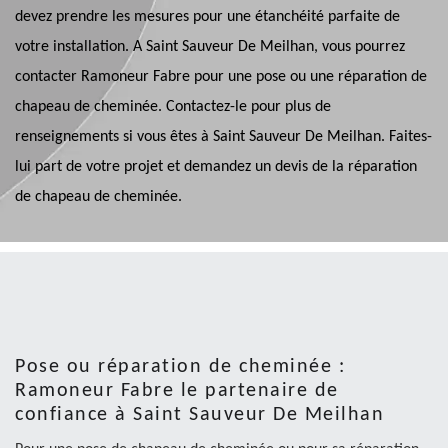
devez prendre les mesures pour une étanchéité parfaite de
votre installation. A Saint Sauveur De Meilhan, vous pourrez
contacter Ramoneur Fabre pour une pose ou une réparation de
chapeau de cheminée. Contactez-le pour plus de
renseignements si vous êtes à Saint Sauveur De Meilhan. Faites-
lui part de votre projet et demandez un devis de la réparation
de chapeau de cheminée.
Pose ou réparation de cheminée :
Ramoneur Fabre le partenaire de
confiance à Saint Sauveur De Meilhan