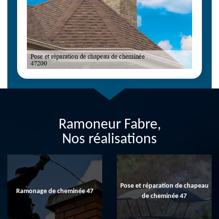
Ramoneur Fabre,
Nos réalisations
Pose et réparation de chapeau
Ramonage de cheminée 47
de cheminée 47