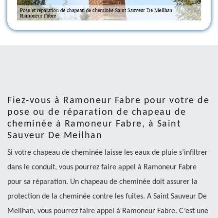
Fiez-vous à Ramoneur Fabre pour votre de
pose ou de réparation de chapeau de
cheminée à Ramoneur Fabre, à Saint
Sauveur De Meilhan
Si votre chapeau de cheminée laisse les eaux de pluie s’infiltrer
dans le conduit, vous pourrez faire appel à Ramoneur Fabre
pour sa réparation. Un chapeau de cheminée doit assurer la
protection de la cheminée contre les fuites. A Saint Sauveur De
Meilhan, vous pourrez faire appel à Ramoneur Fabre. C’est une