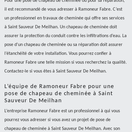
Pour une pose de chapeau de cheminée ou pour sa réparation,
il est recommandé de vous adresser à Ramoneur Fabre. C’est
un professionnel en travaux de cheminée qui offre ses services
à Saint Sauveur De Meilhan. Un chapeau de cheminée doit
assurer la protection du conduit contre les infiltrations d’eau. La
pose d’un chapeau de cheminée ou sa réparation doit assurer
l’étanchéité de votre installation. Vous pourrez confier à
Ramoneur Fabre une telle mission si vous recherchez la qualité.
Contactez-le si vous êtes à Saint Sauveur De Meilhan.
L’équipe de Ramoneur Fabre pour une
pose de chapeau de cheminée à Saint
Sauveur De Meilhan
L’entreprise Ramoneur Fabre est un professionnel à qui vous
pourrez vous adresser si vous avez un projet de pose de
chapeau de cheminée à Saint Sauveur De Meilhan. Avec son