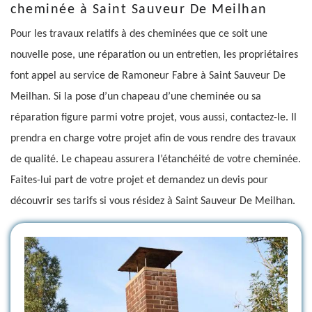
cheminée à Saint Sauveur De Meilhan
Pour les travaux relatifs à des cheminées que ce soit une
nouvelle pose, une réparation ou un entretien, les propriétaires
font appel au service de Ramoneur Fabre à Saint Sauveur De
Meilhan. Si la pose d’un chapeau d’une cheminée ou sa
réparation figure parmi votre projet, vous aussi, contactez-le. Il
prendra en charge votre projet afin de vous rendre des travaux
de qualité. Le chapeau assurera l’étanchéité de votre cheminée.
Faites-lui part de votre projet et demandez un devis pour
découvrir ses tarifs si vous résidez à Saint Sauveur De Meilhan.