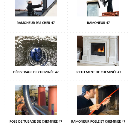
RAMONEUR PAS CHER 47
RAMONEUR 47
DÉBISTRAGE DE CHEMINÉE 47
SCELLEMENT DE CHEMINÉE 47
POSE DE TUBAGE DE CHEMINÉE 47
RAMONEUR POELE ET CHEMINÉE 47