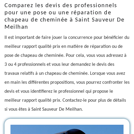
Comparez les devis des professionnels
pour une pose ou une réparation de
chapeau de cheminée à Saint Sauveur De
Meilhan
Il est important de faire jouer la concurrence pour bénéficier du
meilleur rapport qualité prix en matière de réparation ou de
pose de chapeau de cheminée. Pour cela, vous vous adressez à
3 ou 4 professionnels et vous leur demandez le devis des
travaux relatifs à un chapeau de cheminée. Lorsque vous avez
en main les différentes propositions, vous pourrez confronter les
devis et vous identifierez le professionnel qui propose le
meilleur rapport qualité prix. Contactez-le pour plus de détails
si vous êtes à Saint Sauveur De Meilhan.