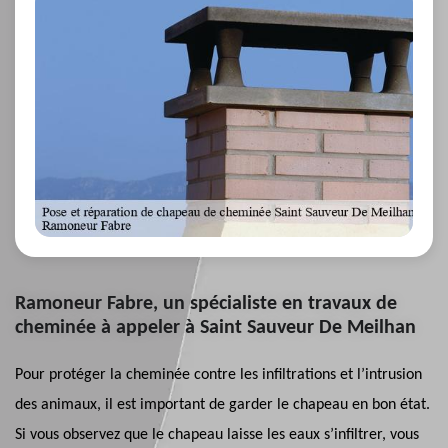
Ramoneur Fabre, un spécialiste en travaux de
cheminée à appeler à Saint Sauveur De Meilhan
Pour protéger la cheminée contre les infiltrations et l’intrusion
des animaux, il est important de garder le chapeau en bon état.
Si vous observez que le chapeau laisse les eaux s’infiltrer, vous