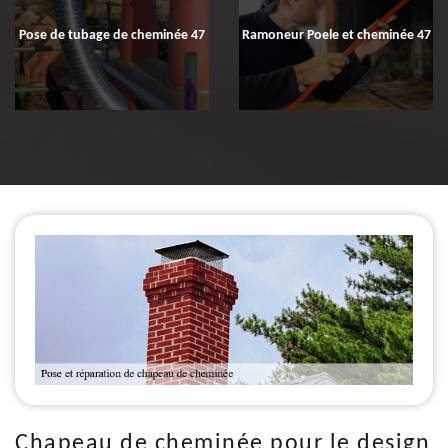
Pose de tubage de cheminée 47
Ramoneur Poele et cheminée 47
Chapeau de cheminée pour le design