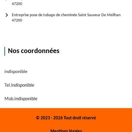
47200
Entreprise pose de tubage de cheminée Saint Sauveur De Meilhan
47200
Nos coordonnées
indisponible
Tel.
indisponible
Mob.
indisponible
© 2023 - 2026 Tout droit réservé
Mentions légales