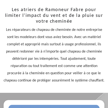
Les atriers de Ramoneur Fabre pour
limiter l’impact du vent et de la pluie sur
votre cheminée
Les réparateurs de chapeau de cheminée de notre entreprise
sont les modeleurs dont vous aviez besoin. Avec un matériel
complet et approprié mais surtout à usage professionnel, ils
peuvent redonner vie à n’importe quel chapeau de cheminée
détérioré par les intempéries. Tout ajustement, toute
réparation ou tout traitement est comme une attention
procurée à la cheminée en question pour veiller à ce que le
chapeau continue de protéger assurément le système chauffant.