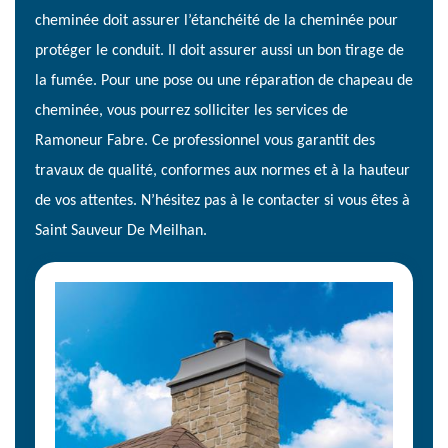
cheminée doit assurer l’étanchéité de la cheminée pour
protéger le conduit. Il doit assurer aussi un bon tirage de
la fumée. Pour une pose ou une réparation de chapeau de
cheminée, vous pourrez solliciter les services de
Ramoneur Fabre. Ce professionnel vous garantit des
travaux de qualité, conformes aux normes et à la hauteur
de vos attentes. N’hésitez pas à le contacter si vous êtes à
Saint Sauveur De Meilhan.