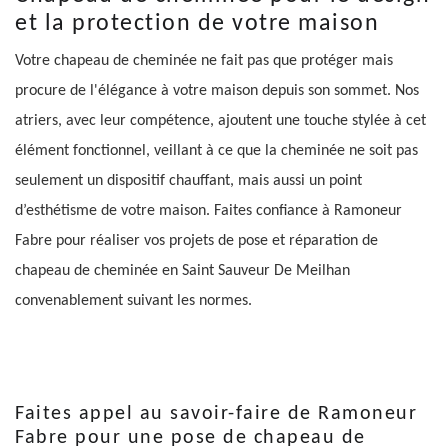
et la protection de votre maison
Votre chapeau de cheminée ne fait pas que protéger mais
procure de l'élégance à votre maison depuis son sommet. Nos
atriers, avec leur compétence, ajoutent une touche stylée à cet
élément fonctionnel, veillant à ce que la cheminée ne soit pas
seulement un dispositif chauffant, mais aussi un point
d’esthétisme de votre maison. Faites confiance à Ramoneur
Fabre pour réaliser vos projets de pose et réparation de
chapeau de cheminée en Saint Sauveur De Meilhan
convenablement suivant les normes.
Faites appel au savoir-faire de Ramoneur
Fabre pour une pose de chapeau de