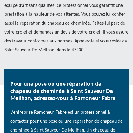
équipe d’artisans qualifiés, ce professionnel vous garantit une
prestation à la hauteur de vos attentes. Vous pouvez lui confier
aussi la réparation du chapeau de cheminée. Faites-lui part de
votre projet et demandez un devis de votre projet. Il vous assure
des travaux conformes aux normes. Appelez-le si vous résidez à
Saint Sauveur De Meilhan, dans le 47200.
Pour une pose ou une réparation de
chapeau de cheminée à Saint Sauveur De
Meilhan, adressez-vous à Ramoneur Fabre
L’entreprise Ramoneur Fabre est un professionnel à
contacter pour une pose ou une réparation de chapeau de
cheminée à Saint Sauveur De Meilhan. Un chapeau de