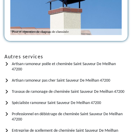
Autres services
Artisan ramoneur poêle et cheminée Saint Sauveur De Meilhan
47200
Artisan ramoneur pas cher Saint Sauveur De Meilhan 47200
Travaux de ramonage de cheminée Saint Sauveur De Meilhan 47200
Spécialiste ramoneur Saint Sauveur De Meilhan 47200
Professionnel en débistrage de cheminée Saint Sauveur De Meilhan
47200
Entreprise de scellement de cheminée Saint Sauveur De Meilhan