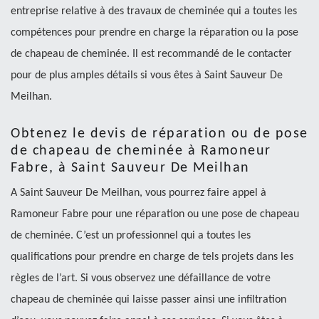
entreprise relative à des travaux de cheminée qui a toutes les
compétences pour prendre en charge la réparation ou la pose
de chapeau de cheminée. Il est recommandé de le contacter
pour de plus amples détails si vous êtes à Saint Sauveur De
Meilhan.
Obtenez le devis de réparation ou de pose
de chapeau de cheminée à Ramoneur
Fabre, à Saint Sauveur De Meilhan
A Saint Sauveur De Meilhan, vous pourrez faire appel à
Ramoneur Fabre pour une réparation ou une pose de chapeau
de cheminée. C’est un professionnel qui a toutes les
qualifications pour prendre en charge de tels projets dans les
règles de l’art. Si vous observez une défaillance de votre
chapeau de cheminée qui laisse passer ainsi une infiltration