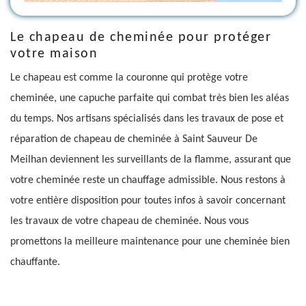
Le chapeau de cheminée pour protéger
votre maison
Le chapeau est comme la couronne qui protège votre
cheminée, une capuche parfaite qui combat très bien les aléas
du temps. Nos artisans spécialisés dans les travaux de pose et
réparation de chapeau de cheminée à Saint Sauveur De
Meilhan deviennent les surveillants de la flamme, assurant que
votre cheminée reste un chauffage admissible. Nous restons à
votre entière disposition pour toutes infos à savoir concernant
les travaux de votre chapeau de cheminée. Nous vous
promettons la meilleure maintenance pour une cheminée bien
chauffante.