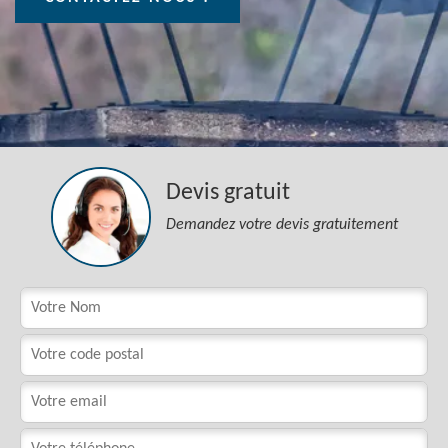
Devis gratuit
Demandez votre devis gratuitement