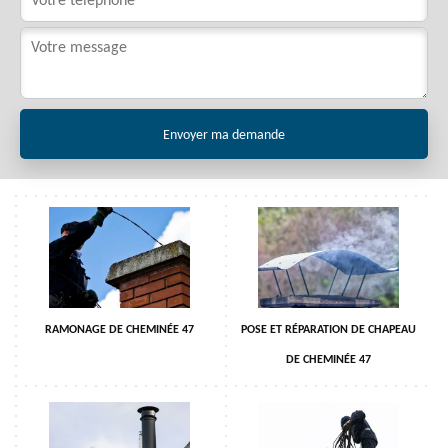
RAMONAGE DE CHEMINÉE 47
POSE ET RÉPARATION DE CHAPEAU
DE CHEMINÉE 47