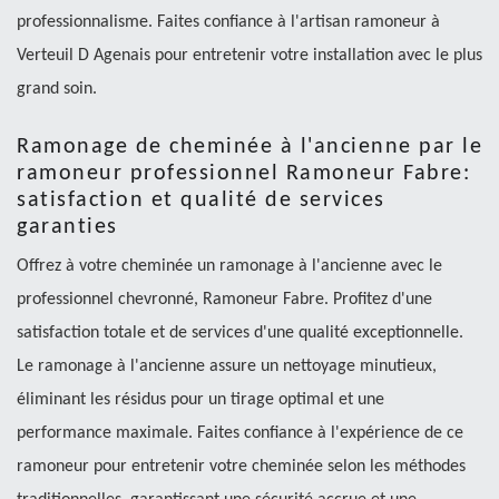
professionnalisme. Faites confiance à l'artisan ramoneur à
Verteuil D Agenais pour entretenir votre installation avec le plus
grand soin.
Ramonage de cheminée à l'ancienne par le
ramoneur professionnel Ramoneur Fabre:
satisfaction et qualité de services
garanties
Offrez à votre cheminée un ramonage à l'ancienne avec le
professionnel chevronné, Ramoneur Fabre. Profitez d'une
satisfaction totale et de services d'une qualité exceptionnelle.
Le ramonage à l'ancienne assure un nettoyage minutieux,
éliminant les résidus pour un tirage optimal et une
performance maximale. Faites confiance à l'expérience de ce
ramoneur pour entretenir votre cheminée selon les méthodes