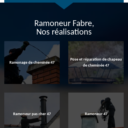
Ramoneur Fabre,
Nos réalisations
Pose et réparation de chapeau
Ramonage de cheminée 47
de cheminée 47
Ramoneur pas cher 47
Ramoneur 47