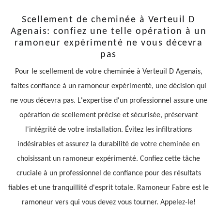
Scellement de cheminée à Verteuil D
Agenais: confiez une telle opération à un
ramoneur expérimenté ne vous décevra
pas
Pour le scellement de votre cheminée à Verteuil D Agenais,
faites confiance à un ramoneur expérimenté, une décision qui
ne vous décevra pas. L'expertise d'un professionnel assure une
opération de scellement précise et sécurisée, préservant
l'intégrité de votre installation. Évitez les infiltrations
indésirables et assurez la durabilité de votre cheminée en
choisissant un ramoneur expérimenté. Confiez cette tâche
cruciale à un professionnel de confiance pour des résultats
fiables et une tranquillité d'esprit totale. Ramoneur Fabre est le
ramoneur vers qui vous devez vous tourner. Appelez-le!