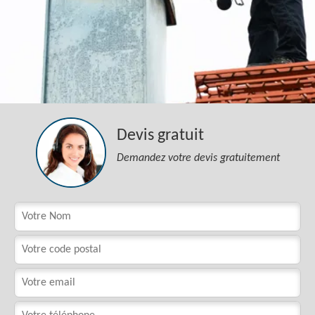
Devis gratuit
Demandez votre devis gratuitement