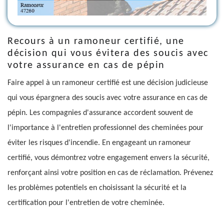
Recours à un ramoneur certifié, une
décision qui vous évitera des soucis avec
votre assurance en cas de pépin
Faire appel à un ramoneur certifié est une décision judicieuse
qui vous épargnera des soucis avec votre assurance en cas de
pépin. Les compagnies d'assurance accordent souvent de
l'importance à l'entretien professionnel des cheminées pour
éviter les risques d'incendie. En engageant un ramoneur
certifié, vous démontrez votre engagement envers la sécurité,
renforçant ainsi votre position en cas de réclamation. Prévenez
les problèmes potentiels en choisissant la sécurité et la
certification pour l'entretien de votre cheminée.