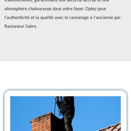
traditionnelles, garantissant une sécurité accrue et une
atmosphère chaleureuse dans votre foyer. Optez pour
l'authenticité et la qualité avec le ramonage à l'ancienne par
Ramoneur Fabre.