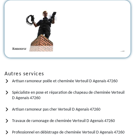
Autres services
Artisan ramoneur poêle et cheminée Verteuil D Agenais 47260
Spécialiste en pose et réparation de chapeau de cheminée Verteuil
D Agenais 47260
Artisan ramoneur pas cher Verteuil D Agenais 47260
Travaux de ramonage de cheminée Verteuil D Agenais 47260
Professionnel en débistrage de cheminée Verteuil D Agenais 47260