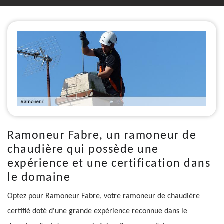
Ramoneur Fabre, un ramoneur de
chaudière qui possède une
expérience et une certification dans
le domaine
Optez pour Ramoneur Fabre, votre ramoneur de chaudière
certifié doté d'une grande expérience reconnue dans le