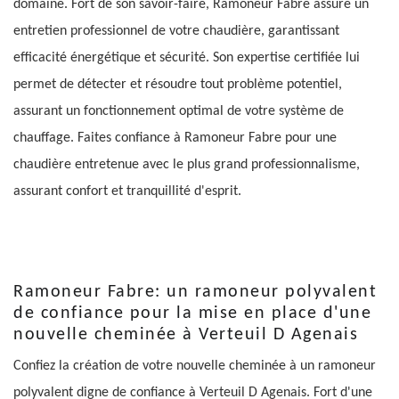
domaine. Fort de son savoir-faire, Ramoneur Fabre assure un
entretien professionnel de votre chaudière, garantissant
efficacité énergétique et sécurité. Son expertise certifiée lui
permet de détecter et résoudre tout problème potentiel,
assurant un fonctionnement optimal de votre système de
chauffage. Faites confiance à Ramoneur Fabre pour une
chaudière entretenue avec le plus grand professionnalisme,
assurant confort et tranquillité d'esprit.
Ramoneur Fabre: un ramoneur polyvalent
de confiance pour la mise en place d'une
nouvelle cheminée à Verteuil D Agenais
Confiez la création de votre nouvelle cheminée à un ramoneur
polyvalent digne de confiance à Verteuil D Agenais. Fort d'une