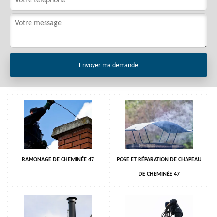
RAMONAGE DE CHEMINÉE 47
POSE ET RÉPARATION DE CHAPEAU
DE CHEMINÉE 47