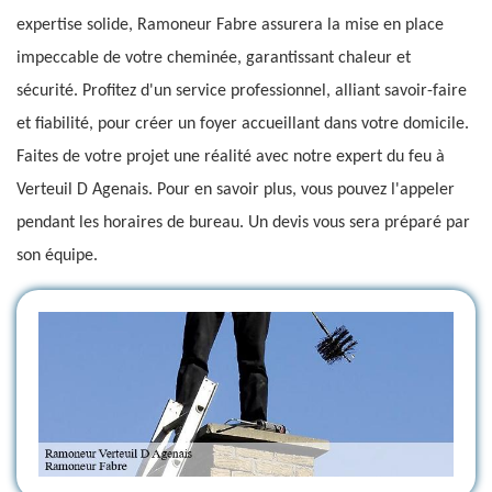
expertise solide, Ramoneur Fabre assurera la mise en place
impeccable de votre cheminée, garantissant chaleur et
sécurité. Profitez d'un service professionnel, alliant savoir-faire
et fiabilité, pour créer un foyer accueillant dans votre domicile.
Faites de votre projet une réalité avec notre expert du feu à
Verteuil D Agenais. Pour en savoir plus, vous pouvez l'appeler
pendant les horaires de bureau. Un devis vous sera préparé par
son équipe.