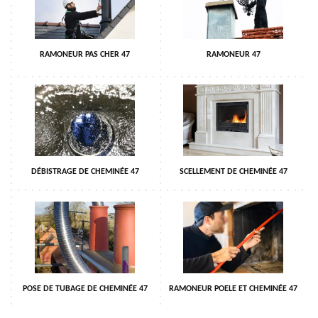
RAMONEUR PAS CHER 47
RAMONEUR 47
DÉBISTRAGE DE CHEMINÉE 47
SCELLEMENT DE CHEMINÉE 47
POSE DE TUBAGE DE CHEMINÉE 47
RAMONEUR POELE ET CHEMINÉE 47