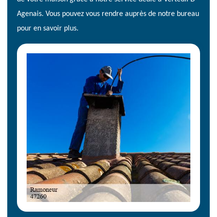
Agenais. Vous pouvez vous rendre auprès de notre bureau
pour en savoir plus.