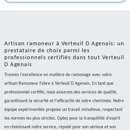
Artisan ramoneur à Verteuil D Agenais: un
prestataire de choix parmi les
professionnels certifiés dans tout Verteuil
D Agenais
Trouvez l'excellence en matière de ramonage avec votre
artisan Ramoneur Fabre à Verteuil D Agenais. En tant que
professionnel certifié, nous assurons des services de qualité,
garantissant la sécurité et l'efficacité de votre cheminée. Notre
équipe expérimentée propose un travail minutieux, respectant
les normes les plus strictes. Optez pour la tranquillité d'esprit
en choisissant notre service, réputé pour son sérieux et son