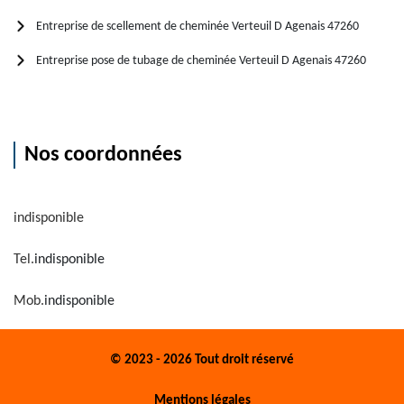
Entreprise de scellement de cheminée Verteuil D Agenais 47260
Entreprise pose de tubage de cheminée Verteuil D Agenais 47260
Nos coordonnées
indisponible
Tel.
indisponible
Mob.
indisponible
© 2023 - 2026 Tout droit réservé
Mentions légales