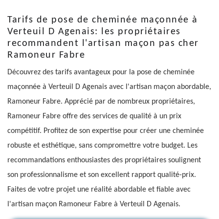
Tarifs de pose de cheminée maçonnée à
Verteuil D Agenais: les propriétaires
recommandent l'artisan maçon pas cher
Ramoneur Fabre
Découvrez des tarifs avantageux pour la pose de cheminée
maçonnée à Verteuil D Agenais avec l'artisan maçon abordable,
Ramoneur Fabre. Apprécié par de nombreux propriétaires,
Ramoneur Fabre offre des services de qualité à un prix
compétitif. Profitez de son expertise pour créer une cheminée
robuste et esthétique, sans compromettre votre budget. Les
recommandations enthousiastes des propriétaires soulignent
son professionnalisme et son excellent rapport qualité-prix.
Faites de votre projet une réalité abordable et fiable avec
l'artisan maçon Ramoneur Fabre à Verteuil D Agenais.