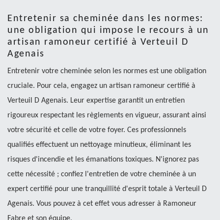
Entretenir sa cheminée dans les normes:
une obligation qui impose le recours à un
artisan ramoneur certifié à Verteuil D
Agenais
Entretenir votre cheminée selon les normes est une obligation
cruciale. Pour cela, engagez un artisan ramoneur certifié à
Verteuil D Agenais. Leur expertise garantit un entretien
rigoureux respectant les règlements en vigueur, assurant ainsi
votre sécurité et celle de votre foyer. Ces professionnels
qualifiés effectuent un nettoyage minutieux, éliminant les
risques d'incendie et les émanations toxiques. N'ignorez pas
cette nécessité ; confiez l'entretien de votre cheminée à un
expert certifié pour une tranquillité d'esprit totale à Verteuil D
Agenais. Vous pouvez à cet effet vous adresser à Ramoneur
Fabre et son équipe.