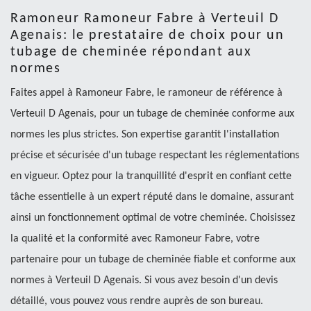
Ramoneur Ramoneur Fabre à Verteuil D
Agenais: le prestataire de choix pour un
tubage de cheminée répondant aux
normes
Faites appel à Ramoneur Fabre, le ramoneur de référence à
Verteuil D Agenais, pour un tubage de cheminée conforme aux
normes les plus strictes. Son expertise garantit l'installation
précise et sécurisée d'un tubage respectant les réglementations
en vigueur. Optez pour la tranquillité d'esprit en confiant cette
tâche essentielle à un expert réputé dans le domaine, assurant
ainsi un fonctionnement optimal de votre cheminée. Choisissez
la qualité et la conformité avec Ramoneur Fabre, votre
partenaire pour un tubage de cheminée fiable et conforme aux
normes à Verteuil D Agenais. Si vous avez besoin d'un devis
détaillé, vous pouvez vous rendre auprès de son bureau.