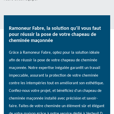
Ramoneur Fabre, la solution qu'il vous faut
pour réussir la pose de votre chapeau de
cheminée maçonnée
Grâce à Ramoneur Fabre, optez pour la solution idéale
afin de réussir la pose de votre chapeau de cheminée
maçonnée. Notre expertise inégalée garantit un travail
impeccable, assurant la protection de votre cheminée
contre les intempéries tout en améliorant son esthétique.
Confiez-nous votre projet, et bénéficiez d'un chapeau de
cheminée maçonnée installé avec précision et savoir-
faire. Faites de votre cheminée un élément sûr et élégant
de votre maison grâce à notre service dédié à Verteuil D