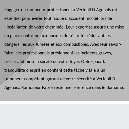
Engager un ramoneur professionnel à Verteuil D Agenais est
essentiel pour éviter tout risque d'accident mortel lors de
l'installation de votre cheminée. Leur expertise assure une mise
en place conforme aux normes de sécurité, réduisant les
dangers liés aux fumées et aux combustibles. Avec leur savoir-
faire, ces professionnels préviennent les incidents graves,
préservant ainsi la sûreté de votre foyer. Optez pour la
tranquillité d'esprit en confiant cette tâche vitale à un
ramoneur compétent, garant de votre sécurité à Verteuil D
Agenais. Ramoneur Fabre reste une référence dans le domaine.