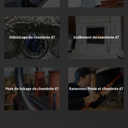
Débistrage de cheminée 47
Scellement de cheminée 47
Pose de tubage de cheminée 47
Ramoneur Poele et cheminée 47