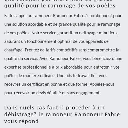
qualité pour le ramonage de vos poêles
Faites appel au ramoneur Ramoneur Fabre à Tombeboeuf pour
une solution abordable et de grande qualité pour le ramonage
de vos poêles. Notre service garantit un nettoyage minutieux,
assurant un fonctionnement optimal de vos appareils de
chauffage. Profitez de tarifs compétitifs sans compromettre la
qualité du service. Avec Ramoneur Fabre, vous bénéficiez d'une
expertise professionnelle à prix abordable pour entretenir vos
poêles de manière efficace. Une fois le travail fini, vous
recevrez un certificat en bonne et due forme. Appelez-nous
pour recevoir un devis détaillé et sans engagement.
Dans quels cas faut-il procéder à un
débistrage? le ramoneur Ramoneur Fabre
vous répond