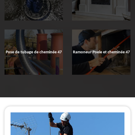
Pose de tubage de cheminée 47
Ramoneur Poele et cheminée 47