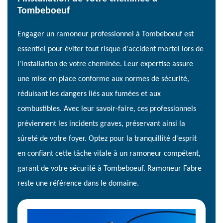
Tombeboeuf
Engager un ramoneur professionnel à Tombeboeuf est
essentiel pour éviter tout risque d'accident mortel lors de
l'installation de votre cheminée. Leur expertise assure
une mise en place conforme aux normes de sécurité,
réduisant les dangers liés aux fumées et aux
combustibles. Avec leur savoir-faire, ces professionnels
préviennent les incidents graves, préservant ainsi la
sûreté de votre foyer. Optez pour la tranquillité d'esprit
en confiant cette tâche vitale à un ramoneur compétent,
garant de votre sécurité à Tombeboeuf. Ramoneur Fabre
reste une référence dans le domaine.