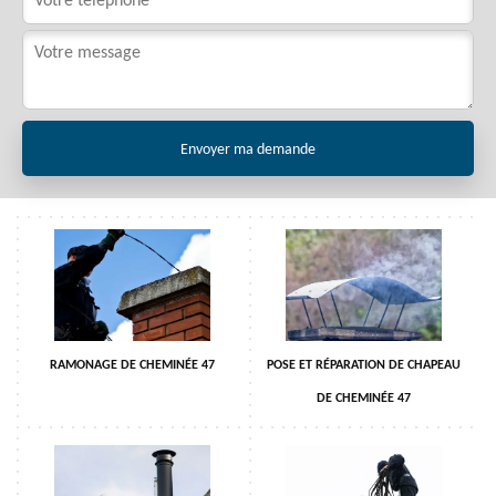
RAMONAGE DE CHEMINÉE 47
POSE ET RÉPARATION DE CHAPEAU
DE CHEMINÉE 47