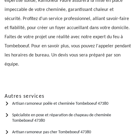
expertise solide, Ramoneur Fabre assurera la mise en place
impeccable de votre cheminée, garantissant chaleur et
sécurité. Profitez d'un service professionnel, alliant savoir-faire
et fiabilité, pour créer un foyer accueillant dans votre domicile.
Faites de votre projet une réalité avec notre expert du feu à
Tombeboeuf. Pour en savoir plus, vous pouvez l'appeler pendant
les horaires de bureau. Un devis vous sera préparé par son
équipe.
Autres services
Artisan ramoneur poêle et cheminée Tombeboeuf 47380
Spécialiste en pose et réparation de chapeau de cheminée
Tombeboeuf 47380
Artisan ramoneur pas cher Tombeboeuf 47380