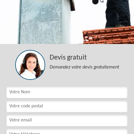
Devis gratuit
Demandez votre devis gratuitement