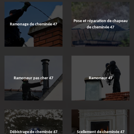
Pose et réparation de chapeau
Ramonage de cheminée 47
de cheminée 47
Ramoneur pas cher 47
Ramoneur 47
Débistrage de cheminée 47
Scellement de cheminée 47