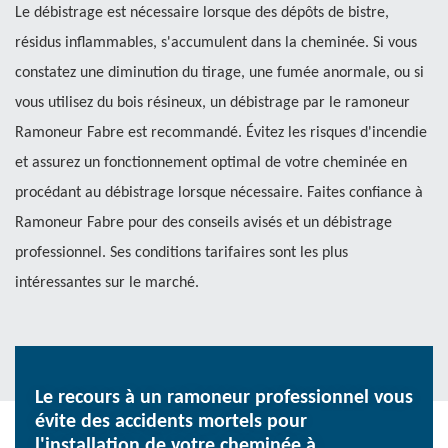
Le débistrage est nécessaire lorsque des dépôts de bistre,
résidus inflammables, s'accumulent dans la cheminée. Si vous
constatez une diminution du tirage, une fumée anormale, ou si
vous utilisez du bois résineux, un débistrage par le ramoneur
Ramoneur Fabre est recommandé. Évitez les risques d'incendie
et assurez un fonctionnement optimal de votre cheminée en
procédant au débistrage lorsque nécessaire. Faites confiance à
Ramoneur Fabre pour des conseils avisés et un débistrage
professionnel. Ses conditions tarifaires sont les plus
intéressantes sur le marché.
Le recours à un ramoneur professionnel vous
évite des accidents mortels pour
l'installation de votre cheminée à