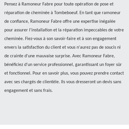
Pensez à Ramoneur Fabre pour toute opération de pose et
réparation de cheminée à Tombeboeuf. En tant que ramoneur
de confiance, Ramoneur Fabre offre une expertise inégalée
pour assurer l'installation et la réparation impeccables de votre
cheminée. Fiez-vous à son savoir-faire et à son engagement
envers la satisfaction du client et vous n'aurez pas de soucis ni
de crainte d'une mauvaise surprise. Avec Ramoneur Fabre,
bénéficiez d'un service professionnel, garantissant un foyer sûr
et fonctionnel. Pour en savoir plus, vous pouvez prendre contact
avec ses chargés de clientèle. Ils vous dresseront un devis sans
engagement et sans frais.