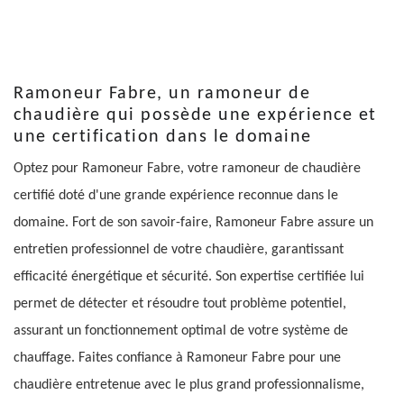
Ramoneur Fabre, un ramoneur de
chaudière qui possède une expérience et
une certification dans le domaine
Optez pour Ramoneur Fabre, votre ramoneur de chaudière
certifié doté d'une grande expérience reconnue dans le
domaine. Fort de son savoir-faire, Ramoneur Fabre assure un
entretien professionnel de votre chaudière, garantissant
efficacité énergétique et sécurité. Son expertise certifiée lui
permet de détecter et résoudre tout problème potentiel,
assurant un fonctionnement optimal de votre système de
chauffage. Faites confiance à Ramoneur Fabre pour une
chaudière entretenue avec le plus grand professionnalisme,