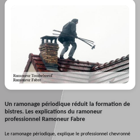
Un ramonage périodique réduit la formation de
bistres. Les explications du ramoneur
professionnel Ramoneur Fabre
Le ramonage périodique, explique le professionnel chevronné