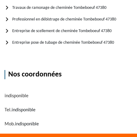
Travaux de ramonage de cheminée Tombeboeuf 47380
Professionnel en débistrage de cheminée Tombeboeuf 47380
Entreprise de scellement de cheminée Tombeboeuf 47380
Entreprise pose de tubage de cheminée Tombeboeuf 47380
Nos coordonnées
indisponible
Tel.
indisponible
Mob.
indisponible