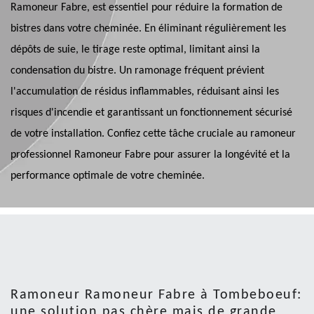
Ramoneur Fabre, est essentiel pour réduire la formation de
bistres dans votre cheminée. En éliminant régulièrement les
dépôts de suie, le tirage reste optimal, limitant ainsi la
condensation du bistre. Un ramonage fréquent prévient
l'accumulation de résidus inflammables, réduisant ainsi les
risques d'incendie et garantissant un fonctionnement sécurisé
de votre installation. Confiez cette tâche cruciale au ramoneur
professionnel Ramoneur Fabre pour assurer la longévité et la
performance optimale de votre cheminée.
Ramoneur Ramoneur Fabre à Tombeboeuf:
une solution pas chère mais de grande