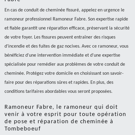
En cas de conduit de cheminée fissuré, appelez en urgence le
ramoneur professionnel Ramoneur Fabre. Son expertise rapide
et fiable garantit une réparation efficace, préservant la sécurité
de votre foyer. Les fissures peuvent entraîner des risques
d'incendie et des fuites de gaz nocives. Avec ce ramoneur, vous
bénéficiez d'une intervention immédiate et d'une expertise
spécialisée pour remédier aux problèmes de votre conduit de
cheminée. Protégez votre domicile en choisissant son savoir-
faire pour des réparations sûres et rapides. En plus, des
conditions tarifaires abordables vous seront proposées.
Ramoneur Fabre, le ramoneur qui doit
venir à votre esprit pour toute opération
de pose et réparation de cheminée à
Tombeboeuf