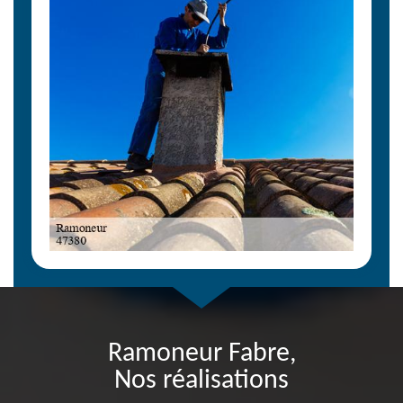
Ramoneur Fabre,
Nos réalisations