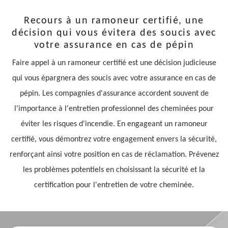
Recours à un ramoneur certifié, une
décision qui vous évitera des soucis avec
votre assurance en cas de pépin
Faire appel à un ramoneur certifié est une décision judicieuse
qui vous épargnera des soucis avec votre assurance en cas de
pépin. Les compagnies d'assurance accordent souvent de
l'importance à l'entretien professionnel des cheminées pour
éviter les risques d'incendie. En engageant un ramoneur
certifié, vous démontrez votre engagement envers la sécurité,
renforçant ainsi votre position en cas de réclamation. Prévenez
les problèmes potentiels en choisissant la sécurité et la
certification pour l'entretien de votre cheminée.