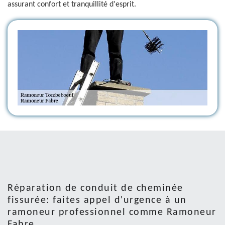
assurant confort et tranquillité d'esprit.
Réparation de conduit de cheminée
fissurée: faites appel d'urgence à un
ramoneur professionnel comme Ramoneur
Fabre