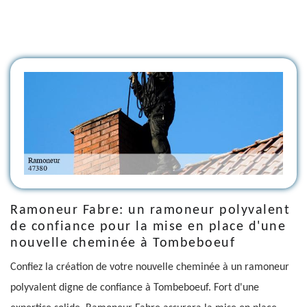
Ramoneur Fabre: un ramoneur polyvalent
de confiance pour la mise en place d'une
nouvelle cheminée à Tombeboeuf
Confiez la création de votre nouvelle cheminée à un ramoneur
polyvalent digne de confiance à Tombeboeuf. Fort d'une