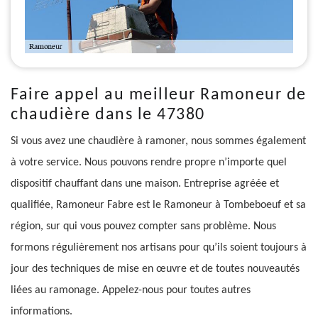
Faire appel au meilleur Ramoneur de
chaudière dans le 47380
Si vous avez une chaudière à ramoner, nous sommes également
à votre service. Nous pouvons rendre propre n’importe quel
dispositif chauffant dans une maison. Entreprise agréée et
qualifiée, Ramoneur Fabre est le Ramoneur à Tombeboeuf et sa
région, sur qui vous pouvez compter sans problème. Nous
formons régulièrement nos artisans pour qu’ils soient toujours à
jour des techniques de mise en œuvre et de toutes nouveautés
liées au ramonage. Appelez-nous pour toutes autres
informations.