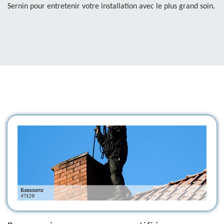
Sernin pour entretenir votre installation avec le plus grand soin.