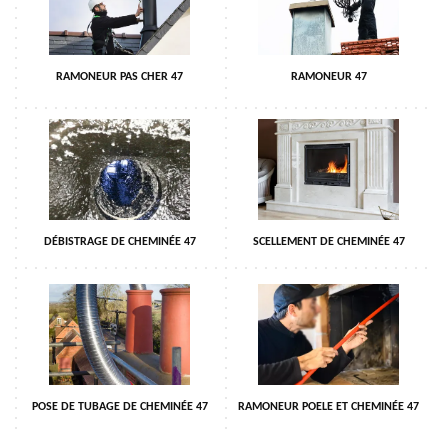
RAMONEUR PAS CHER 47
RAMONEUR 47
DÉBISTRAGE DE CHEMINÉE 47
SCELLEMENT DE CHEMINÉE 47
POSE DE TUBAGE DE CHEMINÉE 47
RAMONEUR POELE ET CHEMINÉE 47