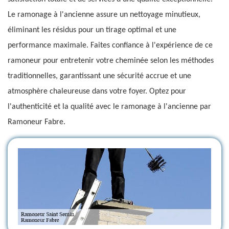
Le ramonage à l'ancienne assure un nettoyage minutieux,
éliminant les résidus pour un tirage optimal et une
performance maximale. Faites confiance à l'expérience de ce
ramoneur pour entretenir votre cheminée selon les méthodes
traditionnelles, garantissant une sécurité accrue et une
atmosphère chaleureuse dans votre foyer. Optez pour
l'authenticité et la qualité avec le ramonage à l'ancienne par
Ramoneur Fabre.