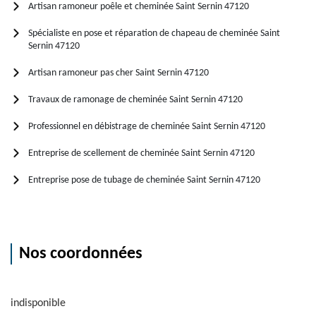
Artisan ramoneur poêle et cheminée Saint Sernin 47120
Spécialiste en pose et réparation de chapeau de cheminée Saint
Sernin 47120
Artisan ramoneur pas cher Saint Sernin 47120
Travaux de ramonage de cheminée Saint Sernin 47120
Professionnel en débistrage de cheminée Saint Sernin 47120
Entreprise de scellement de cheminée Saint Sernin 47120
Entreprise pose de tubage de cheminée Saint Sernin 47120
Nos coordonnées
indisponible