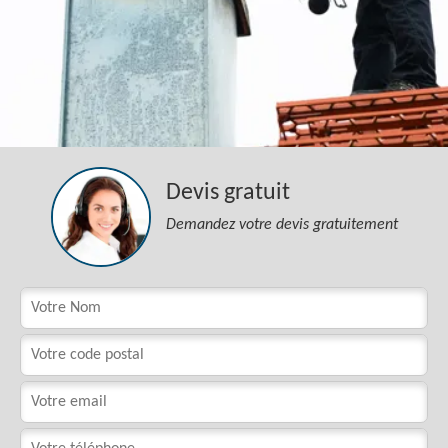
Devis gratuit
Demandez votre devis gratuitement