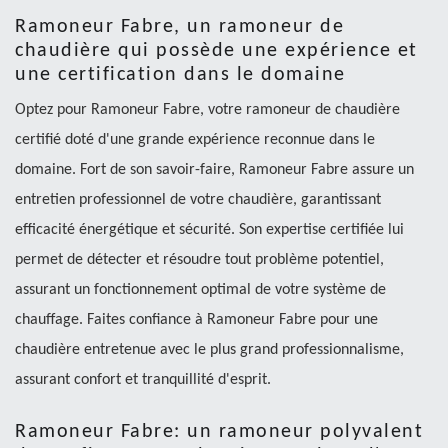
Ramoneur Fabre, un ramoneur de
chaudière qui possède une expérience et
une certification dans le domaine
Optez pour Ramoneur Fabre, votre ramoneur de chaudière
certifié doté d'une grande expérience reconnue dans le
domaine. Fort de son savoir-faire, Ramoneur Fabre assure un
entretien professionnel de votre chaudière, garantissant
efficacité énergétique et sécurité. Son expertise certifiée lui
permet de détecter et résoudre tout problème potentiel,
assurant un fonctionnement optimal de votre système de
chauffage. Faites confiance à Ramoneur Fabre pour une
chaudière entretenue avec le plus grand professionnalisme,
assurant confort et tranquillité d'esprit.
Ramoneur Fabre: un ramoneur polyvalent