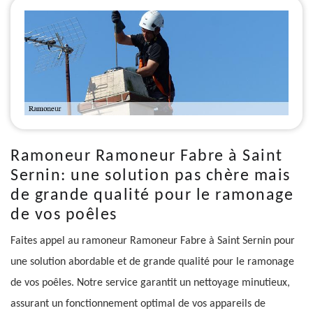
Ramoneur Ramoneur Fabre à Saint
Sernin: une solution pas chère mais
de grande qualité pour le ramonage
de vos poêles
Faites appel au ramoneur Ramoneur Fabre à Saint Sernin pour
une solution abordable et de grande qualité pour le ramonage
de vos poêles. Notre service garantit un nettoyage minutieux,
assurant un fonctionnement optimal de vos appareils de