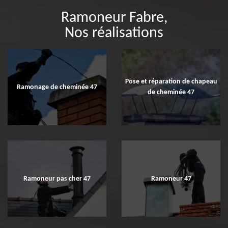
Ramoneur Fabre,
Nos réalisations
Pose et réparation de chapeau
Ramonage de cheminée 47
de cheminée 47
Ramoneur pas cher 47
Ramoneur 47