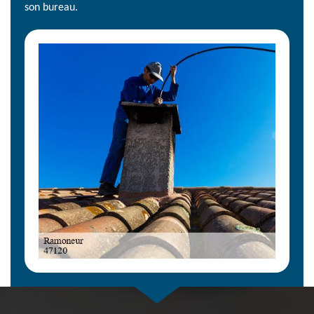
son bureau.