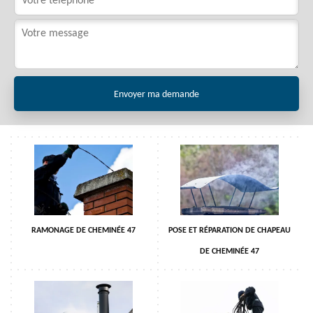
RAMONAGE DE CHEMINÉE 47
POSE ET RÉPARATION DE CHAPEAU
DE CHEMINÉE 47