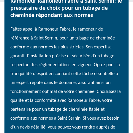
Ramoneur Ramoneur Fabre à Saint Sernin: le
prestataire de choix pour un tubage de
cheminée répondant aux normes
Faites appel à Ramoneur Fabre, le ramoneur de
référence à Saint Sernin, pour un tubage de cheminée
conforme aux normes les plus strictes. Son expertise
garantit l'installation précise et sécurisée d'un tubage
respectant les réglementations en vigueur. Optez pour la
tranquillité d'esprit en confiant cette tâche essentielle à
un expert réputé dans le domaine, assurant ainsi un
fonctionnement optimal de votre cheminée. Choisissez la
qualité et la conformité avec Ramoneur Fabre, votre
partenaire pour un tubage de cheminée fiable et
conforme aux normes à Saint Sernin. Si vous avez besoin
d'un devis détaillé, vous pouvez vous rendre auprès de