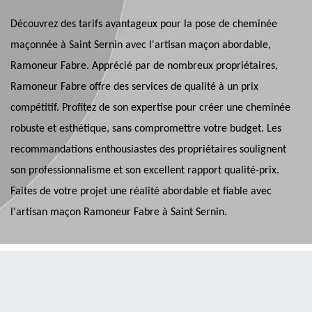
Découvrez des tarifs avantageux pour la pose de cheminée
maçonnée à Saint Sernin avec l'artisan maçon abordable,
Ramoneur Fabre. Apprécié par de nombreux propriétaires,
Ramoneur Fabre offre des services de qualité à un prix
compétitif. Profitez de son expertise pour créer une cheminée
robuste et esthétique, sans compromettre votre budget. Les
recommandations enthousiastes des propriétaires soulignent
son professionnalisme et son excellent rapport qualité-prix.
Faites de votre projet une réalité abordable et fiable avec
l'artisan maçon Ramoneur Fabre à Saint Sernin.