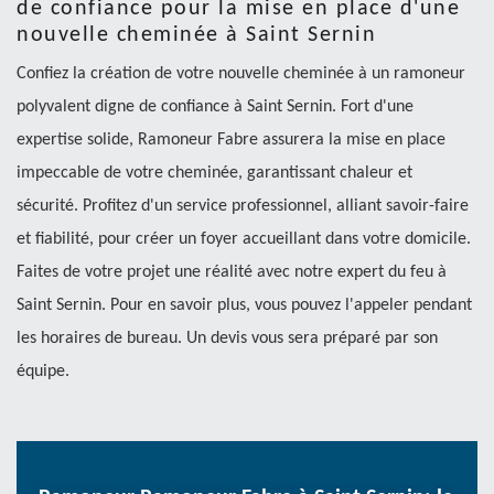
de confiance pour la mise en place d'une
nouvelle cheminée à Saint Sernin
Confiez la création de votre nouvelle cheminée à un ramoneur
polyvalent digne de confiance à Saint Sernin. Fort d'une
expertise solide, Ramoneur Fabre assurera la mise en place
impeccable de votre cheminée, garantissant chaleur et
sécurité. Profitez d'un service professionnel, alliant savoir-faire
et fiabilité, pour créer un foyer accueillant dans votre domicile.
Faites de votre projet une réalité avec notre expert du feu à
Saint Sernin. Pour en savoir plus, vous pouvez l'appeler pendant
les horaires de bureau. Un devis vous sera préparé par son
équipe.