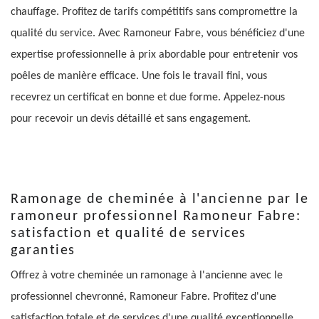
chauffage. Profitez de tarifs compétitifs sans compromettre la
qualité du service. Avec Ramoneur Fabre, vous bénéficiez d'une
expertise professionnelle à prix abordable pour entretenir vos
poêles de manière efficace. Une fois le travail fini, vous
recevrez un certificat en bonne et due forme. Appelez-nous
pour recevoir un devis détaillé et sans engagement.
Ramonage de cheminée à l'ancienne par le
ramoneur professionnel Ramoneur Fabre:
satisfaction et qualité de services
garanties
Offrez à votre cheminée un ramonage à l'ancienne avec le
professionnel chevronné, Ramoneur Fabre. Profitez d'une
satisfaction totale et de services d'une qualité exceptionnelle.