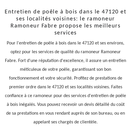
Entretien de poêle à bois dans le 47120 et
ses localités voisines: le ramoneur
Ramoneur Fabre propose les meilleurs
services
Pour l'entretien de poêle à bois dans le 47120 et ses environs,
optez pour les services de qualité du ramoneur Ramoneur
Fabre. Fort d'une réputation d'excellence, il assure un entretien
méticuleux de votre poêle, garantissant son bon
fonctionnement et votre sécurité. Profitez de prestations de
premier ordre dans le 47120 et ses localités voisines. Faites
confiance à ce ramoneur pour des services d'entretien de poêle
à bois inégalés. Vous pouvez recevoir un devis détaillé du coût
de sa prestations en vous rendant auprès de son bureau, ou en
appelant ses chargés de clientèle.