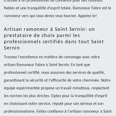
cruciale à un professionnel de confiance pour des résultats
fiables et une tranquillité d'esprit totale. Ramoneur Fabre est le
ramoneur vers qui vous devez vous tourner. Appelez-le!
Artisan ramoneur à Saint Sernin: un
prestataire de choix parmi les
professionnels certifiés dans tout Saint
Sernin
Trouvez l'excellence en matière de ramonage avec votre
artisan Ramoneur Fabre à Saint Sernin. En tant que
professionnel certifié, nous assurons des services de qualité,
garantissant la sécurité et l'efficacité de votre cheminée. Notre
équipe expérimentée propose un travail minutieux, respectant
les normes les plus strictes. Optez pour la tranquillité d'esprit
en choisissant notre service, réputé pour son sérieux et son
professionnalisme. Faites confiance à l'artisan ramoneur à Saint