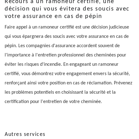
Recours à un ramoneur certifié, une
décision qui vous évitera des soucis avec
votre assurance en cas de pépin
Faire appel à un ramoneur certifié est une décision judicieuse
qui vous épargnera des soucis avec votre assurance en cas de
pépin. Les compagnies d'assurance accordent souvent de
l'importance à l'entretien professionnel des cheminées pour
éviter les risques d'incendie. En engageant un ramoneur
certifié, vous démontrez votre engagement envers la sécurité,
renforçant ainsi votre position en cas de réclamation. Prévenez
les problèmes potentiels en choisissant la sécurité et la
certification pour l'entretien de votre cheminée.
Autres services