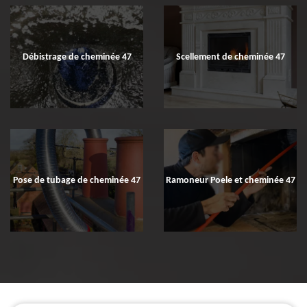
Débistrage de cheminée 47
Scellement de cheminée 47
Pose de tubage de cheminée 47
Ramoneur Poele et cheminée 47