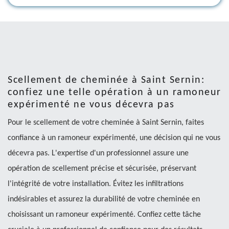
Scellement de cheminée à Saint Sernin:
confiez une telle opération à un ramoneur
expérimenté ne vous décevra pas
Pour le scellement de votre cheminée à Saint Sernin, faites
confiance à un ramoneur expérimenté, une décision qui ne vous
décevra pas. L'expertise d'un professionnel assure une
opération de scellement précise et sécurisée, préservant
l'intégrité de votre installation. Évitez les infiltrations
indésirables et assurez la durabilité de votre cheminée en
choisissant un ramoneur expérimenté. Confiez cette tâche