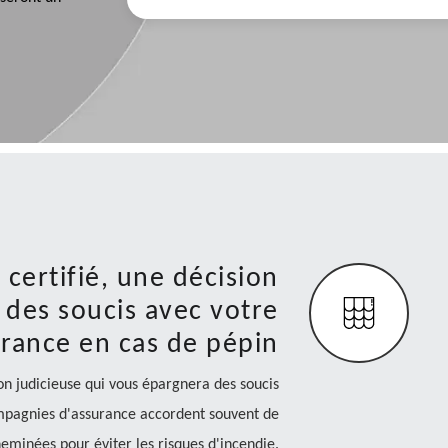
certifié, une décision
 des soucis avec votre
rance en cas de pépin
on judicieuse qui vous épargnera des soucis
ompagnies d'assurance accordent souvent de
heminées pour éviter les risques d'incendie.