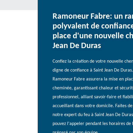
Ramoneur Fabre: un r
polyvalent de confianc
place d'une nouvelle c
Jean De Duras
Confiez la création de votre nouvelle ch
digne de confiance à Saint Jean De Duras. 
Ramoneur Fabre assurera la mise en plac
cheminée, garantissant chaleur et sécurité
professionnel, alliant savoir-faire et fiabi
accueillant dans votre domicile. Faites de
notre expert du feu à Saint Jean De Duras
pouvez l'appeler pendant les horaires de 
préparé par son équipe.