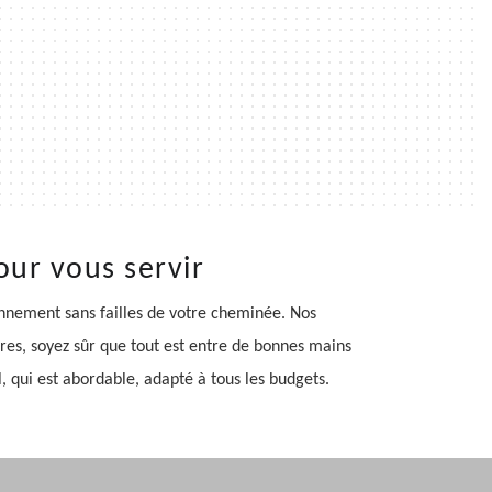
our vous servir
ionnement sans failles de votre cheminée. Nos
res, soyez sûr que tout est entre de bonnes mains
 qui est abordable, adapté à tous les budgets.