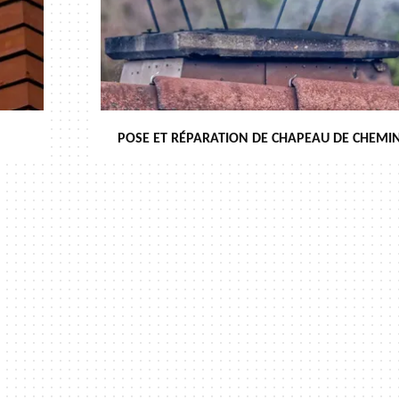
POSE ET RÉPARATION DE CHAPEAU DE CHEMIN