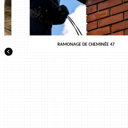
RAMONAGE DE CHEMINÉE 47