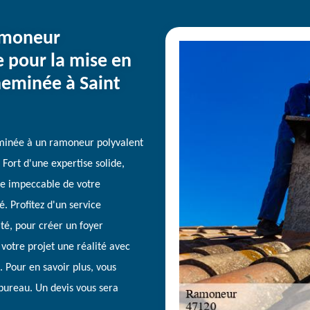
amoneur
e pour la mise en
heminée à Saint
eminée à un ramoneur polyvalent
Fort d'une expertise solide,
e impeccable de votre
. Profitez d'un service
lité, pour créer un foyer
 votre projet une réalité avec
. Pour en savoir plus, vous
bureau. Un devis vous sera