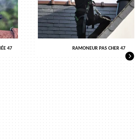
ÉE 47
RAMONEUR PAS CHER 47