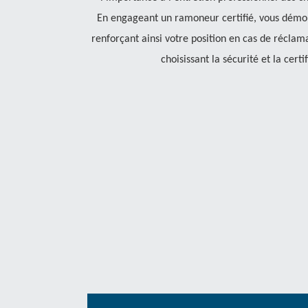
En engageant un ramoneur certifié, vous démon
renforçant ainsi votre position en cas de réclam
choisissant la sécurité et la cert