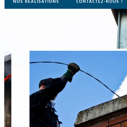
NOS REALISATIONS
CONTACTEZ-NOUS !