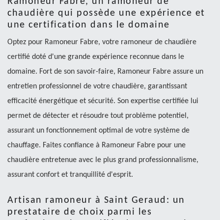
Ramoneur Fabre, un ramoneur de
chaudière qui possède une expérience et
une certification dans le domaine
Optez pour Ramoneur Fabre, votre ramoneur de chaudière
certifié doté d'une grande expérience reconnue dans le
domaine. Fort de son savoir-faire, Ramoneur Fabre assure un
entretien professionnel de votre chaudière, garantissant
efficacité énergétique et sécurité. Son expertise certifiée lui
permet de détecter et résoudre tout problème potentiel,
assurant un fonctionnement optimal de votre système de
chauffage. Faites confiance à Ramoneur Fabre pour une
chaudière entretenue avec le plus grand professionnalisme,
assurant confort et tranquillité d'esprit.
Artisan ramoneur à Saint Geraud: un
prestataire de choix parmi les