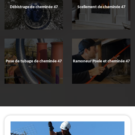
Débistrage de cheminée 47
Scellement de cheminée 47
Pose de tubage de cheminée 47
Ramoneur Poele et cheminée 47