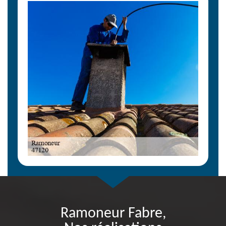
Ramoneur Fabre,