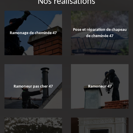
Nos réalisations
Pose et réparation de chapeau
Ramonage de cheminée 47
de cheminée 47
Ramoneur pas cher 47
Ramoneur 47