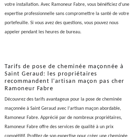
votre installation. Avec Ramoneur Fabre, vous bénéficiez d'une
expertise professionnelle sans compromettre la santé de votre
portefeuille. Si vous avez des questions, vous pouvez nous
appeler pendant les heures de bureau.
Tarifs de pose de cheminée maçonnée à
Saint Geraud: les propriétaires
recommandent l'artisan maçon pas cher
Ramoneur Fabre
Découvrez des tarifs avantageux pour la pose de cheminée
maçonnée à Saint Geraud avec l'artisan maçon abordable,
Ramoneur Fabre. Apprécié par de nombreux propriétaires,
Ramoneur Fabre offre des services de qualité à un prix
compétitif. Profitez de son expertise pour créer une cheminée