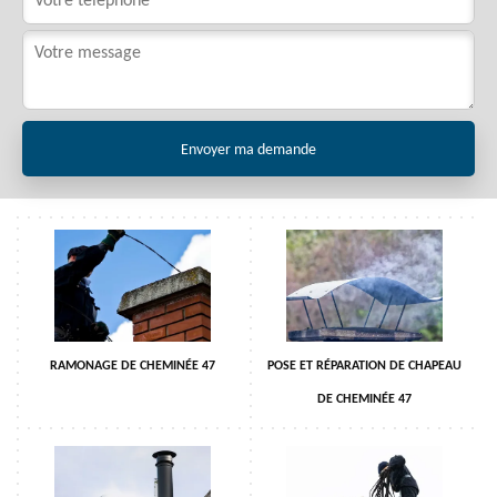
RAMONAGE DE CHEMINÉE 47
POSE ET RÉPARATION DE CHAPEAU
DE CHEMINÉE 47