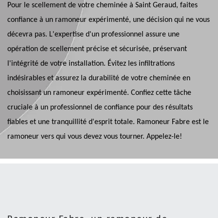
Pour le scellement de votre cheminée à Saint Geraud, faites
confiance à un ramoneur expérimenté, une décision qui ne vous
décevra pas. L'expertise d'un professionnel assure une
opération de scellement précise et sécurisée, préservant
l'intégrité de votre installation. Évitez les infiltrations
indésirables et assurez la durabilité de votre cheminée en
choisissant un ramoneur expérimenté. Confiez cette tâche
cruciale à un professionnel de confiance pour des résultats
fiables et une tranquillité d'esprit totale. Ramoneur Fabre est le
ramoneur vers qui vous devez vous tourner. Appelez-le!