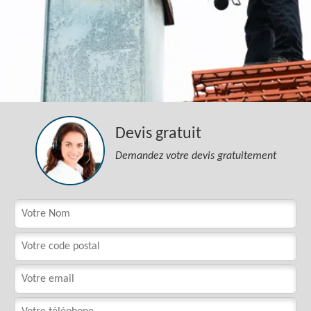
Devis gratuit
Demandez votre devis gratuitement