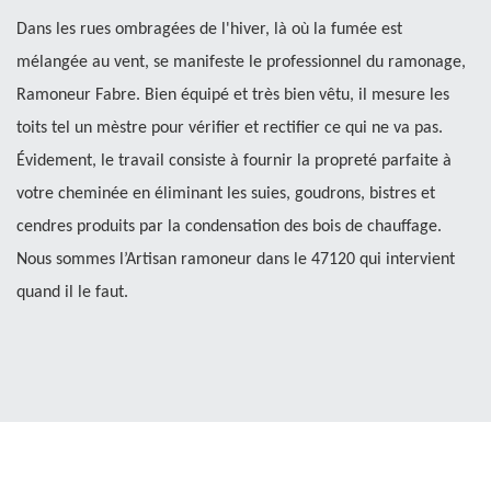
Dans les rues ombragées de l'hiver, là où la fumée est
mélangée au vent, se manifeste le professionnel du ramonage,
Ramoneur Fabre. Bien équipé et très bien vêtu, il mesure les
toits tel un mèstre pour vérifier et rectifier ce qui ne va pas.
Évidement, le travail consiste à fournir la propreté parfaite à
votre cheminée en éliminant les suies, goudrons, bistres et
cendres produits par la condensation des bois de chauffage.
Nous sommes l’Artisan ramoneur dans le 47120 qui intervient
quand il le faut.