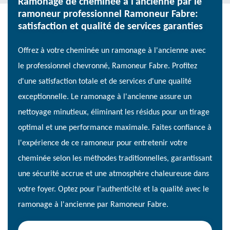
Ramonage de cheminée à l'ancienne par le
ramoneur professionnel Ramoneur Fabre:
satisfaction et qualité de services garanties
Offrez à votre cheminée un ramonage à l'ancienne avec
le professionnel chevronné, Ramoneur Fabre. Profitez
d'une satisfaction totale et de services d'une qualité
exceptionnelle. Le ramonage à l'ancienne assure un
nettoyage minutieux, éliminant les résidus pour un tirage
optimal et une performance maximale. Faites confiance à
l'expérience de ce ramoneur pour entretenir votre
cheminée selon les méthodes traditionnelles, garantissant
une sécurité accrue et une atmosphère chaleureuse dans
votre foyer. Optez pour l'authenticité et la qualité avec le
ramonage à l'ancienne par Ramoneur Fabre.