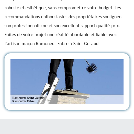
robuste et esthétique, sans compromettre votre budget. Les
recommandations enthousiastes des propriétaires soulignent
son professionnalisme et son excellent rapport qualité-prix.
Faites de votre projet une réalité abordable et fiable avec
l'artisan maçon Ramoneur Fabre à Saint Geraud.