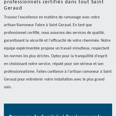
professionnels certifiés dans tout Saint
Geraud
Trouvez l'excellence en matière de ramonage avec votre
artisan Ramoneur Fabre à Saint Geraud. En tant que
professionnel certifié, nous assurons des services de qualité,
garantissant la sécurité et l'efficacité de votre cheminée. Notre
équipe expérimentée propose un travail minutieux, respectant
les normes les plus strictes. Optez pour la tranquillité d'esprit
en choisissant notre service, réputé pour son sérieux et son
professionnalisme. Faites confiance à l'artisan ramoneur à Saint
Geraud pour entretenir votre installation avec le plus grand
soin.