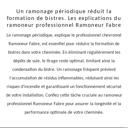
Un ramonage périodique réduit la
formation de bistres. Les explications du
ramoneur professionnel Ramoneur Fabre
Le ramonage périodique, explique le professionnel chevronné
Ramoneur Fabre, est essentiel pour réduire la formation de
bistres dans votre cheminée. En éliminant régulièrement les
dépôts de suie, le tirage reste optimal, limitant ainsi la
condensation du bistre. Un ramonage fréquent prévient
l'accumulation de résidus inflammables, réduisant ainsi les
risques d'incendie et garantissant un fonctionnement sécurisé
de votre installation. Confiez cette tâche cruciale au ramoneur
professionnel Ramoneur Fabre pour assurer la longévité et la
performance optimale de votre cheminée.