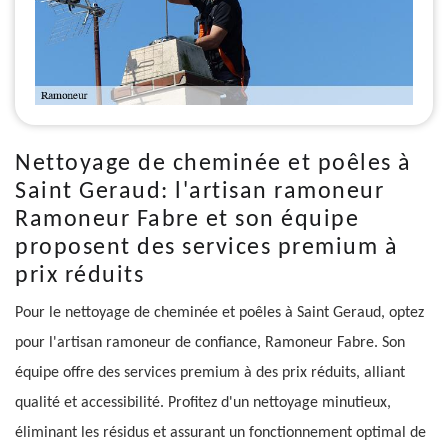
Nettoyage de cheminée et poêles à
Saint Geraud: l'artisan ramoneur
Ramoneur Fabre et son équipe
proposent des services premium à
prix réduits
Pour le nettoyage de cheminée et poêles à Saint Geraud, optez
pour l'artisan ramoneur de confiance, Ramoneur Fabre. Son
équipe offre des services premium à des prix réduits, alliant
qualité et accessibilité. Profitez d'un nettoyage minutieux,
éliminant les résidus et assurant un fonctionnement optimal de