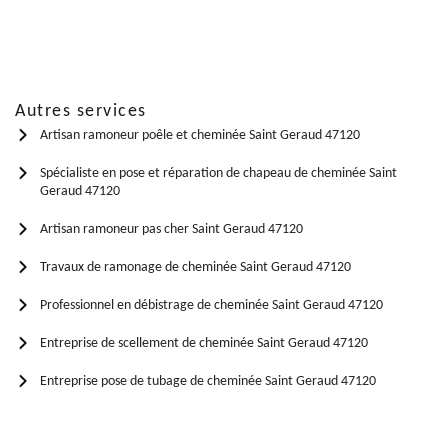
Autres services
Artisan ramoneur poêle et cheminée Saint Geraud 47120
Spécialiste en pose et réparation de chapeau de cheminée Saint
Geraud 47120
Artisan ramoneur pas cher Saint Geraud 47120
Travaux de ramonage de cheminée Saint Geraud 47120
Professionnel en débistrage de cheminée Saint Geraud 47120
Entreprise de scellement de cheminée Saint Geraud 47120
Entreprise pose de tubage de cheminée Saint Geraud 47120