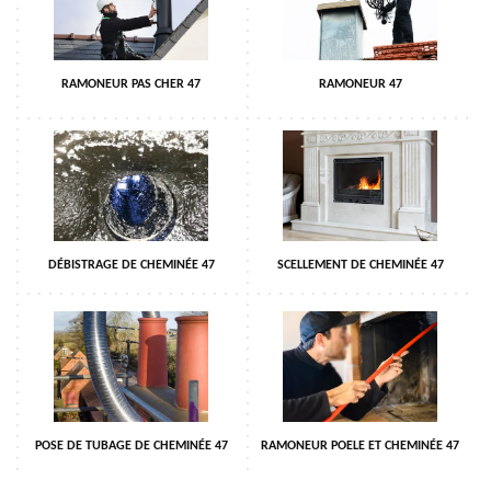
RAMONEUR PAS CHER 47
RAMONEUR 47
DÉBISTRAGE DE CHEMINÉE 47
SCELLEMENT DE CHEMINÉE 47
POSE DE TUBAGE DE CHEMINÉE 47
RAMONEUR POELE ET CHEMINÉE 47