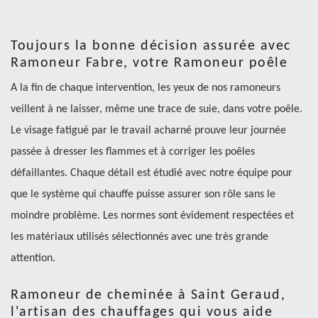
Toujours la bonne décision assurée avec
Ramoneur Fabre, votre Ramoneur poêle
A la fin de chaque intervention, les yeux de nos ramoneurs
veillent à ne laisser, même une trace de suie, dans votre poêle.
Le visage fatigué par le travail acharné prouve leur journée
passée à dresser les flammes et à corriger les poêles
défaillantes. Chaque détail est étudié avec notre équipe pour
que le système qui chauffe puisse assurer son rôle sans le
moindre problème. Les normes sont évidement respectées et
les matériaux utilisés sélectionnés avec une très grande
attention.
Ramoneur de cheminée à Saint Geraud,
l'artisan des chauffages qui vous aide