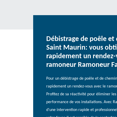
Débistrage de poêle et
Saint Maurin: vous obt
rapidement un rendez-v
ramoneur Ramoneur F
Pour un débistrage de poêle et de chemin
rapidement un rendez-vous avec le ramo
Profitez de sa réactivité pour éliminer les
performance de vos installations. Avec 
d'une intervention rapide et professionnel