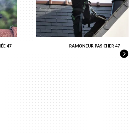
ÉE 47
RAMONEUR PAS CHER 47