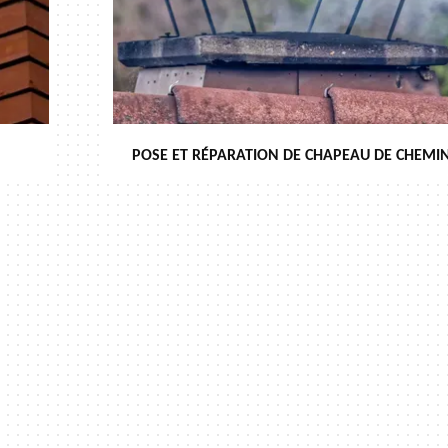
POSE ET RÉPARATION DE CHAPEAU DE CHEMIN