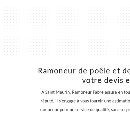
Ramoneur de poêle et de
votre devis 
À Saint Maurin, Ramoneur Fabre assure en tout
réputé, il s'engage à vous fournir une estimati
ramoneur pour un service de qualité, sans surpri