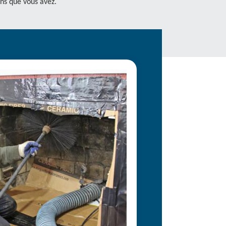
ns que vous avez.