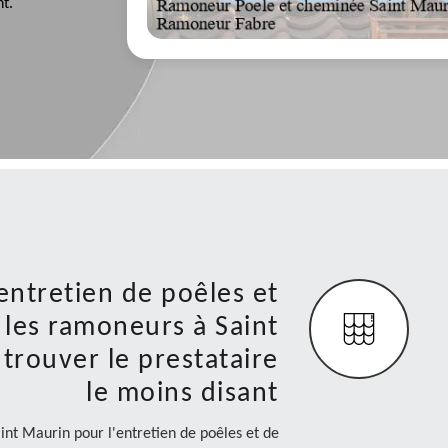
t.
'entretien de poêles et
les ramoneurs à Saint
trouver le prestataire
le moins disant
int Maurin pour l'entretien de poêles et de