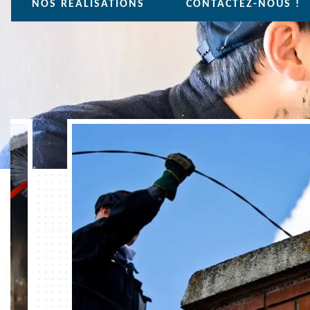
NOS REALISATIONS
CONTACTEZ-NOUS !