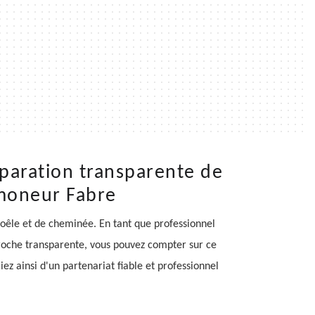
paration transparente de
amoneur Fabre
oêle et de cheminée. En tant que professionnel
pproche transparente, vous pouvez compter sur ce
ez ainsi d'un partenariat fiable et professionnel