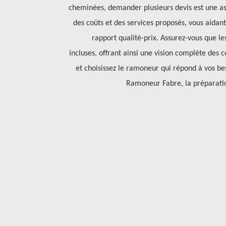
cheminées, demander plusieurs devis est une a
des coûts et des services proposés, vous aidant
rapport qualité-prix. Assurez-vous que les
incluses, offrant ainsi une vision complète des 
et choisissez le ramoneur qui répond à vos be
Ramoneur Fabre, la préparatio