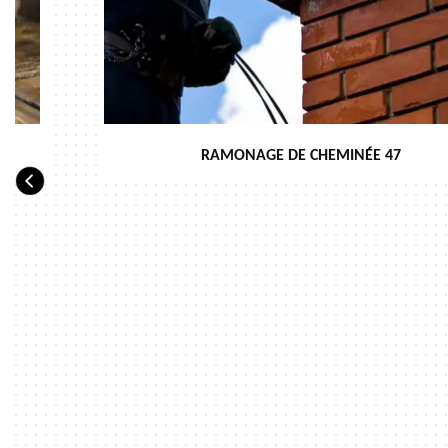
RAMONAGE DE CHEMINÉE 47