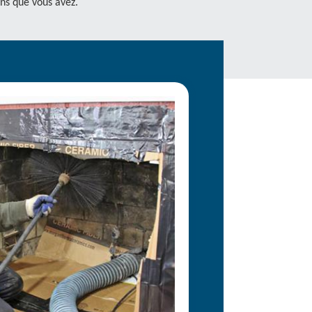
ns que vous avez.