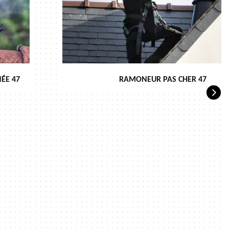
ÉE 47
RAMONEUR PAS CHER 47