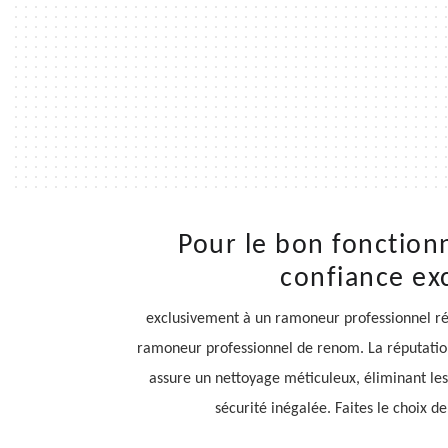
Pour le bon fonction
confiance ex
exclusivement à un ramoneur professionnel ré
ramoneur professionnel de renom. La réputation
assure un nettoyage méticuleux, éliminant les
sécurité inégalée. Faites le choix 