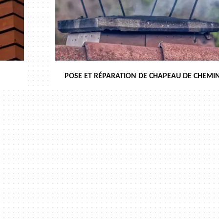
POSE ET RÉPARATION DE CHAPEAU DE CHEMIN