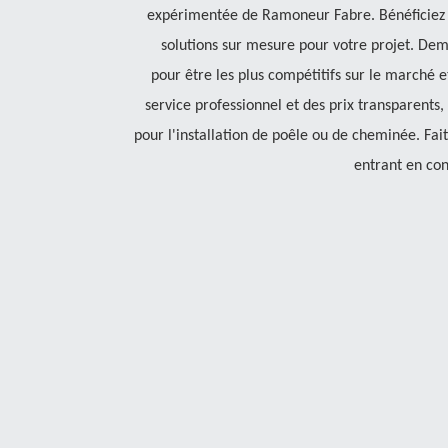
expérimentée de Ramoneur Fabre. Bénéficiez 
solutions sur mesure pour votre projet. De
pour être les plus compétitifs sur le marché 
service professionnel et des prix transparents
pour l'installation de poêle ou de cheminée. Faite
entrant en con