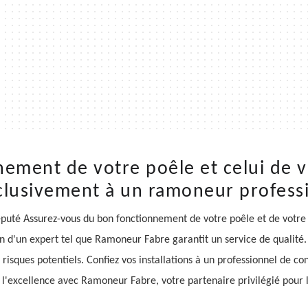
nement de votre poêle et celui de v
clusivement à un ramoneur profess
puté Assurez-vous du bon fonctionnement de votre poêle et de votre
 d'un expert tel que Ramoneur Fabre garantit un service de qualité
 risques potentiels. Confiez vos installations à un professionnel de 
de l'excellence avec Ramoneur Fabre, votre partenaire privilégié pour 