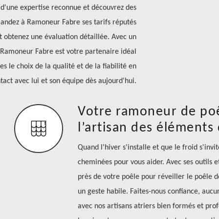
d'une expertise reconnue et découvrez des
mandez à Ramoneur Fabre ses tarifs réputés
et obtenez une évaluation détaillée. Avec un
, Ramoneur Fabre est votre partenaire idéal
s le choix de la qualité et de la fiabilité en
tact avec lui et son équipe dès aujourd'hui.
Votre ramoneur de po
l’artisan des éléments
Quand l'hiver s'installe et que le froid s'inv
cheminées pour vous aider. Avec ses outils et
près de votre poêle pour réveiller le poêle
un geste habile. Faites-nous confiance, auc
avec nos artisans atriers bien formés et prof