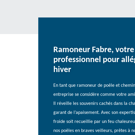
Ramoneur Fabre, votr
professionnel pour allég
hiver
En tant que ramoneur de poêle et chemin
entreprise se considère comme votre ami 
Il réveille les souvenirs cachés dans la ch
garant de l’apaisement. Avec son expertis
froide soit recueillie par un feu chaleureu
nos poêles en braves veilleurs, prêtes à n