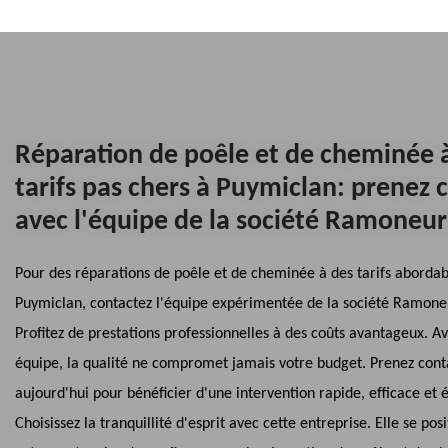
Réparation de poêle et de cheminée 
tarifs pas chers à Puymiclan: prenez 
avec l'équipe de la société Ramoneur
Pour des réparations de poêle et de cheminée à des tarifs abordab
Puymiclan, contactez l'équipe expérimentée de la société Ramone
Profitez de prestations professionnelles à des coûts avantageux. Av
équipe, la qualité ne compromet jamais votre budget. Prenez cont
aujourd'hui pour bénéficier d'une intervention rapide, efficace et
Choisissez la tranquillité d'esprit avec cette entreprise. Elle se p