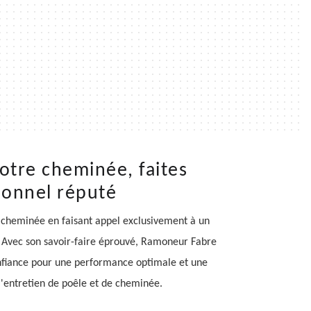
otre cheminée, faites
ionnel réputé
 cheminée en faisant appel exclusivement à un
. Avec son savoir-faire éprouvé, Ramoneur Fabre
confiance pour une performance optimale et une
l'entretien de poêle et de cheminée.