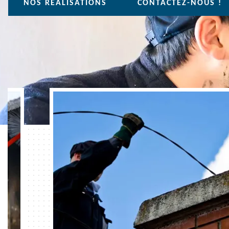
NOS REALISATIONS
CONTACTEZ-NOUS !