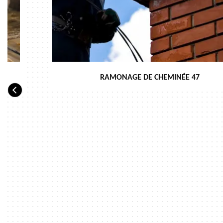
RAMONAGE DE CHEMINÉE 47