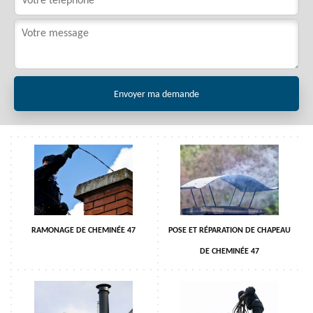
RAMONAGE DE CHEMINÉE 47
POSE ET RÉPARATION DE CHAPEAU
DE CHEMINÉE 47