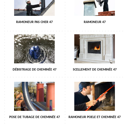
RAMONEUR PAS CHER 47
RAMONEUR 47
DÉBISTRAGE DE CHEMINÉE 47
SCELLEMENT DE CHEMINÉE 47
POSE DE TUBAGE DE CHEMINÉE 47
RAMONEUR POELE ET CHEMINÉE 47