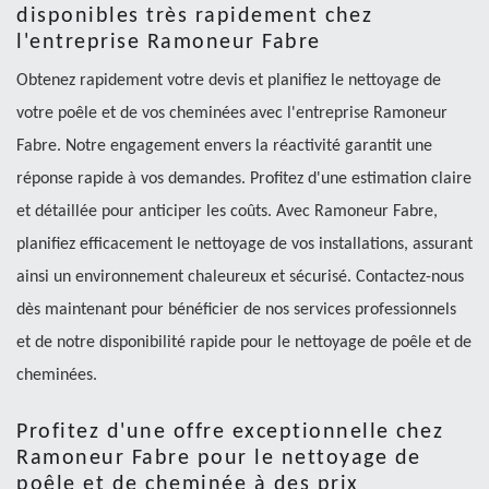
disponibles très rapidement chez
l'entreprise Ramoneur Fabre
Obtenez rapidement votre devis et planifiez le nettoyage de
votre poêle et de vos cheminées avec l'entreprise Ramoneur
Fabre. Notre engagement envers la réactivité garantit une
réponse rapide à vos demandes. Profitez d'une estimation claire
et détaillée pour anticiper les coûts. Avec Ramoneur Fabre,
planifiez efficacement le nettoyage de vos installations, assurant
ainsi un environnement chaleureux et sécurisé. Contactez-nous
dès maintenant pour bénéficier de nos services professionnels
et de notre disponibilité rapide pour le nettoyage de poêle et de
cheminées.
Profitez d'une offre exceptionnelle chez
Ramoneur Fabre pour le nettoyage de
poêle et de cheminée à des prix