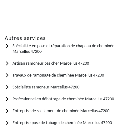
Autres services
Spécialiste en pose et réparation de chapeau de cheminée
Marcellus 47200
Artisan ramoneur pas cher Marcellus 47200
Travaux de ramonage de cheminée Marcellus 47200
Spécialiste ramoneur Marcellus 47200
Professionnel en débistrage de cheminée Marcellus 47200
Entreprise de scellement de cheminée Marcellus 47200
Entreprise pose de tubage de cheminée Marcellus 47200