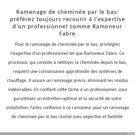
Ramonage de cheminée par le bas:
préférez toujours recourir à l'expertise
d'un professionnel comme Ramoneur
Fabre
Pour le ramonage de cheminée par le bas, privilégiez
l'expertise d'un professionnel tel que Ramoneur Fabre. Ce
processus, qui consiste à nettoyer la cheminée depuis le bas,
requiert une connaissance approfondie des systèmes de
chauffage. Il assure un ramonage précis, éliminant les résidus
indésirables. En confiant cette tâche à un professionnel, vous
garantissez un entretien optimal et la sécurité de votre
installation. Faites confiance à ce ramoneur pour un ramonage
de cheminée par le bas réalisé avec expertise et fiabilité.