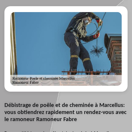
Débistrage de poêle et de cheminée à Marcellus:
vous obtiendrez rapidement un rendez-vous avec
le ramoneur Ramoneur Fabre