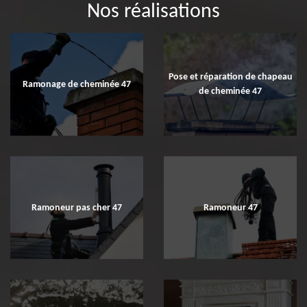
Nos réalisations
Pose et réparation de chapeau
Ramonage de cheminée 47
de cheminée 47
Ramoneur pas cher 47
Ramoneur 47