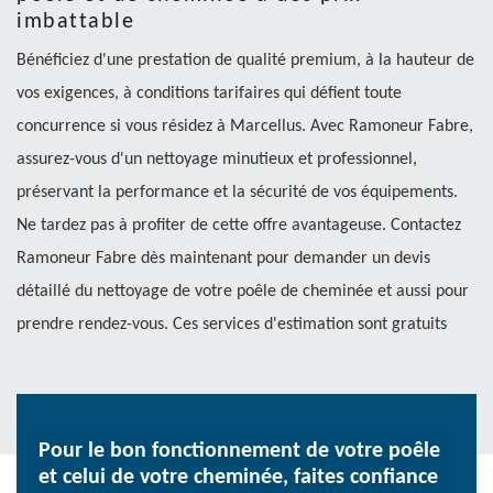
imbattable
Bénéficiez d'une prestation de qualité premium, à la hauteur de
vos exigences, à conditions tarifaires qui défient toute
concurrence si vous résidez à Marcellus. Avec Ramoneur Fabre,
assurez-vous d'un nettoyage minutieux et professionnel,
préservant la performance et la sécurité de vos équipements.
Ne tardez pas à profiter de cette offre avantageuse. Contactez
Ramoneur Fabre dès maintenant pour demander un devis
détaillé du nettoyage de votre poêle de cheminée et aussi pour
prendre rendez-vous. Ces services d'estimation sont gratuits
Pour le bon fonctionnement de votre poêle
et celui de votre cheminée, faites confiance