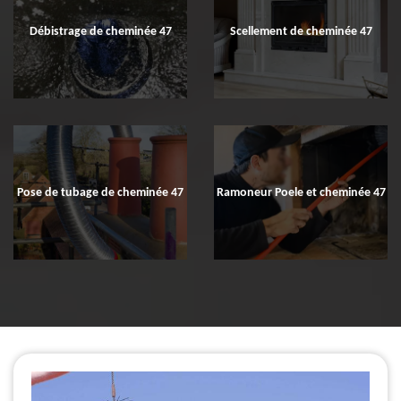
Débistrage de cheminée 47
Scellement de cheminée 47
Pose de tubage de cheminée 47
Ramoneur Poele et cheminée 47