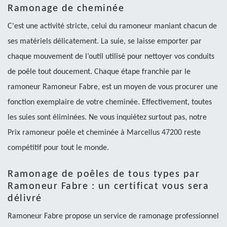
Ramonage de cheminée
C'est une activité stricte, celui du ramoneur maniant chacun de
ses matériels délicatement. La suie, se laisse emporter par
chaque mouvement de l’outil utilisé pour nettoyer vos conduits
de poêle tout doucement. Chaque étape franchie par le
ramoneur Ramoneur Fabre, est un moyen de vous procurer une
fonction exemplaire de votre cheminée. Effectivement, toutes
les suies sont éliminées. Ne vous inquiétez surtout pas, notre
Prix ramoneur poêle et cheminée à Marcellus 47200 reste
compétitif pour tout le monde.
Ramonage de poêles de tous types par
Ramoneur Fabre : un certificat vous sera
délivré
Ramoneur Fabre propose un service de ramonage professionnel