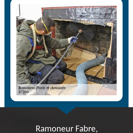
Ramoneur Fabre,