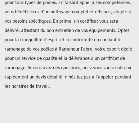
pour tous types de poêles. En faisant appel à ses compétences,
vous bénéficierez d'un nettoyage complet et efficace, adapté à
vos besoins spécifiques. En prime, un certificat vous sera
délivré, attestant du bon entretien de vos équipements. Optez
pour la tranquillité d'esprit et la conformité en confiant le
ramonage de vos poêles à Ramoneur Fabre, votre expert dédié
pour un service de qualité et la délivrance d'un certificat de
ramonage. Si vous avez des questions, ou si vous voulez obtenir
rapidement un devis détaillé, n'hésitez pas à l'appeler pendant
les horaires de travail.