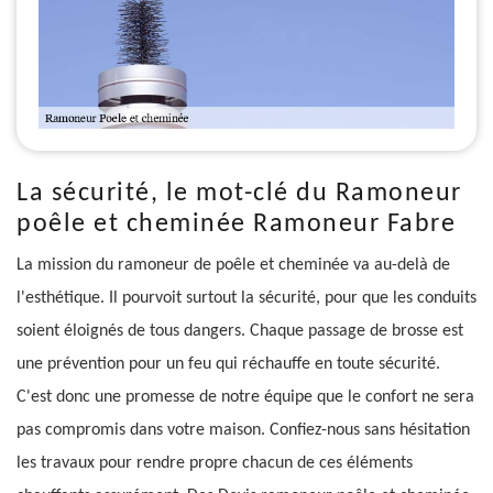
La sécurité, le mot-clé du Ramoneur
poêle et cheminée Ramoneur Fabre
La mission du ramoneur de poêle et cheminée va au-delà de
l'esthétique. Il pourvoit surtout la sécurité, pour que les conduits
soient éloignés de tous dangers. Chaque passage de brosse est
une prévention pour un feu qui réchauffe en toute sécurité.
C'est donc une promesse de notre équipe que le confort ne sera
pas compromis dans votre maison. Confiez-nous sans hésitation
les travaux pour rendre propre chacun de ces éléments