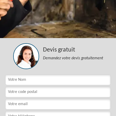
Devis gratuit
Demandez votre devis gratuitement