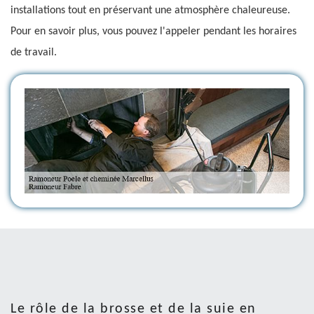
installations tout en préservant une atmosphère chaleureuse.
Pour en savoir plus, vous pouvez l'appeler pendant les horaires
de travail.
Le rôle de la brosse et de la suie en