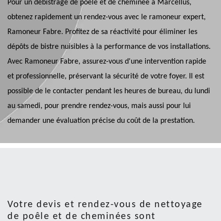
Pour un débistrage de poêle et de cheminée à Marcellus,
obtenez rapidement un rendez-vous avec le ramoneur expert,
Ramoneur Fabre. Profitez de sa réactivité pour éliminer les
dépôts de bistre nuisibles à la performance de vos installations.
Avec Ramoneur Fabre, assurez-vous d'une intervention rapide
et professionnelle, préservant la sécurité de votre foyer. Il est
possible de le contacter pendant les heures de bureau, du lundi
au samedi, pour prendre rendez-vous, mais aussi pour lui
demander une évaluation précise du coût de la prestation.
Votre devis et rendez-vous de nettoyage
de poêle et de cheminées sont