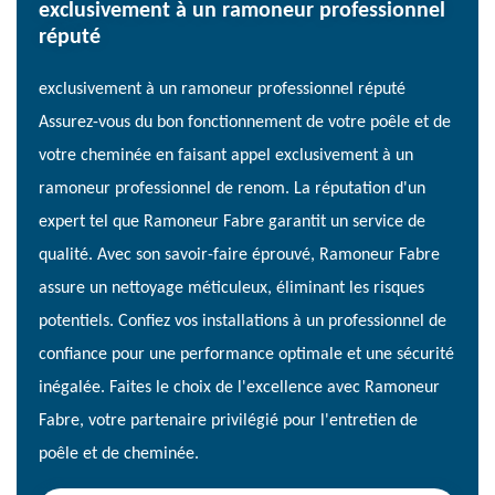
exclusivement à un ramoneur professionnel
réputé
exclusivement à un ramoneur professionnel réputé
Assurez-vous du bon fonctionnement de votre poêle et de
votre cheminée en faisant appel exclusivement à un
ramoneur professionnel de renom. La réputation d'un
expert tel que Ramoneur Fabre garantit un service de
qualité. Avec son savoir-faire éprouvé, Ramoneur Fabre
assure un nettoyage méticuleux, éliminant les risques
potentiels. Confiez vos installations à un professionnel de
confiance pour une performance optimale et une sécurité
inégalée. Faites le choix de l'excellence avec Ramoneur
Fabre, votre partenaire privilégié pour l'entretien de
poêle et de cheminée.