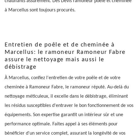
chauffants assurément. Des Devis ramoneur poêle et cheminée
à Marcellus sont toujours procurés.
Entretien de poêle et de cheminée à
Marcellus: le ramoneur Ramoneur Fabre
assure le nettoyage mais aussi le
débistrage
À Marcellus, confiez l'entretien de votre poêle et de votre
cheminée à Ramoneur Fabre, le ramoneur réputé. Au-delà du
nettoyage méticuleux, il excelle dans le débistrage, éliminant
les résidus susceptibles d'entraver le bon fonctionnement de vos
équipements. Son expertise garantit un intérieur sûr et une
performance optimale. Faites appel à ses éléments pour
bénéficier d'un service complet, assurant la longévité de vos