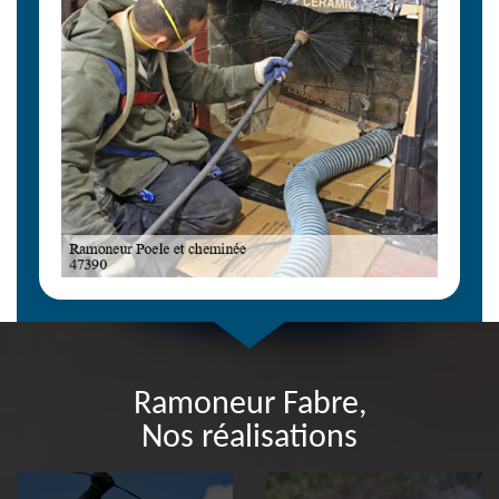
Ramoneur Fabre,
Nos réalisations