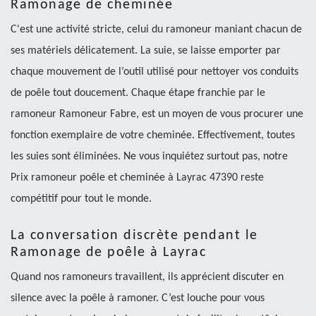
Ramonage de cheminée
C'est une activité stricte, celui du ramoneur maniant chacun de
ses matériels délicatement. La suie, se laisse emporter par
chaque mouvement de l’outil utilisé pour nettoyer vos conduits
de poêle tout doucement. Chaque étape franchie par le
ramoneur Ramoneur Fabre, est un moyen de vous procurer une
fonction exemplaire de votre cheminée. Effectivement, toutes
les suies sont éliminées. Ne vous inquiétez surtout pas, notre
Prix ramoneur poêle et cheminée à Layrac 47390 reste
compétitif pour tout le monde.
La conversation discrète pendant le
Ramonage de poêle à Layrac
Quand nos ramoneurs travaillent, ils apprécient discuter en
silence avec la poêle à ramoner. C’est louche pour vous