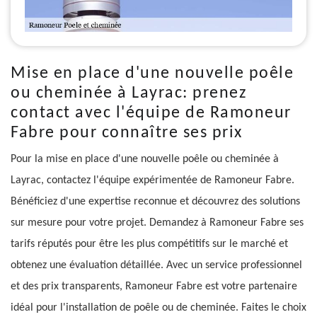
Mise en place d'une nouvelle poêle
ou cheminée à Layrac: prenez
contact avec l'équipe de Ramoneur
Fabre pour connaître ses prix
Pour la mise en place d'une nouvelle poêle ou cheminée à
Layrac, contactez l'équipe expérimentée de Ramoneur Fabre.
Bénéficiez d'une expertise reconnue et découvrez des solutions
sur mesure pour votre projet. Demandez à Ramoneur Fabre ses
tarifs réputés pour être les plus compétitifs sur le marché et
obtenez une évaluation détaillée. Avec un service professionnel
et des prix transparents, Ramoneur Fabre est votre partenaire
idéal pour l'installation de poêle ou de cheminée. Faites le choix