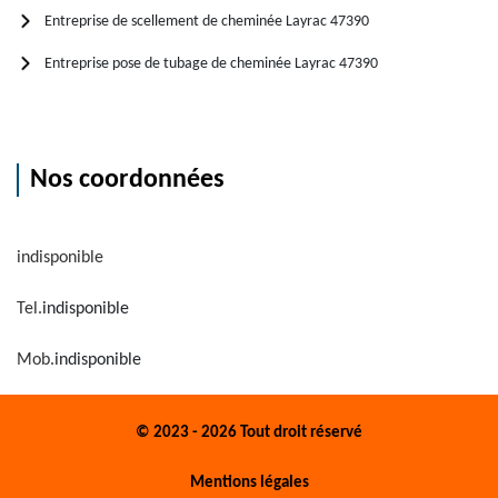
Entreprise de scellement de cheminée Layrac 47390
Entreprise pose de tubage de cheminée Layrac 47390
Nos coordonnées
indisponible
Tel.
indisponible
Mob.
indisponible
© 2023 - 2026 Tout droit réservé
Mentions légales