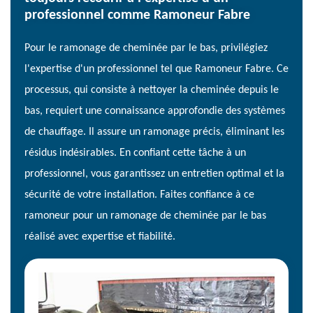
professionnel comme Ramoneur Fabre
Pour le ramonage de cheminée par le bas, privilégiez
l'expertise d'un professionnel tel que Ramoneur Fabre. Ce
processus, qui consiste à nettoyer la cheminée depuis le
bas, requiert une connaissance approfondie des systèmes
de chauffage. Il assure un ramonage précis, éliminant les
résidus indésirables. En confiant cette tâche à un
professionnel, vous garantissez un entretien optimal et la
sécurité de votre installation. Faites confiance à ce
ramoneur pour un ramonage de cheminée par le bas
réalisé avec expertise et fiabilité.