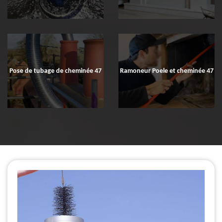
Pose de tubage de cheminée 47
Ramoneur Poele et cheminée 47