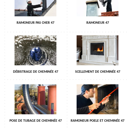
RAMONEUR PAS CHER 47
RAMONEUR 47
DÉBISTRAGE DE CHEMINÉE 47
SCELLEMENT DE CHEMINÉE 47
POSE DE TUBAGE DE CHEMINÉE 47
RAMONEUR POELE ET CHEMINÉE 47