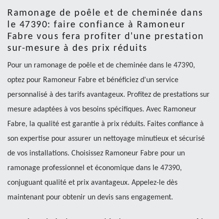
Ramonage de poêle et de cheminée dans
le 47390: faire confiance à Ramoneur
Fabre vous fera profiter d'une prestation
sur-mesure à des prix réduits
Pour un ramonage de poêle et de cheminée dans le 47390,
optez pour Ramoneur Fabre et bénéficiez d'un service
personnalisé à des tarifs avantageux. Profitez de prestations sur
mesure adaptées à vos besoins spécifiques. Avec Ramoneur
Fabre, la qualité est garantie à prix réduits. Faites confiance à
son expertise pour assurer un nettoyage minutieux et sécurisé
de vos installations. Choisissez Ramoneur Fabre pour un
ramonage professionnel et économique dans le 47390,
conjuguant qualité et prix avantageux. Appelez-le dès
maintenant pour obtenir un devis sans engagement.