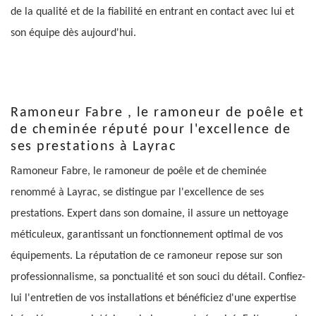
de la qualité et de la fiabilité en entrant en contact avec lui et
son équipe dès aujourd'hui.
Ramoneur Fabre , le ramoneur de poêle et
de cheminée réputé pour l'excellence de
ses prestations à Layrac
Ramoneur Fabre, le ramoneur de poêle et de cheminée
renommé à Layrac, se distingue par l'excellence de ses
prestations. Expert dans son domaine, il assure un nettoyage
méticuleux, garantissant un fonctionnement optimal de vos
équipements. La réputation de ce ramoneur repose sur son
professionnalisme, sa ponctualité et son souci du détail. Confiez-
lui l'entretien de vos installations et bénéficiez d'une expertise