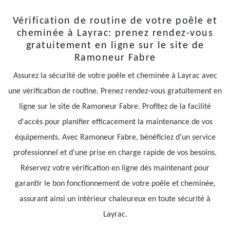
Vérification de routine de votre poêle et
cheminée à Layrac: prenez rendez-vous
gratuitement en ligne sur le site de
Ramoneur Fabre
Assurez la sécurité de votre poêle et cheminée à Layrac avec
une vérification de routine. Prenez rendez-vous gratuitement en
ligne sur le site de Ramoneur Fabre. Profitez de la facilité
d'accès pour planifier efficacement la maintenance de vos
équipements. Avec Ramoneur Fabre, bénéficiez d'un service
professionnel et d'une prise en charge rapide de vos besoins.
Réservez votre vérification en ligne dès maintenant pour
garantir le bon fonctionnement de votre poêle et cheminée,
assurant ainsi un intérieur chaleureux en toute sécurité à
Layrac.