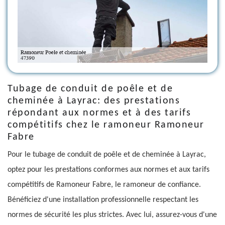
Tubage de conduit de poêle et de
cheminée à Layrac: des prestations
répondant aux normes et à des tarifs
compétitifs chez le ramoneur Ramoneur
Fabre
Pour le tubage de conduit de poêle et de cheminée à Layrac,
optez pour les prestations conformes aux normes et aux tarifs
compétitifs de Ramoneur Fabre, le ramoneur de confiance.
Bénéficiez d'une installation professionnelle respectant les
normes de sécurité les plus strictes. Avec lui, assurez-vous d'une