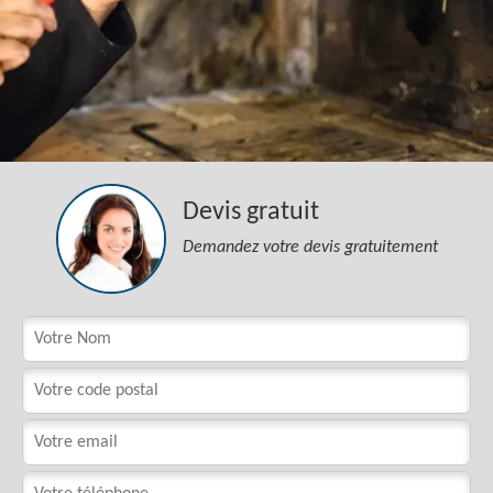
Devis gratuit
Demandez votre devis gratuitement