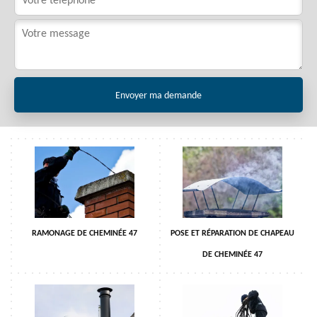
RAMONAGE DE CHEMINÉE 47
POSE ET RÉPARATION DE CHAPEAU
DE CHEMINÉE 47