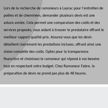
Lors de la recherche de ramoneurs à Layrac pour l'entretien de
poêles et de cheminées, demander plusieurs devis est une
astuce avisée. Cela permet une comparaison des coûts et des
services proposés, vous aidant à trouver le prestataire offrant le
meilleur rapport qualité-prix. Assurez-vous que les devis
détaillent clairement les prestations incluses, offrant ainsi une
vision complète des coûts. Optez pour la transparence
financière et choisissez le ramoneur qui répond à vos besoins
tout en respectant votre budget. Chez Ramoneur Fabre, la
préparation de devis ne prend pas plus de 48 heures.