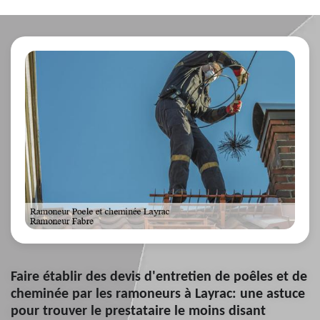
Faire établir des devis d'entretien de poêles et de
cheminée par les ramoneurs à Layrac: une astuce
pour trouver le prestataire le moins disant