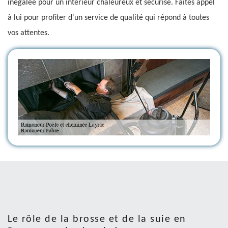
inégalée pour un intérieur chaleureux et sécurisé. Faites appel
à lui pour profiter d'un service de qualité qui répond à toutes
vos attentes.
Le rôle de la brosse et de la suie en