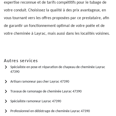
expertise reconnue et de tarifs compétitifs pour le tubage de
votre conduit. Choisissez la qualité à des prix avantageux, en
vous tournant vers les offres proposées par ce prestataire, afin
de garantir un fonctionnement optimal de votre poêle et de
votre cheminée à Layrac, mais aussi dans les localités voisines.
Autres services
Spécialiste en pose et réparation de chapeau de cheminée Layrac
47390
Artisan ramoneur pas cher Layrac 47390
Travaux de ramonage de cheminée Layrac 47390
Spécialiste ramoneur Layrac 47390
Professionnel en débistrage de cheminée Layrac 47390