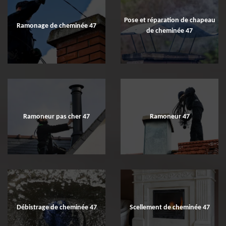
Pose et réparation de chapeau
Ramonage de cheminée 47
de cheminée 47
Ramoneur pas cher 47
Ramoneur 47
Débistrage de cheminée 47
Scellement de cheminée 47