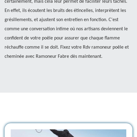
certainement, mais cela leur permet de faciliter leurs tâches.
En effet, ils écoutent les bruits des étincelles, interprètent les
grésillements, et ajustent son entretien en fonction. C'est
comme une conversation intime où nos artisans deviennent le
confident de votre poêle pour assurer que chaque flamme
réchauffe comme il se doit. Fixez votre Rdv ramoneur poêle et
cheminée avec Ramoneur Fabre dès maintenant.