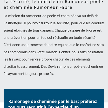
La sécurité, le mot-clé du Ramoneur poêle
et cheminée Ramoneur Fabre
La mission du ramoneur de poêle et cheminée va au-delà de
l'esthétique. Il pourvoit surtout la sécurité, pour que les conduits
soient éloignés de tous dangers. Chaque passage de brosse est
une prévention pour un feu qui réchauffe en toute sécurité.
C'est donc une promesse de notre équipe que le confort ne sera
pas compromis dans votre maison. Confiez-nous sans hésitation
les travaux pour rendre propre chacun de ces éléments
chauffants assurément. Des Devis ramoneur poêle et cheminée
à Layrac sont toujours procurés.
Ramonage de cheminée par le bas: préférez
toujours recourir à l'expertise d'un