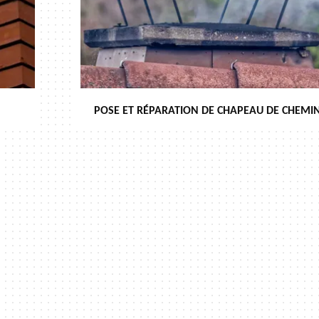
POSE ET RÉPARATION DE CHAPEAU DE CHEMIN