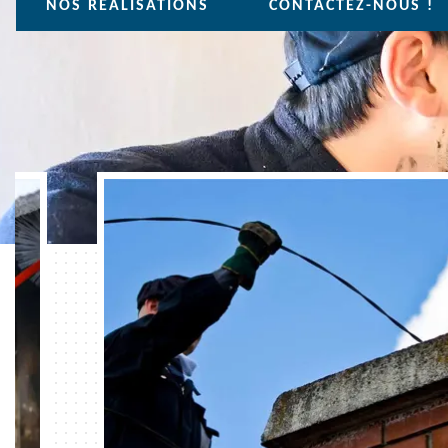
NOS REALISATIONS
CONTACTEZ-NOUS !