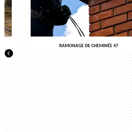
RAMONAGE DE CHEMINÉE 47