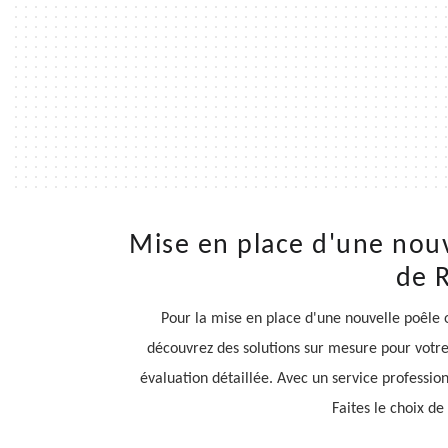
Mise en place d'une nouv
de 
Pour la mise en place d'une nouvelle poêle
découvrez des solutions sur mesure pour votre
évaluation détaillée. Avec un service professio
Faites le choix de