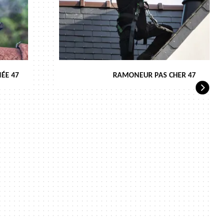
ÉE 47
RAMONEUR PAS CHER 47