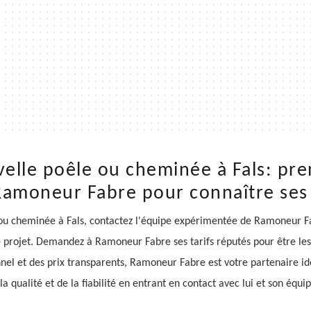
elle poêle ou cheminée à Fals: pre
Ramoneur Fabre pour connaître ses 
 ou cheminée à Fals, contactez l'équipe expérimentée de Ramoneur Fa
 projet. Demandez à Ramoneur Fabre ses tarifs réputés pour être les
nnel et des prix transparents, Ramoneur Fabre est votre partenaire id
 la qualité et de la fiabilité en entrant en contact avec lui et son équi