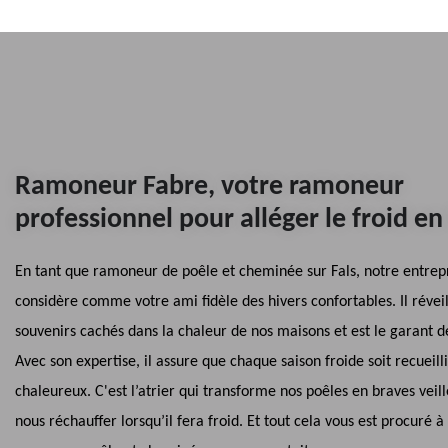
Ramoneur Fabre, votre ramoneur
professionnel pour alléger le froid en
En tant que ramoneur de poêle et cheminée sur Fals, notre entrep
considère comme votre ami fidèle des hivers confortables. Il réveil
souvenirs cachés dans la chaleur de nos maisons et est le garant d
Avec son expertise, il assure que chaque saison froide soit recueill
chaleureux. C'est l’atrier qui transforme nos poêles en braves veill
nous réchauffer lorsqu’il fera froid. Et tout cela vous est procuré à