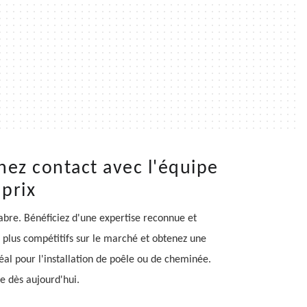
nez contact avec l'équipe
prix
bre. Bénéficiez d'une expertise reconnue et
 plus compétitifs sur le marché et obtenez une
éal pour l'installation de poêle ou de cheminée.
pe dès aujourd'hui.