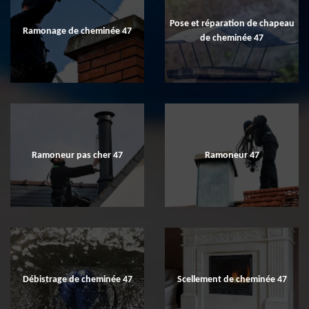
Pose et réparation de chapeau
Ramonage de cheminée 47
de cheminée 47
Ramoneur pas cher 47
Ramoneur 47
Débistrage de cheminée 47
Scellement de cheminée 47