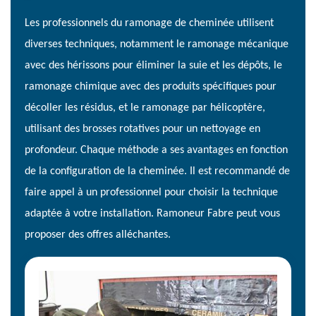
Les professionnels du ramonage de cheminée utilisent
diverses techniques, notamment le ramonage mécanique
avec des hérissons pour éliminer la suie et les dépôts, le
ramonage chimique avec des produits spécifiques pour
décoller les résidus, et le ramonage par hélicoptère,
utilisant des brosses rotatives pour un nettoyage en
profondeur. Chaque méthode a ses avantages en fonction
de la configuration de la cheminée. Il est recommandé de
faire appel à un professionnel pour choisir la technique
adaptée à votre installation. Ramoneur Fabre peut vous
proposer des offres alléchantes.