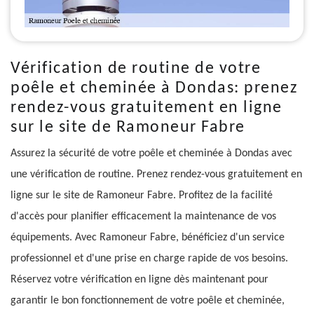
Vérification de routine de votre
poêle et cheminée à Dondas: prenez
rendez-vous gratuitement en ligne
sur le site de Ramoneur Fabre
Assurez la sécurité de votre poêle et cheminée à Dondas avec
une vérification de routine. Prenez rendez-vous gratuitement en
ligne sur le site de Ramoneur Fabre. Profitez de la facilité
d'accès pour planifier efficacement la maintenance de vos
équipements. Avec Ramoneur Fabre, bénéficiez d'un service
professionnel et d'une prise en charge rapide de vos besoins.
Réservez votre vérification en ligne dès maintenant pour
garantir le bon fonctionnement de votre poêle et cheminée,