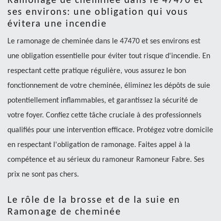
Ramonage de cheminée dans le 47470 et
ses environs: une obligation qui vous
évitera une incendie
Le ramonage de cheminée dans le 47470 et ses environs est
une obligation essentielle pour éviter tout risque d'incendie. En
respectant cette pratique régulière, vous assurez le bon
fonctionnement de votre cheminée, éliminez les dépôts de suie
potentiellement inflammables, et garantissez la sécurité de
votre foyer. Confiez cette tâche cruciale à des professionnels
qualifiés pour une intervention efficace. Protégez votre domicile
en respectant l'obligation de ramonage. Faites appel à la
compétence et au sérieux du ramoneur Ramoneur Fabre. Ses
prix ne sont pas chers.
Le rôle de la brosse et de la suie en
Ramonage de cheminée