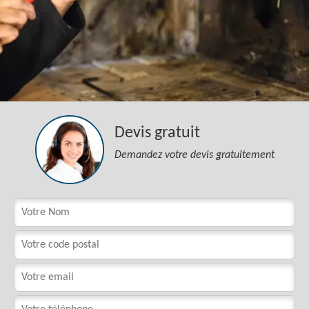
Devis gratuit
Demandez votre devis gratuitement