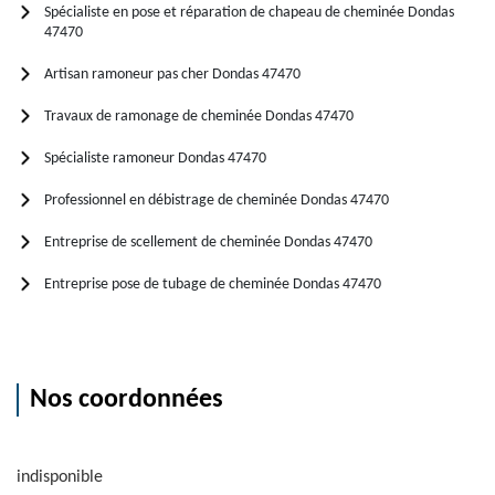
Spécialiste en pose et réparation de chapeau de cheminée Dondas
47470
Artisan ramoneur pas cher Dondas 47470
Travaux de ramonage de cheminée Dondas 47470
Spécialiste ramoneur Dondas 47470
Professionnel en débistrage de cheminée Dondas 47470
Entreprise de scellement de cheminée Dondas 47470
Entreprise pose de tubage de cheminée Dondas 47470
Nos coordonnées
indisponible