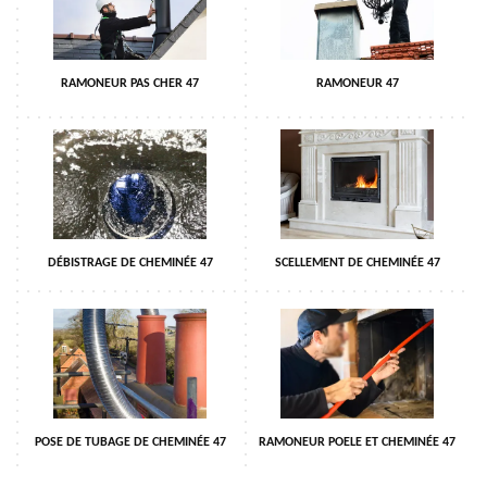
RAMONEUR PAS CHER 47
RAMONEUR 47
DÉBISTRAGE DE CHEMINÉE 47
SCELLEMENT DE CHEMINÉE 47
POSE DE TUBAGE DE CHEMINÉE 47
RAMONEUR POELE ET CHEMINÉE 47