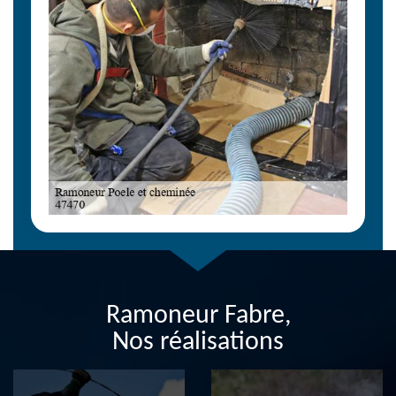
Ramoneur Fabre,
Nos réalisations