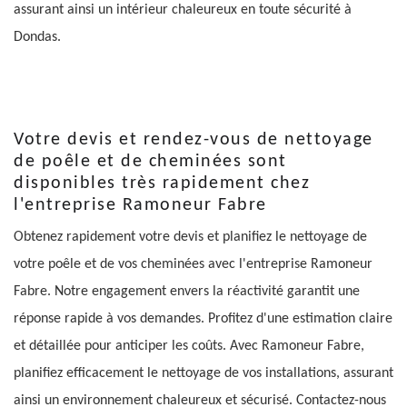
assurant ainsi un intérieur chaleureux en toute sécurité à
Dondas.
Votre devis et rendez-vous de nettoyage
de poêle et de cheminées sont
disponibles très rapidement chez
l'entreprise Ramoneur Fabre
Obtenez rapidement votre devis et planifiez le nettoyage de
votre poêle et de vos cheminées avec l'entreprise Ramoneur
Fabre. Notre engagement envers la réactivité garantit une
réponse rapide à vos demandes. Profitez d'une estimation claire
et détaillée pour anticiper les coûts. Avec Ramoneur Fabre,
planifiez efficacement le nettoyage de vos installations, assurant
ainsi un environnement chaleureux et sécurisé. Contactez-nous