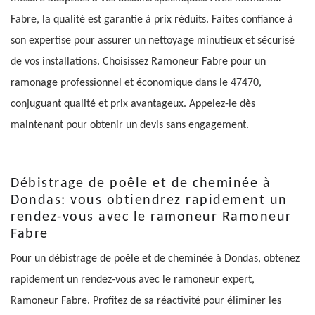
Fabre, la qualité est garantie à prix réduits. Faites confiance à
son expertise pour assurer un nettoyage minutieux et sécurisé
de vos installations. Choisissez Ramoneur Fabre pour un
ramonage professionnel et économique dans le 47470,
conjuguant qualité et prix avantageux. Appelez-le dès
maintenant pour obtenir un devis sans engagement.
Débistrage de poêle et de cheminée à
Dondas: vous obtiendrez rapidement un
rendez-vous avec le ramoneur Ramoneur
Fabre
Pour un débistrage de poêle et de cheminée à Dondas, obtenez
rapidement un rendez-vous avec le ramoneur expert,
Ramoneur Fabre. Profitez de sa réactivité pour éliminer les