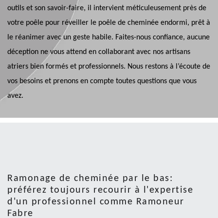
outils et son savoir-faire, il intervient méticuleusement près de
votre poêle pour réveiller le poêle de cheminée endormi, prêt à
le réanimer avec un geste habile. Faites-nous confiance, aucune
déception ne vous attend en collaborant avec nos artisans
atriers bien formés et professionnels. Nous restons à l’écoute de
vos besoins et prenons en compte toutes questions que vous
avez.
Ramonage de cheminée par le bas:
préférez toujours recourir à l'expertise
d'un professionnel comme Ramoneur
Fabre