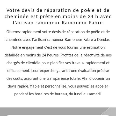
Votre devis de réparation de poêle et de
cheminée est prête en moins de 24 h avec
l'artisan ramoneur Ramoneur Fabre
Obtenez rapidement votre devis de réparation de poêle et de
cheminée avec l'artisan ramoneur Ramoneur Fabre à Dondas.
Notre engagement c'est de vous fournir une estimation
détaillée en moins de 24 heures. Profitez de la réactivité de nos
chargés de clientèle pour planifier vos travaux rapidement et
efficacement. Leur expertise garantit une évaluation précise
des coûts, assurant une transparence totale. Afin d'obtenir un
devis rapide, fiable et personnalisé, vous pouvez les appeler
pendant les horaires de bureau, du lundi au samedi.