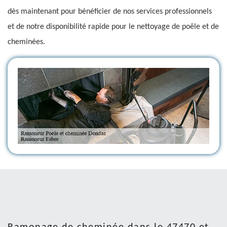
dès maintenant pour bénéficier de nos services professionnels
et de notre disponibilité rapide pour le nettoyage de poêle et de
cheminées.