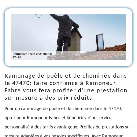
Ramonage de poêle et de cheminée dans
le 47470: faire confiance à Ramoneur
Fabre vous fera profiter d'une prestation
sur-mesure à des prix réduits
Pour un ramonage de poêle et de cheminée dans le 47470,
optez pour Ramoneur Fabre et bénéficiez d'un service
personnalisé à des tarifs avantageux. Profitez de prestations sur
mesure adaptées à vos besoins spécifiques. Avec Ramoneur