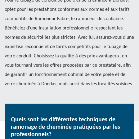
Pour le tubage de conduit de poêle et de cheminée à Dondas,
optez pour les prestations conformes aux normes et aux tarifs
compétitifs de Ramoneur Fabre, le ramoneur de confiance.
Bénéficiez d'une installation professionnelle respectant les
normes de sécurité les plus strictes. Avec lui, assurez-vous d'une
expertise reconnue et de tarifs compétitifs pour le tubage de
votre conduit. Choisissez la qualité à des prix avantageux, en
vous tournant vers les offres proposées par ce prestataire, afin
de garantir un fonctionnement optimal de votre poêle et de
votre cheminée à Dondas, mais aussi dans les localités voisines.
Quels sont les différentes techniques de
ramonage de cheminée pratiquées par les
professionnels?