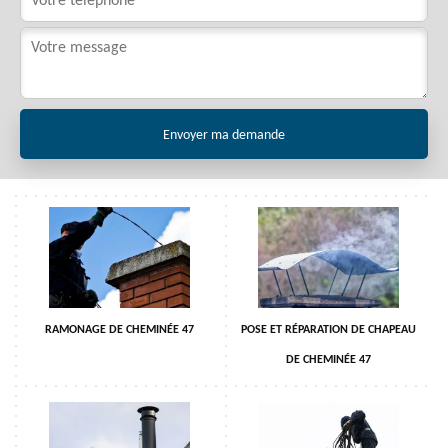
RAMONAGE DE CHEMINÉE 47
POSE ET RÉPARATION DE CHAPEAU
DE CHEMINÉE 47