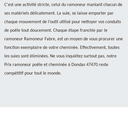
C'est une activité stricte, celui du ramoneur maniant chacun de
ses matériels délicatement. La suie, se laisse emporter par
chaque mouvement de l’outil utilisé pour nettoyer vos conduits
de poêle tout doucement. Chaque étape franchie par le
ramoneur Ramoneur Fabre, est un moyen de vous procurer une
fonction exemplaire de votre cheminée. Effectivement, toutes
les suies sont éliminées. Ne vous inquiétez surtout pas, notre
Prix ramoneur poêle et cheminée à Dondas 47470 reste
compétitif pour tout le monde.