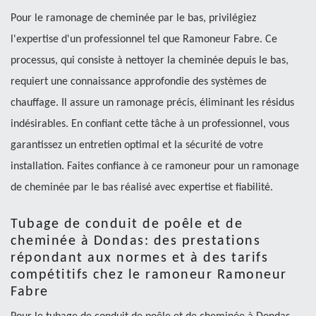
Pour le ramonage de cheminée par le bas, privilégiez
l'expertise d'un professionnel tel que Ramoneur Fabre. Ce
processus, qui consiste à nettoyer la cheminée depuis le bas,
requiert une connaissance approfondie des systèmes de
chauffage. Il assure un ramonage précis, éliminant les résidus
indésirables. En confiant cette tâche à un professionnel, vous
garantissez un entretien optimal et la sécurité de votre
installation. Faites confiance à ce ramoneur pour un ramonage
de cheminée par le bas réalisé avec expertise et fiabilité.
Tubage de conduit de poêle et de
cheminée à Dondas: des prestations
répondant aux normes et à des tarifs
compétitifs chez le ramoneur Ramoneur
Fabre