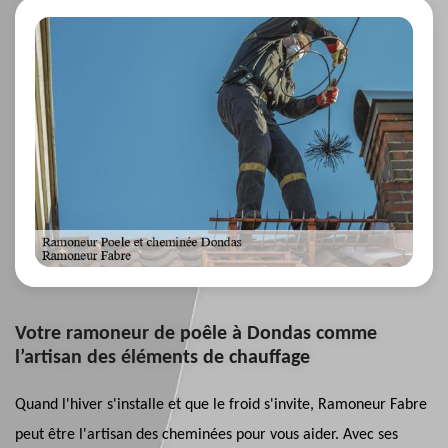
Votre ramoneur de poêle à Dondas comme
l’artisan des éléments de chauffage
Quand l'hiver s'installe et que le froid s'invite, Ramoneur Fabre
peut être l'artisan des cheminées pour vous aider. Avec ses