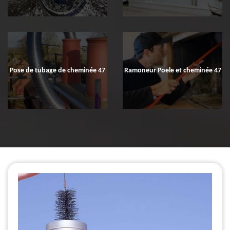
Pose de tubage de cheminée 47
Ramoneur Poele et cheminée 47