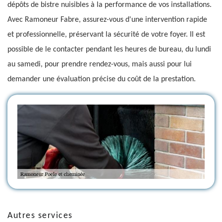
dépôts de bistre nuisibles à la performance de vos installations.
Avec Ramoneur Fabre, assurez-vous d'une intervention rapide
et professionnelle, préservant la sécurité de votre foyer. Il est
possible de le contacter pendant les heures de bureau, du lundi
au samedi, pour prendre rendez-vous, mais aussi pour lui
demander une évaluation précise du coût de la prestation.
Autres services