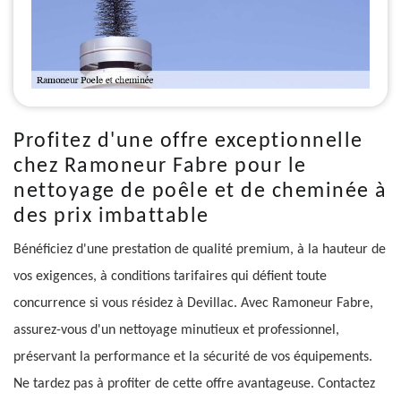
Profitez d'une offre exceptionnelle
chez Ramoneur Fabre pour le
nettoyage de poêle et de cheminée à
des prix imbattable
Bénéficiez d'une prestation de qualité premium, à la hauteur de
vos exigences, à conditions tarifaires qui défient toute
concurrence si vous résidez à Devillac. Avec Ramoneur Fabre,
assurez-vous d'un nettoyage minutieux et professionnel,
préservant la performance et la sécurité de vos équipements.
Ne tardez pas à profiter de cette offre avantageuse. Contactez