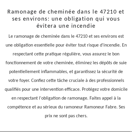
Ramonage de cheminée dans le 47210 et
ses environs: une obligation qui vous
évitera une incendie
Le ramonage de cheminée dans le 47210 et ses environs est
une obligation essentielle pour éviter tout risque d'incendie. En
respectant cette pratique régulière, vous assurez le bon
fonctionnement de votre cheminée, éliminez les dépôts de suie
potentiellement inflammables, et garantissez la sécurité de
votre foyer. Confiez cette tâche cruciale à des professionnels
qualifiés pour une intervention efficace. Protégez votre domicile
en respectant l'obligation de ramonage. Faites appel à la
compétence et au sérieux du ramoneur Ramoneur Fabre. Ses
prix ne sont pas chers.