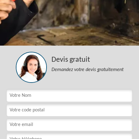
Devis gratuit
Demandez votre devis gratuitement