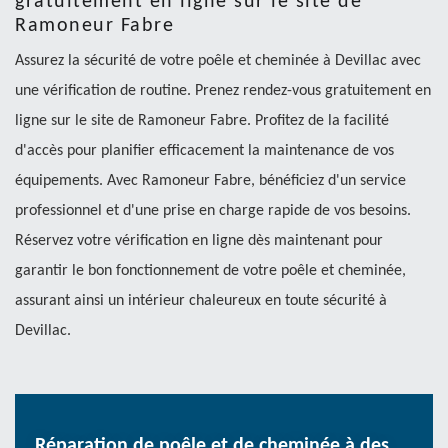
gratuitement en ligne sur le site de
Ramoneur Fabre
Assurez la sécurité de votre poêle et cheminée à Devillac avec
une vérification de routine. Prenez rendez-vous gratuitement en
ligne sur le site de Ramoneur Fabre. Profitez de la facilité
d'accès pour planifier efficacement la maintenance de vos
équipements. Avec Ramoneur Fabre, bénéficiez d'un service
professionnel et d'une prise en charge rapide de vos besoins.
Réservez votre vérification en ligne dès maintenant pour
garantir le bon fonctionnement de votre poêle et cheminée,
assurant ainsi un intérieur chaleureux en toute sécurité à
Devillac.
Réparation de poêle et de cheminée à des