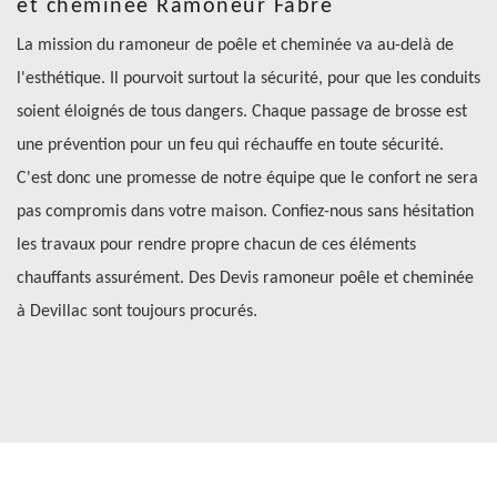
et cheminée Ramoneur Fabre
La mission du ramoneur de poêle et cheminée va au-delà de
l'esthétique. Il pourvoit surtout la sécurité, pour que les conduits
soient éloignés de tous dangers. Chaque passage de brosse est
une prévention pour un feu qui réchauffe en toute sécurité.
C'est donc une promesse de notre équipe que le confort ne sera
pas compromis dans votre maison. Confiez-nous sans hésitation
les travaux pour rendre propre chacun de ces éléments
chauffants assurément. Des Devis ramoneur poêle et cheminée
à Devillac sont toujours procurés.