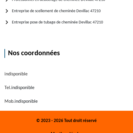
Entreprise de scellement de cheminée Devillac 47210
Entreprise pose de tubage de cheminée Devillac 47210
Nos coordonnées
indisponible
Tel.
indisponible
Mob.
indisponible
© 2023 - 2026 Tout droit réservé