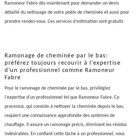
Ramoneur Fabre dès maintenant pour demander un devis
détaillé du nettoyage de votre poêle de cheminée et aussi pour
prendre rendez-vous. Ces services d'estimation sont gratuits
Ramonage de cheminée par le bas:
préférez toujours recourir à l'expertise
d'un professionnel comme Ramoneur
Fabre
Pour le ramonage de cheminée par le bas, privilégiez
l'expertise d'un professionnel tel que Ramoneur Fabre. Ce
processus, qui consiste à nettoyer la cheminée depuis le bas,
requiert une connaissance approfondie des systèmes de
chauffage. Il assure un ramonage précis, éliminant les résidus
indésirables. En confiant cette tâche à un professionnel, vous