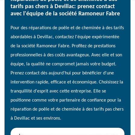
tarifs pas chers à Devillac: prenez contact
avec l'équipe de la société Ramoneur Fabre
Pour des réparations de poêle et de cheminée à des tarifs
abordables à Devillac, contactez l'équipe expérimentée
de la société Ramoneur Fabre. Profitez de prestations
professionnelles à des coûts avantageux. Avec elle et son
équipe, la qualité ne compromet jamais votre budget.
Prenez contact dès aujourd'hui pour bénéficier d'une
intervention rapide, efficace et économique. Choisissez la
tranquillité d'esprit avec cette entreprise. Elle se
positionne comme votre partenaire de confiance pour la
réparation de poêle et de cheminée à des tarifs pas chers
à Devillac et ses environs.