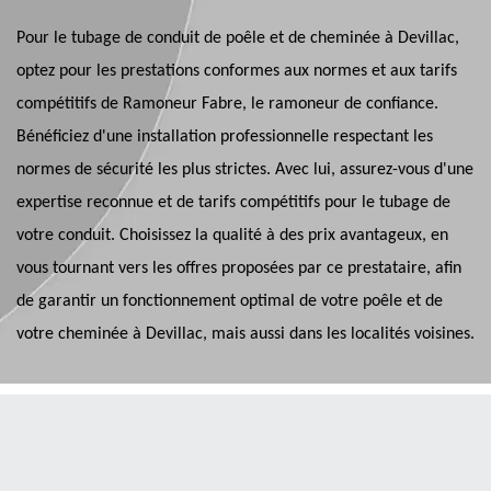
Pour le tubage de conduit de poêle et de cheminée à Devillac,
optez pour les prestations conformes aux normes et aux tarifs
compétitifs de Ramoneur Fabre, le ramoneur de confiance.
Bénéficiez d'une installation professionnelle respectant les
normes de sécurité les plus strictes. Avec lui, assurez-vous d'une
expertise reconnue et de tarifs compétitifs pour le tubage de
votre conduit. Choisissez la qualité à des prix avantageux, en
vous tournant vers les offres proposées par ce prestataire, afin
de garantir un fonctionnement optimal de votre poêle et de
votre cheminée à Devillac, mais aussi dans les localités voisines.