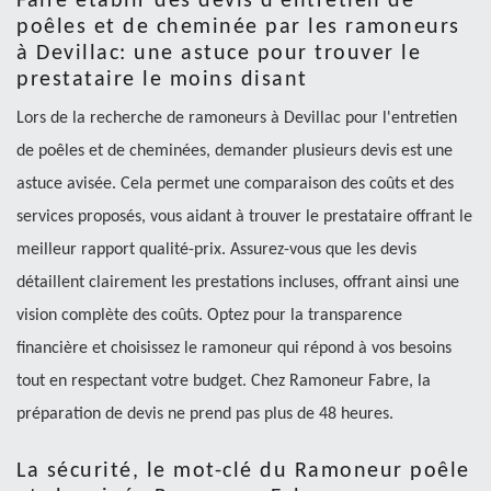
Faire établir des devis d'entretien de
poêles et de cheminée par les ramoneurs
à Devillac: une astuce pour trouver le
prestataire le moins disant
Lors de la recherche de ramoneurs à Devillac pour l'entretien
de poêles et de cheminées, demander plusieurs devis est une
astuce avisée. Cela permet une comparaison des coûts et des
services proposés, vous aidant à trouver le prestataire offrant le
meilleur rapport qualité-prix. Assurez-vous que les devis
détaillent clairement les prestations incluses, offrant ainsi une
vision complète des coûts. Optez pour la transparence
financière et choisissez le ramoneur qui répond à vos besoins
tout en respectant votre budget. Chez Ramoneur Fabre, la
préparation de devis ne prend pas plus de 48 heures.
La sécurité, le mot-clé du Ramoneur poêle