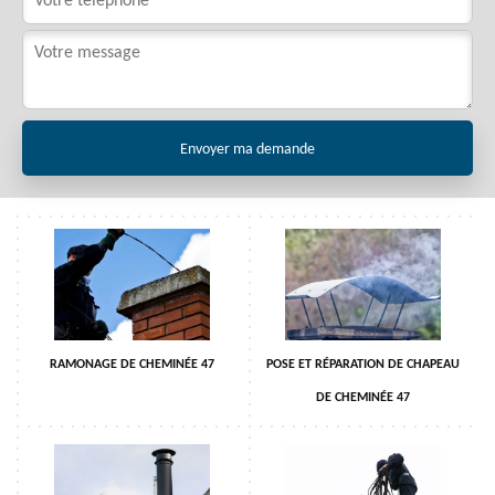
RAMONAGE DE CHEMINÉE 47
POSE ET RÉPARATION DE CHAPEAU
DE CHEMINÉE 47