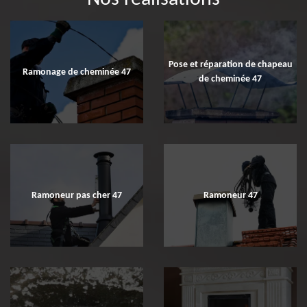
Pose et réparation de chapeau
Ramonage de cheminée 47
de cheminée 47
Ramoneur pas cher 47
Ramoneur 47