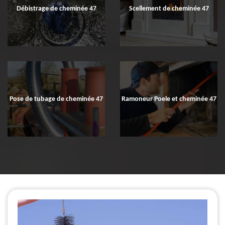
Débistrage de cheminée 47
Scellement de cheminée 47
Pose de tubage de cheminée 47
Ramoneur Poele et cheminée 47