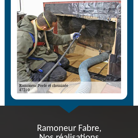
Ramoneur Fabre,
Nos réalisations