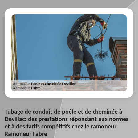
Tubage de conduit de poêle et de cheminée à
Devillac: des prestations répondant aux normes
et à des tarifs compétitifs chez le ramoneur
Ramoneur Fabre