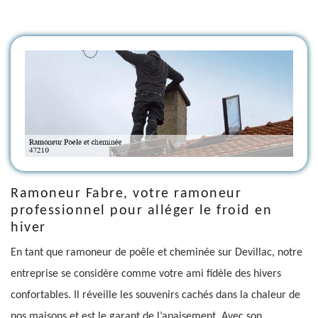
Ramoneur Fabre, votre ramoneur
professionnel pour alléger le froid en
hiver
En tant que ramoneur de poêle et cheminée sur Devillac, notre
entreprise se considère comme votre ami fidèle des hivers
confortables. Il réveille les souvenirs cachés dans la chaleur de
nos maisons et est le garant de l’apaisement. Avec son