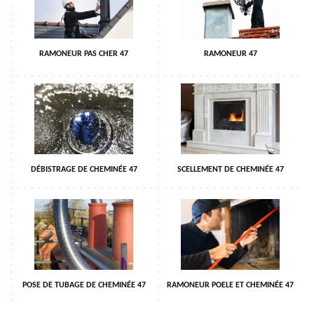
RAMONEUR PAS CHER 47
RAMONEUR 47
DÉBISTRAGE DE CHEMINÉE 47
SCELLEMENT DE CHEMINÉE 47
POSE DE TUBAGE DE CHEMINÉE 47
RAMONEUR POELE ET CHEMINÉE 47