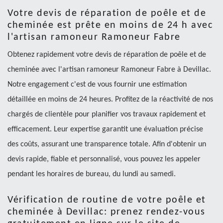
Votre devis de réparation de poêle et de
cheminée est prête en moins de 24 h avec
l'artisan ramoneur Ramoneur Fabre
Obtenez rapidement votre devis de réparation de poêle et de
cheminée avec l'artisan ramoneur Ramoneur Fabre à Devillac.
Notre engagement c'est de vous fournir une estimation
détaillée en moins de 24 heures. Profitez de la réactivité de nos
chargés de clientèle pour planifier vos travaux rapidement et
efficacement. Leur expertise garantit une évaluation précise
des coûts, assurant une transparence totale. Afin d'obtenir un
devis rapide, fiable et personnalisé, vous pouvez les appeler
pendant les horaires de bureau, du lundi au samedi.
Vérification de routine de votre poêle et
cheminée à Devillac: prenez rendez-vous