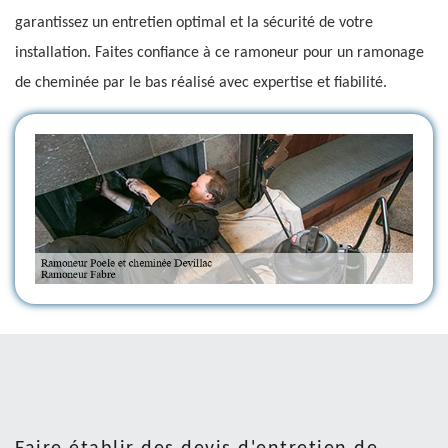
garantissez un entretien optimal et la sécurité de votre
installation. Faites confiance à ce ramoneur pour un ramonage
de cheminée par le bas réalisé avec expertise et fiabilité.