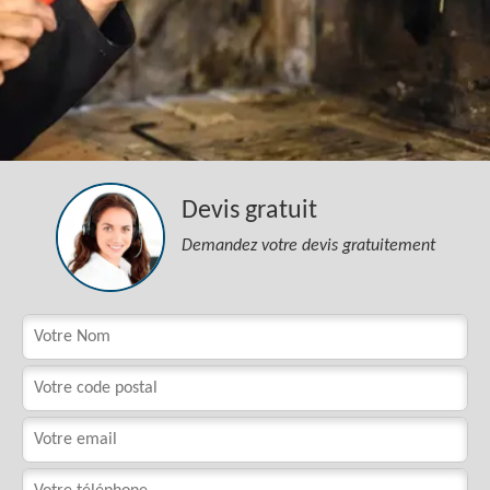
Devis gratuit
Demandez votre devis gratuitement