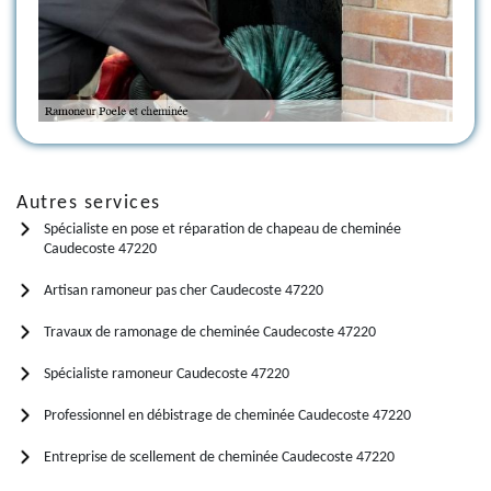
Autres services
Spécialiste en pose et réparation de chapeau de cheminée
Caudecoste 47220
Artisan ramoneur pas cher Caudecoste 47220
Travaux de ramonage de cheminée Caudecoste 47220
Spécialiste ramoneur Caudecoste 47220
Professionnel en débistrage de cheminée Caudecoste 47220
Entreprise de scellement de cheminée Caudecoste 47220