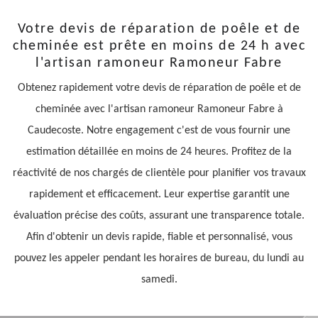
Votre devis de réparation de poêle et de
cheminée est prête en moins de 24 h avec
l'artisan ramoneur Ramoneur Fabre
Obtenez rapidement votre devis de réparation de poêle et de
cheminée avec l'artisan ramoneur Ramoneur Fabre à
Caudecoste. Notre engagement c'est de vous fournir une
estimation détaillée en moins de 24 heures. Profitez de la
réactivité de nos chargés de clientèle pour planifier vos travaux
rapidement et efficacement. Leur expertise garantit une
évaluation précise des coûts, assurant une transparence totale.
Afin d'obtenir un devis rapide, fiable et personnalisé, vous
pouvez les appeler pendant les horaires de bureau, du lundi au
samedi.