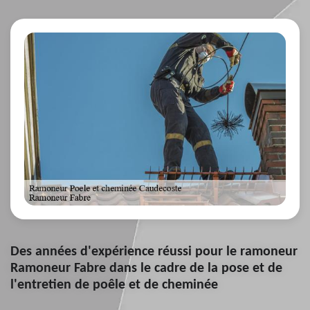
Des années d'expérience réussi pour le ramoneur
Ramoneur Fabre dans le cadre de la pose et de
l'entretien de poêle et de cheminée