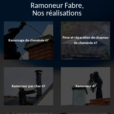
Ramoneur Fabre,
Nos réalisations
Pose et réparation de chapeau
Ramonage de cheminée 47
de cheminée 47
Ramoneur pas cher 47
Ramoneur 47