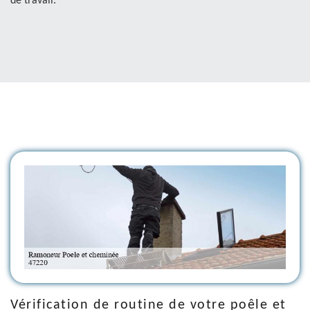
de travail.
Vérification de routine de votre poêle et