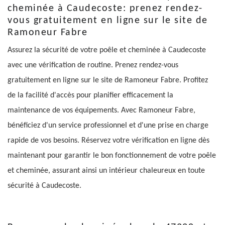
cheminée à Caudecoste: prenez rendez-
vous gratuitement en ligne sur le site de
Ramoneur Fabre
Assurez la sécurité de votre poêle et cheminée à Caudecoste
avec une vérification de routine. Prenez rendez-vous
gratuitement en ligne sur le site de Ramoneur Fabre. Profitez
de la facilité d'accès pour planifier efficacement la
maintenance de vos équipements. Avec Ramoneur Fabre,
bénéficiez d'un service professionnel et d'une prise en charge
rapide de vos besoins. Réservez votre vérification en ligne dès
maintenant pour garantir le bon fonctionnement de votre poêle
et cheminée, assurant ainsi un intérieur chaleureux en toute
sécurité à Caudecoste.