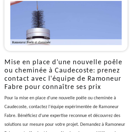
Mise en place d'une nouvelle poêle
ou cheminée à Caudecoste: prenez
contact avec l'équipe de Ramoneur
Fabre pour connaître ses prix
Pour la mise en place d'une nouvelle poêle ou cheminée à
Caudecoste, contactez l'équipe expérimentée de Ramoneur
Fabre. Bénéficiez d'une expertise reconnue et découvrez des
solutions sur mesure pour votre projet. Demandez à Ramoneur