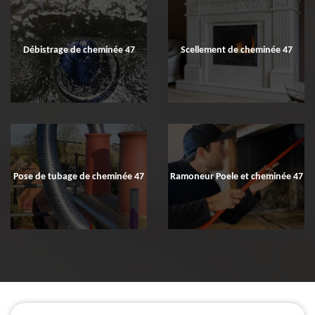
Débistrage de cheminée 47
Scellement de cheminée 47
Pose de tubage de cheminée 47
Ramoneur Poele et cheminée 47