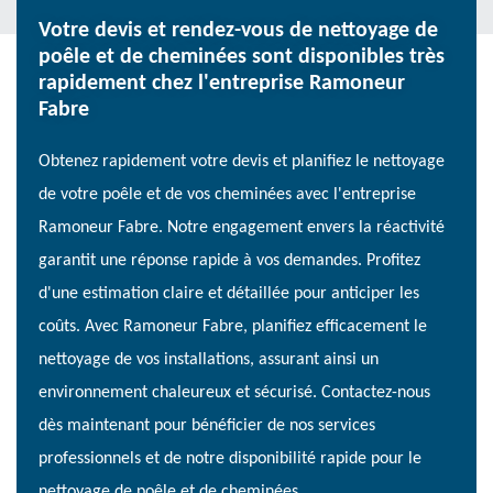
Votre devis et rendez-vous de nettoyage de
poêle et de cheminées sont disponibles très
rapidement chez l'entreprise Ramoneur
Fabre
Obtenez rapidement votre devis et planifiez le nettoyage
de votre poêle et de vos cheminées avec l'entreprise
Ramoneur Fabre. Notre engagement envers la réactivité
garantit une réponse rapide à vos demandes. Profitez
d'une estimation claire et détaillée pour anticiper les
coûts. Avec Ramoneur Fabre, planifiez efficacement le
nettoyage de vos installations, assurant ainsi un
environnement chaleureux et sécurisé. Contactez-nous
dès maintenant pour bénéficier de nos services
professionnels et de notre disponibilité rapide pour le
nettoyage de poêle et de cheminées.