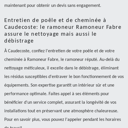
maintenant pour obtenir un devis sans engagement.
Entretien de poêle et de cheminée à
Caudecoste: le ramoneur Ramoneur Fabre
assure le nettoyage mais aussi le
débistrage
À Caudecoste, confiez l'entretien de votre poêle et de votre
cheminée à Ramoneur Fabre, le ramoneur réputé. Au-delà du
nettoyage méticuleux, il excelle dans le débistrage, éliminant
les résidus susceptibles d'entraver le bon fonctionnement de vos
équipements. Son expertise garantit un intérieur sûr et une
performance optimale. Faites appel à ses éléments pour
bénéficier d'un service complet, assurant la longévité de vos
installations tout en préservant une atmosphère chaleureuse.
Pour en savoir plus, vous pouvez l'appeler pendant les horaires