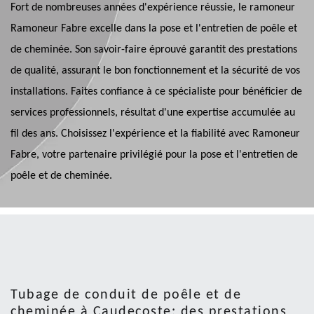
Fort de nombreuses années d'expérience réussie, le ramoneur
Ramoneur Fabre excelle dans la pose et l'entretien de poêle et
de cheminée. Son savoir-faire éprouvé garantit des prestations
de qualité, assurant le bon fonctionnement et la sécurité de vos
installations. Faites confiance à ce spécialiste pour bénéficier de
services professionnels, résultat d'une expertise accumulée au
fil des ans. Choisissez l'expérience et la fiabilité avec Ramoneur
Fabre, votre partenaire privilégié pour la pose et l'entretien de
poêle et de cheminée.
Tubage de conduit de poêle et de
cheminée à Caudecoste: des prestations