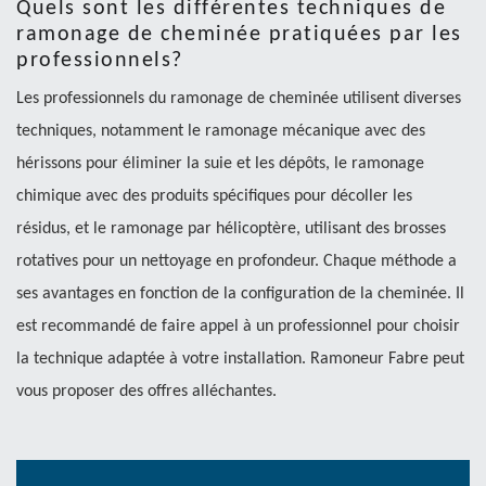
Quels sont les différentes techniques de
ramonage de cheminée pratiquées par les
professionnels?
Les professionnels du ramonage de cheminée utilisent diverses
techniques, notamment le ramonage mécanique avec des
hérissons pour éliminer la suie et les dépôts, le ramonage
chimique avec des produits spécifiques pour décoller les
résidus, et le ramonage par hélicoptère, utilisant des brosses
rotatives pour un nettoyage en profondeur. Chaque méthode a
ses avantages en fonction de la configuration de la cheminée. Il
est recommandé de faire appel à un professionnel pour choisir
la technique adaptée à votre installation. Ramoneur Fabre peut
vous proposer des offres alléchantes.