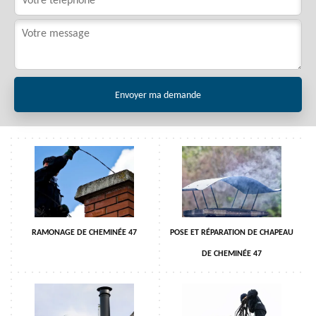
RAMONAGE DE CHEMINÉE 47
POSE ET RÉPARATION DE CHAPEAU
DE CHEMINÉE 47