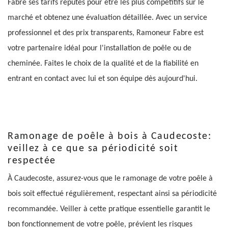
Fabre ses tarifs réputés pour être les plus compétitifs sur le
marché et obtenez une évaluation détaillée. Avec un service
professionnel et des prix transparents, Ramoneur Fabre est
votre partenaire idéal pour l'installation de poêle ou de
cheminée. Faites le choix de la qualité et de la fiabilité en
entrant en contact avec lui et son équipe dès aujourd'hui.
Ramonage de poêle à bois à Caudecoste:
veillez à ce que sa périodicité soit
respectée
À Caudecoste, assurez-vous que le ramonage de votre poêle à
bois soit effectué régulièrement, respectant ainsi sa périodicité
recommandée. Veiller à cette pratique essentielle garantit le
bon fonctionnement de votre poêle, prévient les risques