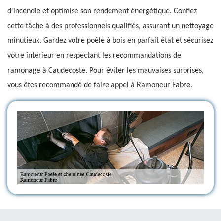
d'incendie et optimise son rendement énergétique. Confiez
cette tâche à des professionnels qualifiés, assurant un nettoyage
minutieux. Gardez votre poêle à bois en parfait état et sécurisez
votre intérieur en respectant les recommandations de
ramonage à Caudecoste. Pour éviter les mauvaises surprises,
vous êtes recommandé de faire appel à Ramoneur Fabre.