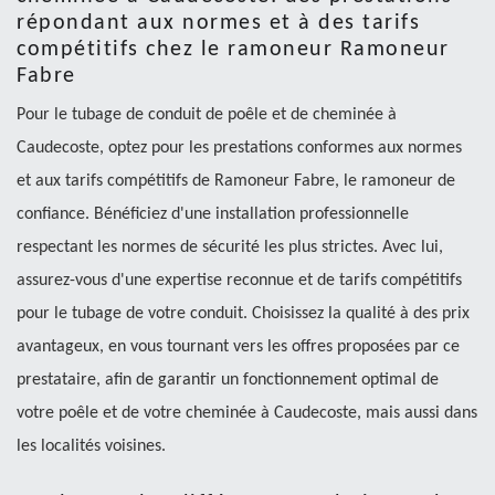
répondant aux normes et à des tarifs
compétitifs chez le ramoneur Ramoneur
Fabre
Pour le tubage de conduit de poêle et de cheminée à
Caudecoste, optez pour les prestations conformes aux normes
et aux tarifs compétitifs de Ramoneur Fabre, le ramoneur de
confiance. Bénéficiez d'une installation professionnelle
respectant les normes de sécurité les plus strictes. Avec lui,
assurez-vous d'une expertise reconnue et de tarifs compétitifs
pour le tubage de votre conduit. Choisissez la qualité à des prix
avantageux, en vous tournant vers les offres proposées par ce
prestataire, afin de garantir un fonctionnement optimal de
votre poêle et de votre cheminée à Caudecoste, mais aussi dans
les localités voisines.