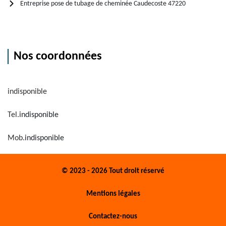
Entreprise pose de tubage de cheminée Caudecoste 47220
Nos coordonnées
indisponible
Tel.
indisponible
Mob.
indisponible
© 2023 - 2026 Tout droit réservé
Mentions légales
Contactez-nous