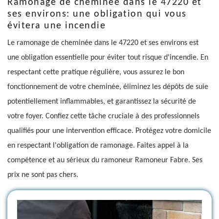
Ramonage de cheminée dans le 47220 et
ses environs: une obligation qui vous
évitera une incendie
Le ramonage de cheminée dans le 47220 et ses environs est
une obligation essentielle pour éviter tout risque d'incendie. En
respectant cette pratique régulière, vous assurez le bon
fonctionnement de votre cheminée, éliminez les dépôts de suie
potentiellement inflammables, et garantissez la sécurité de
votre foyer. Confiez cette tâche cruciale à des professionnels
qualifiés pour une intervention efficace. Protégez votre domicile
en respectant l'obligation de ramonage. Faites appel à la
compétence et au sérieux du ramoneur Ramoneur Fabre. Ses
prix ne sont pas chers.