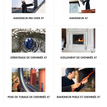
RAMONEUR PAS CHER 47
RAMONEUR 47
DÉBISTRAGE DE CHEMINÉE 47
SCELLEMENT DE CHEMINÉE 47
POSE DE TUBAGE DE CHEMINÉE 47
RAMONEUR POELE ET CHEMINÉE 47