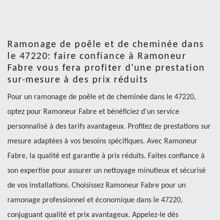
Ramonage de poêle et de cheminée dans
le 47220: faire confiance à Ramoneur
Fabre vous fera profiter d'une prestation
sur-mesure à des prix réduits
Pour un ramonage de poêle et de cheminée dans le 47220,
optez pour Ramoneur Fabre et bénéficiez d'un service
personnalisé à des tarifs avantageux. Profitez de prestations sur
mesure adaptées à vos besoins spécifiques. Avec Ramoneur
Fabre, la qualité est garantie à prix réduits. Faites confiance à
son expertise pour assurer un nettoyage minutieux et sécurisé
de vos installations. Choisissez Ramoneur Fabre pour un
ramonage professionnel et économique dans le 47220,
conjuguant qualité et prix avantageux. Appelez-le dès