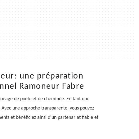
eur: une préparation
ionnel Ramoneur Fabre
monage de poêle et de cheminée. En tant que
ons. Avec une approche transparente, vous pouvez
nts et bénéficiez ainsi d'un partenariat fiable et