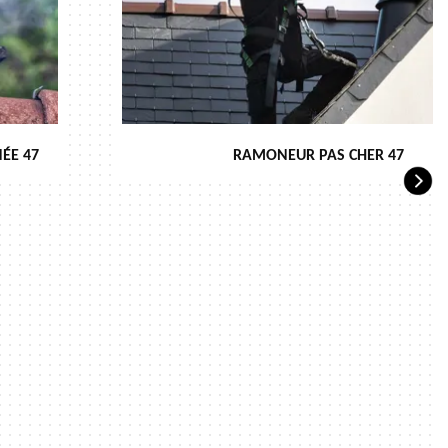
ÉE 47
RAMONEUR PAS CHER 47