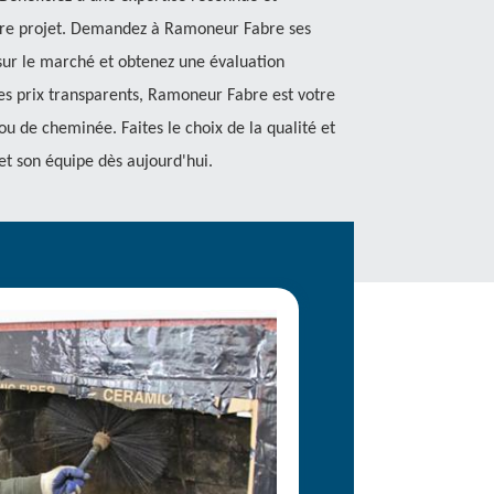
tre projet. Demandez à Ramoneur Fabre ses
s sur le marché et obtenez une évaluation
des prix transparents, Ramoneur Fabre est votre
 ou de cheminée. Faites le choix de la qualité et
 et son équipe dès aujourd'hui.