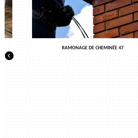
RAMONAGE DE CHEMINÉE 47