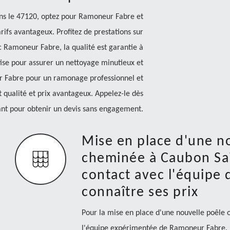
s le 47120, optez pour Ramoneur Fabre et
rifs avantageux. Profitez de prestations sur
 Ramoneur Fabre, la qualité est garantie à
rtise pour assurer un nettoyage minutieux et
ur Fabre pour un ramonage professionnel et
qualité et prix avantageux. Appelez-le dès
nt pour obtenir un devis sans engagement.
Mise en place d'une n
cheminée à Caubon Sa
contact avec l'équipe
connaître ses prix
Pour la mise en place d'une nouvelle poêle
l'équipe expérimentée de Ramoneur Fabre. B