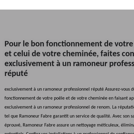
Pour le bon fonctionnement de votre
et celui de votre cheminée, faites co
exclusivement à un ramoneur profes
réputé
exclusivement à un ramoneur professionnel réputé Assurez-vous d
fonctionnement de votre poêle et de votre cheminée en faisant ap
exclusivement à un ramoneur professionnel de renom. La réputati
tel que Ramoneur Fabre garantit un service de qualité. Avec son sa
éprouvé, Ramoneur Fabre assure un nettoyage méticuleux, élimina