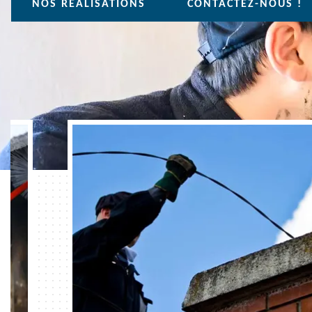
NOS REALISATIONS
CONTACTEZ-NOUS !