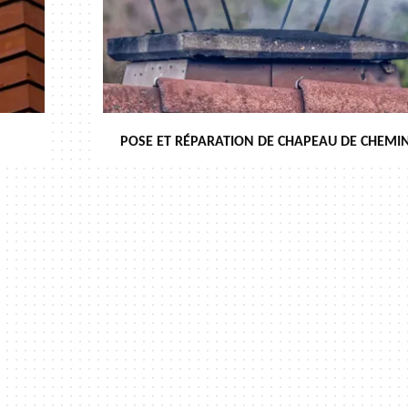
POSE ET RÉPARATION DE CHAPEAU DE CHEMIN