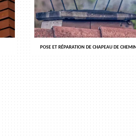
POSE ET RÉPARATION DE CHAPEAU DE CHEMIN