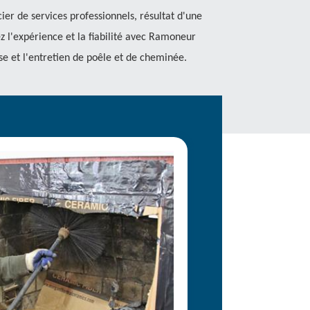
cier de services professionnels, résultat d'une
ez l'expérience et la fiabilité avec Ramoneur
ose et l'entretien de poêle et de cheminée.