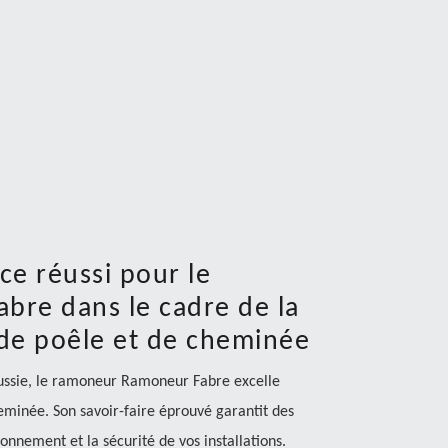
ce réussi pour le
re dans le cadre de la
 de poêle et de cheminée
ussie, le ramoneur Ramoneur Fabre excelle
heminée. Son savoir-faire éprouvé garantit des
ionnement et la sécurité de vos installations.