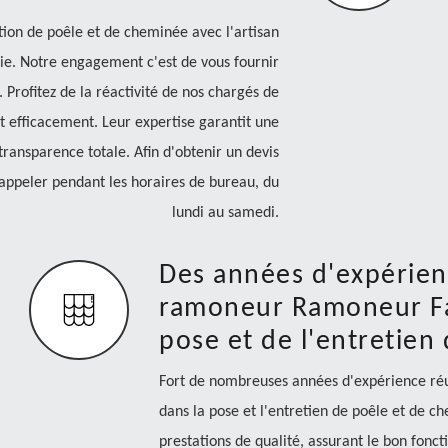
ion de poêle et de cheminée avec l'artisan
. Notre engagement c'est de vous fournir
 Profitez de la réactivité de nos chargés de
t efficacement. Leur expertise garantit une
transparence totale. Afin d'obtenir un devis
s appeler pendant les horaires de bureau, du
lundi au samedi.
Des années d'expérien
ramoneur Ramoneur Fab
pose et de l'entretien
Fort de nombreuses années d'expérience ré
dans la pose et l'entretien de poêle et de c
prestations de qualité, assurant le bon fonct