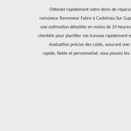
Obtenez rapidement votre devis de réparat
ramoneur Ramoneur Fabre à Castelnau Sur Gupie
une estimation détaillée en moins de 24 heures.
clientèle pour planifier vos travaux rapidement e
évaluation précise des coûts, assurant une 
rapide, fiable et personnalisé, vous pouvez le