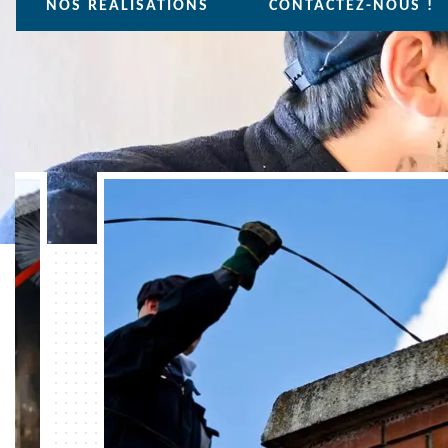
NOS REALISATIONS
CONTACTEZ-NOUS !