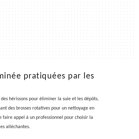
minée pratiquées par les
s hérissons pour éliminer la suie et les dépôts,
sant des brosses rotatives pour un nettoyage en
faire appel à un professionnel pour choisir la
es alléchantes.