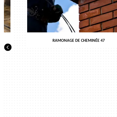
RAMONAGE DE CHEMINÉE 47