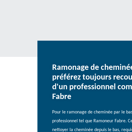
Ramonage de cheminée 
préférez toujours recour
d'un professionnel c
Fabre
Pour le ramonage de cheminée par le bas, 
professionnel tel que Ramoneur Fabre. Ce
nettoyer la cheminée depuis le bas, requ