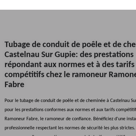
Tubage de conduit de poêle et de ch
Castelnau Sur Gupie: des prestations
répondant aux normes et à des tarifs
compétitifs chez le ramoneur Ramon
Fabre
Pour le tubage de conduit de poêle et de cheminée à Castelnau Su
pour les prestations conformes aux normes et aux tarifs compétiti
Ramoneur Fabre, le ramoneur de confiance. Bénéficiez d'une insta
professionnelle respectant les normes de sécurité les plus strictes. 