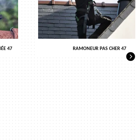
ÉE 47
RAMONEUR PAS CHER 47