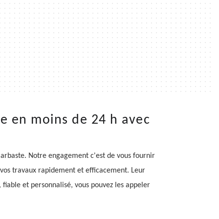
te en moins de 24 h avec
e
arbaste. Notre engagement c'est de vous fournir
r vos travaux rapidement et efficacement. Leur
 fiable et personnalisé, vous pouvez les appeler