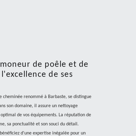
amoneur de poêle et de
l'excellence de ses
e cheminée renommé à Barbaste, se distingue
dans son domaine, il assure un nettoyage
 optimal de vos équipements. La réputation de
, sa ponctualité et son souci du détail.
t bénéficiez d'une expertise inégalée pour un