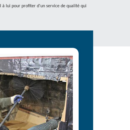
 à lui pour profiter d'un service de qualité qui