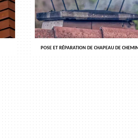
POSE ET RÉPARATION DE CHAPEAU DE CHEMIN