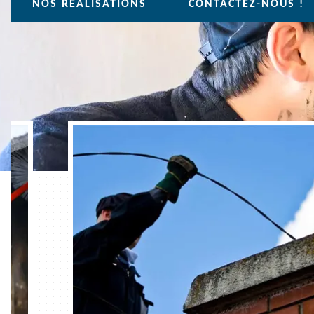
NOS REALISATIONS
CONTACTEZ-NOUS !