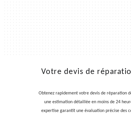
Votre devis de réparati
Obtenez rapidement votre devis de réparation d
une estimation détaillée en moins de 24 heure
expertise garantit une évaluation précise des c