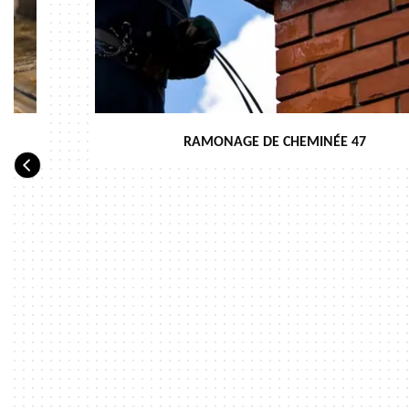
RAMONAGE DE CHEMINÉE 47