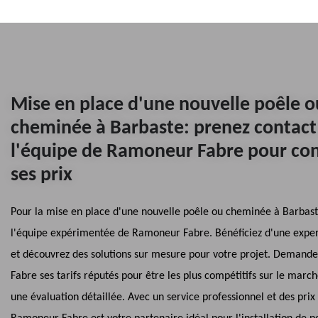
Mise en place d'une nouvelle poêle o
cheminée à Barbaste: prenez contact
l'équipe de Ramoneur Fabre pour con
ses prix
Pour la mise en place d'une nouvelle poêle ou cheminée à Barbast
l'équipe expérimentée de Ramoneur Fabre. Bénéficiez d'une expe
et découvrez des solutions sur mesure pour votre projet. Deman
Fabre ses tarifs réputés pour être les plus compétitifs sur le marc
une évaluation détaillée. Avec un service professionnel et des prix