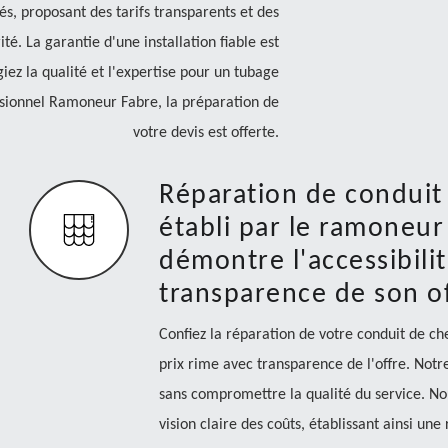
s, proposant des tarifs transparents et des
. La garantie d'une installation fiable est
iez la qualité et l'expertise pour un tubage
sionnel Ramoneur Fabre, la préparation de
votre devis est offerte.
Réparation de conduit
établi par le ramoneu
démontre l'accessibilit
transparence de son o
Confiez la réparation de votre conduit de c
prix rime avec transparence de l'offre. Notr
sans compromettre la qualité du service. No
vision claire des coûts, établissant ainsi une