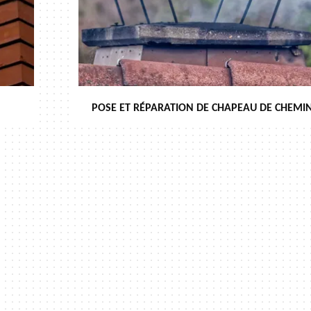
POSE ET RÉPARATION DE CHAPEAU DE CHEMIN