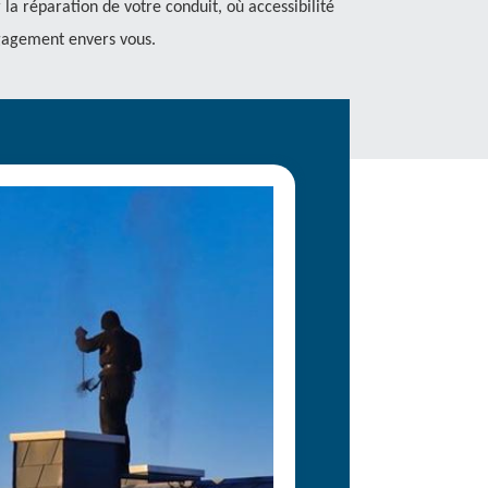
la réparation de votre conduit, où accessibilité
ngagement envers vous.