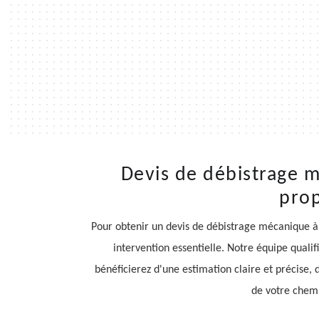
Devis de débistrage m
prop
Pour obtenir un devis de débistrage mécanique à
intervention essentielle. Notre équipe quali
bénéficierez d'une estimation claire et précise
de votre chemi