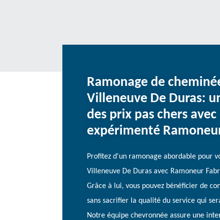
Ramonage de cheminée 
Villeneuve De Duras: u
des prix pas chers avec
expérimenté Ramoneur
Profitez d'un ramonage abordable pour v
Villeneuve De Duras avec Ramoneur Fabr
Grâce à lui, vous pouvez bénéficier de con
sans sacrifier la qualité du service qui se
Notre équipe chevronnée assure une inter