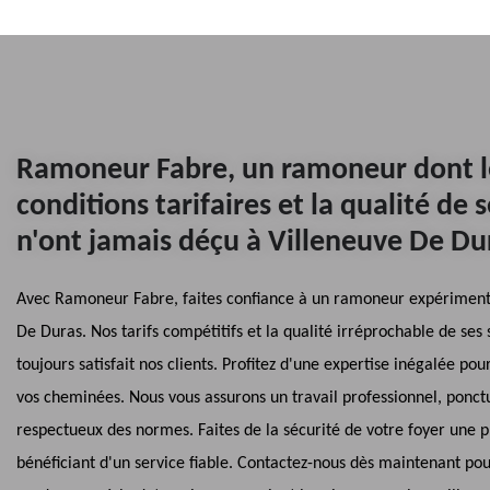
Ramoneur Fabre, un ramoneur dont l
conditions tarifaires et la qualité de 
n'ont jamais déçu à Villeneuve De Du
Avec Ramoneur Fabre, faites confiance à un ramoneur expériment
De Duras. Nos tarifs compétitifs et la qualité irréprochable de ses 
toujours satisfait nos clients. Profitez d'une expertise inégalée pou
vos cheminées. Nous vous assurons un travail professionnel, ponct
respectueux des normes. Faites de la sécurité de votre foyer une pr
bénéficiant d'un service fiable. Contactez-nous dès maintenant po