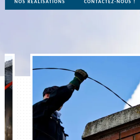
NOS REALISATIONS
CONTACTEZ-NOUS !