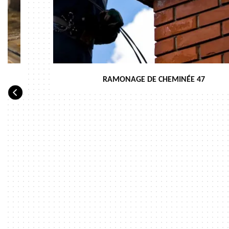
RAMONAGE DE CHEMINÉE 47