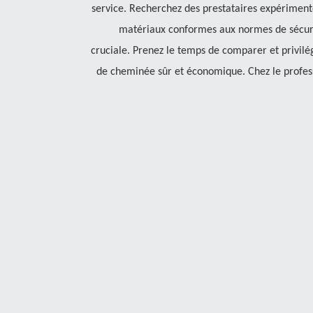
service. Recherchez des prestataires expérimenté
matériaux conformes aux normes de sécurité
cruciale. Prenez le temps de comparer et privilég
de cheminée sûr et économique. Chez le profes