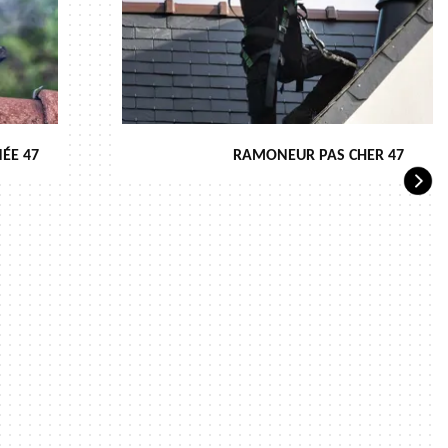
ÉE 47
RAMONEUR PAS CHER 47