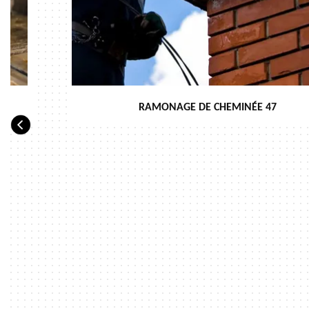
RAMONAGE DE CHEMINÉE 47