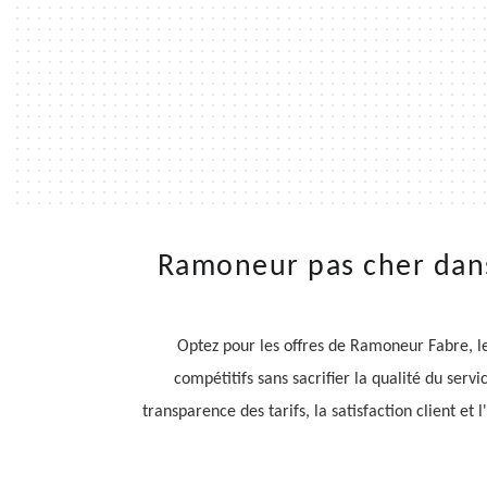
Ramoneur pas cher dans 
Optez pour les offres de Ramoneur Fabre, le
compétitifs sans sacrifier la qualité du ser
transparence des tarifs, la satisfaction client e