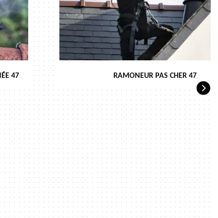
ÉE 47
RAMONEUR PAS CHER 47