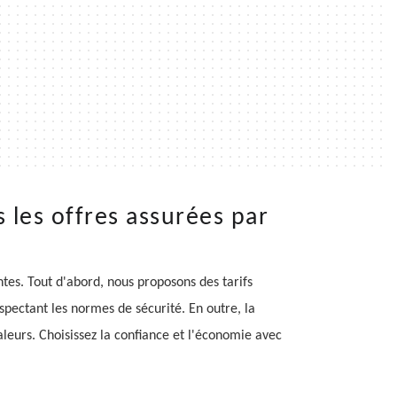
 les offres assurées par
tes. Tout d'abord, nous proposons des tarifs
spectant les normes de sécurité. En outre, la
aleurs. Choisissez la confiance et l'économie avec