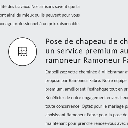
lité des travaux. Nos artisans savent que la
font ainsi du mieux qu’ils peuvent pour vous
onage professionnel à un prix raisonnable.
Pose de chapeau de ch
un service premium au 
ramoneur Ramoneur F
Embellissez votre cheminée à Villebramar 
proposé par Ramoneur Fabre. Notre équipe ex
premium, améliorant l'esthétique tout en pr
Bénéficiez de notre engagement envers l'exce
toute concurrence. Optez pour le mariage pa
choisissant Ramoneur Fabre pour la pose d
maintenant pour prendre rendez-vous avec 