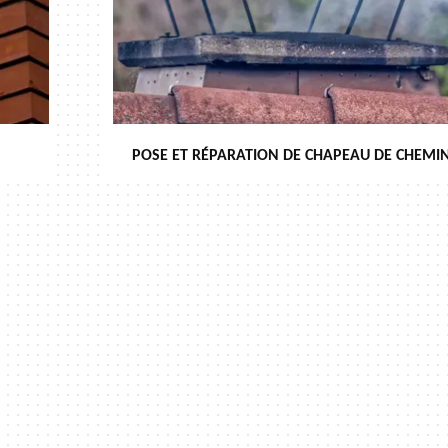
POSE ET RÉPARATION DE CHAPEAU DE CHEMIN