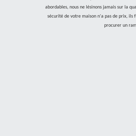
abordables, nous ne lésinons jamais sur la qua
sécurité de votre maison n'a pas de prix, ils 
procurer un ram