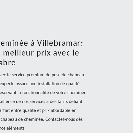
eminée à Villebramar:
meilleur prix avec le
abre
avec le service premium de pose de chapeau
perte assure une installation de qualité
éservant la fonctionnalité de votre cheminée.
llence de nos services à des tarifs défiant
rfait entre qualité et prix abordable en
e chapeau de cheminée. Contactez-nous dès
nos éléments.