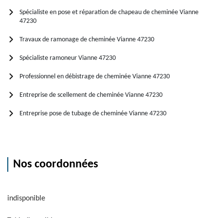
Spécialiste en pose et réparation de chapeau de cheminée Vianne
47230
Travaux de ramonage de cheminée Vianne 47230
Spécialiste ramoneur Vianne 47230
Professionnel en débistrage de cheminée Vianne 47230
Entreprise de scellement de cheminée Vianne 47230
Entreprise pose de tubage de cheminée Vianne 47230
Nos coordonnées
indisponible