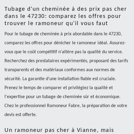
Tubage d'un cheminée à des prix pas cher
dans le 47230: comparez les offres pour
trouver le ramoneur qu'il vous faut
Pour le tubage de cheminée à prix abordable dans le 47230,
comparez les offres pour dénicher le ramoneur idéal. Assurez-
vous que le coût compétitif n'altère pas la qualité du service.
Recherchez des prestataires expérimentés, proposant des tarifs
transparents et des matériaux conformes aux normes de
sécurité. La garantie d'une installation fiable est cruciale.
Prenez le temps de comparer et privilégiez la qualité et
l'expertise pour un tubage de cheminée sûr et économique.
Chez le professionnel Ramoneur Fabre, la préparation de votre
devis est offerte.
Un ramoneur pas cher à Vianne, mais