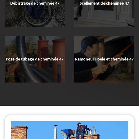
Débistrage de cheminée 47
Scellement de cheminée 47
Pose de tubage de cheminée 47
Ramoneur Poele et cheminée 47