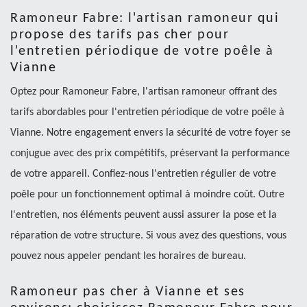
Ramoneur Fabre: l'artisan ramoneur qui
propose des tarifs pas cher pour
l'entretien périodique de votre poêle à
Vianne
Optez pour Ramoneur Fabre, l'artisan ramoneur offrant des
tarifs abordables pour l'entretien périodique de votre poêle à
Vianne. Notre engagement envers la sécurité de votre foyer se
conjugue avec des prix compétitifs, préservant la performance
de votre appareil. Confiez-nous l'entretien régulier de votre
poêle pour un fonctionnement optimal à moindre coût. Outre
l'entretien, nos éléments peuvent aussi assurer la pose et la
réparation de votre structure. Si vous avez des questions, vous
pouvez nous appeler pendant les horaires de bureau.
Ramoneur pas cher à Vianne et ses