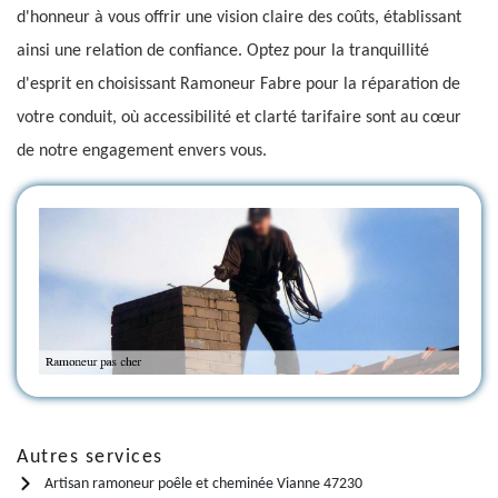
d'honneur à vous offrir une vision claire des coûts, établissant
ainsi une relation de confiance. Optez pour la tranquillité
d'esprit en choisissant Ramoneur Fabre pour la réparation de
votre conduit, où accessibilité et clarté tarifaire sont au cœur
de notre engagement envers vous.
Autres services
Artisan ramoneur poêle et cheminée Vianne 47230