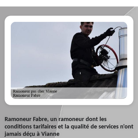
Ramoneur Fabre, un ramoneur dont les
conditions tarifaires et la qualité de services n'ont
jamais déçu à Vianne