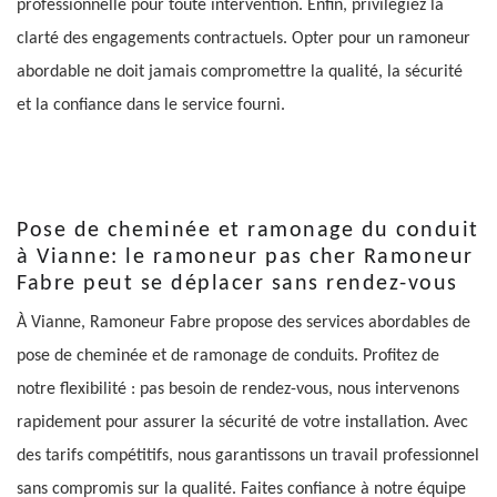
professionnelle pour toute intervention. Enfin, privilégiez la
clarté des engagements contractuels. Opter pour un ramoneur
abordable ne doit jamais compromettre la qualité, la sécurité
et la confiance dans le service fourni.
Pose de cheminée et ramonage du conduit
à Vianne: le ramoneur pas cher Ramoneur
Fabre peut se déplacer sans rendez-vous
À Vianne, Ramoneur Fabre propose des services abordables de
pose de cheminée et de ramonage de conduits. Profitez de
notre flexibilité : pas besoin de rendez-vous, nous intervenons
rapidement pour assurer la sécurité de votre installation. Avec
des tarifs compétitifs, nous garantissons un travail professionnel
sans compromis sur la qualité. Faites confiance à notre équipe