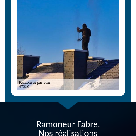
Ramoneur Fabre,
Nos réalisations