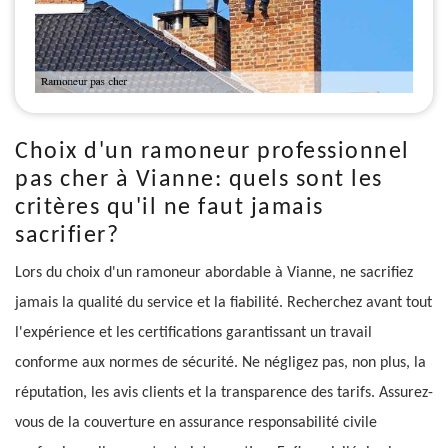
Choix d'un ramoneur professionnel
pas cher à Vianne: quels sont les
critères qu'il ne faut jamais
sacrifier?
Lors du choix d'un ramoneur abordable à Vianne, ne sacrifiez
jamais la qualité du service et la fiabilité. Recherchez avant tout
l'expérience et les certifications garantissant un travail
conforme aux normes de sécurité. Ne négligez pas, non plus, la
réputation, les avis clients et la transparence des tarifs. Assurez-
vous de la couverture en assurance responsabilité civile