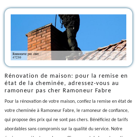
Rénovation de maison: pour la remise en
état de la cheminée, adressez-vous au
ramoneur pas cher Ramoneur Fabre
Pour la rénovation de votre maison, confiez la remise en état de
votre cheminée à Ramoneur Fabre, le ramoneur de confiance,
qui propose des prix qui ne sont pas chers. Bénéficiez de tarifs
abordables sans compromis sur la qualité du service. Notre