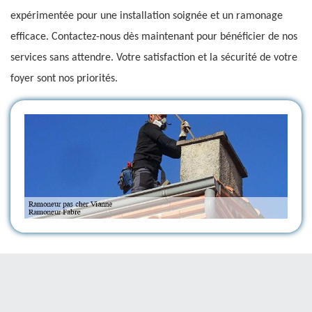
expérimentée pour une installation soignée et un ramonage
efficace. Contactez-nous dès maintenant pour bénéficier de nos
services sans attendre. Votre satisfaction et la sécurité de votre
foyer sont nos priorités.