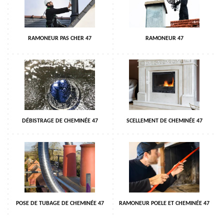
RAMONEUR PAS CHER 47
RAMONEUR 47
DÉBISTRAGE DE CHEMINÉE 47
SCELLEMENT DE CHEMINÉE 47
POSE DE TUBAGE DE CHEMINÉE 47
RAMONEUR POELE ET CHEMINÉE 47