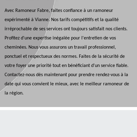
Avec Ramoneur Fabre, faites confiance à un ramoneur
expérimenté à Vianne. Nos tarifs compétitifs et la qualité
irréprochable de ses services ont toujours satisfait nos clients.
Profitez d'une expertise inégalée pour l'entretien de vos
cheminées. Nous vous assurons un travail professionnel,
ponctuel et respectueux des normes. Faites de la sécurité de
votre foyer une priorité tout en bénéficiant d'un service fiable.
Contactez-nous dès maintenant pour prendre rendez-vous à la
date qui vous convient le mieux, avec le meilleur ramoneur de
la région.