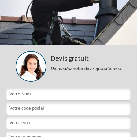
Devis gratuit
Demandez votre devis gratuitement