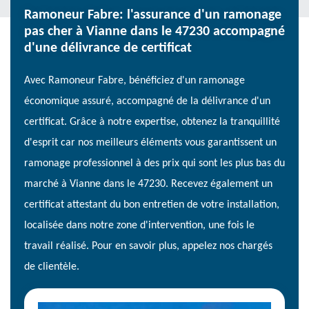
Ramoneur Fabre: l'assurance d'un ramonage
pas cher à Vianne dans le 47230 accompagné
d'une délivrance de certificat
Avec Ramoneur Fabre, bénéficiez d'un ramonage
économique assuré, accompagné de la délivrance d'un
certificat. Grâce à notre expertise, obtenez la tranquillité
d'esprit car nos meilleurs éléments vous garantissent un
ramonage professionnel à des prix qui sont les plus bas du
marché à Vianne dans le 47230. Recevez également un
certificat attestant du bon entretien de votre installation,
localisée dans notre zone d'intervention, une fois le
travail réalisé. Pour en savoir plus, appelez nos chargés
de clientèle.