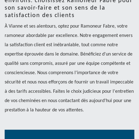
environs: choisissez Ramoneur Fabre pour
son savoir-faire et son sens de la
satisfaction des clients
À Vianne et ses alentours, optez pour Ramoneur Fabre, votre
ramoneur abordable par excellence. Notre engagement envers
la satisfaction client est inébranlable, tout comme notre
expertise éprouvée dans le domaine. Bénéficiez d'un service de
qualité sans compromis, assuré par une équipe compétente et
consciencieuse. Nous comprenons l'importance de votre
sécurité et nous nous efforçons de fournir un travail impeccable
à des tarifs accessibles. Faites le choix judicieux pour l'entretien
de vos cheminées en nous contactant dès aujourd'hui pour une
prestation à la hauteur de vos attentes.