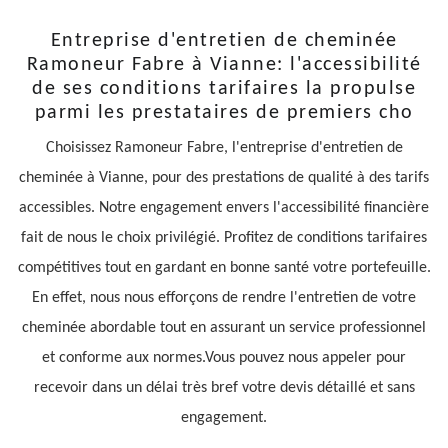
Entreprise d'entretien de cheminée
Ramoneur Fabre à Vianne: l'accessibilité
de ses conditions tarifaires la propulse
parmi les prestataires de premiers cho
Choisissez Ramoneur Fabre, l'entreprise d'entretien de
cheminée à Vianne, pour des prestations de qualité à des tarifs
accessibles. Notre engagement envers l'accessibilité financière
fait de nous le choix privilégié. Profitez de conditions tarifaires
compétitives tout en gardant en bonne santé votre portefeuille.
En effet, nous nous efforçons de rendre l'entretien de votre
cheminée abordable tout en assurant un service professionnel
et conforme aux normes.Vous pouvez nous appeler pour
recevoir dans un délai très bref votre devis détaillé et sans
engagement.