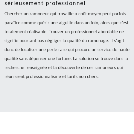
sérieusement professionnel
Chercher un ramoneur qui travaille à coût moyen peut parfois
paraître comme quérir une aiguille dans un foin, alors que c’est
totalement réalisable. Trouver un professionnel abordable ne
signifie pourtant pas négliger la qualité du ramonage. Il s’agit
donc de localiser une perle rare qui procure un service de haute
qualité sans dépenser une fortune. La solution se trouve dans la
recherche renseignée et la découverte de ces ramoneurs qui
réunissent professionnalisme et tarifs non chers.