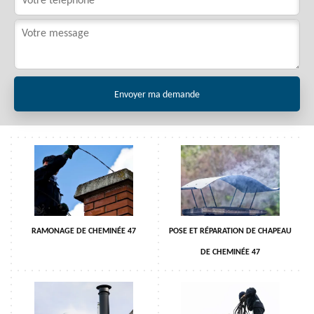
RAMONAGE DE CHEMINÉE 47
POSE ET RÉPARATION DE CHAPEAU
DE CHEMINÉE 47