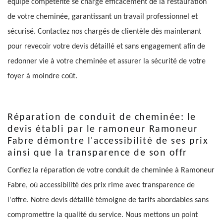
équipe compétente se charge efficacement de la restauration
de votre cheminée, garantissant un travail professionnel et
sécurisé. Contactez nos chargés de clientèle dès maintenant
pour revecoir votre devis détaillé et sans engagement afin de
redonner vie à votre cheminée et assurer la sécurité de votre
foyer à moindre coût.
Réparation de conduit de cheminée: le
devis établi par le ramoneur Ramoneur
Fabre démontre l'accessibilité de ses prix
ainsi que la transparence de son offr
Confiez la réparation de votre conduit de cheminée à Ramoneur
Fabre, où accessibilité des prix rime avec transparence de
l'offre. Notre devis détaillé témoigne de tarifs abordables sans
compromettre la qualité du service. Nous mettons un point