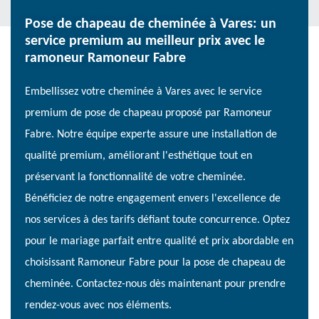
Pose de chapeau de cheminée à Vares: un
service premium au meilleur prix avec le
ramoneur Ramoneur Fabre
Embellissez votre cheminée à Vares avec le service
premium de pose de chapeau proposé par Ramoneur
Fabre. Notre équipe experte assure une installation de
qualité premium, améliorant l'esthétique tout en
préservant la fonctionnalité de votre cheminée.
Bénéficiez de notre engagement envers l'excellence de
nos services à des tarifs défiant toute concurrence. Optez
pour le mariage parfait entre qualité et prix abordable en
choisissant Ramoneur Fabre pour la pose de chapeau de
cheminée. Contactez-nous dès maintenant pour prendre
rendez-vous avec nos éléments.