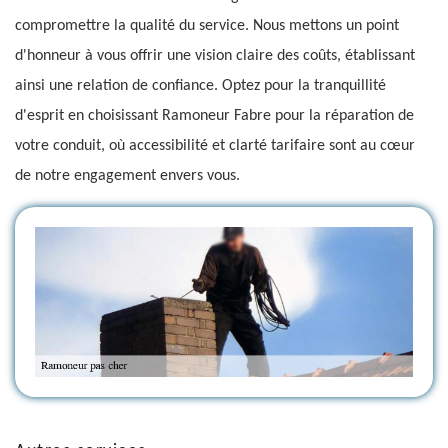
compromettre la qualité du service. Nous mettons un point
d'honneur à vous offrir une vision claire des coûts, établissant
ainsi une relation de confiance. Optez pour la tranquillité
d'esprit en choisissant Ramoneur Fabre pour la réparation de
votre conduit, où accessibilité et clarté tarifaire sont au cœur
de notre engagement envers vous.