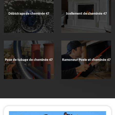
Débistrage de cheminée 47
Scellement de cheminée 47
Pose de tubage de cheminée 47
Ramoneur Poele et cheminée 47