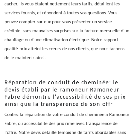
cacher. Ils vous étalent nettement leurs tarifs, détaillent les
services fournis, et répondent à toutes vos questions. Vous
pouvez compter sur eux pour vous présenter un service
crédible, sans mauvaises surprises sur la facture mensuelle d’un
chauffage ou d’une climatisation électrique. Notre rapport
qualité-prix atteint les cœurs de nos clients, que nous tachons
de le maintenir ainsi.
Réparation de conduit de cheminée: le
devis établi par le ramoneur Ramoneur
Fabre démontre l'accessibilité de ses prix
ainsi que la transparence de son offr
Confiez la réparation de votre conduit de cheminée à Ramoneur
Fabre, où accessibilité des prix rime avec transparence de
l'offre. Notre devis détaillé témoigne de tarifs abordables sans