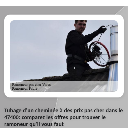
Tubage d'un cheminée à des prix pas cher dans le
47400: comparez les offres pour trouver le
ramoneur qu'il vous faut