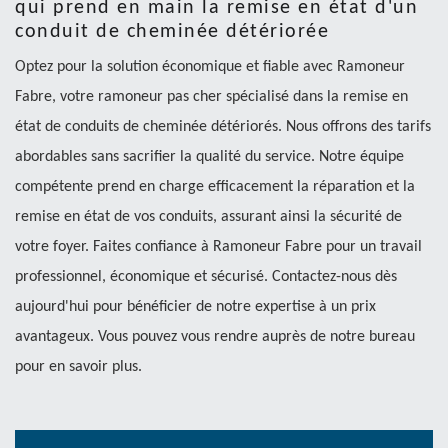
qui prend en main la remise en état d'un
conduit de cheminée détériorée
Optez pour la solution économique et fiable avec Ramoneur
Fabre, votre ramoneur pas cher spécialisé dans la remise en
état de conduits de cheminée détériorés. Nous offrons des tarifs
abordables sans sacrifier la qualité du service. Notre équipe
compétente prend en charge efficacement la réparation et la
remise en état de vos conduits, assurant ainsi la sécurité de
votre foyer. Faites confiance à Ramoneur Fabre pour un travail
professionnel, économique et sécurisé. Contactez-nous dès
aujourd'hui pour bénéficier de notre expertise à un prix
avantageux. Vous pouvez vous rendre auprès de notre bureau
pour en savoir plus.