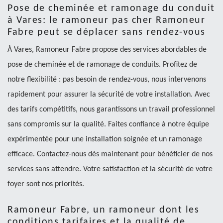
Pose de cheminée et ramonage du conduit
à Vares: le ramoneur pas cher Ramoneur
Fabre peut se déplacer sans rendez-vous
À Vares, Ramoneur Fabre propose des services abordables de
pose de cheminée et de ramonage de conduits. Profitez de
notre flexibilité : pas besoin de rendez-vous, nous intervenons
rapidement pour assurer la sécurité de votre installation. Avec
des tarifs compétitifs, nous garantissons un travail professionnel
sans compromis sur la qualité. Faites confiance à notre équipe
expérimentée pour une installation soignée et un ramonage
efficace. Contactez-nous dès maintenant pour bénéficier de nos
services sans attendre. Votre satisfaction et la sécurité de votre
foyer sont nos priorités.
Ramoneur Fabre, un ramoneur dont les
conditions tarifaires et la qualité de