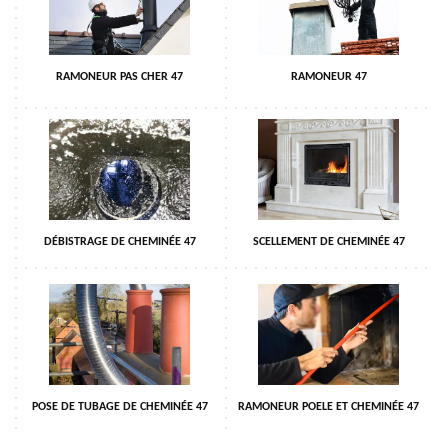
RAMONEUR PAS CHER 47
RAMONEUR 47
DÉBISTRAGE DE CHEMINÉE 47
SCELLEMENT DE CHEMINÉE 47
POSE DE TUBAGE DE CHEMINÉE 47
RAMONEUR POELE ET CHEMINÉE 47