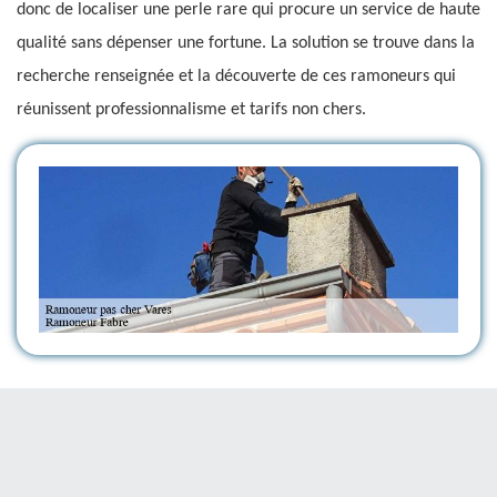
donc de localiser une perle rare qui procure un service de haute
qualité sans dépenser une fortune. La solution se trouve dans la
recherche renseignée et la découverte de ces ramoneurs qui
réunissent professionnalisme et tarifs non chers.