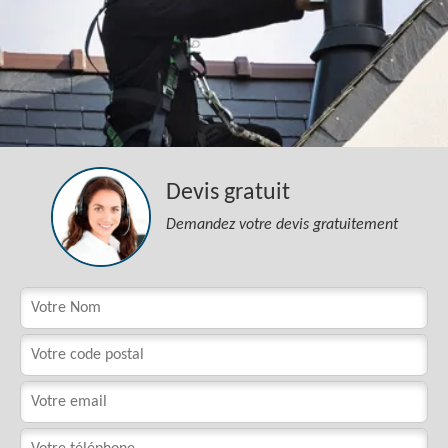
Devis gratuit
Demandez votre devis gratuitement