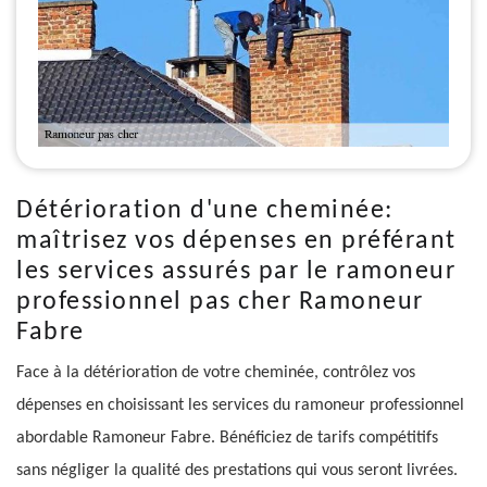
Détérioration d'une cheminée:
maîtrisez vos dépenses en préférant
les services assurés par le ramoneur
professionnel pas cher Ramoneur
Fabre
Face à la détérioration de votre cheminée, contrôlez vos
dépenses en choisissant les services du ramoneur professionnel
abordable Ramoneur Fabre. Bénéficiez de tarifs compétitifs
sans négliger la qualité des prestations qui vous seront livrées.