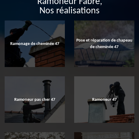
Ramoneur Fabre,
Nos réalisations
Pose et réparation de chapeau
Ramonage de cheminée 47
de cheminée 47
Ramoneur pas cher 47
Ramoneur 47