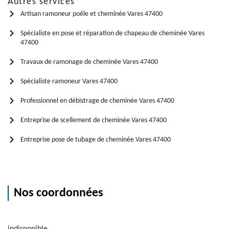
Autres services
Artisan ramoneur poêle et cheminée Vares 47400
Spécialiste en pose et réparation de chapeau de cheminée Vares
47400
Travaux de ramonage de cheminée Vares 47400
Spécialiste ramoneur Vares 47400
Professionnel en débistrage de cheminée Vares 47400
Entreprise de scellement de cheminée Vares 47400
Entreprise pose de tubage de cheminée Vares 47400
Nos coordonnées
indisponible