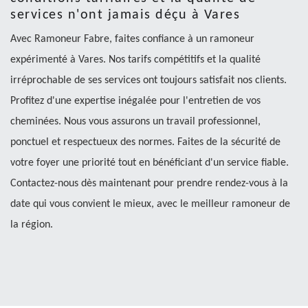
services n'ont jamais déçu à Vares
Avec Ramoneur Fabre, faites confiance à un ramoneur
expérimenté à Vares. Nos tarifs compétitifs et la qualité
irréprochable de ses services ont toujours satisfait nos clients.
Profitez d'une expertise inégalée pour l'entretien de vos
cheminées. Nous vous assurons un travail professionnel,
ponctuel et respectueux des normes. Faites de la sécurité de
votre foyer une priorité tout en bénéficiant d'un service fiable.
Contactez-nous dès maintenant pour prendre rendez-vous à la
date qui vous convient le mieux, avec le meilleur ramoneur de
la région.