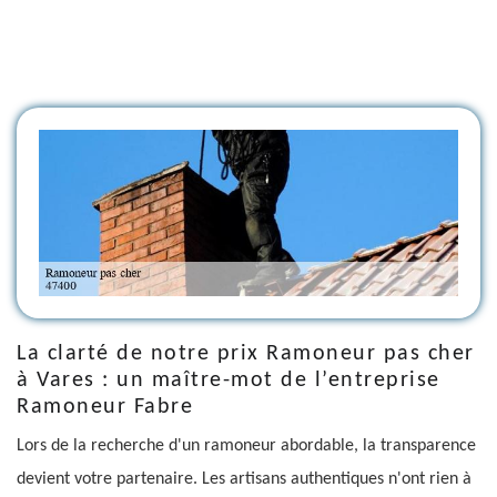
La clarté de notre prix Ramoneur pas cher
à Vares : un maître-mot de l’entreprise
Ramoneur Fabre
Lors de la recherche d'un ramoneur abordable, la transparence
devient votre partenaire. Les artisans authentiques n'ont rien à