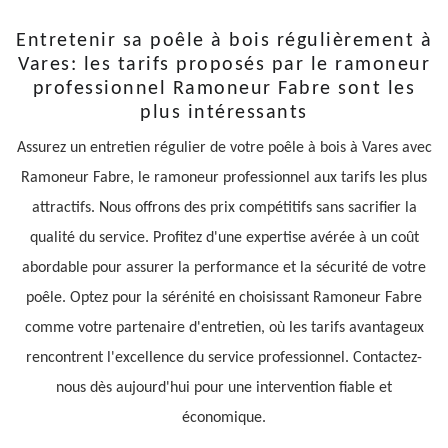
Entretenir sa poêle à bois régulièrement à
Vares: les tarifs proposés par le ramoneur
professionnel Ramoneur Fabre sont les
plus intéressants
Assurez un entretien régulier de votre poêle à bois à Vares avec
Ramoneur Fabre, le ramoneur professionnel aux tarifs les plus
attractifs. Nous offrons des prix compétitifs sans sacrifier la
qualité du service. Profitez d'une expertise avérée à un coût
abordable pour assurer la performance et la sécurité de votre
poêle. Optez pour la sérénité en choisissant Ramoneur Fabre
comme votre partenaire d'entretien, où les tarifs avantageux
rencontrent l'excellence du service professionnel. Contactez-
nous dès aujourd'hui pour une intervention fiable et
économique.