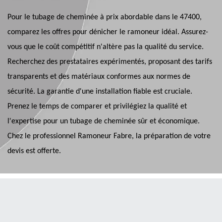
Pour le tubage de cheminée à prix abordable dans le 47400,
comparez les offres pour dénicher le ramoneur idéal. Assurez-
vous que le coût compétitif n'altère pas la qualité du service.
Recherchez des prestataires expérimentés, proposant des tarifs
transparents et des matériaux conformes aux normes de
sécurité. La garantie d'une installation fiable est cruciale.
Prenez le temps de comparer et privilégiez la qualité et
l'expertise pour un tubage de cheminée sûr et économique.
Chez le professionnel Ramoneur Fabre, la préparation de votre
devis est offerte.