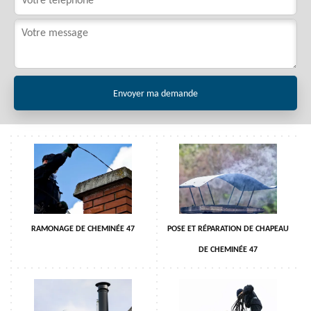
RAMONAGE DE CHEMINÉE 47
POSE ET RÉPARATION DE CHAPEAU
DE CHEMINÉE 47