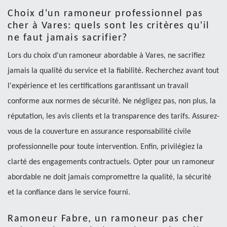
Choix d'un ramoneur professionnel pas
cher à Vares: quels sont les critères qu'il
ne faut jamais sacrifier?
Lors du choix d'un ramoneur abordable à Vares, ne sacrifiez
jamais la qualité du service et la fiabilité. Recherchez avant tout
l'expérience et les certifications garantissant un travail
conforme aux normes de sécurité. Ne négligez pas, non plus, la
réputation, les avis clients et la transparence des tarifs. Assurez-
vous de la couverture en assurance responsabilité civile
professionnelle pour toute intervention. Enfin, privilégiez la
clarté des engagements contractuels. Opter pour un ramoneur
abordable ne doit jamais compromettre la qualité, la sécurité
et la confiance dans le service fourni.
Ramoneur Fabre, un ramoneur pas cher