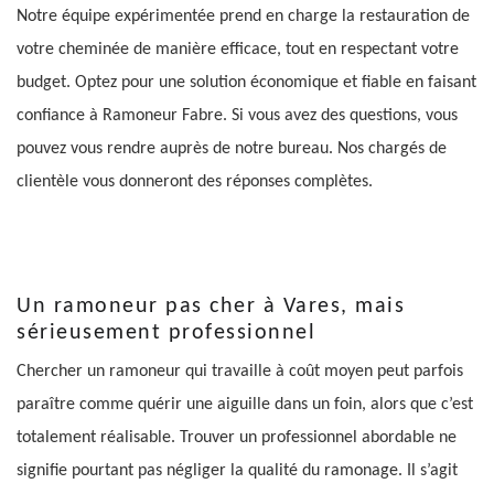
Notre équipe expérimentée prend en charge la restauration de
votre cheminée de manière efficace, tout en respectant votre
budget. Optez pour une solution économique et fiable en faisant
confiance à Ramoneur Fabre. Si vous avez des questions, vous
pouvez vous rendre auprès de notre bureau. Nos chargés de
clientèle vous donneront des réponses complètes.
Un ramoneur pas cher à Vares, mais
sérieusement professionnel
Chercher un ramoneur qui travaille à coût moyen peut parfois
paraître comme quérir une aiguille dans un foin, alors que c’est
totalement réalisable. Trouver un professionnel abordable ne
signifie pourtant pas négliger la qualité du ramonage. Il s’agit