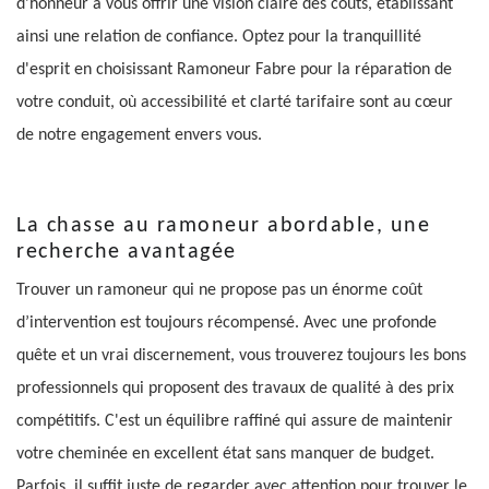
d'honneur à vous offrir une vision claire des coûts, établissant
ainsi une relation de confiance. Optez pour la tranquillité
d'esprit en choisissant Ramoneur Fabre pour la réparation de
votre conduit, où accessibilité et clarté tarifaire sont au cœur
de notre engagement envers vous.
La chasse au ramoneur abordable, une
recherche avantagée
Trouver un ramoneur qui ne propose pas un énorme coût
d’intervention est toujours récompensé. Avec une profonde
quête et un vrai discernement, vous trouverez toujours les bons
professionnels qui proposent des travaux de qualité à des prix
compétitifs. C'est un équilibre raffiné qui assure de maintenir
votre cheminée en excellent état sans manquer de budget.
Parfois, il suffit juste de regarder avec attention pour trouver le