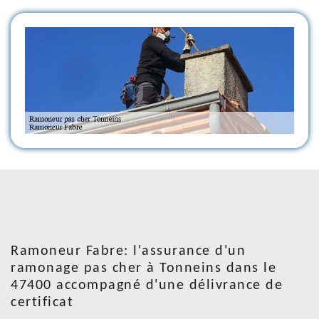
Ramoneur Fabre: l'assurance d'un
ramonage pas cher à Tonneins dans le
47400 accompagné d'une délivrance de
certificat