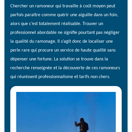
Chercher un ramoneur qui travaille à coût moyen peut
parfois paraître comme quérir une aiguille dans un foin,
alors que c’est totalement réalisable. Trouver un
professionnel abordable ne signifie pourtant pas négliger
la qualité du ramonage. Il s’agit donc de localiser une
perle rare qui procure un service de haute qualité sans
dépenser une fortune. La solution se trouve dans la
recherche renseignée et la découverte de ces ramoneurs
qui réunissent professionnalisme et tarifs non chers.