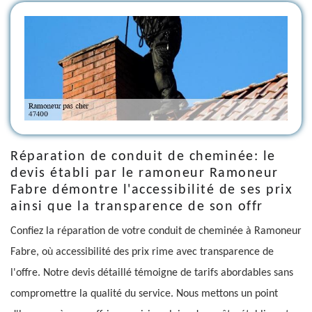
Réparation de conduit de cheminée: le
devis établi par le ramoneur Ramoneur
Fabre démontre l'accessibilité de ses prix
ainsi que la transparence de son offr
Confiez la réparation de votre conduit de cheminée à Ramoneur
Fabre, où accessibilité des prix rime avec transparence de
l'offre. Notre devis détaillé témoigne de tarifs abordables sans
compromettre la qualité du service. Nous mettons un point