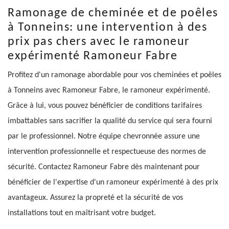
Ramonage de cheminée et de poêles
à Tonneins: une intervention à des
prix pas chers avec le ramoneur
expérimenté Ramoneur Fabre
Profitez d'un ramonage abordable pour vos cheminées et poêles
à Tonneins avec Ramoneur Fabre, le ramoneur expérimenté.
Grâce à lui, vous pouvez bénéficier de conditions tarifaires
imbattables sans sacrifier la qualité du service qui sera fourni
par le professionnel. Notre équipe chevronnée assure une
intervention professionnelle et respectueuse des normes de
sécurité. Contactez Ramoneur Fabre dès maintenant pour
bénéficier de l'expertise d'un ramoneur expérimenté à des prix
avantageux. Assurez la propreté et la sécurité de vos
installations tout en maîtrisant votre budget.