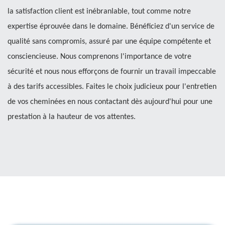
la satisfaction client est inébranlable, tout comme notre
expertise éprouvée dans le domaine. Bénéficiez d'un service de
qualité sans compromis, assuré par une équipe compétente et
consciencieuse. Nous comprenons l'importance de votre
sécurité et nous nous efforçons de fournir un travail impeccable
à des tarifs accessibles. Faites le choix judicieux pour l'entretien
de vos cheminées en nous contactant dès aujourd'hui pour une
prestation à la hauteur de vos attentes.