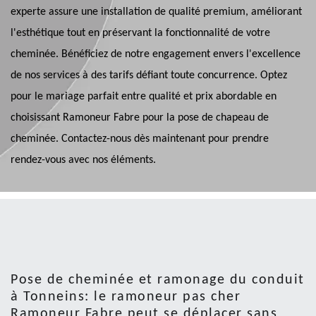
experte assure une installation de qualité premium, améliorant
l'esthétique tout en préservant la fonctionnalité de votre
cheminée. Bénéficiez de notre engagement envers l'excellence
de nos services à des tarifs défiant toute concurrence. Optez
pour le mariage parfait entre qualité et prix abordable en
choisissant Ramoneur Fabre pour la pose de chapeau de
cheminée. Contactez-nous dès maintenant pour prendre
rendez-vous avec nos éléments.
Pose de cheminée et ramonage du conduit
à Tonneins: le ramoneur pas cher
Ramoneur Fabre peut se déplacer sans