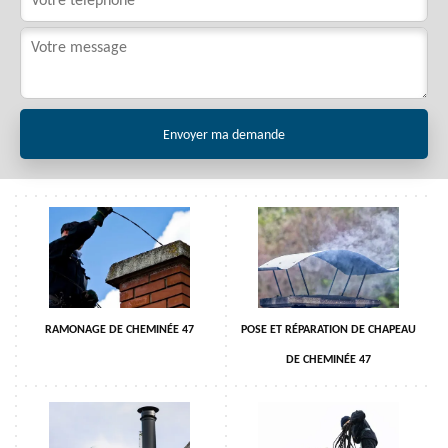
RAMONAGE DE CHEMINÉE 47
POSE ET RÉPARATION DE CHAPEAU
DE CHEMINÉE 47