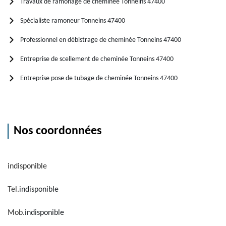
Travaux de ramonage de cheminée Tonneins 47400
Spécialiste ramoneur Tonneins 47400
Professionnel en débistrage de cheminée Tonneins 47400
Entreprise de scellement de cheminée Tonneins 47400
Entreprise pose de tubage de cheminée Tonneins 47400
Nos coordonnées
indisponible
Tel.
indisponible
Mob.
indisponible