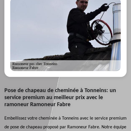
Pose de chapeau de cheminée à Tonneins: un
service premium au meilleur prix avec le
ramoneur Ramoneur Fabre
Embellissez votre cheminée à Tonneins avec le service premium
de pose de chapeau proposé par Ramoneur Fabre. Notre équipe