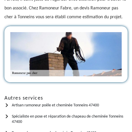
bon associé. Chez Ramoneur Fabre, un devis Ramoneur pas
cher à Tonneins vous sera établi comme estimation du projet.
Autres services
Artisan ramoneur poêle et cheminée Tonneins 47400
Spécialiste en pose et réparation de chapeau de cheminée Tonneins
47400