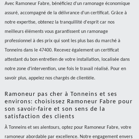
Avec Ramoneur Fabre, bénéficiez d'un ramonage économique
assuré, accompagné de la délivrance d'un certificat. Grâce à
notre expertise, obtenez la tranquillité d'esprit car nos
meilleurs éléments vous garantissent un ramonage
professionnel à des prix qui sont les plus bas du marché à
Tonneins dans le 47400. Recevez également un certificat
attestant du bon entretien de votre installation, localisée dans
notre zone d'intervention, une fois le travail réalisé. Pour en
savoir plus, appelez nos chargés de clientèle.
Ramoneur pas cher à Tonneins et ses
environs: choisissez Ramoneur Fabre pour
son savoir-faire et son sens de la
satisfaction des clients
À Tonneins et ses alentours, optez pour Ramoneur Fabre, votre
ramoneur abordable par excellence. Notre engagement envers