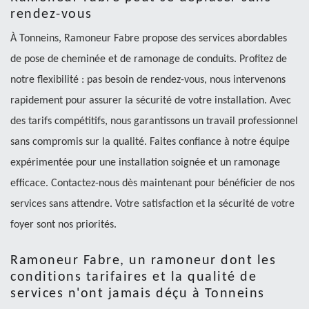
rendez-vous
À Tonneins, Ramoneur Fabre propose des services abordables
de pose de cheminée et de ramonage de conduits. Profitez de
notre flexibilité : pas besoin de rendez-vous, nous intervenons
rapidement pour assurer la sécurité de votre installation. Avec
des tarifs compétitifs, nous garantissons un travail professionnel
sans compromis sur la qualité. Faites confiance à notre équipe
expérimentée pour une installation soignée et un ramonage
efficace. Contactez-nous dès maintenant pour bénéficier de nos
services sans attendre. Votre satisfaction et la sécurité de votre
foyer sont nos priorités.
Ramoneur Fabre, un ramoneur dont les
conditions tarifaires et la qualité de
services n'ont jamais déçu à Tonneins