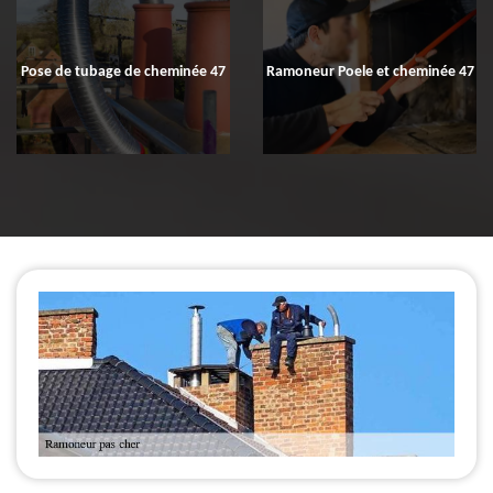
Pose de tubage de cheminée 47
Ramoneur Poele et cheminée 47