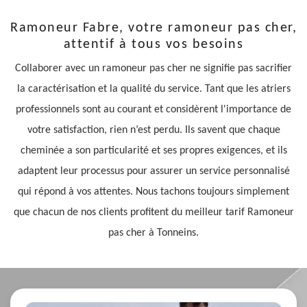
Ramoneur Fabre, votre ramoneur pas cher,
attentif à tous vos besoins
Collaborer avec un ramoneur pas cher ne signifie pas sacrifier
la caractérisation et la qualité du service. Tant que les atriers
professionnels sont au courant et considèrent l'importance de
votre satisfaction, rien n’est perdu. Ils savent que chaque
cheminée a son particularité et ses propres exigences, et ils
adaptent leur processus pour assurer un service personnalisé
qui répond à vos attentes. Nous tachons toujours simplement
que chacun de nos clients profitent du meilleur tarif Ramoneur
pas cher à Tonneins.