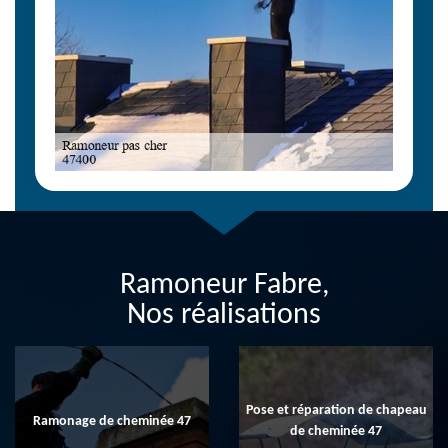
Ramoneur Fabre,
Nos réalisations
Pose et réparation de chapeau
Ramonage de cheminée 47
de cheminée 47