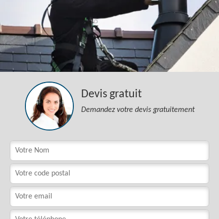
Devis gratuit
Demandez votre devis gratuitement