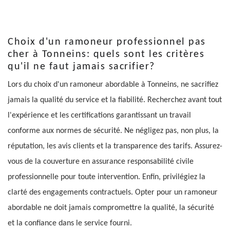
Choix d'un ramoneur professionnel pas
cher à Tonneins: quels sont les critères
qu'il ne faut jamais sacrifier?
Lors du choix d'un ramoneur abordable à Tonneins, ne sacrifiez
jamais la qualité du service et la fiabilité. Recherchez avant tout
l'expérience et les certifications garantissant un travail
conforme aux normes de sécurité. Ne négligez pas, non plus, la
réputation, les avis clients et la transparence des tarifs. Assurez-
vous de la couverture en assurance responsabilité civile
professionnelle pour toute intervention. Enfin, privilégiez la
clarté des engagements contractuels. Opter pour un ramoneur
abordable ne doit jamais compromettre la qualité, la sécurité
et la confiance dans le service fourni.