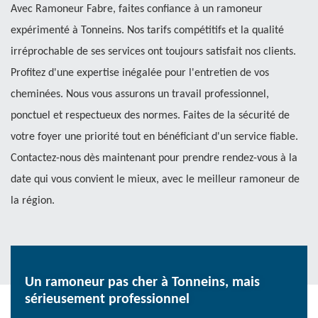
Avec Ramoneur Fabre, faites confiance à un ramoneur
expérimenté à Tonneins. Nos tarifs compétitifs et la qualité
irréprochable de ses services ont toujours satisfait nos clients.
Profitez d'une expertise inégalée pour l'entretien de vos
cheminées. Nous vous assurons un travail professionnel,
ponctuel et respectueux des normes. Faites de la sécurité de
votre foyer une priorité tout en bénéficiant d'un service fiable.
Contactez-nous dès maintenant pour prendre rendez-vous à la
date qui vous convient le mieux, avec le meilleur ramoneur de
la région.
Un ramoneur pas cher à Tonneins, mais
sérieusement professionnel