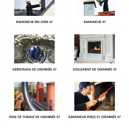
RAMONEUR PAS CHER 47
RAMONEUR 47
DÉBISTRAGE DE CHEMINÉE 47
SCELLEMENT DE CHEMINÉE 47
POSE DE TUBAGE DE CHEMINÉE 47
RAMONEUR POELE ET CHEMINÉE 47