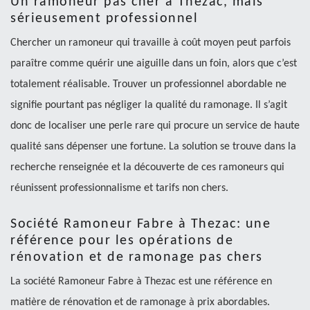
Un ramoneur pas cher à Thezac, mais
sérieusement professionnel
Chercher un ramoneur qui travaille à coût moyen peut parfois
paraître comme quérir une aiguille dans un foin, alors que c’est
totalement réalisable. Trouver un professionnel abordable ne
signifie pourtant pas négliger la qualité du ramonage. Il s’agit
donc de localiser une perle rare qui procure un service de haute
qualité sans dépenser une fortune. La solution se trouve dans la
recherche renseignée et la découverte de ces ramoneurs qui
réunissent professionnalisme et tarifs non chers.
Société Ramoneur Fabre à Thezac: une
référence pour les opérations de
rénovation et de ramonage pas chers
La société Ramoneur Fabre à Thezac est une référence en
matière de rénovation et de ramonage à prix abordables.