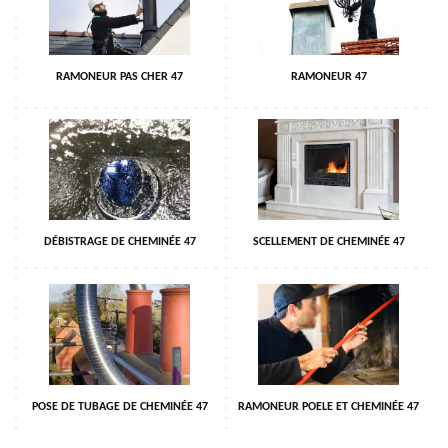
RAMONEUR PAS CHER 47
RAMONEUR 47
DÉBISTRAGE DE CHEMINÉE 47
SCELLEMENT DE CHEMINÉE 47
POSE DE TUBAGE DE CHEMINÉE 47
RAMONEUR POELE ET CHEMINÉE 47