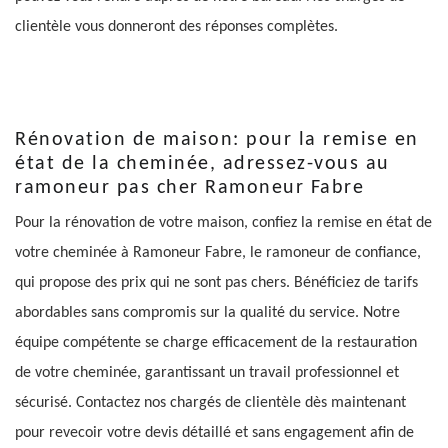
clientèle vous donneront des réponses complètes.
Rénovation de maison: pour la remise en
état de la cheminée, adressez-vous au
ramoneur pas cher Ramoneur Fabre
Pour la rénovation de votre maison, confiez la remise en état de
votre cheminée à Ramoneur Fabre, le ramoneur de confiance,
qui propose des prix qui ne sont pas chers. Bénéficiez de tarifs
abordables sans compromis sur la qualité du service. Notre
équipe compétente se charge efficacement de la restauration
de votre cheminée, garantissant un travail professionnel et
sécurisé. Contactez nos chargés de clientèle dès maintenant
pour revecoir votre devis détaillé et sans engagement afin de