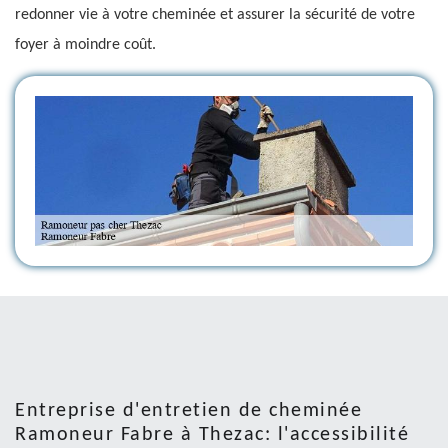
redonner vie à votre cheminée et assurer la sécurité de votre
foyer à moindre coût.
Entreprise d'entretien de cheminée
Ramoneur Fabre à Thezac: l'accessibilité