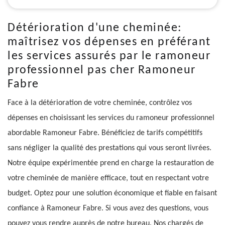
Détérioration d'une cheminée:
maîtrisez vos dépenses en préférant
les services assurés par le ramoneur
professionnel pas cher Ramoneur
Fabre
Face à la détérioration de votre cheminée, contrôlez vos
dépenses en choisissant les services du ramoneur professionnel
abordable Ramoneur Fabre. Bénéficiez de tarifs compétitifs
sans négliger la qualité des prestations qui vous seront livrées.
Notre équipe expérimentée prend en charge la restauration de
votre cheminée de manière efficace, tout en respectant votre
budget. Optez pour une solution économique et fiable en faisant
confiance à Ramoneur Fabre. Si vous avez des questions, vous
pouvez vous rendre auprès de notre bureau. Nos chargés de