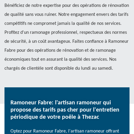
Bénéficiez de notre expertise pour des opérations de rénovation
de qualité sans vous ruiner. Notre engagement envers des tarifs
compétitifs ne compromet jamais la qualité de nos services.
Profitez d'un ramonage professionnel, respectueux des normes
de sécurité, à un coût avantageux. Faites confiance à Ramoneur
Fabre pour des opérations de rénovation et de ramonage
économiques tout en assurant la qualité des services. Nos
chargés de clientèle sont disponible du lundi au samedi.
Ramoneur Fabre: l'artisan ramoneur qui
propose des tarifs pas cher pour l'entretien
périodique de votre poêle à Thezac
Optez pour Ramoneur Fabre, l'artisan ramoneur offrant