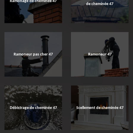
Ramonage de cheminée 47
de cheminée 47
Ramoneur pas cher 47
Ramoneur 47
Débistrage de cheminée 47
Scellement de cheminée 47