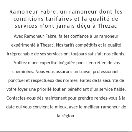
Ramoneur Fabre, un ramoneur dont les
conditions tarifaires et la qualité de
services n'ont jamais déçu à Thezac
Avec Ramoneur Fabre, faites confiance à un ramoneur
expérimenté à Thezac. Nos tarifs compétitifs et la qualité
irréprochable de ses services ont toujours satisfait nos clients.
Profitez d'une expertise inégalée pour l'entretien de vos
cheminées. Nous vous assurons un travail professionnel,
ponctuel et respectueux des normes. Faites de la sécurité de
votre foyer une priorité tout en bénéficiant d'un service fiable.
Contactez-nous dès maintenant pour prendre rendez-vous à la
date qui vous convient le mieux, avec le meilleur ramoneur de
la région.