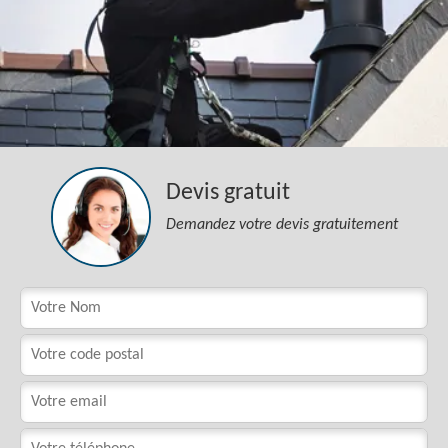
Devis gratuit
Demandez votre devis gratuitement