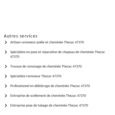
Autres services
Artisan ramoneur poêle et cheminée Thezac 47370
Spécialiste en pose et réparation de chapeau de cheminée Thezac
47370
Travaux de ramonage de cheminée Thezac 47370
Spécialiste ramoneur Thezac 47370
Professionnel en débistrage de cheminée Thezac 47370
Entreprise de scellement de cheminée Thezac 47370
Entreprise pose de tubage de cheminée Thezac 47370