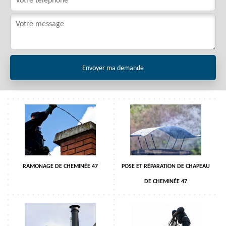
RAMONAGE DE CHEMINÉE 47
POSE ET RÉPARATION DE CHAPEAU
DE CHEMINÉE 47