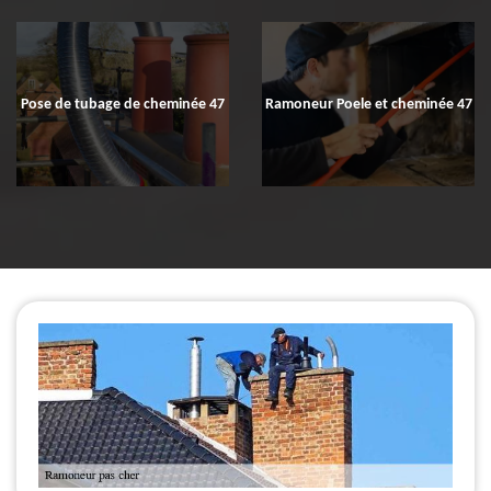
Pose de tubage de cheminée 47
Ramoneur Poele et cheminée 47