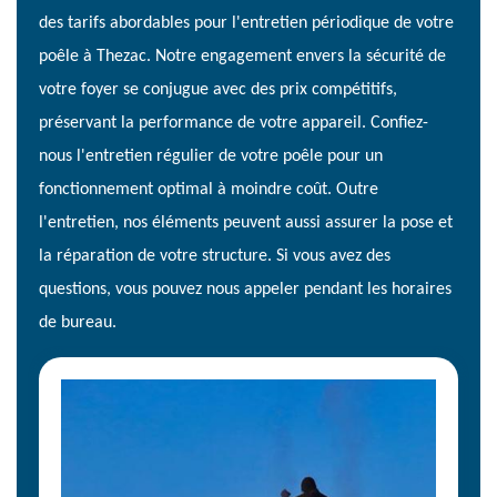
des tarifs abordables pour l'entretien périodique de votre
poêle à Thezac. Notre engagement envers la sécurité de
votre foyer se conjugue avec des prix compétitifs,
préservant la performance de votre appareil. Confiez-
nous l'entretien régulier de votre poêle pour un
fonctionnement optimal à moindre coût. Outre
l'entretien, nos éléments peuvent aussi assurer la pose et
la réparation de votre structure. Si vous avez des
questions, vous pouvez nous appeler pendant les horaires
de bureau.