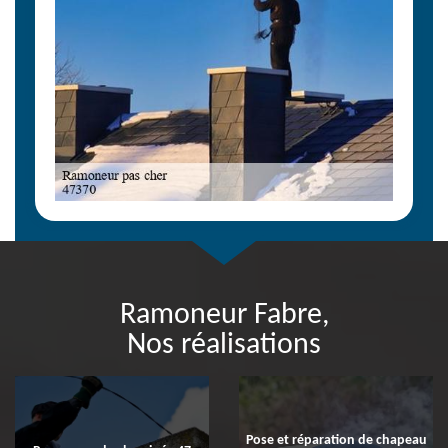
Ramoneur Fabre,
Nos réalisations
Pose et réparation de chapeau