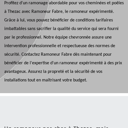
Profitez d'un ramonage abordable pour vos cheminées et poêles
à Thezac avec Ramoneur Fabre, le ramoneur expérimenté.
Grâce à lui, vous pouvez bénéficier de conditions tarifaires
imbattables sans sacrifier la qualité du service qui sera fourni
par le professionnel. Notre équipe chevronnée assure une
intervention professionnelle et respectueuse des normes de
sécurité. Contactez Ramoneur Fabre dès maintenant pour
bénéficier de l'expertise d'un ramoneur expérimenté à des prix
avantageux. Assurez la propreté et la sécurité de vos
installations tout en maîtrisant votre budget.