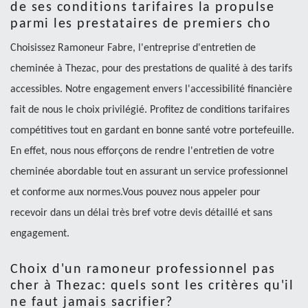
de ses conditions tarifaires la propulse
parmi les prestataires de premiers cho
Choisissez Ramoneur Fabre, l'entreprise d'entretien de
cheminée à Thezac, pour des prestations de qualité à des tarifs
accessibles. Notre engagement envers l'accessibilité financière
fait de nous le choix privilégié. Profitez de conditions tarifaires
compétitives tout en gardant en bonne santé votre portefeuille.
En effet, nous nous efforçons de rendre l'entretien de votre
cheminée abordable tout en assurant un service professionnel
et conforme aux normes.Vous pouvez nous appeler pour
recevoir dans un délai très bref votre devis détaillé et sans
engagement.
Choix d'un ramoneur professionnel pas
cher à Thezac: quels sont les critères qu'il
ne faut jamais sacrifier?