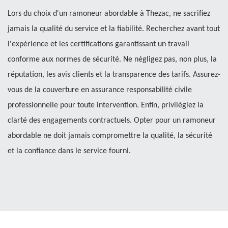
Lors du choix d'un ramoneur abordable à Thezac, ne sacrifiez
jamais la qualité du service et la fiabilité. Recherchez avant tout
l'expérience et les certifications garantissant un travail
conforme aux normes de sécurité. Ne négligez pas, non plus, la
réputation, les avis clients et la transparence des tarifs. Assurez-
vous de la couverture en assurance responsabilité civile
professionnelle pour toute intervention. Enfin, privilégiez la
clarté des engagements contractuels. Opter pour un ramoneur
abordable ne doit jamais compromettre la qualité, la sécurité
et la confiance dans le service fourni.