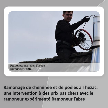
Ramonage de cheminée et de poêles à Thezac:
une intervention à des prix pas chers avec le
ramoneur expérimenté Ramoneur Fabre