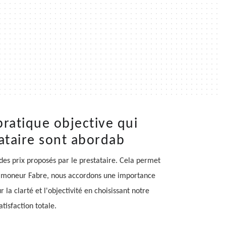
ratique objective qui
tataire sont abordab
 des prix proposés par le prestataire. Cela permet
z Ramoneur Fabre, nous accordons une importance
la clarté et l'objectivité en choisissant notre
tisfaction totale.