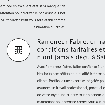
cheminée en excellent état sans manquer de
c attention pour trouver le bon associé. Chez
Saint Martin Petit vous sera établi comme
estimation du projet.
Ramoneur Fabre, un r
conditions tarifaires et
n'ont jamais déçu à Sa
Avec Ramoneur Fabre, faites confiance à un
Nos tarifs compétitifs et la qualité irréproch
clients. Profitez d'une expertise inégalée p
assurons un travail professionnel, ponctuel 
de votre foyer une priorité tout en bénéficia
maintenant pour prendre rendez-vous à la da