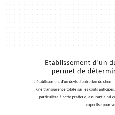
Etablissement d'un d
permet de détermine
L'établissement d'un devis d'entretien de cheminé
une transparence totale sur les coûts anticipé
particulière à cette pratique, assurant ainsi 
expertise pour vo