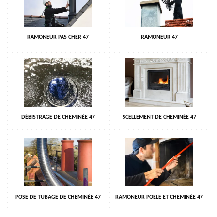
RAMONEUR PAS CHER 47
RAMONEUR 47
DÉBISTRAGE DE CHEMINÉE 47
SCELLEMENT DE CHEMINÉE 47
POSE DE TUBAGE DE CHEMINÉE 47
RAMONEUR POELE ET CHEMINÉE 47