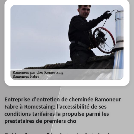
Entreprise d'entretien de cheminée Ramoneur
Fabre à Romestaing: l'accessibilité de ses
conditions tarifaires la propulse parmi les
prestataires de premiers cho