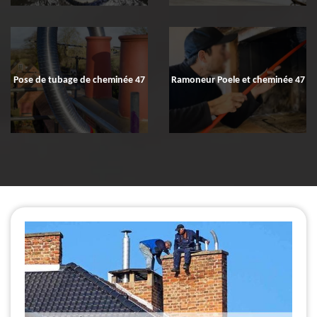
Pose de tubage de cheminée 47
Ramoneur Poele et cheminée 47