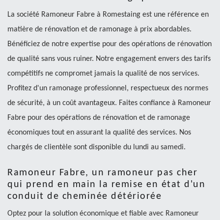
La société Ramoneur Fabre à Romestaing est une référence en
matière de rénovation et de ramonage à prix abordables.
Bénéficiez de notre expertise pour des opérations de rénovation
de qualité sans vous ruiner. Notre engagement envers des tarifs
compétitifs ne compromet jamais la qualité de nos services.
Profitez d'un ramonage professionnel, respectueux des normes
de sécurité, à un coût avantageux. Faites confiance à Ramoneur
Fabre pour des opérations de rénovation et de ramonage
économiques tout en assurant la qualité des services. Nos
chargés de clientèle sont disponible du lundi au samedi.
Ramoneur Fabre, un ramoneur pas cher
qui prend en main la remise en état d'un
conduit de cheminée détériorée
Optez pour la solution économique et fiable avec Ramoneur