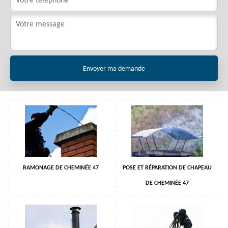
RAMONAGE DE CHEMINÉE 47
POSE ET RÉPARATION DE CHAPEAU
DE CHEMINÉE 47