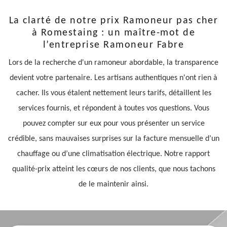
La clarté de notre prix Ramoneur pas cher
à Romestaing : un maître-mot de
l’entreprise Ramoneur Fabre
Lors de la recherche d'un ramoneur abordable, la transparence
devient votre partenaire. Les artisans authentiques n'ont rien à
cacher. Ils vous étalent nettement leurs tarifs, détaillent les
services fournis, et répondent à toutes vos questions. Vous
pouvez compter sur eux pour vous présenter un service
crédible, sans mauvaises surprises sur la facture mensuelle d’un
chauffage ou d’une climatisation électrique. Notre rapport
qualité-prix atteint les cœurs de nos clients, que nous tachons
de le maintenir ainsi.