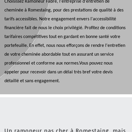
Choisissez Ramoneur Fabre, l'entreprise d'entretien de
cheminée à Romestaing, pour des prestations de qualité à des
tarifs accessibles. Notre engagement envers l'accessibilité
financière fait de nous le choix privilégié. Profitez de conditions
tarifaires compétitives tout en gardant en bonne santé votre
portefeuille. En effet, nous nous efforçons de rendre l'entretien
de votre cheminée abordable tout en assurant un service
professionnel et conforme aux normes.Vous pouvez nous
appeler pour recevoir dans un délai très bref votre devis
détaillé et sans engagement.
Un ramoneur pas cher à Romestaing, mais