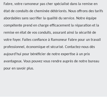
Fabre, votre ramoneur pas cher spécialisé dans la remise en
état de conduits de cheminée détériorés. Nous offrons des tarifs
abordables sans sacrifier la qualité du service. Notre équipe
compétente prend en charge efficacement la réparation et la
remise en état de vos conduits, assurant ainsi la sécurité de
votre foyer. Faites confiance à Ramoneur Fabre pour un travail
professionnel, économique et sécurisé. Contactez-nous dès
aujourd'hui pour bénéficier de notre expertise à un prix
avantageux. Vous pouvez vous rendre auprès de notre bureau
pour en savoir plus.