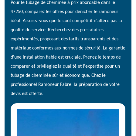
Pour le tubage de cheminée à prix abordable dans le
47250, comparez les offres pour dénicher le ramoneur
idéal. Assurez-vous que le coût compétitif n'altère pas la
qualité du service. Recherchez des prestataires
expérimentés, proposant des tarifs transparents et des
matériaux conformes aux normes de sécurité. La garantie
d'une installation fiable est cruciale. Prenez le temps de
comparer et privilégiez la qualité et l'expertise pour un
tubage de cheminée sûr et économique. Chez le
professionnel Ramoneur Fabre, la préparation de votre
devis est offerte.