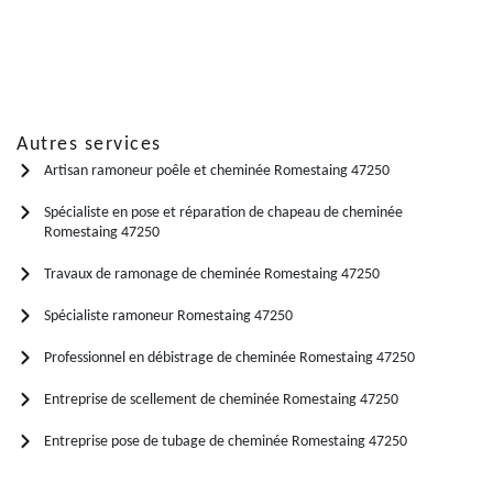
Autres services
Artisan ramoneur poêle et cheminée Romestaing 47250
Spécialiste en pose et réparation de chapeau de cheminée
Romestaing 47250
Travaux de ramonage de cheminée Romestaing 47250
Spécialiste ramoneur Romestaing 47250
Professionnel en débistrage de cheminée Romestaing 47250
Entreprise de scellement de cheminée Romestaing 47250
Entreprise pose de tubage de cheminée Romestaing 47250