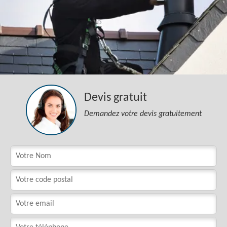
Devis gratuit
Demandez votre devis gratuitement