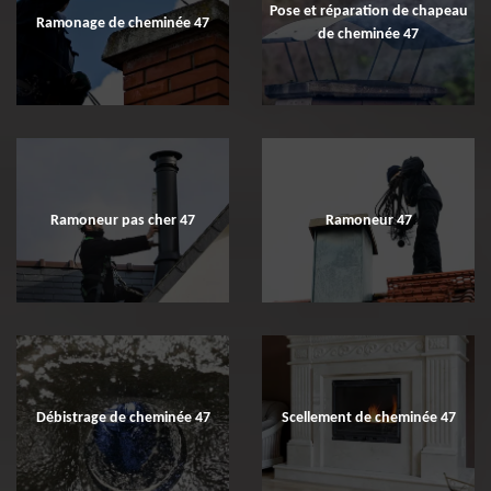
Pose et réparation de chapeau
Ramonage de cheminée 47
de cheminée 47
Ramoneur pas cher 47
Ramoneur 47
Débistrage de cheminée 47
Scellement de cheminée 47