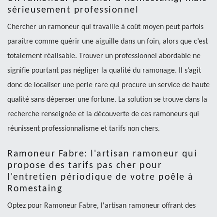
sérieusement professionnel
Chercher un ramoneur qui travaille à coût moyen peut parfois
paraître comme quérir une aiguille dans un foin, alors que c’est
totalement réalisable. Trouver un professionnel abordable ne
signifie pourtant pas négliger la qualité du ramonage. Il s’agit
donc de localiser une perle rare qui procure un service de haute
qualité sans dépenser une fortune. La solution se trouve dans la
recherche renseignée et la découverte de ces ramoneurs qui
réunissent professionnalisme et tarifs non chers.
Ramoneur Fabre: l'artisan ramoneur qui
propose des tarifs pas cher pour
l'entretien périodique de votre poêle à
Romestaing
Optez pour Ramoneur Fabre, l'artisan ramoneur offrant des