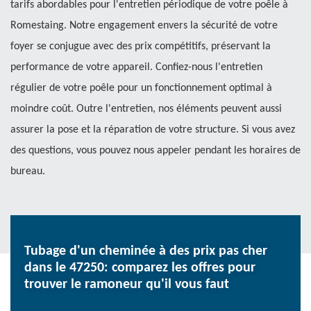
tarifs abordables pour l'entretien périodique de votre poêle à
Romestaing. Notre engagement envers la sécurité de votre
foyer se conjugue avec des prix compétitifs, préservant la
performance de votre appareil. Confiez-nous l'entretien
régulier de votre poêle pour un fonctionnement optimal à
moindre coût. Outre l'entretien, nos éléments peuvent aussi
assurer la pose et la réparation de votre structure. Si vous avez
des questions, vous pouvez nous appeler pendant les horaires de
bureau.
Tubage d'un cheminée à des prix pas cher
dans le 47250: comparez les offres pour
trouver le ramoneur qu'il vous faut