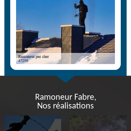
Ramoneur Fabre,
Nos réalisations