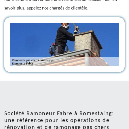
savoir plus, appelez nos chargés de clientèle.
Société Ramoneur Fabre à Romestaing:
une référence pour les opérations de
rénovation et de ramonage pas chers