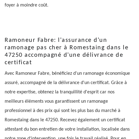
foyer à moindre coût.
Ramoneur Fabre: l'assurance d'un
ramonage pas cher à Romestaing dans le
47250 accompagné d'une délivrance de
certificat
Avec Ramoneur Fabre, bénéficiez d'un ramonage économique
assuré, accompagné de la délivrance d'un certificat. Grâce à
notre expertise, obtenez la tranquillité d'esprit car nos
meilleurs éléments vous garantissent un ramonage
professionnel à des prix qui sont les plus bas du marché à
Romestaing dans le 47250. Recevez également un certificat
attestant du bon entretien de votre installation, localisée dans
notre zone d'intervention, une fois le travail réalisé. Pour en