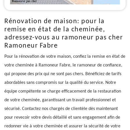
Rénovation de maison: pour la
remise en état de la cheminée,
adressez-vous au ramoneur pas cher
Ramoneur Fabre
Pour la rénovation de votre maison, confiez la remise en état de
votre cheminée à Ramoneur Fabre, le ramoneur de confiance,
qui propose des prix qui ne sont pas chers. Bénéficiez de tarifs
abordables sans compromis sur la qualité du service. Notre
équipe compétente se charge efficacement de la restauration
de votre cheminée, garantissant un travail professionnel et
sécurisé. Contactez nos chargés de clientèle dès maintenant
pour revecoir votre devis détaillé et sans engagement afin de
redonner vie à votre cheminée et assurer la sécurité de votre