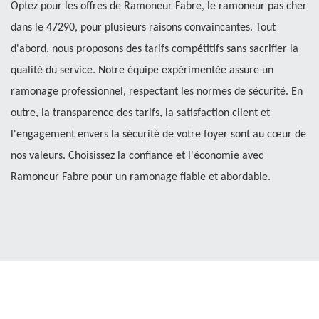
Optez pour les offres de Ramoneur Fabre, le ramoneur pas cher
dans le 47290, pour plusieurs raisons convaincantes. Tout
d'abord, nous proposons des tarifs compétitifs sans sacrifier la
qualité du service. Notre équipe expérimentée assure un
ramonage professionnel, respectant les normes de sécurité. En
outre, la transparence des tarifs, la satisfaction client et
l'engagement envers la sécurité de votre foyer sont au cœur de
nos valeurs. Choisissez la confiance et l'économie avec
Ramoneur Fabre pour un ramonage fiable et abordable.