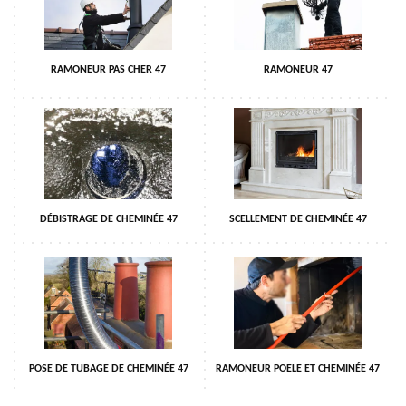
RAMONEUR PAS CHER 47
RAMONEUR 47
DÉBISTRAGE DE CHEMINÉE 47
SCELLEMENT DE CHEMINÉE 47
POSE DE TUBAGE DE CHEMINÉE 47
RAMONEUR POELE ET CHEMINÉE 47