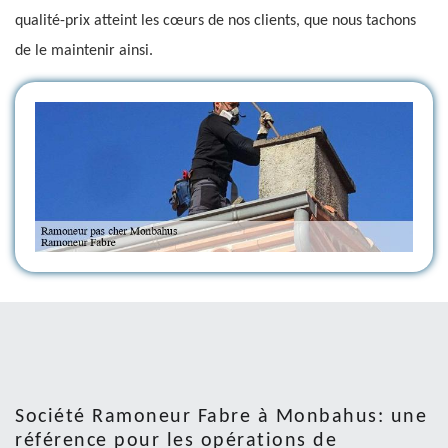
qualité-prix atteint les cœurs de nos clients, que nous tachons
de le maintenir ainsi.
Société Ramoneur Fabre à Monbahus: une
référence pour les opérations de