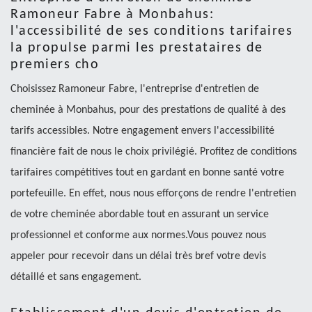
Ramoneur Fabre à Monbahus:
l'accessibilité de ses conditions tarifaires
la propulse parmi les prestataires de
premiers cho
Choisissez Ramoneur Fabre, l'entreprise d'entretien de
cheminée à Monbahus, pour des prestations de qualité à des
tarifs accessibles. Notre engagement envers l'accessibilité
financière fait de nous le choix privilégié. Profitez de conditions
tarifaires compétitives tout en gardant en bonne santé votre
portefeuille. En effet, nous nous efforçons de rendre l'entretien
de votre cheminée abordable tout en assurant un service
professionnel et conforme aux normes.Vous pouvez nous
appeler pour recevoir dans un délai très bref votre devis
détaillé et sans engagement.