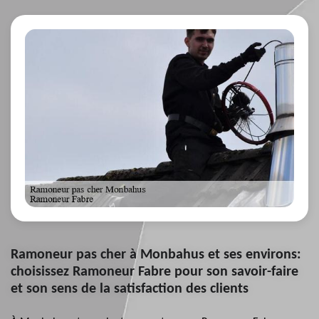
Ramoneur pas cher à Monbahus et ses environs:
choisissez Ramoneur Fabre pour son savoir-faire
et son sens de la satisfaction des clients