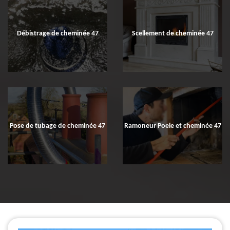
Débistrage de cheminée 47
Scellement de cheminée 47
Pose de tubage de cheminée 47
Ramoneur Poele et cheminée 47