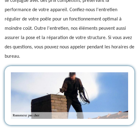
se conjugue avec des prix compétitifs, préservant la
performance de votre appareil. Confiez-nous l'entretien
régulier de votre poêle pour un fonctionnement optimal à
moindre coût. Outre l'entretien, nos éléments peuvent aussi
assurer la pose et la réparation de votre structure. Si vous avez
des questions, vous pouvez nous appeler pendant les horaires de
bureau.