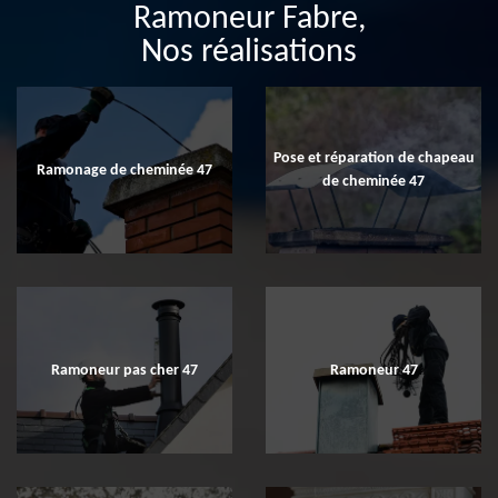
Ramoneur Fabre,
Nos réalisations
Pose et réparation de chapeau
Ramonage de cheminée 47
de cheminée 47
Ramoneur pas cher 47
Ramoneur 47