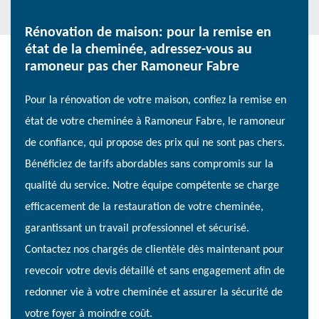
Rénovation de maison: pour la remise en
état de la cheminée, adressez-vous au
ramoneur pas cher Ramoneur Fabre
Pour la rénovation de votre maison, confiez la remise en
état de votre cheminée à Ramoneur Fabre, le ramoneur
de confiance, qui propose des prix qui ne sont pas chers.
Bénéficiez de tarifs abordables sans compromis sur la
qualité du service. Notre équipe compétente se charge
efficacement de la restauration de votre cheminée,
garantissant un travail professionnel et sécurisé.
Contactez nos chargés de clientèle dès maintenant pour
revecoir votre devis détaillé et sans engagement afin de
redonner vie à votre cheminée et assurer la sécurité de
votre foyer à moindre coût.