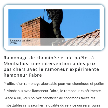
Ramonage de cheminée et de poêles à
Monbahus: une intervention à des prix
pas chers avec le ramoneur expérimenté
Ramoneur Fabre
Profitez d'un ramonage abordable pour vos cheminées et poêles
à Monbahus avec Ramoneur Fabre, le ramoneur expérimenté.
Grâce à lui, vous pouvez bénéficier de conditions tarifaires
imbattables sans sacrifier la qualité du service qui sera fourni