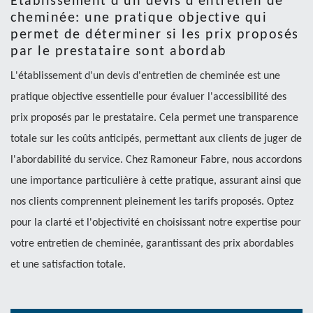
Etablissement d'un devis d'entretien de
cheminée: une pratique objective qui
permet de déterminer si les prix proposés
par le prestataire sont abordab
L'établissement d'un devis d'entretien de cheminée est une
pratique objective essentielle pour évaluer l'accessibilité des
prix proposés par le prestataire. Cela permet une transparence
totale sur les coûts anticipés, permettant aux clients de juger de
l'abordabilité du service. Chez Ramoneur Fabre, nous accordons
une importance particulière à cette pratique, assurant ainsi que
nos clients comprennent pleinement les tarifs proposés. Optez
pour la clarté et l'objectivité en choisissant notre expertise pour
votre entretien de cheminée, garantissant des prix abordables
et une satisfaction totale.