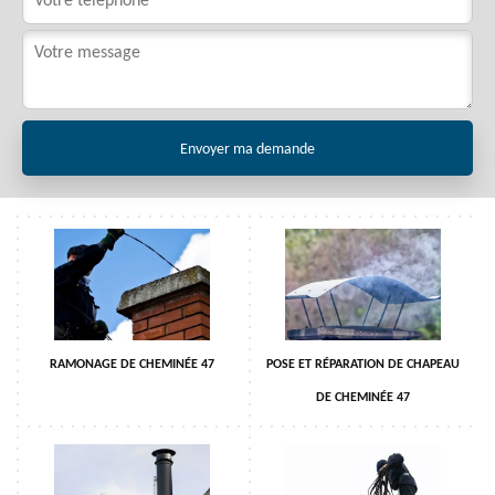
RAMONAGE DE CHEMINÉE 47
POSE ET RÉPARATION DE CHAPEAU
DE CHEMINÉE 47