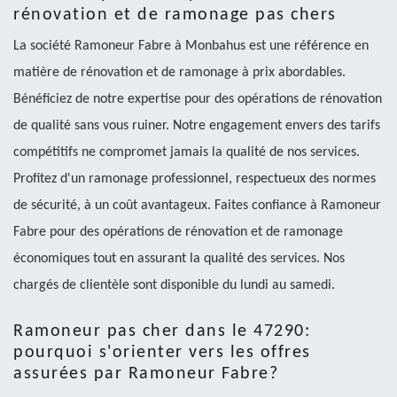
rénovation et de ramonage pas chers
La société Ramoneur Fabre à Monbahus est une référence en
matière de rénovation et de ramonage à prix abordables.
Bénéficiez de notre expertise pour des opérations de rénovation
de qualité sans vous ruiner. Notre engagement envers des tarifs
compétitifs ne compromet jamais la qualité de nos services.
Profitez d'un ramonage professionnel, respectueux des normes
de sécurité, à un coût avantageux. Faites confiance à Ramoneur
Fabre pour des opérations de rénovation et de ramonage
économiques tout en assurant la qualité des services. Nos
chargés de clientèle sont disponible du lundi au samedi.
Ramoneur pas cher dans le 47290:
pourquoi s'orienter vers les offres
assurées par Ramoneur Fabre?