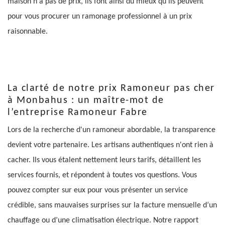
maison n'a pas de prix, ils font ainsi du mieux qu’ils peuvent
pour vous procurer un ramonage professionnel à un prix
raisonnable.
La clarté de notre prix Ramoneur pas cher
à Monbahus : un maître-mot de
l’entreprise Ramoneur Fabre
Lors de la recherche d'un ramoneur abordable, la transparence
devient votre partenaire. Les artisans authentiques n'ont rien à
cacher. Ils vous étalent nettement leurs tarifs, détaillent les
services fournis, et répondent à toutes vos questions. Vous
pouvez compter sur eux pour vous présenter un service
crédible, sans mauvaises surprises sur la facture mensuelle d’un
chauffage ou d’une climatisation électrique. Notre rapport