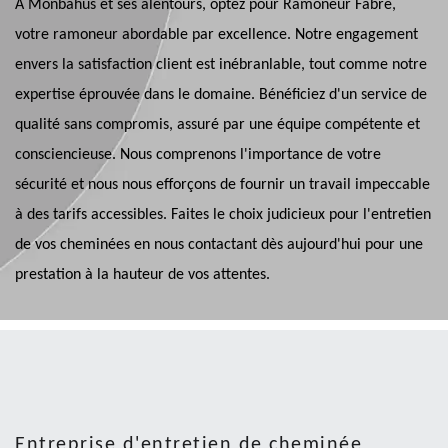
À Monbahus et ses alentours, optez pour Ramoneur Fabre,
votre ramoneur abordable par excellence. Notre engagement
envers la satisfaction client est inébranlable, tout comme notre
expertise éprouvée dans le domaine. Bénéficiez d'un service de
qualité sans compromis, assuré par une équipe compétente et
consciencieuse. Nous comprenons l'importance de votre
sécurité et nous nous efforçons de fournir un travail impeccable
à des tarifs accessibles. Faites le choix judicieux pour l'entretien
de vos cheminées en nous contactant dès aujourd'hui pour une
prestation à la hauteur de vos attentes.
Entreprise d'entretien de cheminée