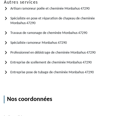
Autres services
Artisan ramoneur poêle et cheminée Monbahus 47290
Spécialiste en pose et réparation de chapeau de cheminée
Monbahus 47290
Travaux de ramonage de cheminée Monbahus 47290
Spécialiste ramoneur Monbahus 47290
Professionnel en débistrage de cheminée Monbahus 47290
Entreprise de scellement de cheminée Monbahus 47290
Entreprise pose de tubage de cheminée Monbahus 47290
Nos coordonnées