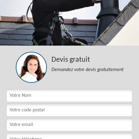
Devis gratuit
Demandez votre devis gratuitement