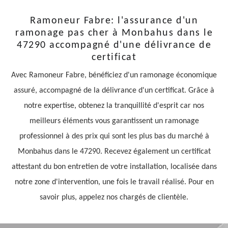
Ramoneur Fabre: l'assurance d'un
ramonage pas cher à Monbahus dans le
47290 accompagné d'une délivrance de
certificat
Avec Ramoneur Fabre, bénéficiez d'un ramonage économique
assuré, accompagné de la délivrance d'un certificat. Grâce à
notre expertise, obtenez la tranquillité d'esprit car nos
meilleurs éléments vous garantissent un ramonage
professionnel à des prix qui sont les plus bas du marché à
Monbahus dans le 47290. Recevez également un certificat
attestant du bon entretien de votre installation, localisée dans
notre zone d'intervention, une fois le travail réalisé. Pour en
savoir plus, appelez nos chargés de clientèle.