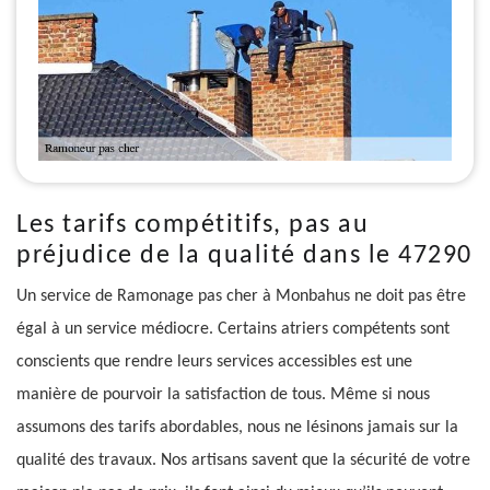
Les tarifs compétitifs, pas au
préjudice de la qualité dans le 47290
Un service de Ramonage pas cher à Monbahus ne doit pas être
égal à un service médiocre. Certains atriers compétents sont
conscients que rendre leurs services accessibles est une
manière de pourvoir la satisfaction de tous. Même si nous
assumons des tarifs abordables, nous ne lésinons jamais sur la
qualité des travaux. Nos artisans savent que la sécurité de votre