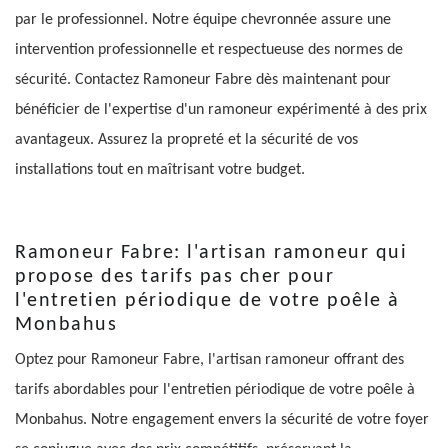
par le professionnel. Notre équipe chevronnée assure une
intervention professionnelle et respectueuse des normes de
sécurité. Contactez Ramoneur Fabre dès maintenant pour
bénéficier de l'expertise d'un ramoneur expérimenté à des prix
avantageux. Assurez la propreté et la sécurité de vos
installations tout en maîtrisant votre budget.
Ramoneur Fabre: l'artisan ramoneur qui
propose des tarifs pas cher pour
l'entretien périodique de votre poêle à
Monbahus
Optez pour Ramoneur Fabre, l'artisan ramoneur offrant des
tarifs abordables pour l'entretien périodique de votre poêle à
Monbahus. Notre engagement envers la sécurité de votre foyer