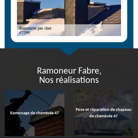
Ramoneur Fabre,
Nos réalisations
Pose et réparation de chapeau
Ramonage de cheminée 47
de cheminée 47