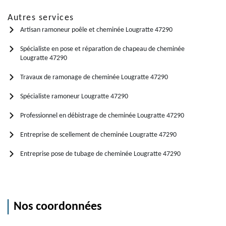
Autres services
Artisan ramoneur poêle et cheminée Lougratte 47290
Spécialiste en pose et réparation de chapeau de cheminée
Lougratte 47290
Travaux de ramonage de cheminée Lougratte 47290
Spécialiste ramoneur Lougratte 47290
Professionnel en débistrage de cheminée Lougratte 47290
Entreprise de scellement de cheminée Lougratte 47290
Entreprise pose de tubage de cheminée Lougratte 47290
Nos coordonnées