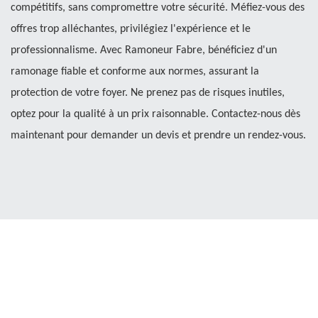
compétitifs, sans compromettre votre sécurité. Méfiez-vous des
offres trop alléchantes, privilégiez l'expérience et le
professionnalisme. Avec Ramoneur Fabre, bénéficiez d'un
ramonage fiable et conforme aux normes, assurant la
protection de votre foyer. Ne prenez pas de risques inutiles,
optez pour la qualité à un prix raisonnable. Contactez-nous dès
maintenant pour demander un devis et prendre un rendez-vous.