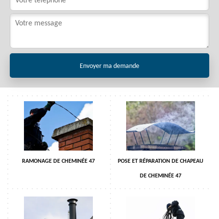
RAMONAGE DE CHEMINÉE 47
POSE ET RÉPARATION DE CHAPEAU
DE CHEMINÉE 47