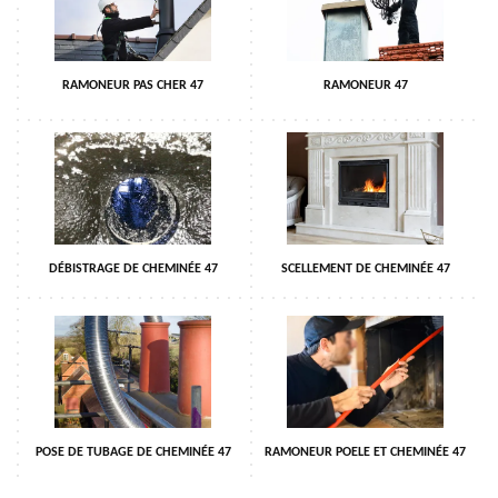
RAMONEUR PAS CHER 47
RAMONEUR 47
DÉBISTRAGE DE CHEMINÉE 47
SCELLEMENT DE CHEMINÉE 47
POSE DE TUBAGE DE CHEMINÉE 47
RAMONEUR POELE ET CHEMINÉE 47