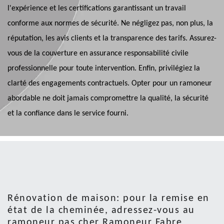
l'expérience et les certifications garantissant un travail
conforme aux normes de sécurité. Ne négligez pas, non plus, la
réputation, les avis clients et la transparence des tarifs. Assurez-
vous de la couverture en assurance responsabilité civile
professionnelle pour toute intervention. Enfin, privilégiez la
clarté des engagements contractuels. Opter pour un ramoneur
abordable ne doit jamais compromettre la qualité, la sécurité
et la confiance dans le service fourni.
Rénovation de maison: pour la remise en
état de la cheminée, adressez-vous au
ramoneur pas cher Ramoneur Fabre