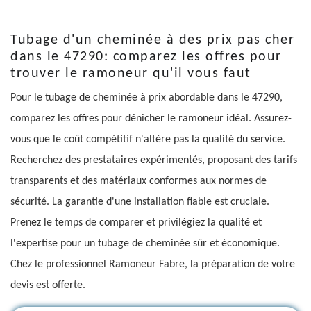
Tubage d'un cheminée à des prix pas cher
dans le 47290: comparez les offres pour
trouver le ramoneur qu'il vous faut
Pour le tubage de cheminée à prix abordable dans le 47290,
comparez les offres pour dénicher le ramoneur idéal. Assurez-
vous que le coût compétitif n'altère pas la qualité du service.
Recherchez des prestataires expérimentés, proposant des tarifs
transparents et des matériaux conformes aux normes de
sécurité. La garantie d'une installation fiable est cruciale.
Prenez le temps de comparer et privilégiez la qualité et
l'expertise pour un tubage de cheminée sûr et économique.
Chez le professionnel Ramoneur Fabre, la préparation de votre
devis est offerte.