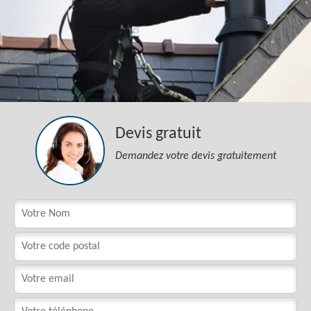
Devis gratuit
Demandez votre devis gratuitement