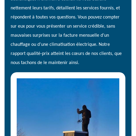
nettement leurs tarifs, détaillent les services fournis, et
répondent à toutes vos questions. Vous pouvez compter
sur eux pour vous présenter un service crédible, sans
mauvaises surprises sur la facture mensuelle d’un
chauffage ou d’une climatisation électrique. Notre
rapport qualité-prix atteint les cœurs de nos clients, que
nous tachons de le maintenir ainsi.