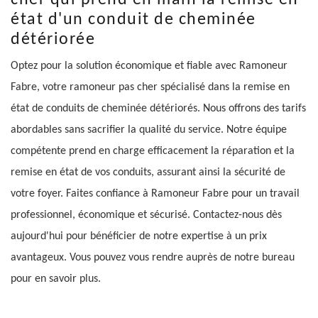
état d'un conduit de cheminée
détériorée
Optez pour la solution économique et fiable avec Ramoneur
Fabre, votre ramoneur pas cher spécialisé dans la remise en
état de conduits de cheminée détériorés. Nous offrons des tarifs
abordables sans sacrifier la qualité du service. Notre équipe
compétente prend en charge efficacement la réparation et la
remise en état de vos conduits, assurant ainsi la sécurité de
votre foyer. Faites confiance à Ramoneur Fabre pour un travail
professionnel, économique et sécurisé. Contactez-nous dès
aujourd'hui pour bénéficier de notre expertise à un prix
avantageux. Vous pouvez vous rendre auprès de notre bureau
pour en savoir plus.