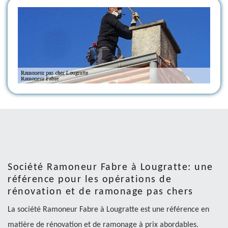
Société Ramoneur Fabre à Lougratte: une
référence pour les opérations de
rénovation et de ramonage pas chers
La société Ramoneur Fabre à Lougratte est une référence en
matière de rénovation et de ramonage à prix abordables.