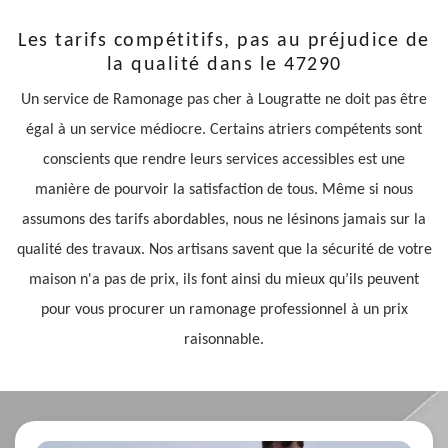
Les tarifs compétitifs, pas au préjudice de
la qualité dans le 47290
Un service de Ramonage pas cher à Lougratte ne doit pas être
égal à un service médiocre. Certains atriers compétents sont
conscients que rendre leurs services accessibles est une
manière de pourvoir la satisfaction de tous. Même si nous
assumons des tarifs abordables, nous ne lésinons jamais sur la
qualité des travaux. Nos artisans savent que la sécurité de votre
maison n'a pas de prix, ils font ainsi du mieux qu’ils peuvent
pour vous procurer un ramonage professionnel à un prix
raisonnable.