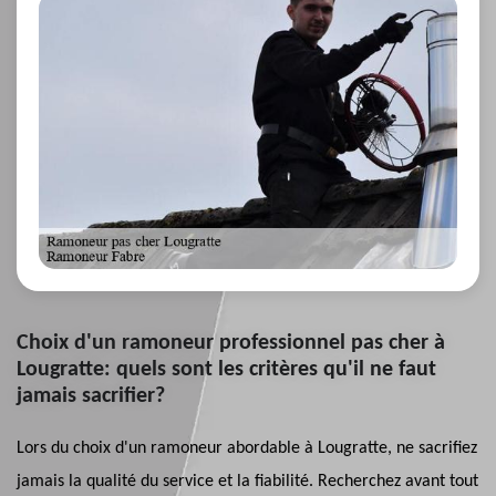
Choix d'un ramoneur professionnel pas cher à
Lougratte: quels sont les critères qu'il ne faut
jamais sacrifier?
Lors du choix d'un ramoneur abordable à Lougratte, ne sacrifiez
jamais la qualité du service et la fiabilité. Recherchez avant tout