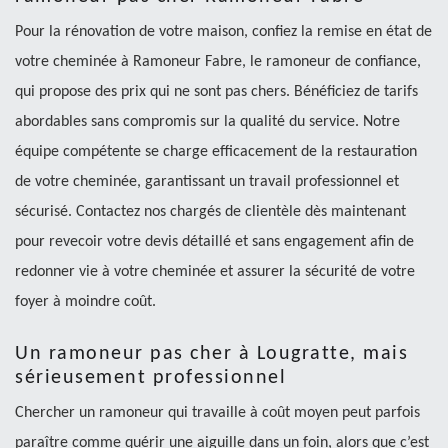
Pour la rénovation de votre maison, confiez la remise en état de
votre cheminée à Ramoneur Fabre, le ramoneur de confiance,
qui propose des prix qui ne sont pas chers. Bénéficiez de tarifs
abordables sans compromis sur la qualité du service. Notre
équipe compétente se charge efficacement de la restauration
de votre cheminée, garantissant un travail professionnel et
sécurisé. Contactez nos chargés de clientèle dès maintenant
pour revecoir votre devis détaillé et sans engagement afin de
redonner vie à votre cheminée et assurer la sécurité de votre
foyer à moindre coût.
Un ramoneur pas cher à Lougratte, mais
sérieusement professionnel
Chercher un ramoneur qui travaille à coût moyen peut parfois
paraître comme quérir une aiguille dans un foin, alors que c’est