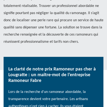
totalement réalisable. Trouver un professionnel abordable ne
signifie pourtant pas négliger la qualité du ramonage. Il s’agit
donc de localiser une perle rare qui procure un service de haute
qualité sans dépenser une fortune. La solution se trouve dans la
recherche renseignée et la découverte de ces ramoneurs qui
réunissent professionnalisme et tarifs non chers.
La clarté de notre prix Ramoneur pas cher à
Lougratte : un maître-mot de l’entreprise
Ramoneur Fabre
Lors de la recherche d'un ramoneur abordable, la
transparence devient votre partenaire. Les artisans
authentiques n'ont rien à cacher. Ils vous étalent