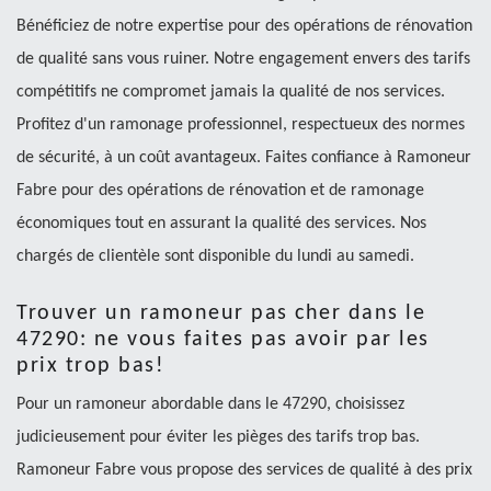
Bénéficiez de notre expertise pour des opérations de rénovation
de qualité sans vous ruiner. Notre engagement envers des tarifs
compétitifs ne compromet jamais la qualité de nos services.
Profitez d'un ramonage professionnel, respectueux des normes
de sécurité, à un coût avantageux. Faites confiance à Ramoneur
Fabre pour des opérations de rénovation et de ramonage
économiques tout en assurant la qualité des services. Nos
chargés de clientèle sont disponible du lundi au samedi.
Trouver un ramoneur pas cher dans le
47290: ne vous faites pas avoir par les
prix trop bas!
Pour un ramoneur abordable dans le 47290, choisissez
judicieusement pour éviter les pièges des tarifs trop bas.
Ramoneur Fabre vous propose des services de qualité à des prix