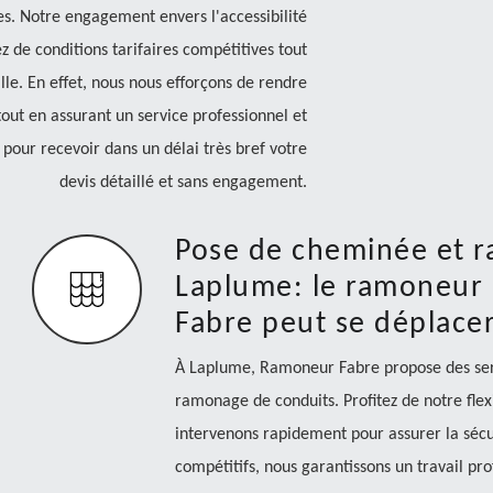
les. Notre engagement envers l'accessibilité
tez de conditions tarifaires compétitives tout
le. En effet, nous nous efforçons de rendre
out en assurant un service professionnel et
our recevoir dans un délai très bref votre
devis détaillé et sans engagement.
Pose de cheminée et 
Laplume: le ramoneur
Fabre peut se déplace
À Laplume, Ramoneur Fabre propose des ser
ramonage de conduits. Profitez de notre flexi
intervenons rapidement pour assurer la sécuri
compétitifs, nous garantissons un travail pro