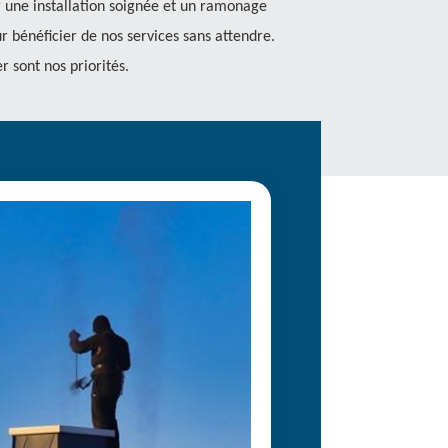
 une installation soignée et un ramonage
 bénéficier de nos services sans attendre.
r sont nos priorités.