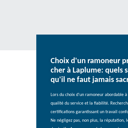
Choix d'un ramoneur pr
cher à Laplume: quels s
qu'il ne faut jamais sacr
Lors du choix d'un ramoneur abordable à 
qualité du service et la fiabilité. Recherc
certifications garantissant un travail co
Ne négligez pas, non plus, la réputation, l