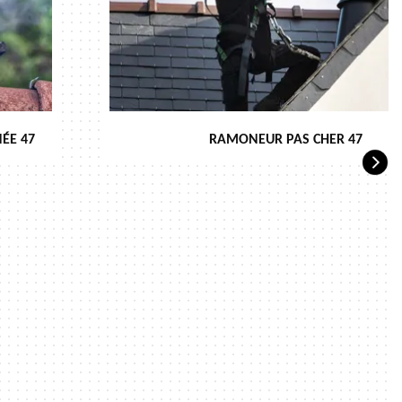
ÉE 47
RAMONEUR PAS CHER 47