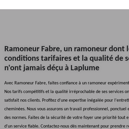
Ramoneur Fabre, un ramoneur dont l
conditions tarifaires et la qualité de 
n'ont jamais déçu à Laplume
Avec Ramoneur Fabre, faites confiance à un ramoneur expérimen
Nos tarifs compétitifs et la qualité irréprochable de ses services o
satisfait nos clients. Profitez d'une expertise inégalée pour l'entre
cheminées. Nous vous assurons un travail professionnel, ponctuel 
des normes. Faites de la sécurité de votre foyer une priorité tout 
d'un service fiable. Contactez-nous dès maintenant pour prendre r