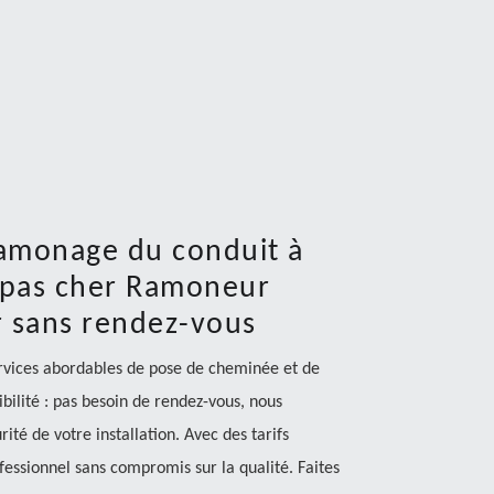
ramonage du conduit à
 pas cher Ramoneur
r sans rendez-vous
vices abordables de pose de cheminée et de
bilité : pas besoin de rendez-vous, nous
té de votre installation. Avec des tarifs
fessionnel sans compromis sur la qualité. Faites