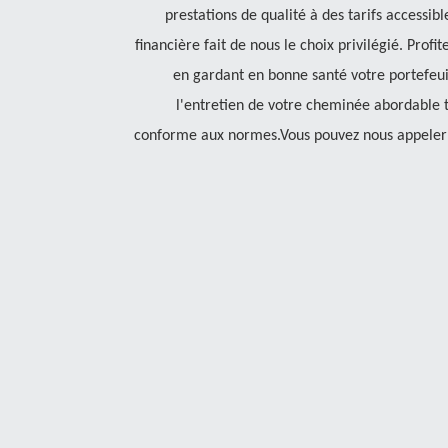
prestations de qualité à des tarifs accessib
financière fait de nous le choix privilégié. Profi
en gardant en bonne santé votre portefeuil
l'entretien de votre cheminée abordable t
conforme aux normes.Vous pouvez nous appeler p