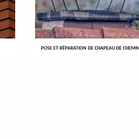
POSE ET RÉPARATION DE CHAPEAU DE CHEMIN