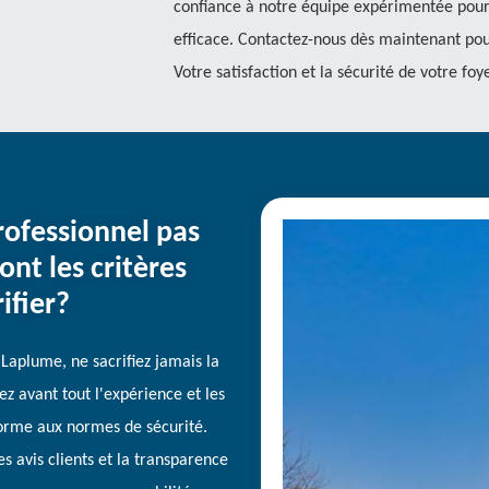
confiance à notre équipe expérimentée pour
efficace. Contactez-nous dès maintenant pour
Votre satisfaction et la sécurité de votre foye
ofessionnel pas
ont les critères
ifier?
Laplume, ne sacrifiez jamais la
hez avant tout l'expérience et les
nforme aux normes de sécurité.
es avis clients et la transparence