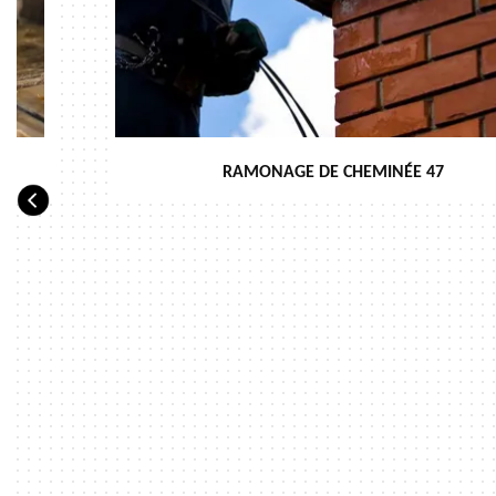
RAMONAGE DE CHEMINÉE 47