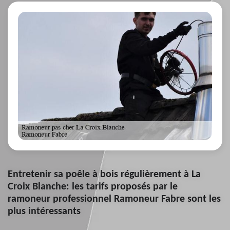
Entretenir sa poêle à bois régulièrement à La
Croix Blanche: les tarifs proposés par le
ramoneur professionnel Ramoneur Fabre sont les
plus intéressants