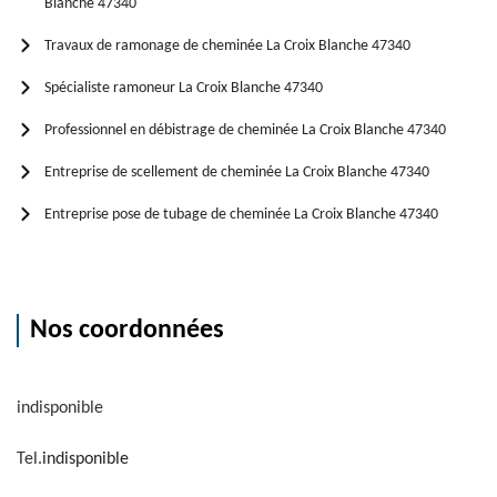
Blanche 47340
Travaux de ramonage de cheminée La Croix Blanche 47340
Spécialiste ramoneur La Croix Blanche 47340
Professionnel en débistrage de cheminée La Croix Blanche 47340
Entreprise de scellement de cheminée La Croix Blanche 47340
Entreprise pose de tubage de cheminée La Croix Blanche 47340
Nos coordonnées
indisponible
Tel.
indisponible