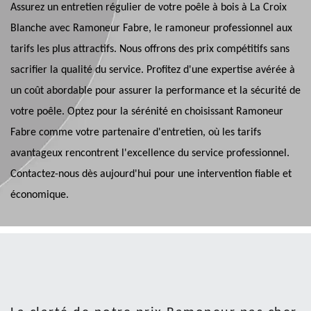
Assurez un entretien régulier de votre poêle à bois à La Croix
Blanche avec Ramoneur Fabre, le ramoneur professionnel aux
tarifs les plus attractifs. Nous offrons des prix compétitifs sans
sacrifier la qualité du service. Profitez d'une expertise avérée à
un coût abordable pour assurer la performance et la sécurité de
votre poêle. Optez pour la sérénité en choisissant Ramoneur
Fabre comme votre partenaire d'entretien, où les tarifs
avantageux rencontrent l'excellence du service professionnel.
Contactez-nous dès aujourd'hui pour une intervention fiable et
économique.