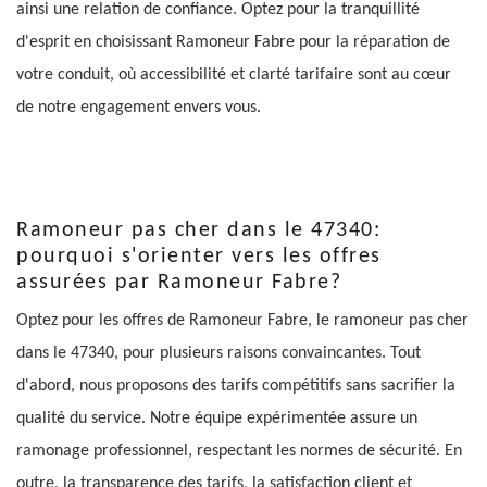
ainsi une relation de confiance. Optez pour la tranquillité
d'esprit en choisissant Ramoneur Fabre pour la réparation de
votre conduit, où accessibilité et clarté tarifaire sont au cœur
de notre engagement envers vous.
Ramoneur pas cher dans le 47340:
pourquoi s'orienter vers les offres
assurées par Ramoneur Fabre?
Optez pour les offres de Ramoneur Fabre, le ramoneur pas cher
dans le 47340, pour plusieurs raisons convaincantes. Tout
d'abord, nous proposons des tarifs compétitifs sans sacrifier la
qualité du service. Notre équipe expérimentée assure un
ramonage professionnel, respectant les normes de sécurité. En
outre, la transparence des tarifs, la satisfaction client et