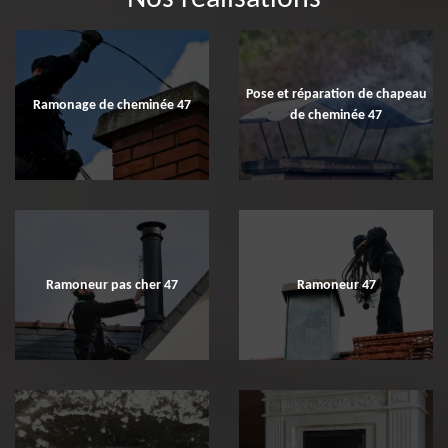
Pose et réparation de chapeau
Ramonage de cheminée 47
de cheminée 47
Ramoneur pas cher 47
Ramoneur 47