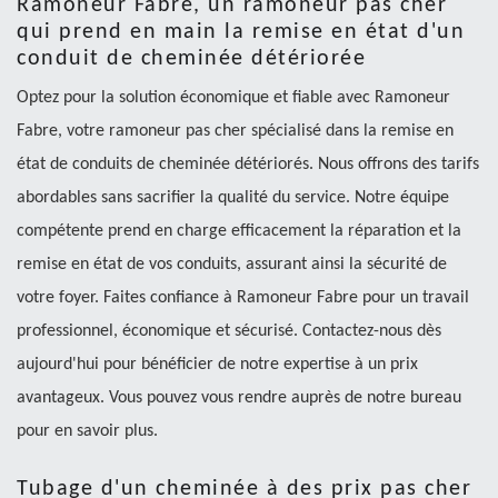
Ramoneur Fabre, un ramoneur pas cher
qui prend en main la remise en état d'un
conduit de cheminée détériorée
Optez pour la solution économique et fiable avec Ramoneur
Fabre, votre ramoneur pas cher spécialisé dans la remise en
état de conduits de cheminée détériorés. Nous offrons des tarifs
abordables sans sacrifier la qualité du service. Notre équipe
compétente prend en charge efficacement la réparation et la
remise en état de vos conduits, assurant ainsi la sécurité de
votre foyer. Faites confiance à Ramoneur Fabre pour un travail
professionnel, économique et sécurisé. Contactez-nous dès
aujourd'hui pour bénéficier de notre expertise à un prix
avantageux. Vous pouvez vous rendre auprès de notre bureau
pour en savoir plus.
Tubage d'un cheminée à des prix pas cher