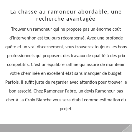
La chasse au ramoneur abordable, une
recherche avantagée
Trouver un ramoneur qui ne propose pas un énorme coût
d’intervention est toujours récompensé. Avec une profonde
quête et un vrai discernement, vous trouverez toujours les bons
professionnels qui proposent des travaux de qualité à des prix
compétitifs. C'est un équilibre raffiné qui assure de maintenir
votre cheminée en excellent état sans manquer de budget.
Parfois, il suffit juste de regarder avec attention pour trouver le
bon associé. Chez Ramoneur Fabre, un devis Ramoneur pas
cher à La Croix Blanche vous sera établi comme estimation du
projet.