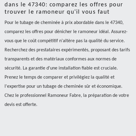
dans le 47340: comparez les offres pour
trouver le ramoneur qu'il vous faut
Pour le tubage de cheminée à prix abordable dans le 47340,
comparez les offres pour dénicher le ramoneur idéal. Assurez-
vous que le coût compétitif n'altère pas la qualité du service.
Recherchez des prestataires expérimentés, proposant des tarifs
transparents et des matériaux conformes aux normes de
sécurité. La garantie d'une installation fiable est cruciale.
Prenez le temps de comparer et privilégiez la qualité et
l'expertise pour un tubage de cheminée sûr et économique.
Chez le professionnel Ramoneur Fabre, la préparation de votre
devis est offerte.