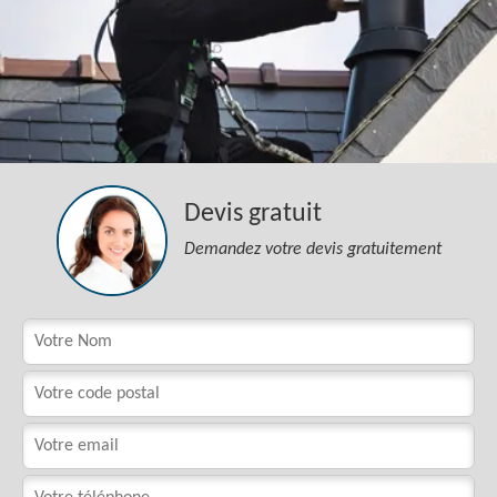
Devis gratuit
Demandez votre devis gratuitement