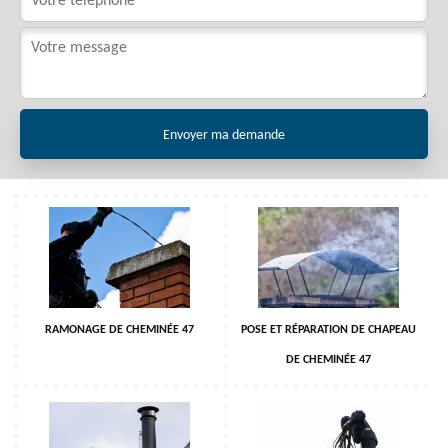
RAMONAGE DE CHEMINÉE 47
POSE ET RÉPARATION DE CHAPEAU
DE CHEMINÉE 47