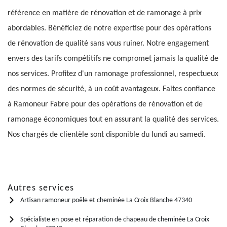
référence en matière de rénovation et de ramonage à prix
abordables. Bénéficiez de notre expertise pour des opérations
de rénovation de qualité sans vous ruiner. Notre engagement
envers des tarifs compétitifs ne compromet jamais la qualité de
nos services. Profitez d'un ramonage professionnel, respectueux
des normes de sécurité, à un coût avantageux. Faites confiance
à Ramoneur Fabre pour des opérations de rénovation et de
ramonage économiques tout en assurant la qualité des services.
Nos chargés de clientèle sont disponible du lundi au samedi.
Autres services
Artisan ramoneur poêle et cheminée La Croix Blanche 47340
Spécialiste en pose et réparation de chapeau de cheminée La Croix