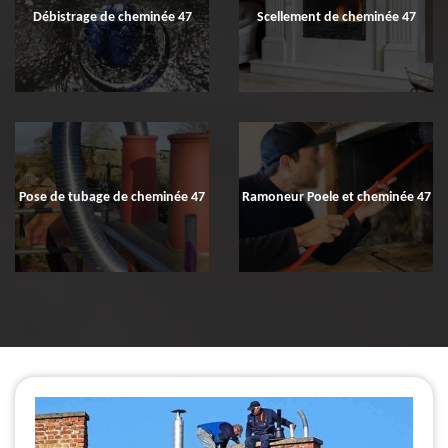
Débistrage de cheminée 47
Scellement de cheminée 47
Pose de tubage de cheminée 47
Ramoneur Poele et cheminée 47