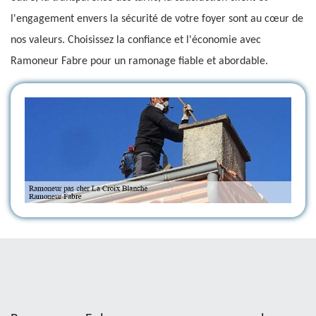
l'engagement envers la sécurité de votre foyer sont au cœur de
nos valeurs. Choisissez la confiance et l'économie avec
Ramoneur Fabre pour un ramonage fiable et abordable.