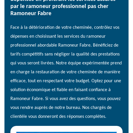
par le ramoneur professionnel pas cher
Ramoneur Fabre
Face à la détérioration de votre cheminée, contrôlez vos
dépenses en choisissant les services du ramoneur
professionnel abordable Ramoneur Fabre. Bénéficiez de
tarifs compétitifs sans négliger la qualité des prestations
qui vous seront livrées. Notre équipe expérimentée prend
en charge la restauration de votre cheminée de manière
efficace, tout en respectant votre budget. Optez pour une
solution économique et fiable en faisant confiance à
Ramoneur Fabre. Si vous avez des questions, vous pouvez
vous rendre auprès de notre bureau. Nos chargés de
clientèle vous donneront des réponses complètes.