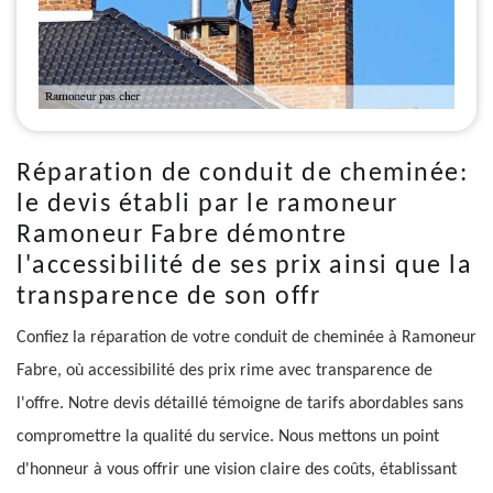
Réparation de conduit de cheminée:
le devis établi par le ramoneur
Ramoneur Fabre démontre
l'accessibilité de ses prix ainsi que la
transparence de son offr
Confiez la réparation de votre conduit de cheminée à Ramoneur
Fabre, où accessibilité des prix rime avec transparence de
l'offre. Notre devis détaillé témoigne de tarifs abordables sans
compromettre la qualité du service. Nous mettons un point
d'honneur à vous offrir une vision claire des coûts, établissant