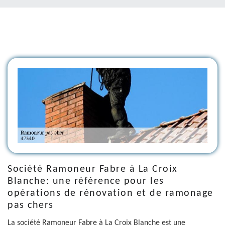
Société Ramoneur Fabre à La Croix
Blanche: une référence pour les
opérations de rénovation et de ramonage
pas chers
La société Ramoneur Fabre à La Croix Blanche est une