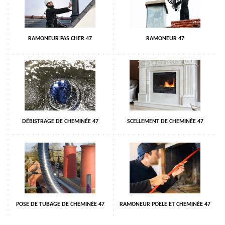
RAMONEUR PAS CHER 47
RAMONEUR 47
DÉBISTRAGE DE CHEMINÉE 47
SCELLEMENT DE CHEMINÉE 47
POSE DE TUBAGE DE CHEMINÉE 47
RAMONEUR POELE ET CHEMINÉE 47