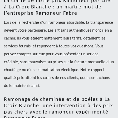
La clarté de notre prix Ramoneur pas cher
à La Croix Blanche : un maître-mot de
l’entreprise Ramoneur Fabre
Lors de la recherche d'un ramoneur abordable, la transparence
devient votre partenaire. Les artisans authentiques n'ont rien à
cacher. Ils vous étalent nettement leurs tarifs, détaillent les
services fournis, et répondent à toutes vos questions. Vous
pouvez compter sur eux pour vous présenter un service
crédible, sans mauvaises surprises sur la facture mensuelle d’un
chauffage ou d’une climatisation électrique. Notre rapport
qualité-prix atteint les cœurs de nos clients, que nous tachons
de le maintenir ainsi.
Ramonage de cheminée et de poêles à La
Croix Blanche: une intervention à des prix
pas chers avec le ramoneur expérimenté