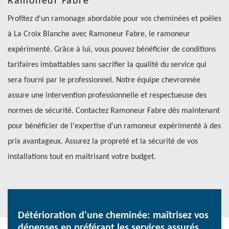
Ramoneur Fabre
Profitez d'un ramonage abordable pour vos cheminées et poêles
à La Croix Blanche avec Ramoneur Fabre, le ramoneur
expérimenté. Grâce à lui, vous pouvez bénéficier de conditions
tarifaires imbattables sans sacrifier la qualité du service qui
sera fourni par le professionnel. Notre équipe chevronnée
assure une intervention professionnelle et respectueuse des
normes de sécurité. Contactez Ramoneur Fabre dès maintenant
pour bénéficier de l'expertise d'un ramoneur expérimenté à des
prix avantageux. Assurez la propreté et la sécurité de vos
installations tout en maîtrisant votre budget.
Détérioration d'une cheminée: maîtrisez vos
dépenses en préférant les services assurés