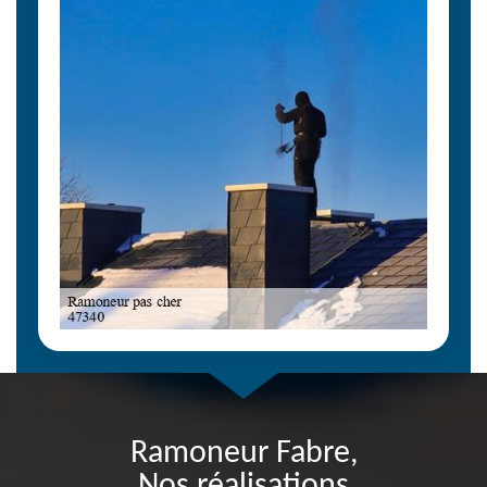
Ramoneur Fabre,
Nos réalisations