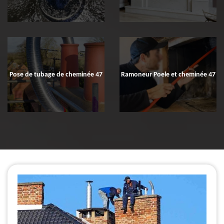
Pose de tubage de cheminée 47
Ramoneur Poele et cheminée 47