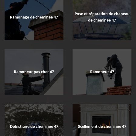
Pose et réparation de chapeau
Ramonage de cheminée 47
de cheminée 47
Ramoneur pas cher 47
Ramoneur 47
Débistrage de cheminée 47
Scellement de cheminée 47