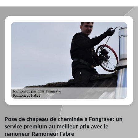
Pose de chapeau de cheminée à Fongrave: un
service premium au meilleur prix avec le
ramoneur Ramoneur Fabre