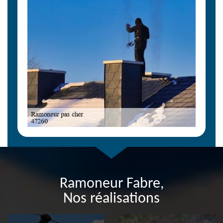
Ramoneur Fabre,
Nos réalisations