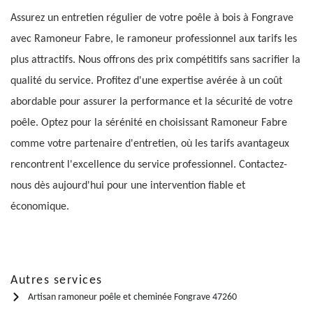
Assurez un entretien régulier de votre poêle à bois à Fongrave
avec Ramoneur Fabre, le ramoneur professionnel aux tarifs les
plus attractifs. Nous offrons des prix compétitifs sans sacrifier la
qualité du service. Profitez d'une expertise avérée à un coût
abordable pour assurer la performance et la sécurité de votre
poêle. Optez pour la sérénité en choisissant Ramoneur Fabre
comme votre partenaire d'entretien, où les tarifs avantageux
rencontrent l'excellence du service professionnel. Contactez-
nous dès aujourd'hui pour une intervention fiable et
économique.
Autres services
Artisan ramoneur poêle et cheminée Fongrave 47260