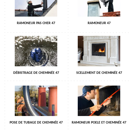
RAMONEUR PAS CHER 47
RAMONEUR 47
DÉBISTRAGE DE CHEMINÉE 47
SCELLEMENT DE CHEMINÉE 47
POSE DE TUBAGE DE CHEMINÉE 47
RAMONEUR POELE ET CHEMINÉE 47