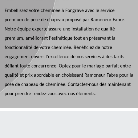
Embellissez votre cheminée à Fongrave avec le service
premium de pose de chapeau proposé par Ramoneur Fabre.
Notre équipe experte assure une installation de qualité
premium, améliorant l'esthétique tout en préservant la
fonctionnalité de votre cheminée. Bénéficiez de notre
engagement envers l'excellence de nos services à des tarifs
défiant toute concurrence. Optez pour le mariage parfait entre
qualité et prix abordable en choisissant Ramoneur Fabre pour la
pose de chapeau de cheminée. Contactez-nous dès maintenant
pour prendre rendez-vous avec nos éléments.