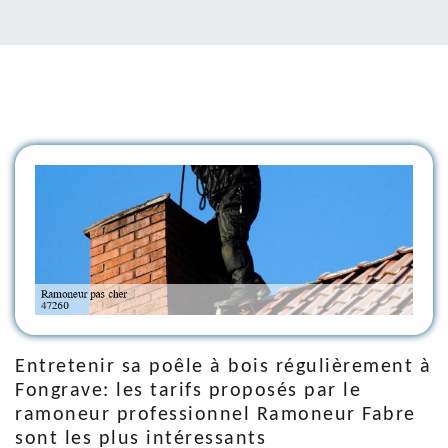
Entretenir sa poêle à bois régulièrement à
Fongrave: les tarifs proposés par le
ramoneur professionnel Ramoneur Fabre
sont les plus intéressants