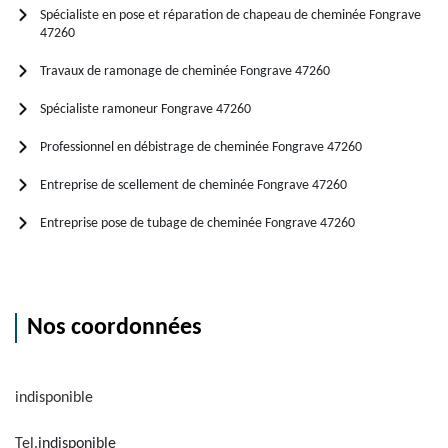
Spécialiste en pose et réparation de chapeau de cheminée Fongrave
47260
Travaux de ramonage de cheminée Fongrave 47260
Spécialiste ramoneur Fongrave 47260
Professionnel en débistrage de cheminée Fongrave 47260
Entreprise de scellement de cheminée Fongrave 47260
Entreprise pose de tubage de cheminée Fongrave 47260
Nos coordonnées
indisponible
Tel.
indisponible