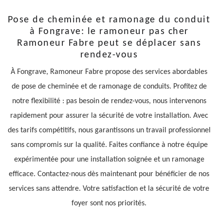
Pose de cheminée et ramonage du conduit
à Fongrave: le ramoneur pas cher
Ramoneur Fabre peut se déplacer sans
rendez-vous
À Fongrave, Ramoneur Fabre propose des services abordables
de pose de cheminée et de ramonage de conduits. Profitez de
notre flexibilité : pas besoin de rendez-vous, nous intervenons
rapidement pour assurer la sécurité de votre installation. Avec
des tarifs compétitifs, nous garantissons un travail professionnel
sans compromis sur la qualité. Faites confiance à notre équipe
expérimentée pour une installation soignée et un ramonage
efficace. Contactez-nous dès maintenant pour bénéficier de nos
services sans attendre. Votre satisfaction et la sécurité de votre
foyer sont nos priorités.