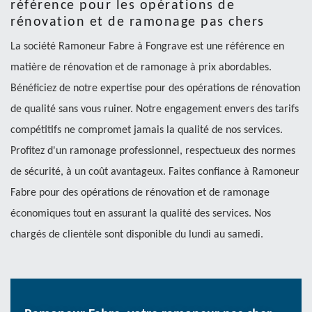
référence pour les opérations de
rénovation et de ramonage pas chers
La société Ramoneur Fabre à Fongrave est une référence en
matière de rénovation et de ramonage à prix abordables.
Bénéficiez de notre expertise pour des opérations de rénovation
de qualité sans vous ruiner. Notre engagement envers des tarifs
compétitifs ne compromet jamais la qualité de nos services.
Profitez d'un ramonage professionnel, respectueux des normes
de sécurité, à un coût avantageux. Faites confiance à Ramoneur
Fabre pour des opérations de rénovation et de ramonage
économiques tout en assurant la qualité des services. Nos
chargés de clientèle sont disponible du lundi au samedi.