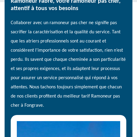
Ramoneur Fabre, votre ramoneur pas cher,
attentif à tous vos besoins
Collaborer avec un ramoneur pas cher ne signifie pas
sacrifier la caractérisation et la qualité du service. Tant
que les atriers professionnels sont au courant et
considèrent l'importance de votre satisfaction, rien n’est
perdu. Ils savent que chaque cheminée a son particularité
et ses propres exigences, et ils adaptent leur processus
pour assurer un service personnalisé qui répond à vos
attentes. Nous tachons toujours simplement que chacun
de nos clients profitent du meilleur tarif Ramoneur pas
cher à Fongrave.