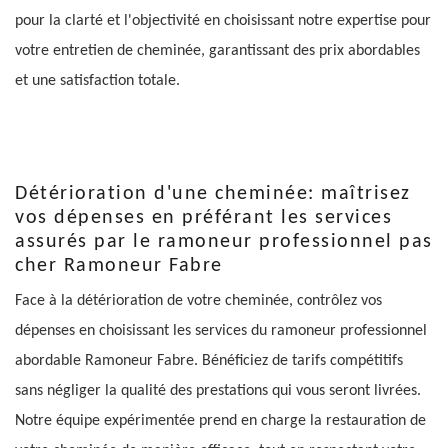
pour la clarté et l'objectivité en choisissant notre expertise pour
votre entretien de cheminée, garantissant des prix abordables
et une satisfaction totale.
Détérioration d'une cheminée: maîtrisez
vos dépenses en préférant les services
assurés par le ramoneur professionnel pas
cher Ramoneur Fabre
Face à la détérioration de votre cheminée, contrôlez vos
dépenses en choisissant les services du ramoneur professionnel
abordable Ramoneur Fabre. Bénéficiez de tarifs compétitifs
sans négliger la qualité des prestations qui vous seront livrées.
Notre équipe expérimentée prend en charge la restauration de