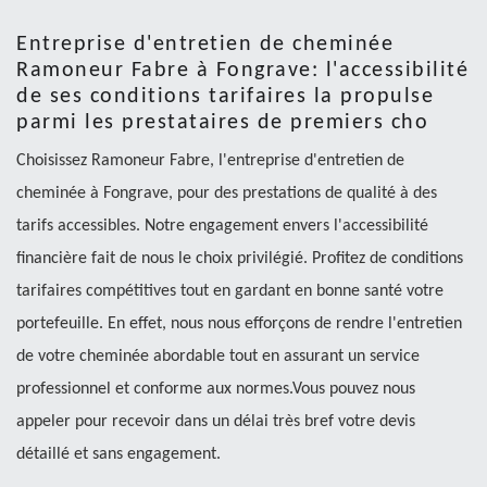
Entreprise d'entretien de cheminée
Ramoneur Fabre à Fongrave: l'accessibilité
de ses conditions tarifaires la propulse
parmi les prestataires de premiers cho
Choisissez Ramoneur Fabre, l'entreprise d'entretien de
cheminée à Fongrave, pour des prestations de qualité à des
tarifs accessibles. Notre engagement envers l'accessibilité
financière fait de nous le choix privilégié. Profitez de conditions
tarifaires compétitives tout en gardant en bonne santé votre
portefeuille. En effet, nous nous efforçons de rendre l'entretien
de votre cheminée abordable tout en assurant un service
professionnel et conforme aux normes.Vous pouvez nous
appeler pour recevoir dans un délai très bref votre devis
détaillé et sans engagement.