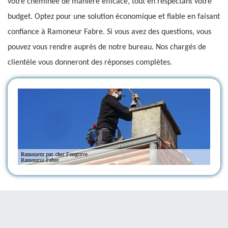
votre cheminée de manière efficace, tout en respectant votre
budget. Optez pour une solution économique et fiable en faisant
confiance à Ramoneur Fabre. Si vous avez des questions, vous
pouvez vous rendre auprès de notre bureau. Nos chargés de
clientèle vous donneront des réponses complètes.