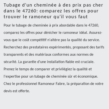
Tubage d'un cheminée à des prix pas cher
dans le 47260: comparez les offres pour
trouver le ramoneur qu'il vous faut
Pour le tubage de cheminée à prix abordable dans le 47260,
comparez les offres pour dénicher le ramoneur idéal. Assurez-
vous que le coût compétitif n'altère pas la qualité du service.
Recherchez des prestataires expérimentés, proposant des tarifs
transparents et des matériaux conformes aux normes de
sécurité. La garantie d'une installation fiable est cruciale.
Prenez le temps de comparer et privilégiez la qualité et
l'expertise pour un tubage de cheminée sûr et économique.
Chez le professionnel Ramoneur Fabre, la préparation de votre
devis est offerte.