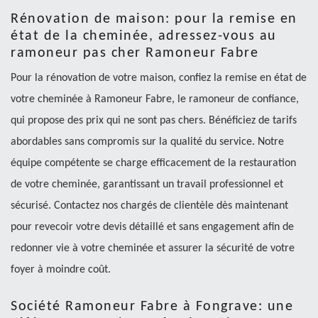
Rénovation de maison: pour la remise en
état de la cheminée, adressez-vous au
ramoneur pas cher Ramoneur Fabre
Pour la rénovation de votre maison, confiez la remise en état de
votre cheminée à Ramoneur Fabre, le ramoneur de confiance,
qui propose des prix qui ne sont pas chers. Bénéficiez de tarifs
abordables sans compromis sur la qualité du service. Notre
équipe compétente se charge efficacement de la restauration
de votre cheminée, garantissant un travail professionnel et
sécurisé. Contactez nos chargés de clientèle dès maintenant
pour revecoir votre devis détaillé et sans engagement afin de
redonner vie à votre cheminée et assurer la sécurité de votre
foyer à moindre coût.
Société Ramoneur Fabre à Fongrave: une