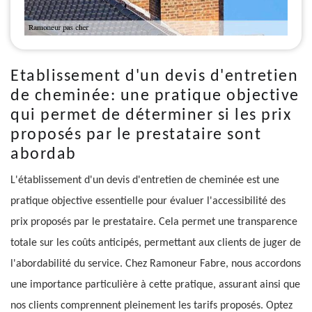
Etablissement d'un devis d'entretien
de cheminée: une pratique objective
qui permet de déterminer si les prix
proposés par le prestataire sont
abordab
L'établissement d'un devis d'entretien de cheminée est une
pratique objective essentielle pour évaluer l'accessibilité des
prix proposés par le prestataire. Cela permet une transparence
totale sur les coûts anticipés, permettant aux clients de juger de
l'abordabilité du service. Chez Ramoneur Fabre, nous accordons
une importance particulière à cette pratique, assurant ainsi que
nos clients comprennent pleinement les tarifs proposés. Optez