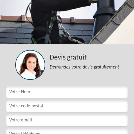
Devis gratuit
Demandez votre devis gratuitement