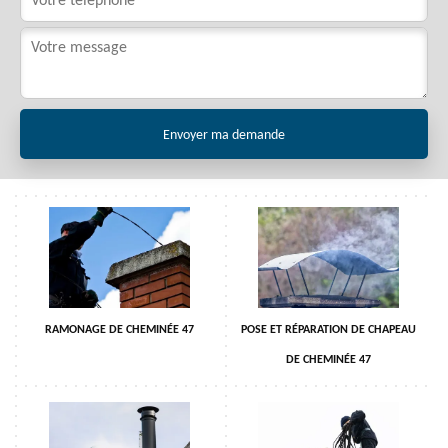
RAMONAGE DE CHEMINÉE 47
POSE ET RÉPARATION DE CHAPEAU
DE CHEMINÉE 47