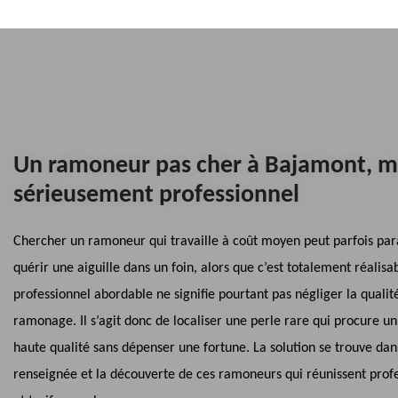
Un ramoneur pas cher à Bajamont, m
sérieusement professionnel
Chercher un ramoneur qui travaille à coût moyen peut parfois pa
quérir une aiguille dans un foin, alors que c’est totalement réalisa
professionnel abordable ne signifie pourtant pas négliger la qualit
ramonage. Il s’agit donc de localiser une perle rare qui procure un
haute qualité sans dépenser une fortune. La solution se trouve dan
renseignée et la découverte de ces ramoneurs qui réunissent prof