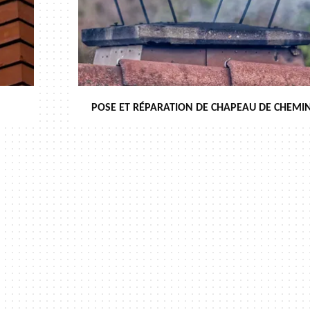
POSE ET RÉPARATION DE CHAPEAU DE CHEMIN