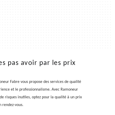
s pas avoir par les prix
oneur Fabre vous propose des services de qualité
périence et le professionnalisme. Avec Ramoneur
 risques inutiles, optez pour la qualité à un prix
n rendez-vous.