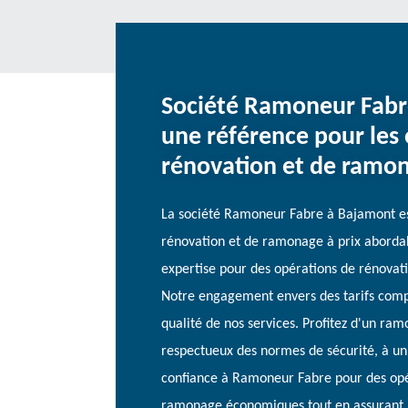
Société Ramoneur Fabr
une référence pour les
rénovation et de ramon
La société Ramoneur Fabre à Bajamont es
rénovation et de ramonage à prix abordab
expertise pour des opérations de rénovati
Notre engagement envers des tarifs comp
qualité de nos services. Profitez d'un ra
respectueux des normes de sécurité, à un
confiance à Ramoneur Fabre pour des opé
ramonage économiques tout en assurant la