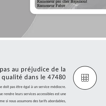
 pas au préjudice de la
qualité dans le 47480
 doit pas être égal à un service médiocre.
e rendre leurs services accessibles est une
ême si nous assumons des tarifs abordables,