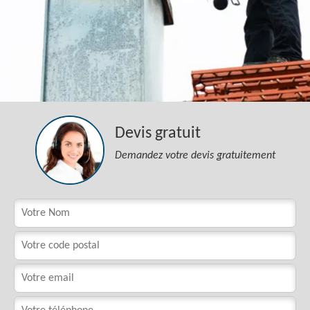
Devis gratuit
Demandez votre devis gratuitement