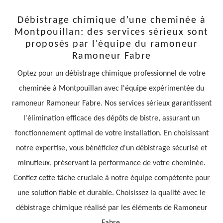
Débistrage chimique d'une cheminée à
Montpouillan: des services sérieux sont
proposés par l'équipe du ramoneur
Ramoneur Fabre
Optez pour un débistrage chimique professionnel de votre
cheminée à Montpouillan avec l'équipe expérimentée du
ramoneur Ramoneur Fabre. Nos services sérieux garantissent
l'élimination efficace des dépôts de bistre, assurant un
fonctionnement optimal de votre installation. En choisissant
notre expertise, vous bénéficiez d'un débistrage sécurisé et
minutieux, préservant la performance de votre cheminée.
Confiez cette tâche cruciale à notre équipe compétente pour
une solution fiable et durable. Choisissez la qualité avec le
débistrage chimique réalisé par les éléments de Ramoneur