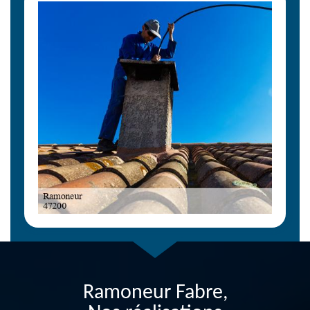
Ramoneur Fabre,