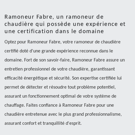
Ramoneur Fabre, un ramoneur de
chaudière qui possède une expérience et
une certification dans le domaine
Optez pour Ramoneur Fabre, votre ramoneur de chaudière
certifié doté d'une grande expérience reconnue dans le
domaine. Fort de son savoir-faire, Ramoneur Fabre assure un
entretien professionnel de votre chaudière, garantissant
efficacité énergétique et sécurité. Son expertise certifiée lui
permet de détecter et résoudre tout problème potentiel,
assurant un fonctionnement optimal de votre système de
chauffage. Faites confiance à Ramoneur Fabre pour une
chaudière entretenue avec le plus grand professionnalisme,
assurant confort et tranquillité d'esprit.