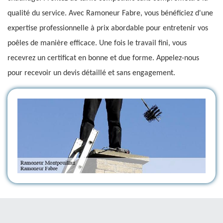
qualité du service. Avec Ramoneur Fabre, vous bénéficiez d'une
expertise professionnelle à prix abordable pour entretenir vos
poêles de manière efficace. Une fois le travail fini, vous
recevrez un certificat en bonne et due forme. Appelez-nous
pour recevoir un devis détaillé et sans engagement.