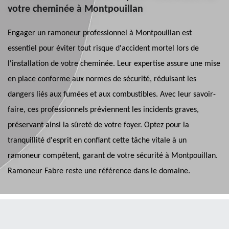
votre cheminée à Montpouillan
Engager un ramoneur professionnel à Montpouillan est
essentiel pour éviter tout risque d'accident mortel lors de
l'installation de votre cheminée. Leur expertise assure une mise
en place conforme aux normes de sécurité, réduisant les
dangers liés aux fumées et aux combustibles. Avec leur savoir-
faire, ces professionnels préviennent les incidents graves,
préservant ainsi la sûreté de votre foyer. Optez pour la
tranquillité d'esprit en confiant cette tâche vitale à un
ramoneur compétent, garant de votre sécurité à Montpouillan.
Ramoneur Fabre reste une référence dans le domaine.