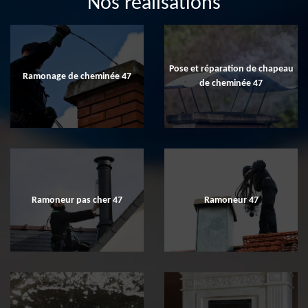
Nos réalisations
Pose et réparation de chapeau
Ramonage de cheminée 47
de cheminée 47
Ramoneur pas cher 47
Ramoneur 47