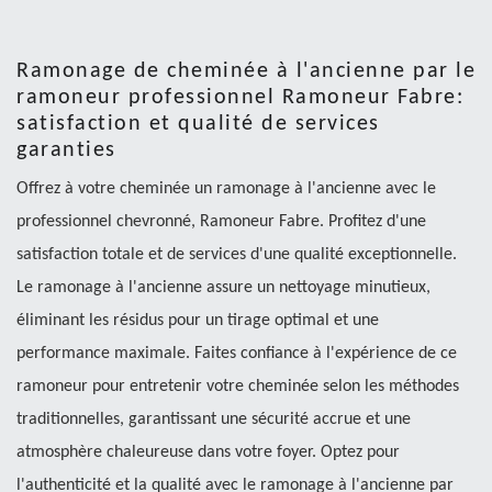
Ramonage de cheminée à l'ancienne par le
ramoneur professionnel Ramoneur Fabre:
satisfaction et qualité de services
garanties
Offrez à votre cheminée un ramonage à l'ancienne avec le
professionnel chevronné, Ramoneur Fabre. Profitez d'une
satisfaction totale et de services d'une qualité exceptionnelle.
Le ramonage à l'ancienne assure un nettoyage minutieux,
éliminant les résidus pour un tirage optimal et une
performance maximale. Faites confiance à l'expérience de ce
ramoneur pour entretenir votre cheminée selon les méthodes
traditionnelles, garantissant une sécurité accrue et une
atmosphère chaleureuse dans votre foyer. Optez pour
l'authenticité et la qualité avec le ramonage à l'ancienne par