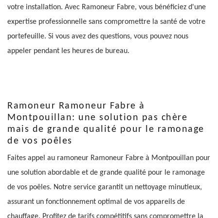
votre installation. Avec Ramoneur Fabre, vous bénéficiez d'une
expertise professionnelle sans compromettre la santé de votre
portefeuille. Si vous avez des questions, vous pouvez nous
appeler pendant les heures de bureau.
Ramoneur Ramoneur Fabre à
Montpouillan: une solution pas chère
mais de grande qualité pour le ramonage
de vos poêles
Faites appel au ramoneur Ramoneur Fabre à Montpouillan pour
une solution abordable et de grande qualité pour le ramonage
de vos poêles. Notre service garantit un nettoyage minutieux,
assurant un fonctionnement optimal de vos appareils de
chauffage. Profitez de tarifs compétitifs sans compromettre la