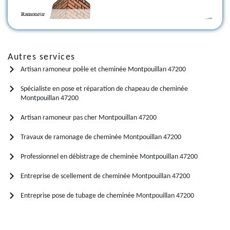
Autres services
Artisan ramoneur poêle et cheminée Montpouillan 47200
Spécialiste en pose et réparation de chapeau de cheminée
Montpouillan 47200
Artisan ramoneur pas cher Montpouillan 47200
Travaux de ramonage de cheminée Montpouillan 47200
Professionnel en débistrage de cheminée Montpouillan 47200
Entreprise de scellement de cheminée Montpouillan 47200
Entreprise pose de tubage de cheminée Montpouillan 47200