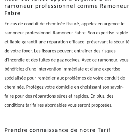
ramoneur professionnel comme Ramoneur
Fabre
En cas de conduit de cheminée fissuré, appelez en urgence le
ramoneur professionnel Ramoneur Fabre. Son expertise rapide
et fiable garantit une réparation efficace, préservant la sécurité
de votre foyer. Les fissures peuvent entraîner des risques
d'incendie et des fuites de gaz nocives. Avec ce ramoneur, vous
bénéficiez d'une intervention immédiate et d'une expertise
spécialisée pour remédier aux problèmes de votre conduit de
cheminée. Protégez votre domicile en choisissant son savoir-
faire pour des réparations sûres et rapides. En plus, des
conditions tarifaires abordables vous seront proposées.
Prendre connaissance de notre Tarif