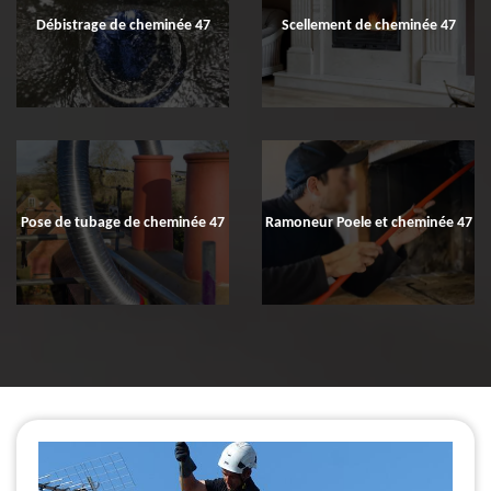
Débistrage de cheminée 47
Scellement de cheminée 47
Pose de tubage de cheminée 47
Ramoneur Poele et cheminée 47