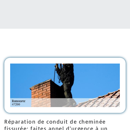
Réparation de conduit de cheminée
fissurée: faites appel d'urgence à un