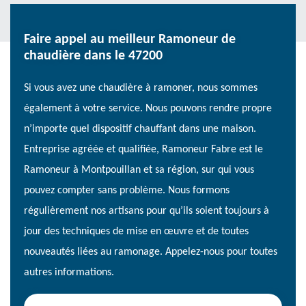
Faire appel au meilleur Ramoneur de
chaudière dans le 47200
Si vous avez une chaudière à ramoner, nous sommes
également à votre service. Nous pouvons rendre propre
n’importe quel dispositif chauffant dans une maison.
Entreprise agréée et qualifiée, Ramoneur Fabre est le
Ramoneur à Montpouillan et sa région, sur qui vous
pouvez compter sans problème. Nous formons
régulièrement nos artisans pour qu’ils soient toujours à
jour des techniques de mise en œuvre et de toutes
nouveautés liées au ramonage. Appelez-nous pour toutes
autres informations.