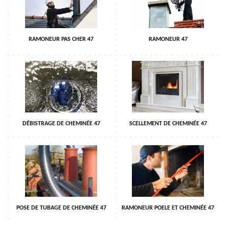
RAMONEUR PAS CHER 47
RAMONEUR 47
DÉBISTRAGE DE CHEMINÉE 47
SCELLEMENT DE CHEMINÉE 47
POSE DE TUBAGE DE CHEMINÉE 47
RAMONEUR POELE ET CHEMINÉE 47