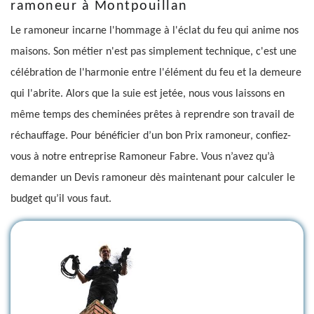
ramoneur à Montpouillan
Le ramoneur incarne l'hommage à l'éclat du feu qui anime nos
maisons. Son métier n'est pas simplement technique, c'est une
célébration de l'harmonie entre l'élément du feu et la demeure
qui l'abrite. Alors que la suie est jetée, nous vous laissons en
même temps des cheminées prêtes à reprendre son travail de
réchauffage. Pour bénéficier d’un bon Prix ramoneur, confiez-
vous à notre entreprise Ramoneur Fabre. Vous n’avez qu’à
demander un Devis ramoneur dès maintenant pour calculer le
budget qu’il vous faut.