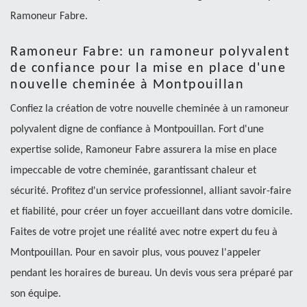
Ramoneur Fabre.
Ramoneur Fabre: un ramoneur polyvalent
de confiance pour la mise en place d'une
nouvelle cheminée à Montpouillan
Confiez la création de votre nouvelle cheminée à un ramoneur
polyvalent digne de confiance à Montpouillan. Fort d'une
expertise solide, Ramoneur Fabre assurera la mise en place
impeccable de votre cheminée, garantissant chaleur et
sécurité. Profitez d'un service professionnel, alliant savoir-faire
et fiabilité, pour créer un foyer accueillant dans votre domicile.
Faites de votre projet une réalité avec notre expert du feu à
Montpouillan. Pour en savoir plus, vous pouvez l'appeler
pendant les horaires de bureau. Un devis vous sera préparé par
son équipe.