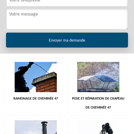
RAMONAGE DE CHEMINÉE 47
POSE ET RÉPARATION DE CHAPEAU
DE CHEMINÉE 47