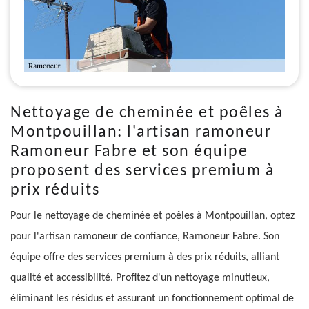
Nettoyage de cheminée et poêles à
Montpouillan: l'artisan ramoneur
Ramoneur Fabre et son équipe
proposent des services premium à
prix réduits
Pour le nettoyage de cheminée et poêles à Montpouillan, optez
pour l'artisan ramoneur de confiance, Ramoneur Fabre. Son
équipe offre des services premium à des prix réduits, alliant
qualité et accessibilité. Profitez d'un nettoyage minutieux,
éliminant les résidus et assurant un fonctionnement optimal de