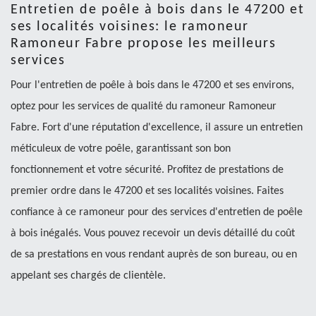
Entretien de poêle à bois dans le 47200 et
ses localités voisines: le ramoneur
Ramoneur Fabre propose les meilleurs
services
Pour l'entretien de poêle à bois dans le 47200 et ses environs,
optez pour les services de qualité du ramoneur Ramoneur
Fabre. Fort d'une réputation d'excellence, il assure un entretien
méticuleux de votre poêle, garantissant son bon
fonctionnement et votre sécurité. Profitez de prestations de
premier ordre dans le 47200 et ses localités voisines. Faites
confiance à ce ramoneur pour des services d'entretien de poêle
à bois inégalés. Vous pouvez recevoir un devis détaillé du coût
de sa prestations en vous rendant auprès de son bureau, ou en
appelant ses chargés de clientèle.