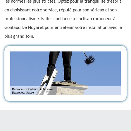
les normes les plus strictes. Optez pour la tranquillité d'esprit
en choisissant notre service, réputé pour son sérieux et son
professionnalisme. Faites confiance à l'artisan ramoneur à
Gontaud De Nogaret pour entretenir votre installation avec le
plus grand soin.