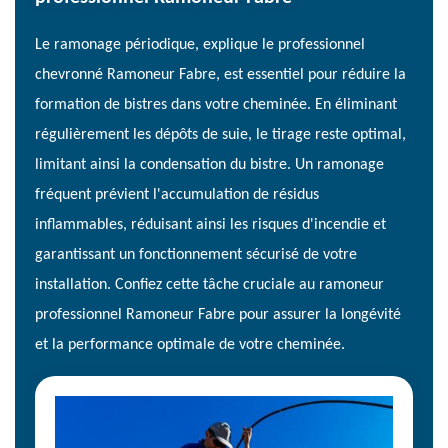
Le ramonage périodique, explique le professionnel
chevronné Ramoneur Fabre, est essentiel pour réduire la
formation de bistres dans votre cheminée. En éliminant
régulièrement les dépôts de suie, le tirage reste optimal,
limitant ainsi la condensation du bistre. Un ramonage
fréquent prévient l'accumulation de résidus
inflammables, réduisant ainsi les risques d'incendie et
garantissant un fonctionnement sécurisé de votre
installation. Confiez cette tâche cruciale au ramoneur
professionnel Ramoneur Fabre pour assurer la longévité
et la performance optimale de votre cheminée.