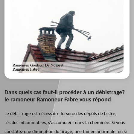
Dans quels cas faut-il procéder à un débistrage?
le ramoneur Ramoneur Fabre vous répond
Le débistrage est nécessaire lorsque des dépôts de bistre,
résidus inflammables, s'accumulent dans la cheminée. Si vous
constatez une diminution du tirage, une fumée anormale, ou si