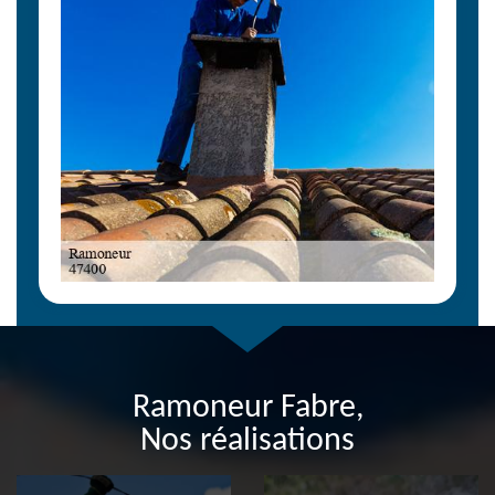
Ramoneur Fabre,
Nos réalisations