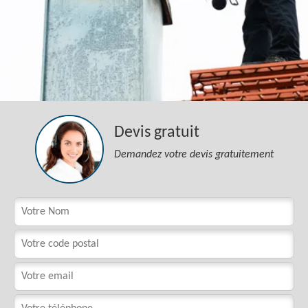
Devis gratuit
Demandez votre devis gratuitement