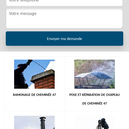
RAMONAGE DE CHEMINÉE 47
POSE ET RÉPARATION DE CHAPEAU
DE CHEMINÉE 47