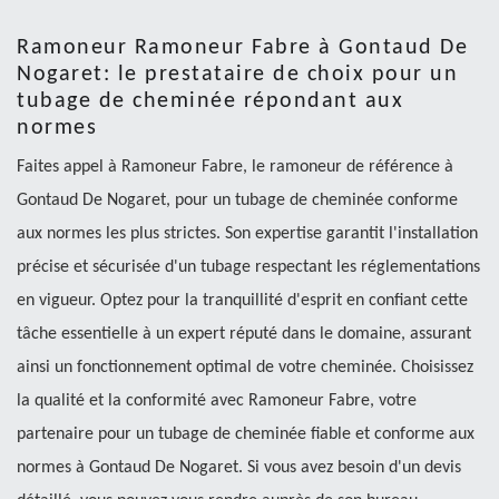
Ramoneur Ramoneur Fabre à Gontaud De
Nogaret: le prestataire de choix pour un
tubage de cheminée répondant aux
normes
Faites appel à Ramoneur Fabre, le ramoneur de référence à
Gontaud De Nogaret, pour un tubage de cheminée conforme
aux normes les plus strictes. Son expertise garantit l'installation
précise et sécurisée d'un tubage respectant les réglementations
en vigueur. Optez pour la tranquillité d'esprit en confiant cette
tâche essentielle à un expert réputé dans le domaine, assurant
ainsi un fonctionnement optimal de votre cheminée. Choisissez
la qualité et la conformité avec Ramoneur Fabre, votre
partenaire pour un tubage de cheminée fiable et conforme aux
normes à Gontaud De Nogaret. Si vous avez besoin d'un devis