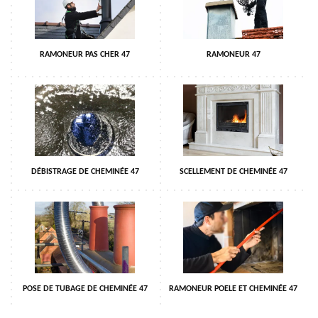
RAMONEUR PAS CHER 47
RAMONEUR 47
DÉBISTRAGE DE CHEMINÉE 47
SCELLEMENT DE CHEMINÉE 47
POSE DE TUBAGE DE CHEMINÉE 47
RAMONEUR POELE ET CHEMINÉE 47