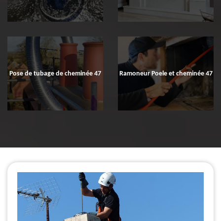
Pose de tubage de cheminée 47
Ramoneur Poele et cheminée 47