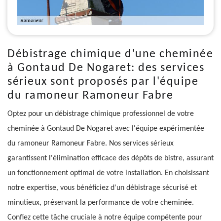
Débistrage chimique d'une cheminée
à Gontaud De Nogaret: des services
sérieux sont proposés par l'équipe
du ramoneur Ramoneur Fabre
Optez pour un débistrage chimique professionnel de votre
cheminée à Gontaud De Nogaret avec l'équipe expérimentée
du ramoneur Ramoneur Fabre. Nos services sérieux
garantissent l'élimination efficace des dépôts de bistre, assurant
un fonctionnement optimal de votre installation. En choisissant
notre expertise, vous bénéficiez d'un débistrage sécurisé et
minutieux, préservant la performance de votre cheminée.
Confiez cette tâche cruciale à notre équipe compétente pour