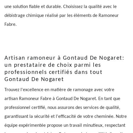
une solution fiable et durable. Choisissez la qualité avec le
débistrage chimique réalisé par les éléments de Ramoneur
Fabre.
Artisan ramoneur à Gontaud De Nogaret:
un prestataire de choix parmi les
professionnels certifiés dans tout
Gontaud De Nogaret
Trouvez l'excellence en matière de ramonage avec votre
artisan Ramoneur Fabre à Gontaud De Nogaret. En tant que
professionnel certifié, nous assurons des services de qualité,
garantissant la sécurité et l'efficacité de votre cheminée. Notre
équipe expérimentée propose un travail minutieux, respectant