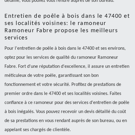
détaillé, vous pouvez vous rendre auprès de son bureau.
Entretien de poêle à bois dans le 47400 et
ses localités voisines: le ramoneur
Ramoneur Fabre propose les meilleurs
services
Pour l'entretien de poêle à bois dans le 47400 et ses environs,
optez pour les services de qualité du ramoneur Ramoneur
Fabre. Fort d'une réputation d'excellence, il assure un entretien
méticuleux de votre poêle, garantissant son bon
fonctionnement et votre sécurité. Profitez de prestations de
premier ordre dans le 47400 et ses localités voisines. Faites
confiance à ce ramoneur pour des services d'entretien de poêle
à bois inégalés. Vous pouvez recevoir un devis détaillé du coût
de sa prestations en vous rendant auprès de son bureau, ou en
appelant ses chargés de clientèle.