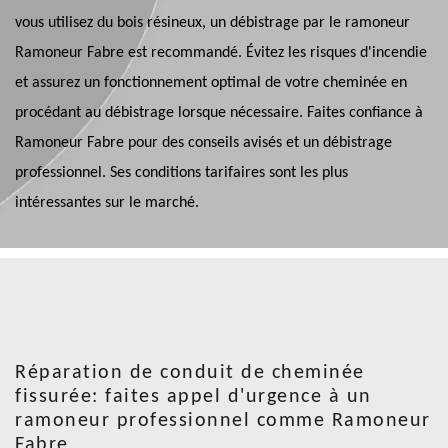
vous utilisez du bois résineux, un débistrage par le ramoneur
Ramoneur Fabre est recommandé. Évitez les risques d'incendie
et assurez un fonctionnement optimal de votre cheminée en
procédant au débistrage lorsque nécessaire. Faites confiance à
Ramoneur Fabre pour des conseils avisés et un débistrage
professionnel. Ses conditions tarifaires sont les plus
intéressantes sur le marché.
Réparation de conduit de cheminée
fissurée: faites appel d'urgence à un
ramoneur professionnel comme Ramoneur
Fabre