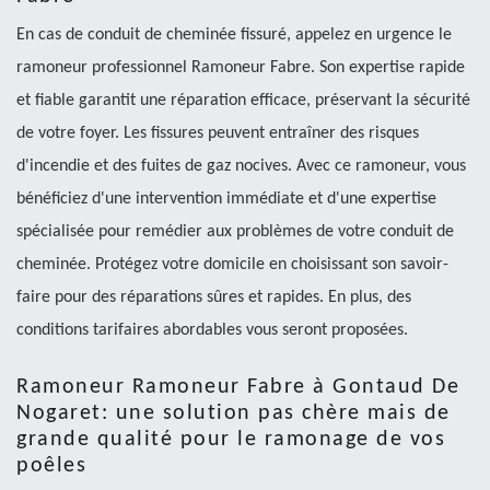
En cas de conduit de cheminée fissuré, appelez en urgence le
ramoneur professionnel Ramoneur Fabre. Son expertise rapide
et fiable garantit une réparation efficace, préservant la sécurité
de votre foyer. Les fissures peuvent entraîner des risques
d'incendie et des fuites de gaz nocives. Avec ce ramoneur, vous
bénéficiez d'une intervention immédiate et d'une expertise
spécialisée pour remédier aux problèmes de votre conduit de
cheminée. Protégez votre domicile en choisissant son savoir-
faire pour des réparations sûres et rapides. En plus, des
conditions tarifaires abordables vous seront proposées.
Ramoneur Ramoneur Fabre à Gontaud De
Nogaret: une solution pas chère mais de
grande qualité pour le ramonage de vos
poêles