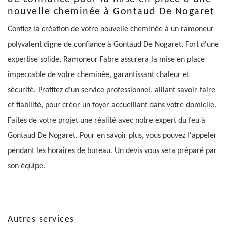
nouvelle cheminée à Gontaud De Nogaret
Confiez la création de votre nouvelle cheminée à un ramoneur
polyvalent digne de confiance à Gontaud De Nogaret. Fort d'une
expertise solide, Ramoneur Fabre assurera la mise en place
impeccable de votre cheminée, garantissant chaleur et
sécurité. Profitez d'un service professionnel, alliant savoir-faire
et fiabilité, pour créer un foyer accueillant dans votre domicile.
Faites de votre projet une réalité avec notre expert du feu à
Gontaud De Nogaret. Pour en savoir plus, vous pouvez l'appeler
pendant les horaires de bureau. Un devis vous sera préparé par
son équipe.
Autres services