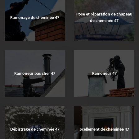
Pose et réparation de chapeau
Ramonage de cheminée 47
de cheminée 47
Ramoneur pas cher 47
Ramoneur 47
Débistrage de cheminée 47
Scellement de cheminée 47