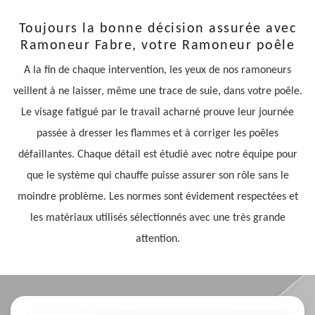
Toujours la bonne décision assurée avec
Ramoneur Fabre, votre Ramoneur poêle
A la fin de chaque intervention, les yeux de nos ramoneurs
veillent à ne laisser, même une trace de suie, dans votre poêle.
Le visage fatigué par le travail acharné prouve leur journée
passée à dresser les flammes et à corriger les poêles
défaillantes. Chaque détail est étudié avec notre équipe pour
que le système qui chauffe puisse assurer son rôle sans le
moindre problème. Les normes sont évidement respectées et
les matériaux utilisés sélectionnés avec une très grande
attention.