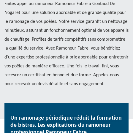
Faites appel au ramoneur Ramoneur Fabre à Gontaud De
Nogaret pour une solution abordable et de grande qualité pour
le ramonage de vos poêles. Notre service garantit un nettoyage
minutieux, assurant un fonctionnement optimal de vos appareils
de chauffage. Profitez de tarifs compétitifs sans compromettre
la qualité du service. Avec Ramoneur Fabre, vous bénéficiez
d'une expertise professionnelle à prix abordable pour entretenir
vos poêles de manière efficace. Une fois le travail fini, vous
recevrez un certificat en bonne et due forme. Appelez-nous
pour recevoir un devis détaillé et sans engagement.
Un ramonage périodique réduit la formation
de bistres. Les explications du ramoneur
professionnel Ramoneur Fabre