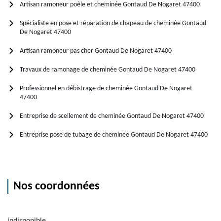
Artisan ramoneur poêle et cheminée Gontaud De Nogaret 47400
Spécialiste en pose et réparation de chapeau de cheminée Gontaud
De Nogaret 47400
Artisan ramoneur pas cher Gontaud De Nogaret 47400
Travaux de ramonage de cheminée Gontaud De Nogaret 47400
Professionnel en débistrage de cheminée Gontaud De Nogaret
47400
Entreprise de scellement de cheminée Gontaud De Nogaret 47400
Entreprise pose de tubage de cheminée Gontaud De Nogaret 47400
Nos coordonnées
indisponible