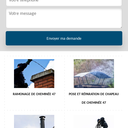
RAMONAGE DE CHEMINÉE 47
POSE ET RÉPARATION DE CHAPEAU
DE CHEMINÉE 47