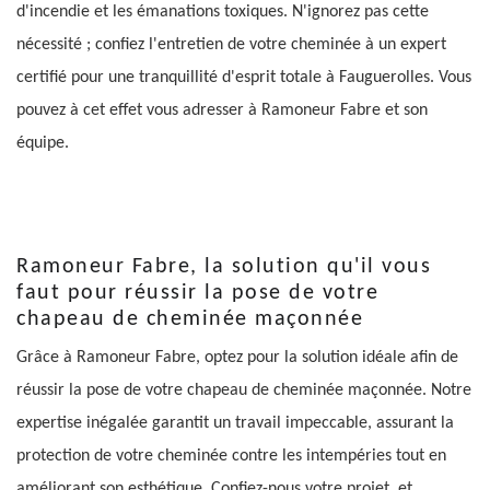
d'incendie et les émanations toxiques. N'ignorez pas cette
nécessité ; confiez l'entretien de votre cheminée à un expert
certifié pour une tranquillité d'esprit totale à Fauguerolles. Vous
pouvez à cet effet vous adresser à Ramoneur Fabre et son
équipe.
Ramoneur Fabre, la solution qu'il vous
faut pour réussir la pose de votre
chapeau de cheminée maçonnée
Grâce à Ramoneur Fabre, optez pour la solution idéale afin de
réussir la pose de votre chapeau de cheminée maçonnée. Notre
expertise inégalée garantit un travail impeccable, assurant la
protection de votre cheminée contre les intempéries tout en
améliorant son esthétique. Confiez-nous votre projet, et