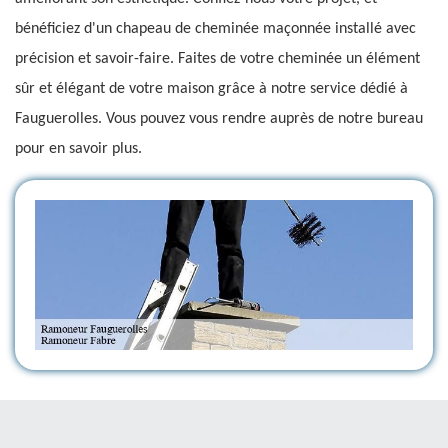
bénéficiez d'un chapeau de cheminée maçonnée installé avec
précision et savoir-faire. Faites de votre cheminée un élément
sûr et élégant de votre maison grâce à notre service dédié à
Fauguerolles. Vous pouvez vous rendre auprès de notre bureau
pour en savoir plus.