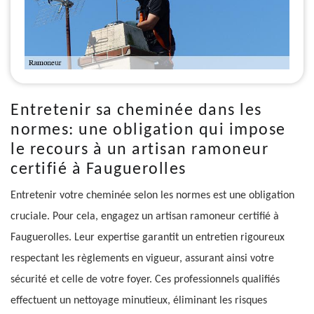
Entretenir sa cheminée dans les
normes: une obligation qui impose
le recours à un artisan ramoneur
certifié à Fauguerolles
Entretenir votre cheminée selon les normes est une obligation
cruciale. Pour cela, engagez un artisan ramoneur certifié à
Fauguerolles. Leur expertise garantit un entretien rigoureux
respectant les règlements en vigueur, assurant ainsi votre
sécurité et celle de votre foyer. Ces professionnels qualifiés
effectuent un nettoyage minutieux, éliminant les risques