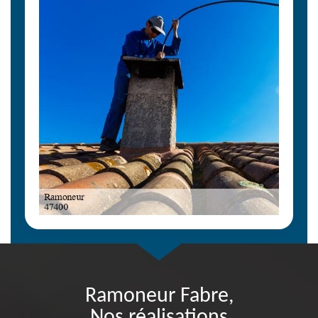
Ramoneur Fabre,
Nos réalisations