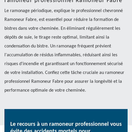
ramoneur professionnel Ramoneur Fabre
Le ramonage périodique, explique le professionnel chevronné
Ramoneur Fabre, est essentiel pour réduire la formation de
bistres dans votre cheminée. En éliminant régulièrement les
dépôts de suie, le tirage reste optimal, limitant ainsi la
condensation du bistre. Un ramonage fréquent prévient
l'accumulation de résidus inflammables, réduisant ainsi les
risques d'incendie et garantissant un fonctionnement sécurisé
de votre installation. Confiez cette tâche cruciale au ramoneur
professionnel Ramoneur Fabre pour assurer la longévité et la
performance optimale de votre cheminée.
Le recours à un ramoneur professionnel vous
évite des accidents mortels pour