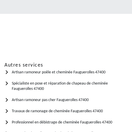
Autres services
Artisan ramoneur poêle et cheminée Fauguerolles 47400
Spécialiste en pose et réparation de chapeau de cheminée
Fauguerolles 47400
Artisan ramoneur pas cher Fauguerolles 47400
Travaux de ramonage de cheminée Fauguerolles 47400
Professionnel en débistrage de cheminée Fauguerolles 47400