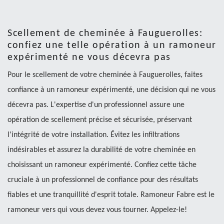
Scellement de cheminée à Fauguerolles:
confiez une telle opération à un ramoneur
expérimenté ne vous décevra pas
Pour le scellement de votre cheminée à Fauguerolles, faites
confiance à un ramoneur expérimenté, une décision qui ne vous
décevra pas. L'expertise d'un professionnel assure une
opération de scellement précise et sécurisée, préservant
l'intégrité de votre installation. Évitez les infiltrations
indésirables et assurez la durabilité de votre cheminée en
choisissant un ramoneur expérimenté. Confiez cette tâche
cruciale à un professionnel de confiance pour des résultats
fiables et une tranquillité d'esprit totale. Ramoneur Fabre est le
ramoneur vers qui vous devez vous tourner. Appelez-le!