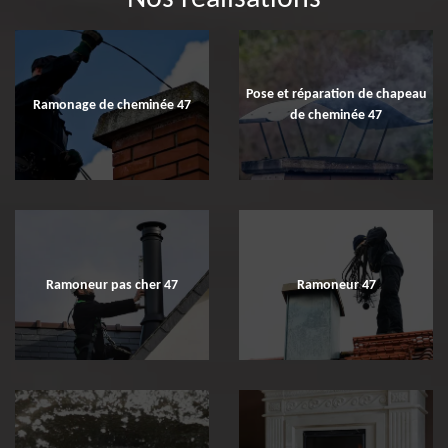
Pose et réparation de chapeau
Ramonage de cheminée 47
de cheminée 47
Ramoneur pas cher 47
Ramoneur 47