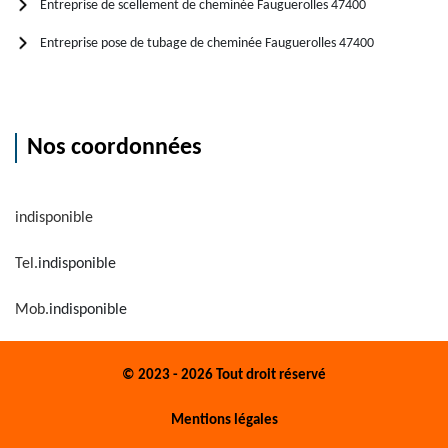
Entreprise de scellement de cheminée Fauguerolles 47400
Entreprise pose de tubage de cheminée Fauguerolles 47400
Nos coordonnées
indisponible
Tel.
indisponible
Mob.
indisponible
© 2023 - 2026 Tout droit réservé
Mentions légales