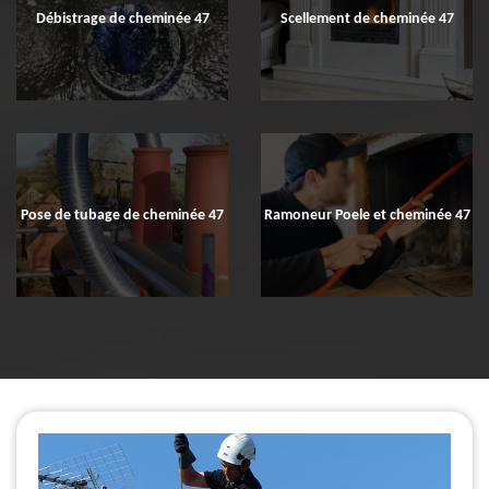
Débistrage de cheminée 47
Scellement de cheminée 47
Pose de tubage de cheminée 47
Ramoneur Poele et cheminée 47