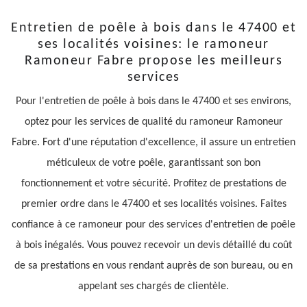
Entretien de poêle à bois dans le 47400 et
ses localités voisines: le ramoneur
Ramoneur Fabre propose les meilleurs
services
Pour l'entretien de poêle à bois dans le 47400 et ses environs,
optez pour les services de qualité du ramoneur Ramoneur
Fabre. Fort d'une réputation d'excellence, il assure un entretien
méticuleux de votre poêle, garantissant son bon
fonctionnement et votre sécurité. Profitez de prestations de
premier ordre dans le 47400 et ses localités voisines. Faites
confiance à ce ramoneur pour des services d'entretien de poêle
à bois inégalés. Vous pouvez recevoir un devis détaillé du coût
de sa prestations en vous rendant auprès de son bureau, ou en
appelant ses chargés de clientèle.