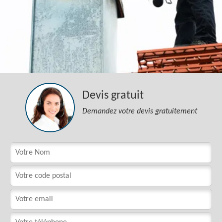
Devis gratuit
Demandez votre devis gratuitement