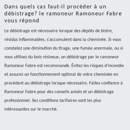
Dans quels cas faut-il procéder à un
débistrage? le ramoneur Ramoneur Fabre
vous répond
Le débistrage est nécessaire lorsque des dépôts de bistre,
résidus inflammables, s'accumulent dans la cheminée. Si vous
constatez une diminution du tirage, une fumée anormale, ou si
vous utilisez du bois résineux, un débistrage par le ramoneur
Ramoneur Fabre est recommandé. Évitez les risques d'incendie
et assurez un fonctionnement optimal de votre cheminée en
procédant au débistrage lorsque nécessaire. Faites confiance à
Ramoneur Fabre pour des conseils avisés et un débistrage
professionnel. Ses conditions tarifaires sont les plus
intéressantes sur le marché.