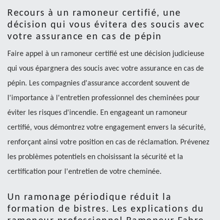
Recours à un ramoneur certifié, une
décision qui vous évitera des soucis avec
votre assurance en cas de pépin
Faire appel à un ramoneur certifié est une décision judicieuse
qui vous épargnera des soucis avec votre assurance en cas de
pépin. Les compagnies d'assurance accordent souvent de
l'importance à l'entretien professionnel des cheminées pour
éviter les risques d'incendie. En engageant un ramoneur
certifié, vous démontrez votre engagement envers la sécurité,
renforçant ainsi votre position en cas de réclamation. Prévenez
les problèmes potentiels en choisissant la sécurité et la
certification pour l'entretien de votre cheminée.
Un ramonage périodique réduit la
formation de bistres. Les explications du