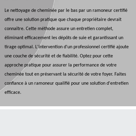
Le nettoyage de cheminée par le bas par un ramoneur certifié
offre une solution pratique que chaque propriétaire devrait
connaître. Cette méthode assure un entretien complet,
éliminant efficacement les dépôts de suie et garantissant un
tirage optimal. L'intervention d'un professionnel certifié ajoute
une couche de sécurité et de fiabilité. Optez pour cette
approche pratique pour assurer la performance de votre
cheminée tout en préservant la sécurité de votre foyer. Faites
confiance à un ramoneur qualifié pour une solution d'entretien
efficace.