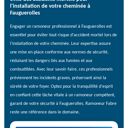
l'installation de votre cheminée à
Fauguerolles
Engager un ramoneur professionnel à Fauguerolles est
essentiel pour éviter tout risque d'accident mortel lors de
l'installation de votre cheminée. Leur expertise assure
une mise en place conforme aux normes de sécurité,
réduisant les dangers liés aux fumées et aux
combustibles. Avec leur savoir-faire, ces professionnels
préviennent les incidents graves, préservant ainsi la
sûreté de votre foyer. Optez pour la tranquillité d'esprit
en confiant cette tâche vitale à un ramoneur compétent,
garant de votre sécurité à Fauguerolles. Ramoneur Fabre
reste une référence dans le domaine.