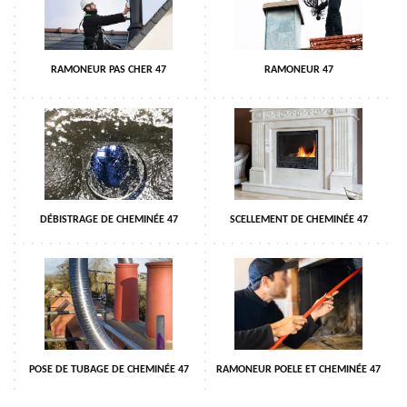
RAMONEUR PAS CHER 47
RAMONEUR 47
DÉBISTRAGE DE CHEMINÉE 47
SCELLEMENT DE CHEMINÉE 47
POSE DE TUBAGE DE CHEMINÉE 47
RAMONEUR POELE ET CHEMINÉE 47