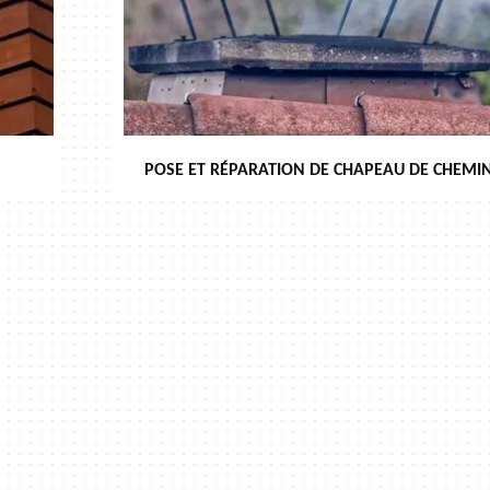
POSE ET RÉPARATION DE CHAPEAU DE CHEMIN