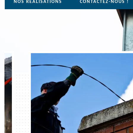
NOS REALISATIONS
CONTACTEZ-NOUS !