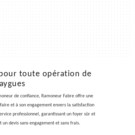
 pour toute opération de
zaygues
moneur de confiance, Ramoneur Fabre offre une
-faire et à son engagement envers la satisfaction
rvice professionnel, garantissant un foyer sûr et
nt un devis sans engagement et sans frais.