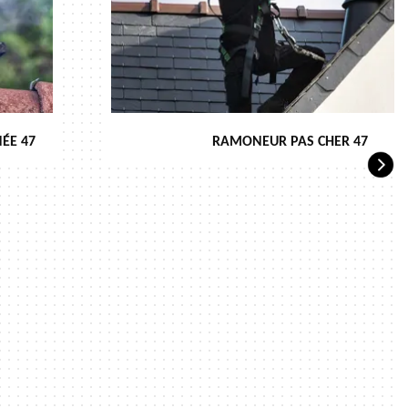
ÉE 47
RAMONEUR PAS CHER 47