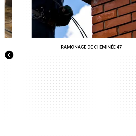
RAMONAGE DE CHEMINÉE 47