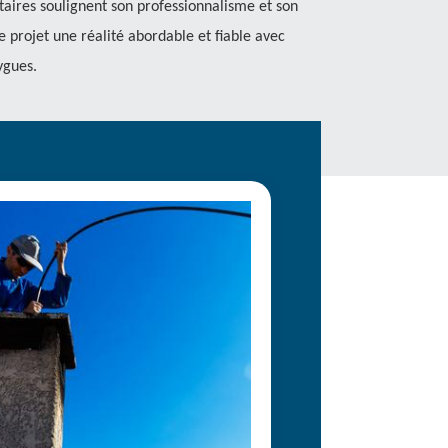
aires soulignent son professionnalisme et son
re projet une réalité abordable et fiable avec
ygues.