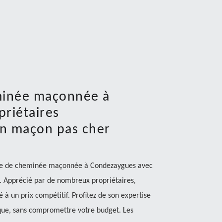
eminée maçonnée à
priétaires
an maçon pas cher
ose de cheminée maçonnée à Condezaygues avec
 Apprécié par de nombreux propriétaires,
 à un prix compétitif. Profitez de son expertise
que, sans compromettre votre budget. Les