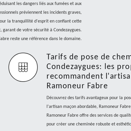
duisant les dangers liés aux fumées et aux
essionnels préviennent les incidents graves,
ur la tranquillité d'esprit en confiant cette
, garant de votre sécurité à Condezaygues.
bre reste une référence dans le domaine.
Tarifs de pose de ch
Condezaygues: les pro
recommandent l'artis
Ramoneur Fabre
Découvrez des tarifs avantageux pour la p
l'artisan maçon abordable, Ramoneur Fabre.
Ramoneur Fabre offre des services de qualité
pour créer une cheminée robuste et esthéti