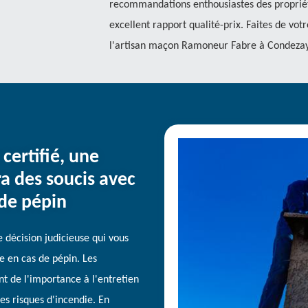
recommandations enthousiastes des propriét
excellent rapport qualité-prix. Faites de vot
l'artisan maçon Ramoneur Fabre à Condeza
certifié, une
ra des soucis avec
 de pépin
 décision judicieuse qui vous
e en cas de pépin. Les
 de l'importance à l'entretien
es risques d'incendie. En