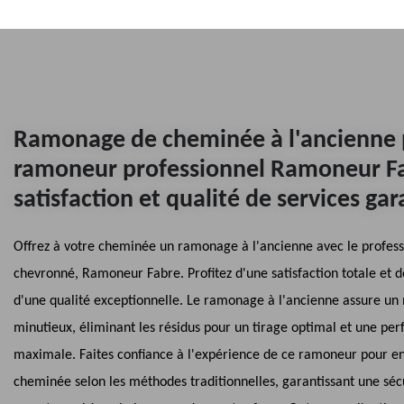
Ramonage de cheminée à l'ancienne 
ramoneur professionnel Ramoneur F
satisfaction et qualité de services gar
Offrez à votre cheminée un ramonage à l'ancienne avec le profess
chevronné, Ramoneur Fabre. Profitez d'une satisfaction totale et d
d'une qualité exceptionnelle. Le ramonage à l'ancienne assure un
minutieux, éliminant les résidus pour un tirage optimal et une pe
maximale. Faites confiance à l'expérience de ce ramoneur pour en
cheminée selon les méthodes traditionnelles, garantissant une séc