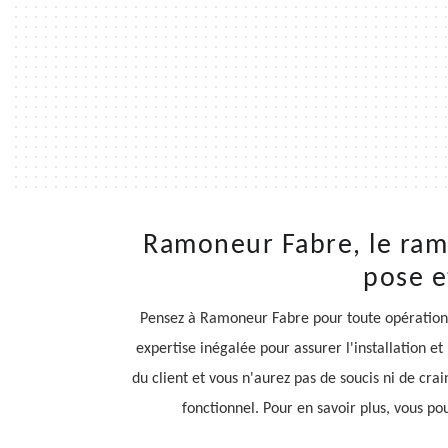
Ramoneur Fabre, le ramo
pose e
Pensez à Ramoneur Fabre pour toute opération
expertise inégalée pour assurer l'installation e
du client et vous n'aurez pas de soucis ni de cr
fonctionnel. Pour en savoir plus, vous po