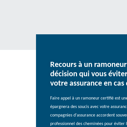
Recours à un ramoneur 
décision qui vous évite
votre assurance en cas
Faire appel à un ramoneur certifié est une
épargnera des soucis avec votre assuranc
compagnies d'assurance accordent souvent
professionnel des cheminées pour éviter l