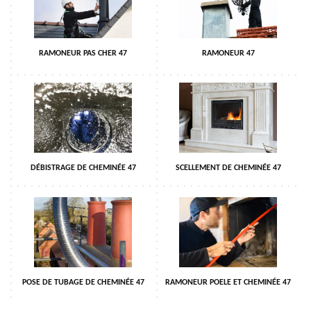
RAMONEUR PAS CHER 47
RAMONEUR 47
DÉBISTRAGE DE CHEMINÉE 47
SCELLEMENT DE CHEMINÉE 47
POSE DE TUBAGE DE CHEMINÉE 47
RAMONEUR POELE ET CHEMINÉE 47