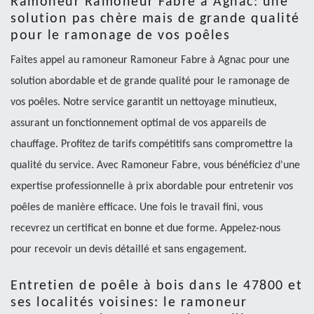
Ramoneur Ramoneur Fabre à Agnac: une
solution pas chère mais de grande qualité
pour le ramonage de vos poêles
Faites appel au ramoneur Ramoneur Fabre à Agnac pour une
solution abordable et de grande qualité pour le ramonage de
vos poêles. Notre service garantit un nettoyage minutieux,
assurant un fonctionnement optimal de vos appareils de
chauffage. Profitez de tarifs compétitifs sans compromettre la
qualité du service. Avec Ramoneur Fabre, vous bénéficiez d'une
expertise professionnelle à prix abordable pour entretenir vos
poêles de manière efficace. Une fois le travail fini, vous
recevrez un certificat en bonne et due forme. Appelez-nous
pour recevoir un devis détaillé et sans engagement.
Entretien de poêle à bois dans le 47800 et
ses localités voisines: le ramoneur