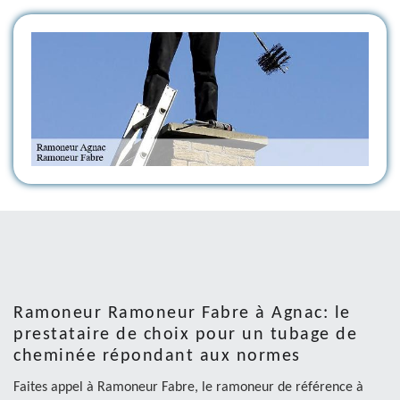
Ramoneur Ramoneur Fabre à Agnac: le
prestataire de choix pour un tubage de
cheminée répondant aux normes
Faites appel à Ramoneur Fabre, le ramoneur de référence à