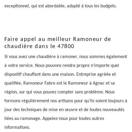
exceptionnel, qui est abordable, adapté à tous les budgets.
Faire appel au meilleur Ramoneur de
chaudière dans le 47800
Si vous avez une chaudière à ramoner, nous sommes également
à votre service. Nous pouvons rendre propre n’importe quel
dispositif chauffant dans une maison. Entreprise agréée et
qualifiée, Ramoneur Fabre est le Ramoneur à Agnac et sa
région, sur qui vous pouvez compter sans problème. Nous
formons régulièrement nos artisans pour qu’ils soient toujours à
jour des techniques de mise en œuvre et de toutes nouveautés
liées au ramonage. Appelez-nous pour toutes autres
informations.