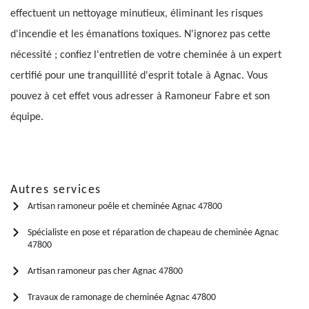
effectuent un nettoyage minutieux, éliminant les risques
d'incendie et les émanations toxiques. N'ignorez pas cette
nécessité ; confiez l'entretien de votre cheminée à un expert
certifié pour une tranquillité d'esprit totale à Agnac. Vous
pouvez à cet effet vous adresser à Ramoneur Fabre et son
équipe.
Autres services
Artisan ramoneur poêle et cheminée Agnac 47800
Spécialiste en pose et réparation de chapeau de cheminée Agnac
47800
Artisan ramoneur pas cher Agnac 47800
Travaux de ramonage de cheminée Agnac 47800