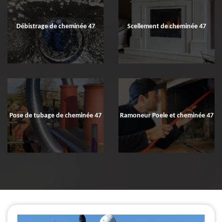
Débistrage de cheminée 47
Scellement de cheminée 47
Pose de tubage de cheminée 47
Ramoneur Poele et cheminée 47