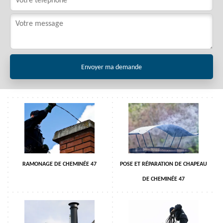
RAMONAGE DE CHEMINÉE 47
POSE ET RÉPARATION DE CHAPEAU
DE CHEMINÉE 47