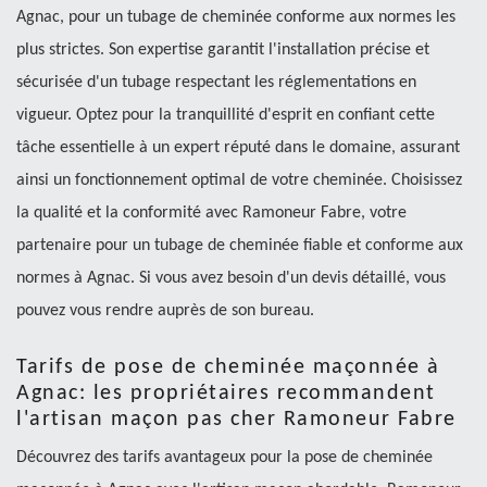
Agnac, pour un tubage de cheminée conforme aux normes les
plus strictes. Son expertise garantit l'installation précise et
sécurisée d'un tubage respectant les réglementations en
vigueur. Optez pour la tranquillité d'esprit en confiant cette
tâche essentielle à un expert réputé dans le domaine, assurant
ainsi un fonctionnement optimal de votre cheminée. Choisissez
la qualité et la conformité avec Ramoneur Fabre, votre
partenaire pour un tubage de cheminée fiable et conforme aux
normes à Agnac. Si vous avez besoin d'un devis détaillé, vous
pouvez vous rendre auprès de son bureau.
Tarifs de pose de cheminée maçonnée à
Agnac: les propriétaires recommandent
l'artisan maçon pas cher Ramoneur Fabre
Découvrez des tarifs avantageux pour la pose de cheminée