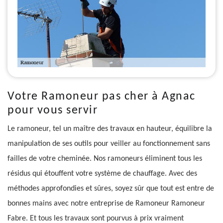
Votre Ramoneur pas cher à Agnac
pour vous servir
Le ramoneur, tel un maître des travaux en hauteur, équilibre la
manipulation de ses outils pour veiller au fonctionnement sans
failles de votre cheminée. Nos ramoneurs éliminent tous les
résidus qui étouffent votre système de chauffage. Avec des
méthodes approfondies et sûres, soyez sûr que tout est entre de
bonnes mains avec notre entreprise de Ramoneur Ramoneur
Fabre. Et tous les travaux sont pourvus à prix vraiment