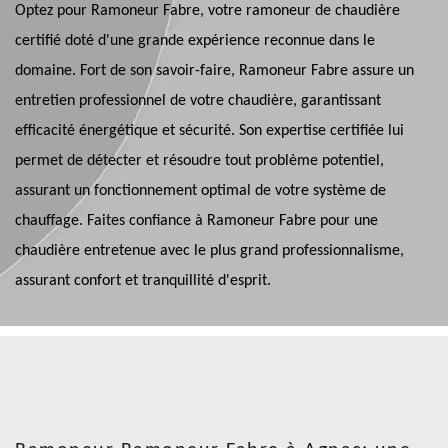
Optez pour Ramoneur Fabre, votre ramoneur de chaudière
certifié doté d'une grande expérience reconnue dans le
domaine. Fort de son savoir-faire, Ramoneur Fabre assure un
entretien professionnel de votre chaudière, garantissant
efficacité énergétique et sécurité. Son expertise certifiée lui
permet de détecter et résoudre tout problème potentiel,
assurant un fonctionnement optimal de votre système de
chauffage. Faites confiance à Ramoneur Fabre pour une
chaudière entretenue avec le plus grand professionnalisme,
assurant confort et tranquillité d'esprit.