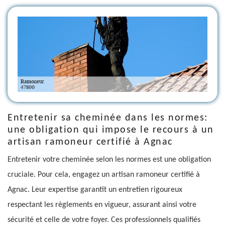
Entretenir sa cheminée dans les normes:
une obligation qui impose le recours à un
artisan ramoneur certifié à Agnac
Entretenir votre cheminée selon les normes est une obligation
cruciale. Pour cela, engagez un artisan ramoneur certifié à
Agnac. Leur expertise garantit un entretien rigoureux
respectant les règlements en vigueur, assurant ainsi votre
sécurité et celle de votre foyer. Ces professionnels qualifiés