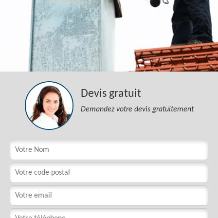
Devis gratuit
Demandez votre devis gratuitement