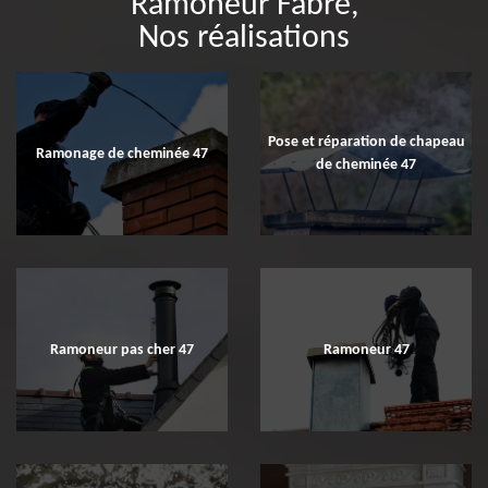
Ramoneur Fabre,
Nos réalisations
Pose et réparation de chapeau
Ramonage de cheminée 47
de cheminée 47
Ramoneur pas cher 47
Ramoneur 47