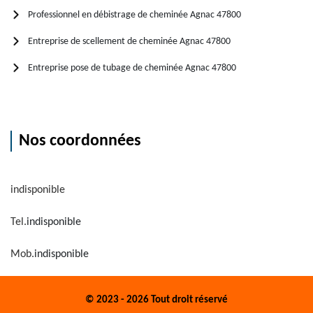
Professionnel en débistrage de cheminée Agnac 47800
Entreprise de scellement de cheminée Agnac 47800
Entreprise pose de tubage de cheminée Agnac 47800
Nos coordonnées
indisponible
Tel.
indisponible
Mob.
indisponible
© 2023 - 2026 Tout droit réservé