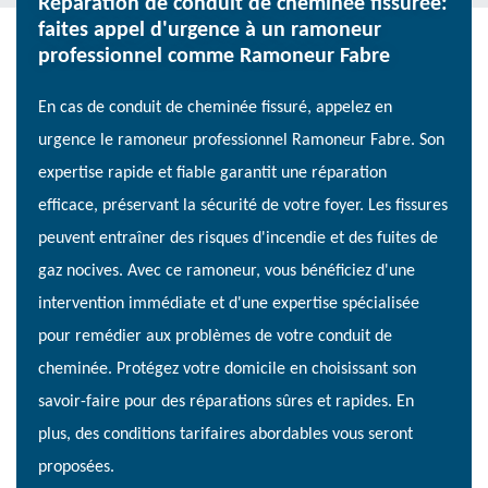
Réparation de conduit de cheminée fissurée:
faites appel d'urgence à un ramoneur
professionnel comme Ramoneur Fabre
En cas de conduit de cheminée fissuré, appelez en
urgence le ramoneur professionnel Ramoneur Fabre. Son
expertise rapide et fiable garantit une réparation
efficace, préservant la sécurité de votre foyer. Les fissures
peuvent entraîner des risques d'incendie et des fuites de
gaz nocives. Avec ce ramoneur, vous bénéficiez d'une
intervention immédiate et d'une expertise spécialisée
pour remédier aux problèmes de votre conduit de
cheminée. Protégez votre domicile en choisissant son
savoir-faire pour des réparations sûres et rapides. En
plus, des conditions tarifaires abordables vous seront
proposées.