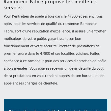
Ramoneur Fabre propose les meilleurs
services
Pour l'entretien de poêle à bois dans le 47800 et ses environs,
optez pour les services de qualité du ramoneur Ramoneur
Fabre. Fort d'une réputation d'excellence, il assure un entretien
méticuleux de votre poêle, garantissant son bon
fonctionnement et votre sécurité. Profitez de prestations de
premier ordre dans le 47800 et ses localités voisines. Faites
confiance à ce ramoneur pour des services d'entretien de poêle
à bois inégalés. Vous pouvez recevoir un devis détaillé du coût
de sa prestations en vous rendant auprès de son bureau, ou en
appelant ses chargés de clientèle.