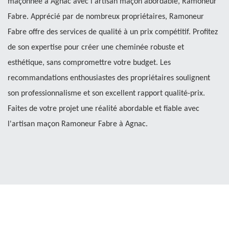
maçonnée à Agnac avec l'artisan maçon abordable, Ramoneur
Fabre. Apprécié par de nombreux propriétaires, Ramoneur
Fabre offre des services de qualité à un prix compétitif. Profitez
de son expertise pour créer une cheminée robuste et
esthétique, sans compromettre votre budget. Les
recommandations enthousiastes des propriétaires soulignent
son professionnalisme et son excellent rapport qualité-prix.
Faites de votre projet une réalité abordable et fiable avec
l'artisan maçon Ramoneur Fabre à Agnac.