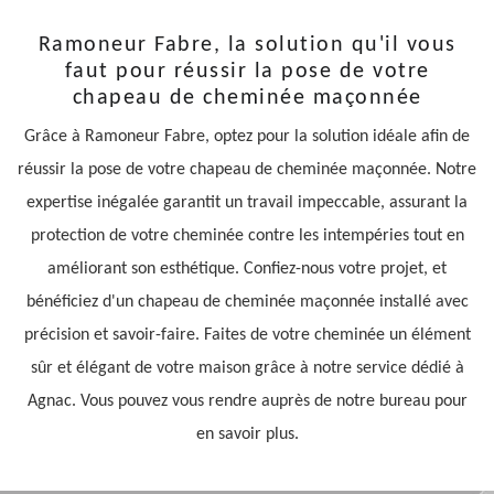
Ramoneur Fabre, la solution qu'il vous
faut pour réussir la pose de votre
chapeau de cheminée maçonnée
Grâce à Ramoneur Fabre, optez pour la solution idéale afin de
réussir la pose de votre chapeau de cheminée maçonnée. Notre
expertise inégalée garantit un travail impeccable, assurant la
protection de votre cheminée contre les intempéries tout en
améliorant son esthétique. Confiez-nous votre projet, et
bénéficiez d'un chapeau de cheminée maçonnée installé avec
précision et savoir-faire. Faites de votre cheminée un élément
sûr et élégant de votre maison grâce à notre service dédié à
Agnac. Vous pouvez vous rendre auprès de notre bureau pour
en savoir plus.