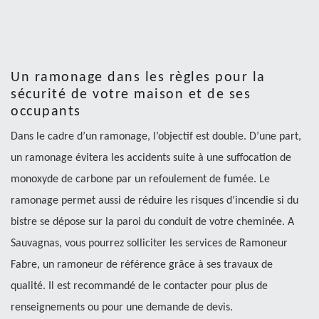
Un ramonage dans les règles pour la
sécurité de votre maison et de ses
occupants
Dans le cadre d’un ramonage, l’objectif est double. D’une part,
un ramonage évitera les accidents suite à une suffocation de
monoxyde de carbone par un refoulement de fumée. Le
ramonage permet aussi de réduire les risques d’incendie si du
bistre se dépose sur la paroi du conduit de votre cheminée. A
Sauvagnas, vous pourrez solliciter les services de Ramoneur
Fabre, un ramoneur de référence grâce à ses travaux de
qualité. Il est recommandé de le contacter pour plus de
renseignements ou pour une demande de devis.