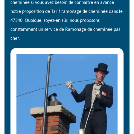
cheminée si vous avez besoin de connaitre en avance
notre proposition de Tarif ramonage de cheminée dans le
47340. Quoique, soyez-en sûr, nous proposons
constamment un service de Ramonage de cheminée pas
cher.