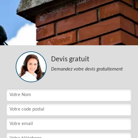
Devis gratuit
Demandez votre devis gratuitement