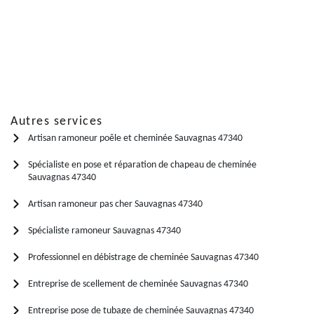
Autres services
Artisan ramoneur poêle et cheminée Sauvagnas 47340
Spécialiste en pose et réparation de chapeau de cheminée
Sauvagnas 47340
Artisan ramoneur pas cher Sauvagnas 47340
Spécialiste ramoneur Sauvagnas 47340
Professionnel en débistrage de cheminée Sauvagnas 47340
Entreprise de scellement de cheminée Sauvagnas 47340
Entreprise pose de tubage de cheminée Sauvagnas 47340