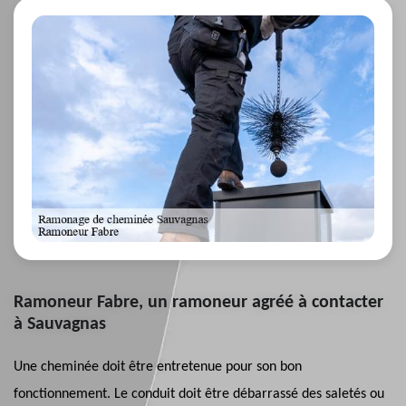
Ramoneur Fabre, un ramoneur agréé à contacter
à Sauvagnas
Une cheminée doit être entretenue pour son bon
fonctionnement. Le conduit doit être débarrassé des saletés ou