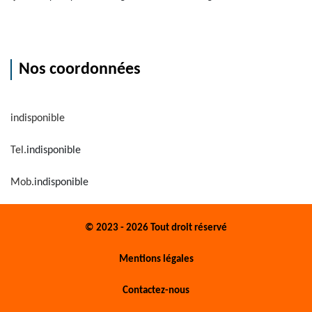
Nos coordonnées
indisponible
Tel.
indisponible
Mob.
indisponible
© 2023 - 2026 Tout droit réservé
Mentions légales
Contactez-nous