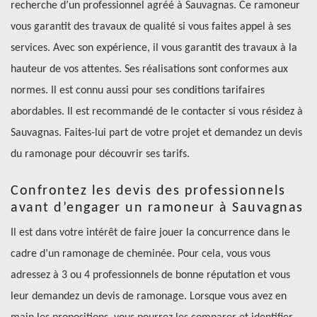
recherche d’un professionnel agréé à Sauvagnas. Ce ramoneur
vous garantit des travaux de qualité si vous faites appel à ses
services. Avec son expérience, il vous garantit des travaux à la
hauteur de vos attentes. Ses réalisations sont conformes aux
normes. Il est connu aussi pour ses conditions tarifaires
abordables. Il est recommandé de le contacter si vous résidez à
Sauvagnas. Faites-lui part de votre projet et demandez un devis
du ramonage pour découvrir ses tarifs.
Confrontez les devis des professionnels
avant d’engager un ramoneur à Sauvagnas
Il est dans votre intérêt de faire jouer la concurrence dans le
cadre d’un ramonage de cheminée. Pour cela, vous vous
adressez à 3 ou 4 professionnels de bonne réputation et vous
leur demandez un devis de ramonage. Lorsque vous avez en