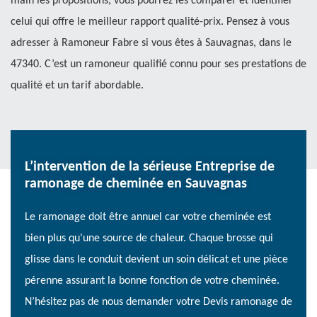
main les propositions, vous pourrez les comparer et identifier
celui qui offre le meilleur rapport qualité-prix. Pensez à vous
adresser à Ramoneur Fabre si vous êtes à Sauvagnas, dans le
47340. C’est un ramoneur qualifié connu pour ses prestations de
qualité et un tarif abordable.
L’intervention de la sérieuse Entreprise de
ramonage de cheminée en Sauvagnas
Le ramonage doit être annuel car votre cheminée est
bien plus qu'une source de chaleur. Chaque brosse qui
glisse dans le conduit devient un soin délicat et une pièce
pérenne assurant la bonne fonction de votre cheminée.
N’hésitez pas de nous demander votre Devis ramonage de