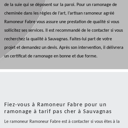
de la suie qui se déposent sur la paroi. Pour un ramonage de
cheminée dans les règles de l’art, l’artisan ramoneur agréé
Ramoneur Fabre vous assure une prestation de qualité si vous
sollicitez ses services. Il est recommandé de le contacter si vous
recherchez la qualité à Sauvagnas. Faites-lui part de votre
projet et demandez un devis. Après son intervention, il délivrera
un certificat de ramonage en bonne et due forme.
Fiez-vous à Ramoneur Fabre pour un
ramonage à tarif pas cher à Sauvagnas
Le ramoneur Ramoneur Fabre est à contacter si vous êtes à la