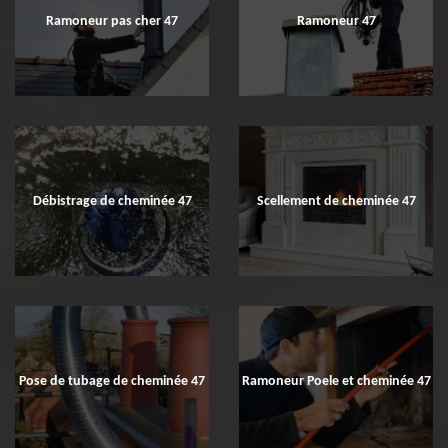
Ramoneur pas cher 47
Ramoneur 47
Débistrage de cheminée 47
Scellement de cheminée 47
Pose de tubage de cheminée 47
Ramoneur Poele et cheminée 47