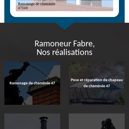
Ramoneur Fabre,
Nos réalisations
Pose et réparation de chapeau
Ramonage de cheminée 47
de cheminée 47