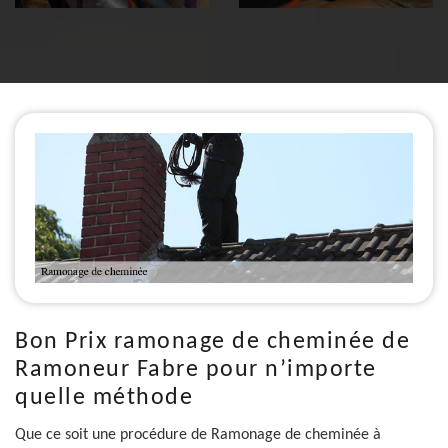
Bon Prix ramonage de cheminée de
Ramoneur Fabre pour n’importe
quelle méthode
Que ce soit une procédure de Ramonage de cheminée à