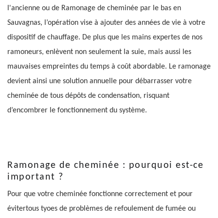
l'ancienne ou de Ramonage de cheminée par le bas en
Sauvagnas, l’opération vise à ajouter des années de vie à votre
dispositif de chauffage. De plus que les mains expertes de nos
ramoneurs, enlèvent non seulement la suie, mais aussi les
mauvaises empreintes du temps à coût abordable. Le ramonage
devient ainsi une solution annuelle pour débarrasser votre
cheminée de tous dépôts de condensation, risquant
d’encombrer le fonctionnement du système.
Ramonage de cheminée : pourquoi est-ce
important ?
Pour que votre cheminée fonctionne correctement et pour
évitertous tyoes de problèmes de refoulement de fumée ou