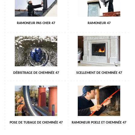
RAMONEUR PAS CHER 47
RAMONEUR 47
DÉBISTRAGE DE CHEMINÉE 47
SCELLEMENT DE CHEMINÉE 47
POSE DE TUBAGE DE CHEMINÉE 47
RAMONEUR POELE ET CHEMINÉE 47