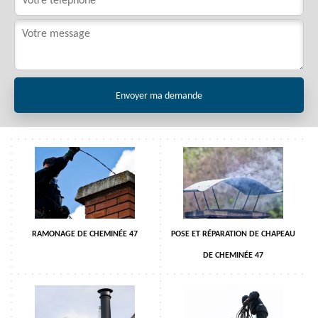
RAMONAGE DE CHEMINÉE 47
POSE ET RÉPARATION DE CHAPEAU
DE CHEMINÉE 47