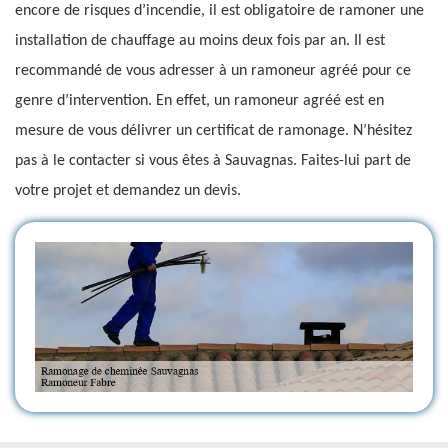
encore de risques d’incendie, il est obligatoire de ramoner une
installation de chauffage au moins deux fois par an. Il est
recommandé de vous adresser à un ramoneur agréé pour ce
genre d’intervention. En effet, un ramoneur agréé est en
mesure de vous délivrer un certificat de ramonage. N’hésitez
pas à le contacter si vous êtes à Sauvagnas. Faites-lui part de
votre projet et demandez un devis.