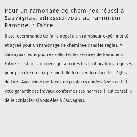
Pour un ramonage de cheminée réussi à
Sauvagnas, adressez-vous au ramoneur
Ramoneur Fabre
Il est recommandé de faire appel à un ramoneur expérimenté
et agréé pour un ramonage de cheminée dans les règles. A
Sauvagnas, vous pourrez solliciter les services de Ramoneur
Fabre. C’est un ramoneur qui a toutes les qualifications requises
pour prendre en charge une telle intervention dans les règles
de l’art. Avec son expérience de plusieurs années à son actif, il
vous garantit des travaux conformes aux normes. Il est conseillé
de le contacter si vous êtes à Sauvagnas.