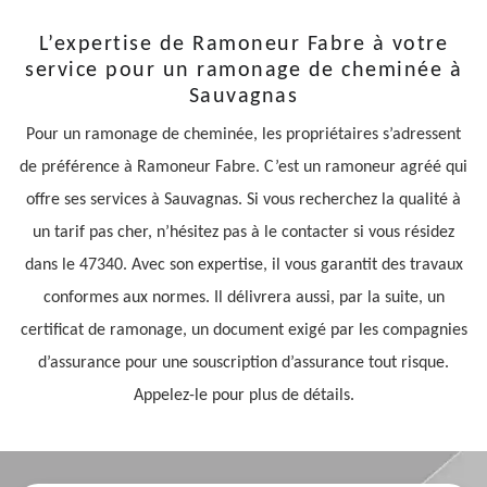
L’expertise de Ramoneur Fabre à votre
service pour un ramonage de cheminée à
Sauvagnas
Pour un ramonage de cheminée, les propriétaires s’adressent
de préférence à Ramoneur Fabre. C’est un ramoneur agréé qui
offre ses services à Sauvagnas. Si vous recherchez la qualité à
un tarif pas cher, n’hésitez pas à le contacter si vous résidez
dans le 47340. Avec son expertise, il vous garantit des travaux
conformes aux normes. Il délivrera aussi, par la suite, un
certificat de ramonage, un document exigé par les compagnies
d’assurance pour une souscription d’assurance tout risque.
Appelez-le pour plus de détails.