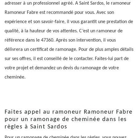
adresser à un professionnel agréé. A Saint Sardos, le ramoneur
Ramoneur Fabre est recommandé pour vous. Avec son
expérience et son savoir-faire, il vous garantit une prestation de
qualité, à la hauteur de vos attentes. C’est un ramoneur de
référence dans le 47360. Après son intervention, il vous
délivrera un certificat de ramonage. Pour de plus amples détails
sur ses offres, il est conseillé de le contacter. Faites-lui part de
votre projet et demandez un devis du ramonage de votre
cheminée.
Faites appel au ramoneur Ramoneur Fabre
pour un ramonage de cheminée dans les
règles à Saint Sardos
Pour un ramonage de cheminée dans les règles, vous pouvez