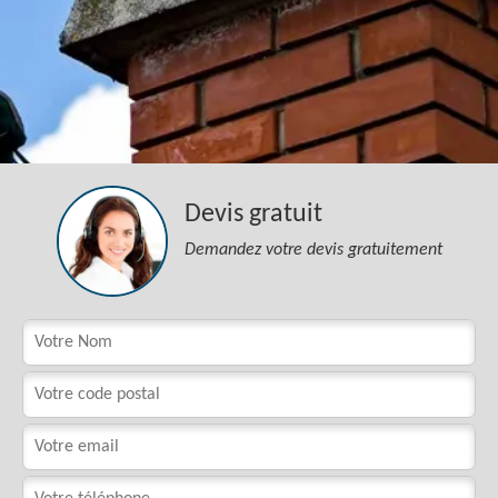
Devis gratuit
Demandez votre devis gratuitement