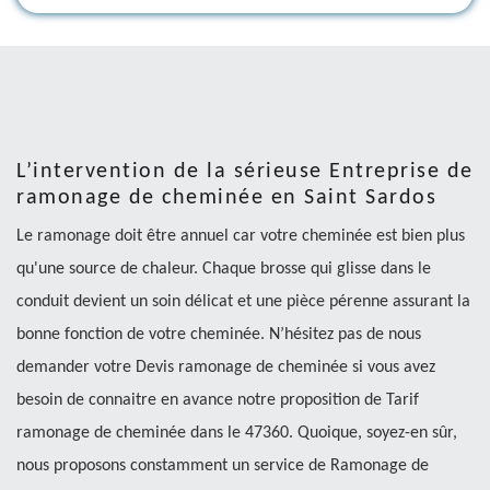
L’intervention de la sérieuse Entreprise de
ramonage de cheminée en Saint Sardos
Le ramonage doit être annuel car votre cheminée est bien plus
qu'une source de chaleur. Chaque brosse qui glisse dans le
conduit devient un soin délicat et une pièce pérenne assurant la
bonne fonction de votre cheminée. N’hésitez pas de nous
demander votre Devis ramonage de cheminée si vous avez
besoin de connaitre en avance notre proposition de Tarif
ramonage de cheminée dans le 47360. Quoique, soyez-en sûr,
nous proposons constamment un service de Ramonage de