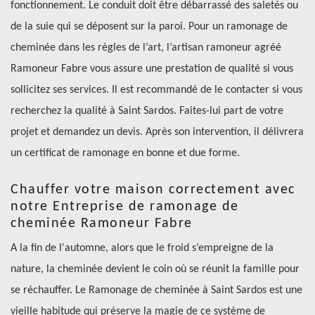
fonctionnement. Le conduit doit être débarrassé des saletés ou
de la suie qui se déposent sur la paroi. Pour un ramonage de
cheminée dans les règles de l’art, l’artisan ramoneur agréé
Ramoneur Fabre vous assure une prestation de qualité si vous
sollicitez ses services. Il est recommandé de le contacter si vous
recherchez la qualité à Saint Sardos. Faites-lui part de votre
projet et demandez un devis. Après son intervention, il délivrera
un certificat de ramonage en bonne et due forme.
Chauffer votre maison correctement avec
notre Entreprise de ramonage de
cheminée Ramoneur Fabre
A la fin de l'automne, alors que le froid s’empreigne de la
nature, la cheminée devient le coin où se réunit la famille pour
se réchauffer. Le Ramonage de cheminée à Saint Sardos est une
vieille habitude qui préserve la magie de ce système de