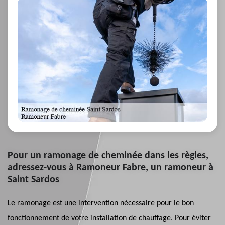
Pour un ramonage de cheminée dans les règles,
adressez-vous à Ramoneur Fabre, un ramoneur à
Saint Sardos
Le ramonage est une intervention nécessaire pour le bon
fonctionnement de votre installation de chauffage. Pour éviter