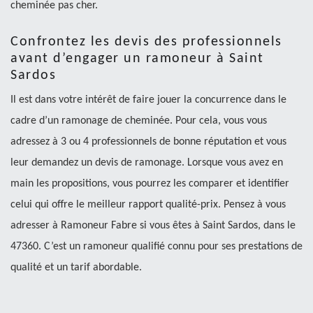
cheminée pas cher.
Confrontez les devis des professionnels
avant d’engager un ramoneur à Saint
Sardos
Il est dans votre intérêt de faire jouer la concurrence dans le
cadre d’un ramonage de cheminée. Pour cela, vous vous
adressez à 3 ou 4 professionnels de bonne réputation et vous
leur demandez un devis de ramonage. Lorsque vous avez en
main les propositions, vous pourrez les comparer et identifier
celui qui offre le meilleur rapport qualité-prix. Pensez à vous
adresser à Ramoneur Fabre si vous êtes à Saint Sardos, dans le
47360. C’est un ramoneur qualifié connu pour ses prestations de
qualité et un tarif abordable.