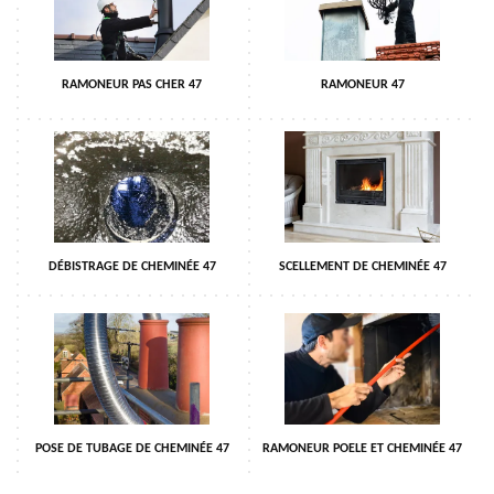
RAMONEUR PAS CHER 47
RAMONEUR 47
DÉBISTRAGE DE CHEMINÉE 47
SCELLEMENT DE CHEMINÉE 47
POSE DE TUBAGE DE CHEMINÉE 47
RAMONEUR POELE ET CHEMINÉE 47