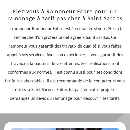
Fiez-vous à Ramoneur Fabre pour un
ramonage à tarif pas cher à Saint Sardos
Le ramoneur Ramoneur Fabre est à contacter si vous êtes à la
recherche d’un professionnel agréé à Saint Sardos. Ce
ramoneur vous garantit des travaux de qualité si vous faites
appel à ses services. Avec son expérience, il vous garantit des
travaux à la hauteur de vos attentes. Ses réalisations sont
conformes aux normes. Il est connu aussi pour ses conditions
tarifaires abordables. Il est recommandé de le contacter si vous
résidez à Saint Sardos. Faites-lui part de votre projet et
demandez un devis du ramonage pour découvrir ses tarifs.