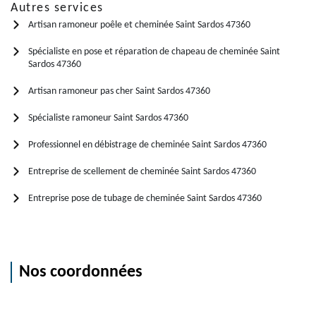
Autres services
Artisan ramoneur poêle et cheminée Saint Sardos 47360
Spécialiste en pose et réparation de chapeau de cheminée Saint
Sardos 47360
Artisan ramoneur pas cher Saint Sardos 47360
Spécialiste ramoneur Saint Sardos 47360
Professionnel en débistrage de cheminée Saint Sardos 47360
Entreprise de scellement de cheminée Saint Sardos 47360
Entreprise pose de tubage de cheminée Saint Sardos 47360
Nos coordonnées