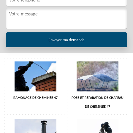
RAMONAGE DE CHEMINÉE 47
POSE ET RÉPARATION DE CHAPEAU
DE CHEMINÉE 47