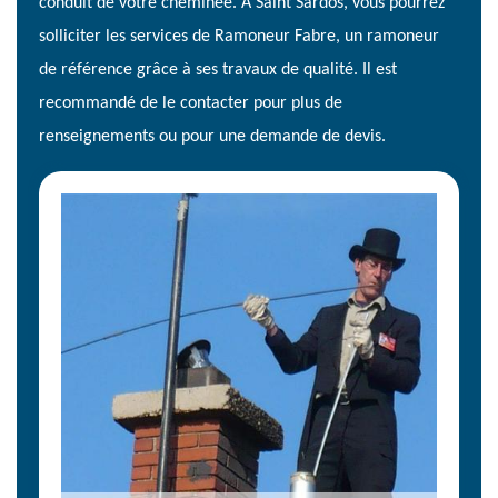
conduit de votre cheminée. A Saint Sardos, vous pourrez
solliciter les services de Ramoneur Fabre, un ramoneur
de référence grâce à ses travaux de qualité. Il est
recommandé de le contacter pour plus de
renseignements ou pour une demande de devis.