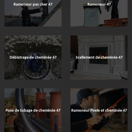
Ramoneur pas cher 47
Ramoneur 47
Débistrage de cheminée 47
Scellement de cheminée 47
Pose de tubage de cheminée 47
Ramoneur Poele et cheminée 47