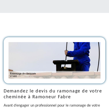
Demandez le devis du ramonage de votre
cheminée à Ramoneur Fabre
Avant d’engager un professionnel pour le ramonage de votre