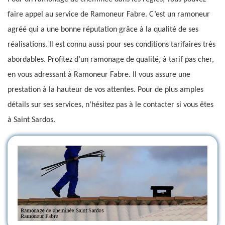
faire appel au service de Ramoneur Fabre. C’est un ramoneur
agréé qui a une bonne réputation grâce à la qualité de ses
réalisations. Il est connu aussi pour ses conditions tarifaires très
abordables. Profitez d’un ramonage de qualité, à tarif pas cher,
en vous adressant à Ramoneur Fabre. Il vous assure une
prestation à la hauteur de vos attentes. Pour de plus amples
détails sur ses services, n’hésitez pas à le contacter si vous êtes
à Saint Sardos.