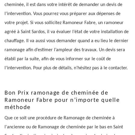
cheminée, il est dans votre intérêt de demander un devis de
l’intervention. Vous pourrez vous préparer aux dépenses de
votre projet. Si vous sollicitez Ramoneur Fabre, un ramoneur
agréé à Saint Sardos, il va évaluer l’état de votre installation de
chauffage. Il va aussi vous demander quand a eu lieu le dernier
ramonage afin d’estimer l’ampleur des travaux. Un devis sera
établi par la suite, afin de vous informer sur le coût de
l’intervention. Pour plus de détails, n’hésitez pas à le contacter.
Bon Prix ramonage de cheminée de
Ramoneur Fabre pour n’importe quelle
méthode
Que ce soit une procédure de Ramonage de cheminée à
l'ancienne ou de Ramonage de cheminée par le bas en Saint