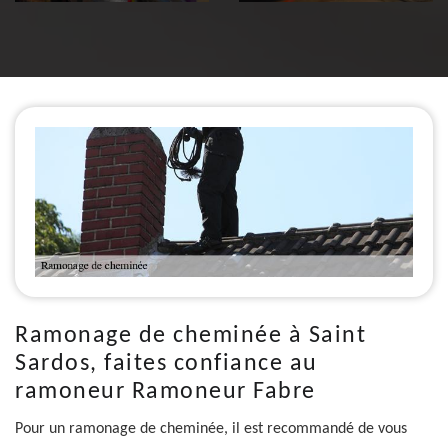
Ramonage de cheminée à Saint
Sardos, faites confiance au
ramoneur Ramoneur Fabre
Pour un ramonage de cheminée, il est recommandé de vous