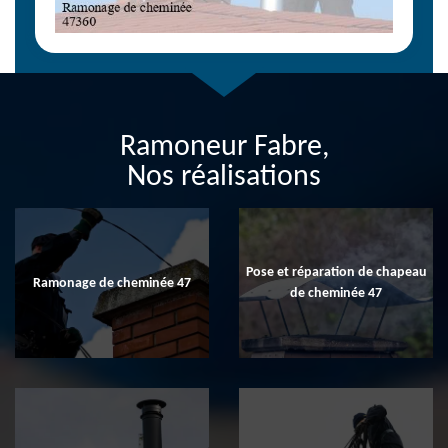
Ramoneur Fabre,
Nos réalisations
Pose et réparation de chapeau
Ramonage de cheminée 47
de cheminée 47