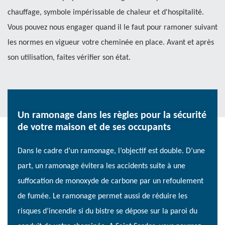
chauffage, symbole impérissable de chaleur et d'hospitalité.
Vous pouvez nous engager quand il le faut pour ramoner suivant
les normes en vigueur votre cheminée en place. Avant et après
son utilisation, faites vérifier son état.
Un ramonage dans les règles pour la sécurité
de votre maison et de ses occupants
Dans le cadre d’un ramonage, l’objectif est double. D’une
part, un ramonage évitera les accidents suite à une
suffocation de monoxyde de carbone par un refoulement
de fumée. Le ramonage permet aussi de réduire les
risques d’incendie si du bistre se dépose sur la paroi du