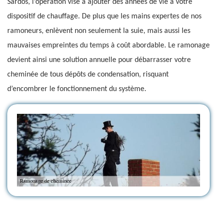
Sardos, l’opération vise à ajouter des années de vie à votre
dispositif de chauffage. De plus que les mains expertes de nos
ramoneurs, enlèvent non seulement la suie, mais aussi les
mauvaises empreintes du temps à coût abordable. Le ramonage
devient ainsi une solution annuelle pour débarrasser votre
cheminée de tous dépôts de condensation, risquant
d’encombrer le fonctionnement du système.