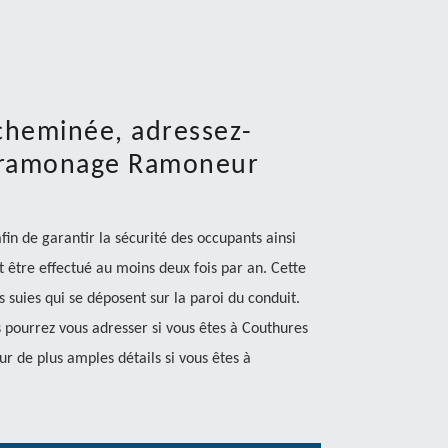
cheminée, adressez-
e ramonage Ramoneur
in de garantir la sécurité des occupants ainsi
 être effectué au moins deux fois par an. Cette
s suies qui se déposent sur la paroi du conduit.
pourrez vous adresser si vous êtes à Couthures
ur de plus amples détails si vous êtes à