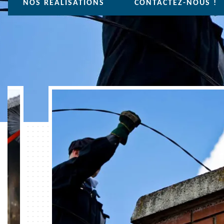
NOS REALISATIONS
CONTACTEZ-NOUS !