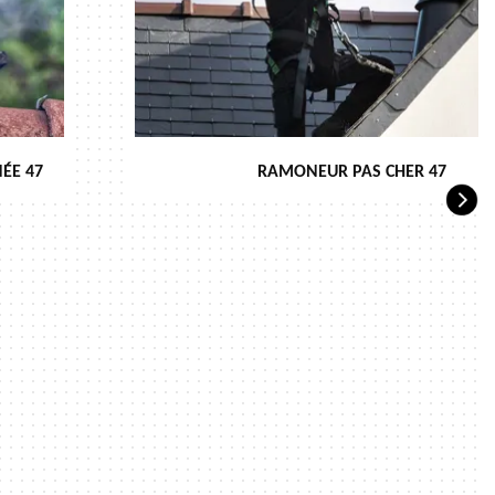
ÉE 47
RAMONEUR PAS CHER 47