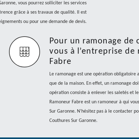
ronne, vous pourrez solliciter les services
nce grâce à ses travaux de qualité. Il est
eignements ou pour une demande de devis.
Pour un ramonage de 
vous à l’entreprise d
Fabre
Le ramonage est une opération obligatoire af
que de la maison. En effet, un ramonage doit
opération consiste à enlever les saletés et le
Ramoneur Fabre est un ramoneur à qui vous 
Sur Garonne. N’hésitez pas à le contacter po
Couthures Sur Garonne.