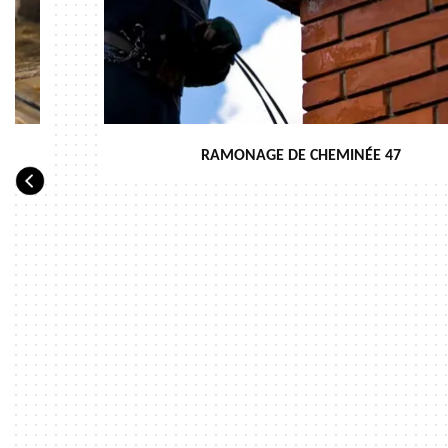
RAMONAGE DE CHEMINÉE 47