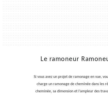
Le ramoneur Ramoneur
Si vous avez un projet de ramonage en vue, vou
charge un ramonage de cheminée dans les règl
cheminée, sa dimension et l’ampleur des travau