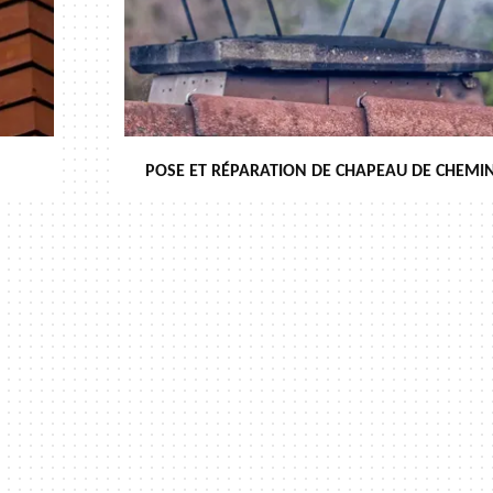
POSE ET RÉPARATION DE CHAPEAU DE CHEMIN