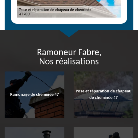
Ramoneur Fabre,
Nos réalisations
Pose et réparation de chapeau
Ramonage de cheminée 47
de cheminée 47