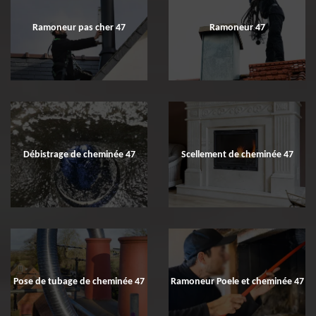
Ramoneur pas cher 47
Ramoneur 47
Débistrage de cheminée 47
Scellement de cheminée 47
Pose de tubage de cheminée 47
Ramoneur Poele et cheminée 47