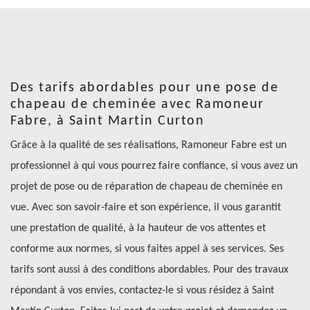
Des tarifs abordables pour une pose de
chapeau de cheminée avec Ramoneur
Fabre, à Saint Martin Curton
Grâce à la qualité de ses réalisations, Ramoneur Fabre est un
professionnel à qui vous pourrez faire confiance, si vous avez un
projet de pose ou de réparation de chapeau de cheminée en
vue. Avec son savoir-faire et son expérience, il vous garantit
une prestation de qualité, à la hauteur de vos attentes et
conforme aux normes, si vous faites appel à ses services. Ses
tarifs sont aussi à des conditions abordables. Pour des travaux
répondant à vos envies, contactez-le si vous résidez à Saint