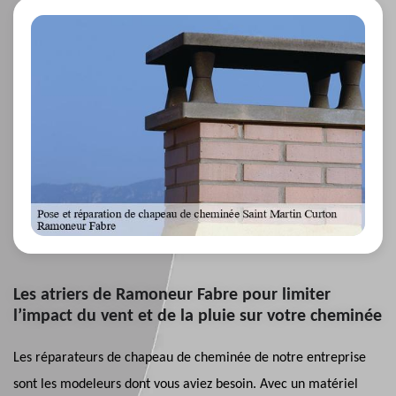
Les atriers de Ramoneur Fabre pour limiter
l’impact du vent et de la pluie sur votre cheminée
Les réparateurs de chapeau de cheminée de notre entreprise
sont les modeleurs dont vous aviez besoin. Avec un matériel