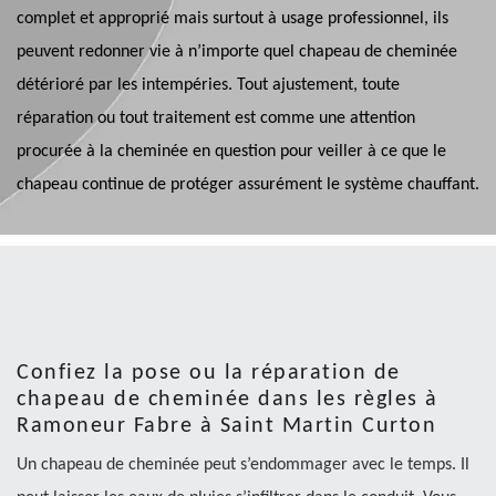
complet et approprié mais surtout à usage professionnel, ils
peuvent redonner vie à n’importe quel chapeau de cheminée
détérioré par les intempéries. Tout ajustement, toute
réparation ou tout traitement est comme une attention
procurée à la cheminée en question pour veiller à ce que le
chapeau continue de protéger assurément le système chauffant.
Confiez la pose ou la réparation de
chapeau de cheminée dans les règles à
Ramoneur Fabre à Saint Martin Curton
Un chapeau de cheminée peut s’endommager avec le temps. Il