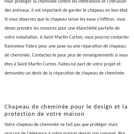
Pour protéger la cheminée contre les infiltrations et l’intrusion
des animaux, il est important de garder le chapeau en bon état.
Si vous observez que le chapeau laisse les eaux s’infiltrer, vous
devez prendre les mesures pour une étanchéité parfaite de
votre installation. A Saint Martin Curton, vous pourrez contacter
Ramoneur Fabre pour une pose ou une réparation de chapeau
de cheminée. Contactez-le pour plus de renseignements si vous
êtes à Saint Martin Curton. Faites-lui part de votre projet et
demandez un devis de la réparation de chapeau de cheminée.
Chapeau de cheminée pour le design et la
protection de votre maison
Votre chapeau de cheminée ne fait pas que protéger mais
procure de l'élégance à votre maison depuis son sommet. Nos