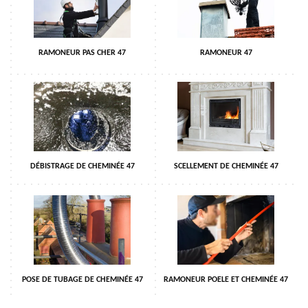
RAMONEUR PAS CHER 47
RAMONEUR 47
DÉBISTRAGE DE CHEMINÉE 47
SCELLEMENT DE CHEMINÉE 47
POSE DE TUBAGE DE CHEMINÉE 47
RAMONEUR POELE ET CHEMINÉE 47