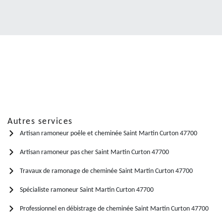
Autres services
Artisan ramoneur poêle et cheminée Saint Martin Curton 47700
Artisan ramoneur pas cher Saint Martin Curton 47700
Travaux de ramonage de cheminée Saint Martin Curton 47700
Spécialiste ramoneur Saint Martin Curton 47700
Professionnel en débistrage de cheminée Saint Martin Curton 47700