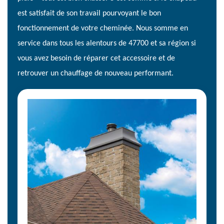
est satisfait de son travail pourvoyant le bon
fonctionnement de votre cheminée. Nous somme en
service dans tous les alentours de 47700 et sa région si
vous avez besoin de réparer cet accessoire et de
retrouver un chauffage de nouveau performant.