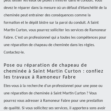
peut laisser les eaux de pluies s’infiltrer dans le conduit. Vous
devez le réparer dans la mesure où un défaut d’étanchéité de la
cheminée peut entrainer des conséquences comme la
formation et le dépôt bistre sur la paroi du conduit. A Saint
Martin Curton, vous pourrez solliciter les services de Ramoneur
Fabre. C’est un professionnel qui a toutes les compétences pour
une réparation de chapeau de cheminée dans les règles.
Contactez-le.
Pose ou réparation de chapeau de
cheminée à Saint Martin Curton : confiez
les travaux à Ramoneur Fabre
Etes-vous à la recherche d’un professionnel pour une pose ou
une réparation de cheminée à Saint Martin Curton ? Vous
pourrez vous adresser à Ramoneur Fabre pour une prestation
de qualité. Si vous sollicitez ses services, il apportera sons avoir