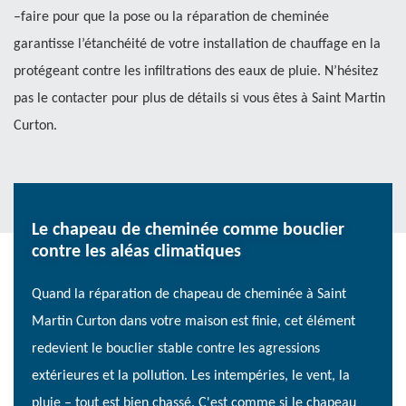
–faire pour que la pose ou la réparation de cheminée
garantisse l’étanchéité de votre installation de chauffage en la
protégeant contre les infiltrations des eaux de pluie. N’hésitez
pas le contacter pour plus de détails si vous êtes à Saint Martin
Curton.
Le chapeau de cheminée comme bouclier
contre les aléas climatiques
Quand la réparation de chapeau de cheminée à Saint
Martin Curton dans votre maison est finie, cet élément
redevient le bouclier stable contre les agressions
extérieures et la pollution. Les intempéries, le vent, la
pluie – tout est bien chassé. C'est comme si le chapeau