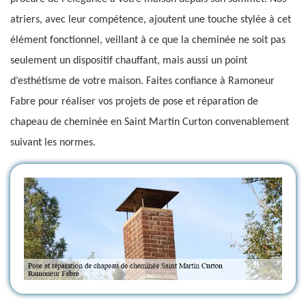
atriers, avec leur compétence, ajoutent une touche stylée à cet
élément fonctionnel, veillant à ce que la cheminée ne soit pas
seulement un dispositif chauffant, mais aussi un point
d’esthétisme de votre maison. Faites confiance à Ramoneur
Fabre pour réaliser vos projets de pose et réparation de
chapeau de cheminée en Saint Martin Curton convenablement
suivant les normes.