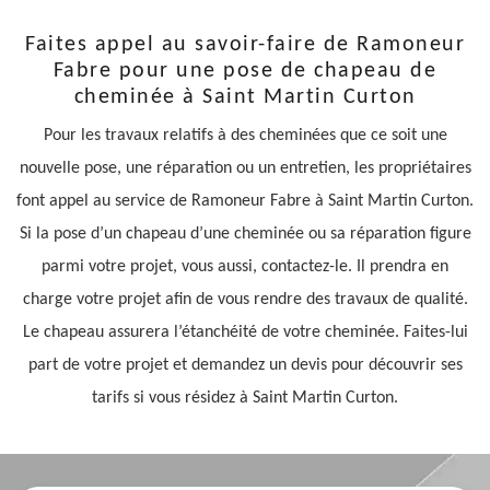
Faites appel au savoir-faire de Ramoneur
Fabre pour une pose de chapeau de
cheminée à Saint Martin Curton
Pour les travaux relatifs à des cheminées que ce soit une
nouvelle pose, une réparation ou un entretien, les propriétaires
font appel au service de Ramoneur Fabre à Saint Martin Curton.
Si la pose d’un chapeau d’une cheminée ou sa réparation figure
parmi votre projet, vous aussi, contactez-le. Il prendra en
charge votre projet afin de vous rendre des travaux de qualité.
Le chapeau assurera l’étanchéité de votre cheminée. Faites-lui
part de votre projet et demandez un devis pour découvrir ses
tarifs si vous résidez à Saint Martin Curton.