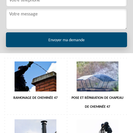
RAMONAGE DE CHEMINÉE 47
POSE ET RÉPARATION DE CHAPEAU
DE CHEMINÉE 47