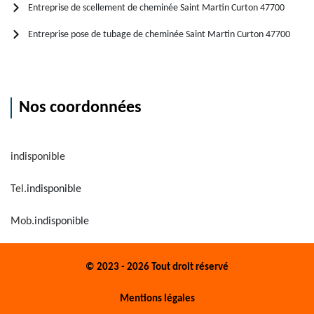
Entreprise de scellement de cheminée Saint Martin Curton 47700
Entreprise pose de tubage de cheminée Saint Martin Curton 47700
Nos coordonnées
indisponible
Tel.
indisponible
Mob.
indisponible
© 2023 - 2026 Tout droit réservé
Mentions légales