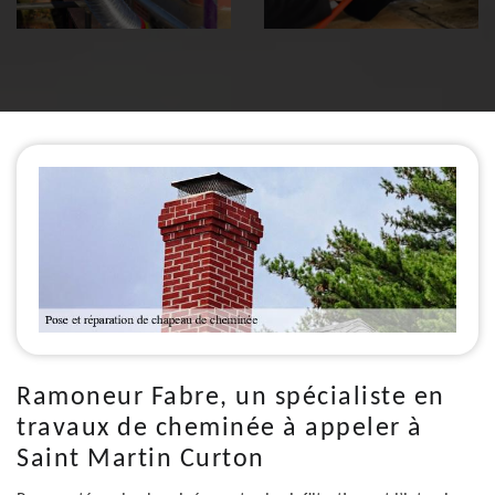
Ramoneur Fabre, un spécialiste en
travaux de cheminée à appeler à
Saint Martin Curton