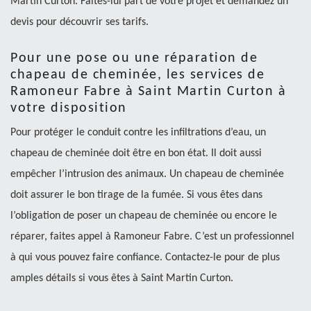
Martin Curton. Faites-lui part de votre projet et demandez un
devis pour découvrir ses tarifs.
Pour une pose ou une réparation de
chapeau de cheminée, les services de
Ramoneur Fabre à Saint Martin Curton à
votre disposition
Pour protéger le conduit contre les infiltrations d’eau, un
chapeau de cheminée doit être en bon état. Il doit aussi
empêcher l’intrusion des animaux. Un chapeau de cheminée
doit assurer le bon tirage de la fumée. Si vous êtes dans
l’obligation de poser un chapeau de cheminée ou encore le
réparer, faites appel à Ramoneur Fabre. C’est un professionnel
à qui vous pouvez faire confiance. Contactez-le pour de plus
amples détails si vous êtes à Saint Martin Curton.