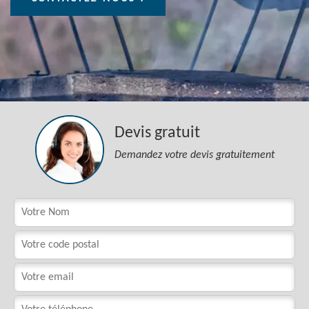
Devis gratuit
Demandez votre devis gratuitement