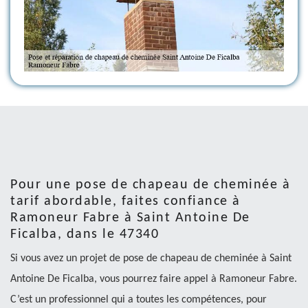
Pour une pose de chapeau de cheminée à
tarif abordable, faites confiance à
Ramoneur Fabre à Saint Antoine De
Ficalba, dans le 47340
Si vous avez un projet de pose de chapeau de cheminée à Saint
Antoine De Ficalba, vous pourrez faire appel à Ramoneur Fabre.
C’est un professionnel qui a toutes les compétences, pour