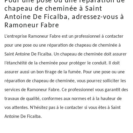
Pour une pose ou une réparation de
chapeau de cheminée à Saint
Antoine De Ficalba, adressez-vous à
Ramoneur Fabre
L’entreprise Ramoneur Fabre est un professionnel à contacter
pour une pose ou une réparation de chapeau de cheminée à
Saint Antoine De Ficalba. Un chapeau de cheminée doit assurer
l’étanchéité de la cheminée pour protéger le conduit. Il doit
assurer aussi un bon tirage de la fumée. Pour une pose ou une
réparation de chapeau de cheminée, vous pourrez solliciter les
services de Ramoneur Fabre. Ce professionnel vous garantit des
travaux de qualité, conformes aux normes et à la hauteur de
vos attentes. N’hésitez pas à le contacter si vous êtes à Saint
Antoine De Ficalba.