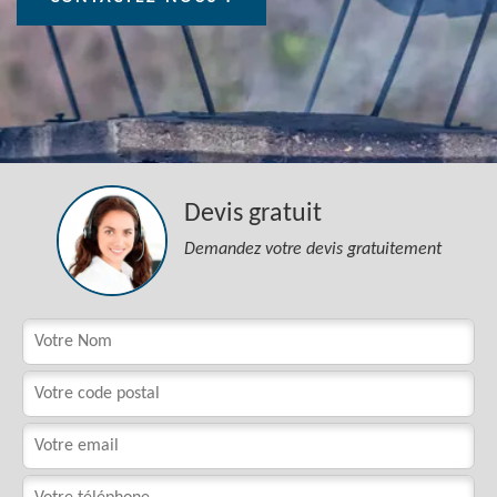
Devis gratuit
Demandez votre devis gratuitement