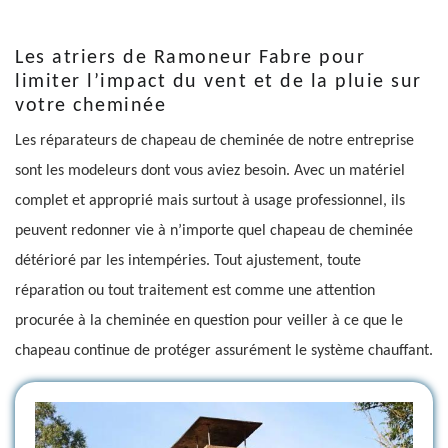
Les atriers de Ramoneur Fabre pour
limiter l’impact du vent et de la pluie sur
votre cheminée
Les réparateurs de chapeau de cheminée de notre entreprise
sont les modeleurs dont vous aviez besoin. Avec un matériel
complet et approprié mais surtout à usage professionnel, ils
peuvent redonner vie à n’importe quel chapeau de cheminée
détérioré par les intempéries. Tout ajustement, toute
réparation ou tout traitement est comme une attention
procurée à la cheminée en question pour veiller à ce que le
chapeau continue de protéger assurément le système chauffant.