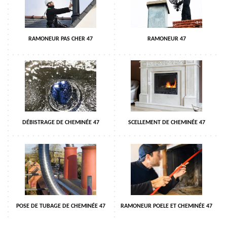
RAMONEUR PAS CHER 47
RAMONEUR 47
DÉBISTRAGE DE CHEMINÉE 47
SCELLEMENT DE CHEMINÉE 47
POSE DE TUBAGE DE CHEMINÉE 47
RAMONEUR POELE ET CHEMINÉE 47