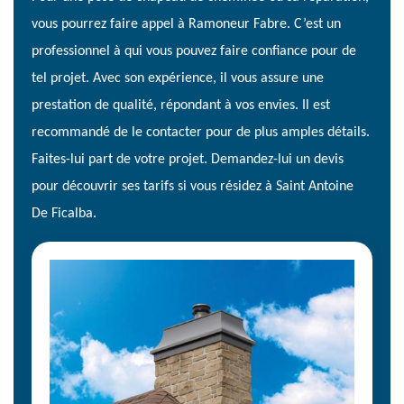
vous pourrez faire appel à Ramoneur Fabre. C’est un
professionnel à qui vous pouvez faire confiance pour de
tel projet. Avec son expérience, il vous assure une
prestation de qualité, répondant à vos envies. Il est
recommandé de le contacter pour de plus amples détails.
Faites-lui part de votre projet. Demandez-lui un devis
pour découvrir ses tarifs si vous résidez à Saint Antoine
De Ficalba.