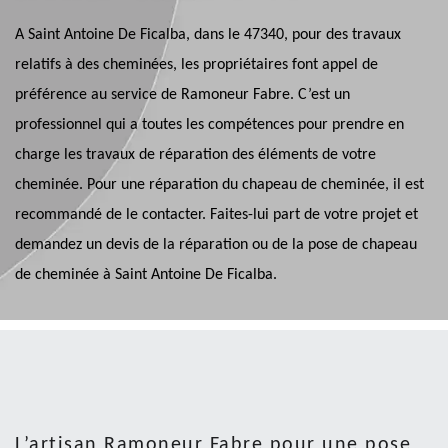
A Saint Antoine De Ficalba, dans le 47340, pour des travaux
relatifs à des cheminées, les propriétaires font appel de
préférence au service de Ramoneur Fabre. C’est un
professionnel qui a toutes les compétences pour prendre en
charge les travaux de réparation des éléments de votre
cheminée. Pour une réparation du chapeau de cheminée, il est
recommandé de le contacter. Faites-lui part de votre projet et
demandez un devis de la réparation ou de la pose de chapeau
de cheminée à Saint Antoine De Ficalba.
L’artisan Ramoneur Fabre pour une pose