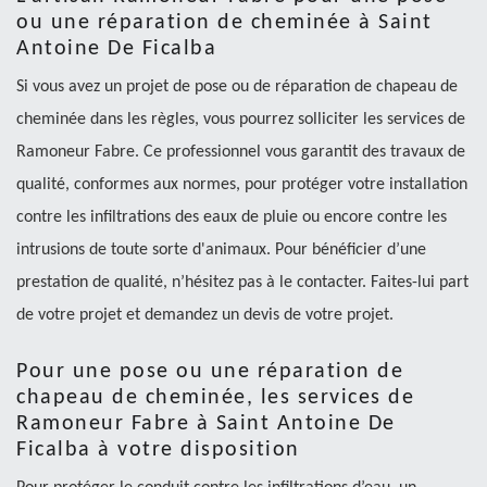
ou une réparation de cheminée à Saint
Antoine De Ficalba
Si vous avez un projet de pose ou de réparation de chapeau de
cheminée dans les règles, vous pourrez solliciter les services de
Ramoneur Fabre. Ce professionnel vous garantit des travaux de
qualité, conformes aux normes, pour protéger votre installation
contre les infiltrations des eaux de pluie ou encore contre les
intrusions de toute sorte d'animaux. Pour bénéficier d’une
prestation de qualité, n’hésitez pas à le contacter. Faites-lui part
de votre projet et demandez un devis de votre projet.
Pour une pose ou une réparation de
chapeau de cheminée, les services de
Ramoneur Fabre à Saint Antoine De
Ficalba à votre disposition