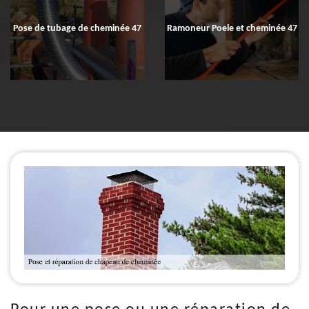
Pose de tubage de cheminée 47
Ramoneur Poele et cheminée 47