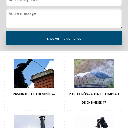
RAMONAGE DE CHEMINÉE 47
POSE ET RÉPARATION DE CHAPEAU
DE CHEMINÉE 47