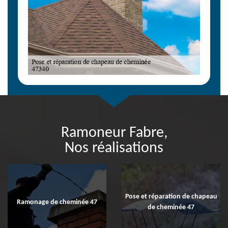
Ramoneur Fabre,
Nos réalisations
Pose et réparation de chapeau
Ramonage de cheminée 47
de cheminée 47