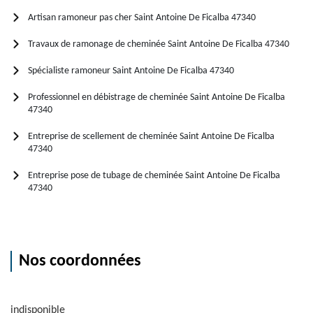
Artisan ramoneur pas cher Saint Antoine De Ficalba 47340
Travaux de ramonage de cheminée Saint Antoine De Ficalba 47340
Spécialiste ramoneur Saint Antoine De Ficalba 47340
Professionnel en débistrage de cheminée Saint Antoine De Ficalba
47340
Entreprise de scellement de cheminée Saint Antoine De Ficalba
47340
Entreprise pose de tubage de cheminée Saint Antoine De Ficalba
47340
Nos coordonnées
indisponible