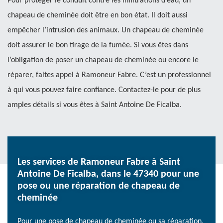
Pour protéger le conduit contre les infiltrations d’eau, un
chapeau de cheminée doit être en bon état. Il doit aussi
empêcher l’intrusion des animaux. Un chapeau de cheminée
doit assurer le bon tirage de la fumée. Si vous êtes dans
l’obligation de poser un chapeau de cheminée ou encore le
réparer, faites appel à Ramoneur Fabre. C’est un professionnel
à qui vous pouvez faire confiance. Contactez-le pour de plus
amples détails si vous êtes à Saint Antoine De Ficalba.
Les services de Ramoneur Fabre à Saint
Antoine De Ficalba, dans le 47340 pour une
pose ou une réparation de chapeau de
cheminée
Pour une pose de chapeau de cheminée ou sa réparation,