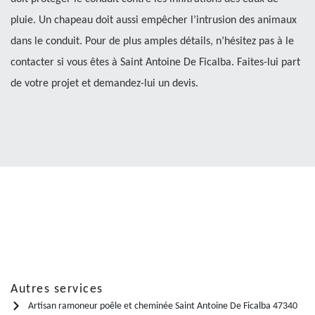
pluie. Un chapeau doit aussi empêcher l’intrusion des animaux
dans le conduit. Pour de plus amples détails, n’hésitez pas à le
contacter si vous êtes à Saint Antoine De Ficalba. Faites-lui part
de votre projet et demandez-lui un devis.
Autres services
Artisan ramoneur poêle et cheminée Saint Antoine De Ficalba 47340