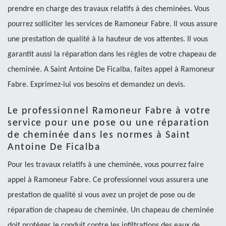
prendre en charge des travaux relatifs à des cheminées. Vous
pourrez solliciter les services de Ramoneur Fabre. Il vous assure
une prestation de qualité à la hauteur de vos attentes. Il vous
garantit aussi la réparation dans les règles de votre chapeau de
cheminée. A Saint Antoine De Ficalba, faites appel à Ramoneur
Fabre. Exprimez-lui vos besoins et demandez un devis.
Le professionnel Ramoneur Fabre à votre
service pour une pose ou une réparation
de cheminée dans les normes à Saint
Antoine De Ficalba
Pour les travaux relatifs à une cheminée, vous pourrez faire
appel à Ramoneur Fabre. Ce professionnel vous assurera une
prestation de qualité si vous avez un projet de pose ou de
réparation de chapeau de cheminée. Un chapeau de cheminée
doit protéger le conduit contre les infiltrations des eaux de