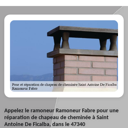
Appelez le ramoneur Ramoneur Fabre pour une
réparation de chapeau de cheminée à Saint
Antoine De Ficalba, dans le 47340