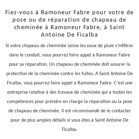
Fiez-vous à Ramoneur Fabre pour votre de
pose ou de réparation de chapeau de
cheminée à Ramoneur Fabre, à Saint
Antoine De Ficalba
Si votre chapeau de cheminée laisse les eaux de pluie s’infiltrer
dans le conduit, vous pourrez faire appel à Ramoneur Fabre
pour sa réparation. Un chapeau de cheminée doit assurer la
protection de la cheminée contre les fuites. A Saint Antoine De
Ficalba, vous pourrez faire appel à Ramoneur Fabre. C’est une
entreprise relative à des travaux de cheminée qui a toutes les
compétences pour prendre en charge la réparation ou la pose
de chapeau de cheminée. Il est recommandé de le contacter
pour de plus amples détails si vous êtes à Saint Antoine De
Ficalba.