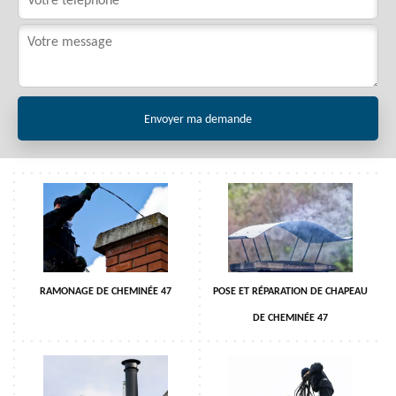
RAMONAGE DE CHEMINÉE 47
POSE ET RÉPARATION DE CHAPEAU
DE CHEMINÉE 47