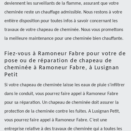
deviennent les surveillants de la flamme, assurant que votre
cheminée reste un chauffage admissible. Nous restons à votre
entière disposition pour toutes infos à savoir concernant les
travaux de votre chapeau de cheminée. Nous vous promettons
la meilleure maintenance pour une cheminée bien chauffante.
Fiez-vous à Ramoneur Fabre pour votre de
pose ou de réparation de chapeau de
cheminée à Ramoneur Fabre, à Lusignan
Petit
Si votre chapeau de cheminée laisse les eaux de pluie s’infiltrer
dans le conduit, vous pourrez faire appel à Ramoneur Fabre
pour sa réparation. Un chapeau de cheminée doit assurer la
protection de la cheminée contre les fuites. A Lusignan Petit,
vous pourrez faire appel à Ramoneur Fabre. C’est une
entreprise relative à des travaux de cheminée qui a toutes les