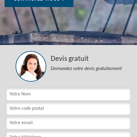
Devis gratuit
Demandez votre devis gratuitement