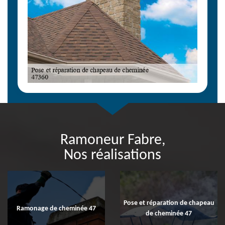
Ramoneur Fabre,
Nos réalisations
Pose et réparation de chapeau
Ramonage de cheminée 47
de cheminée 47