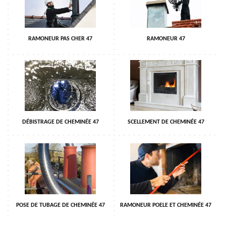
RAMONEUR PAS CHER 47
RAMONEUR 47
DÉBISTRAGE DE CHEMINÉE 47
SCELLEMENT DE CHEMINÉE 47
POSE DE TUBAGE DE CHEMINÉE 47
RAMONEUR POELE ET CHEMINÉE 47