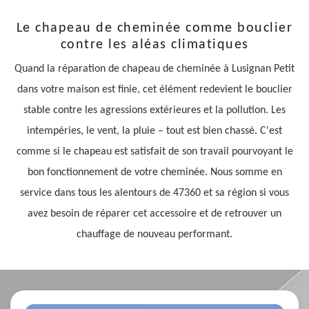
Le chapeau de cheminée comme bouclier
contre les aléas climatiques
Quand la réparation de chapeau de cheminée à Lusignan Petit
dans votre maison est finie, cet élément redevient le bouclier
stable contre les agressions extérieures et la pollution. Les
intempéries, le vent, la pluie – tout est bien chassé. C'est
comme si le chapeau est satisfait de son travail pourvoyant le
bon fonctionnement de votre cheminée. Nous somme en
service dans tous les alentours de 47360 et sa région si vous
avez besoin de réparer cet accessoire et de retrouver un
chauffage de nouveau performant.