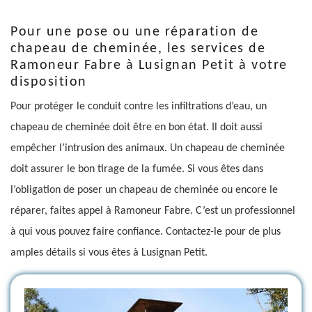
Pour une pose ou une réparation de
chapeau de cheminée, les services de
Ramoneur Fabre à Lusignan Petit à votre
disposition
Pour protéger le conduit contre les infiltrations d’eau, un
chapeau de cheminée doit être en bon état. Il doit aussi
empêcher l’intrusion des animaux. Un chapeau de cheminée
doit assurer le bon tirage de la fumée. Si vous êtes dans
l’obligation de poser un chapeau de cheminée ou encore le
réparer, faites appel à Ramoneur Fabre. C’est un professionnel
à qui vous pouvez faire confiance. Contactez-le pour de plus
amples détails si vous êtes à Lusignan Petit.