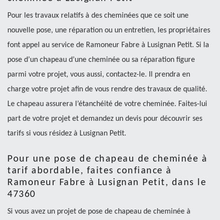
Pour les travaux relatifs à des cheminées que ce soit une
nouvelle pose, une réparation ou un entretien, les propriétaires
font appel au service de Ramoneur Fabre à Lusignan Petit. Si la
pose d’un chapeau d’une cheminée ou sa réparation figure
parmi votre projet, vous aussi, contactez-le. Il prendra en
charge votre projet afin de vous rendre des travaux de qualité.
Le chapeau assurera l’étanchéité de votre cheminée. Faites-lui
part de votre projet et demandez un devis pour découvrir ses
tarifs si vous résidez à Lusignan Petit.
Pour une pose de chapeau de cheminée à
tarif abordable, faites confiance à
Ramoneur Fabre à Lusignan Petit, dans le
47360
Si vous avez un projet de pose de chapeau de cheminée à