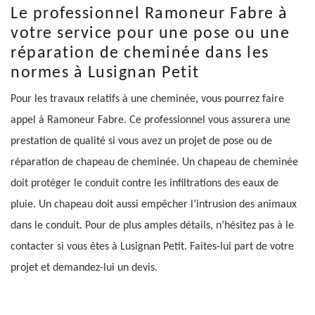
Le professionnel Ramoneur Fabre à
votre service pour une pose ou une
réparation de cheminée dans les
normes à Lusignan Petit
Pour les travaux relatifs à une cheminée, vous pourrez faire
appel à Ramoneur Fabre. Ce professionnel vous assurera une
prestation de qualité si vous avez un projet de pose ou de
réparation de chapeau de cheminée. Un chapeau de cheminée
doit protéger le conduit contre les infiltrations des eaux de
pluie. Un chapeau doit aussi empêcher l’intrusion des animaux
dans le conduit. Pour de plus amples détails, n’hésitez pas à le
contacter si vous êtes à Lusignan Petit. Faites-lui part de votre
projet et demandez-lui un devis.