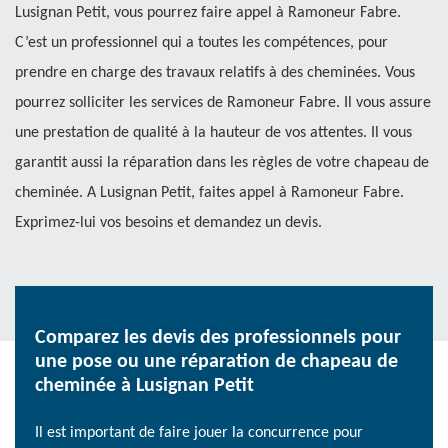
Lusignan Petit, vous pourrez faire appel à Ramoneur Fabre.
C’est un professionnel qui a toutes les compétences, pour
prendre en charge des travaux relatifs à des cheminées. Vous
pourrez solliciter les services de Ramoneur Fabre. Il vous assure
une prestation de qualité à la hauteur de vos attentes. Il vous
garantit aussi la réparation dans les règles de votre chapeau de
cheminée. A Lusignan Petit, faites appel à Ramoneur Fabre.
Exprimez-lui vos besoins et demandez un devis.
Comparez les devis des professionnels pour
une pose ou une réparation de chapeau de
cheminée à Lusignan Petit
Il est important de faire jouer la concurrence pour