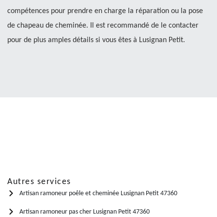
compétences pour prendre en charge la réparation ou la pose
de chapeau de cheminée. Il est recommandé de le contacter
pour de plus amples détails si vous êtes à Lusignan Petit.
Autres services
Artisan ramoneur poêle et cheminée Lusignan Petit 47360
Artisan ramoneur pas cher Lusignan Petit 47360