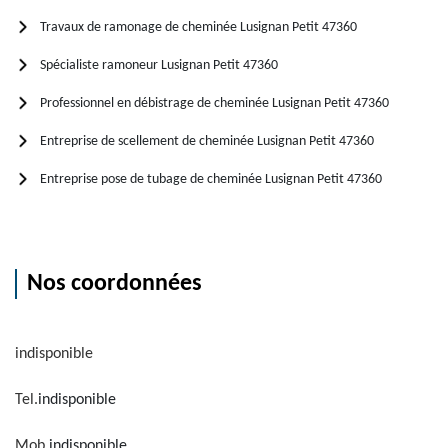
Travaux de ramonage de cheminée Lusignan Petit 47360
Spécialiste ramoneur Lusignan Petit 47360
Professionnel en débistrage de cheminée Lusignan Petit 47360
Entreprise de scellement de cheminée Lusignan Petit 47360
Entreprise pose de tubage de cheminée Lusignan Petit 47360
Nos coordonnées
indisponible
Tel.
indisponible
Mob.
indisponible