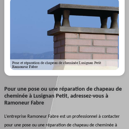
Pour une pose ou une réparation de chapeau de
cheminée à Lusignan Petit, adressez-vous à
Ramoneur Fabre
L’entreprise Ramoneur Fabre est un professionnel à contacter
pour une pose ou une réparation de chapeau de cheminée à