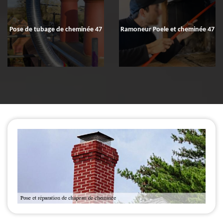
Pose de tubage de cheminée 47
Ramoneur Poele et cheminée 47