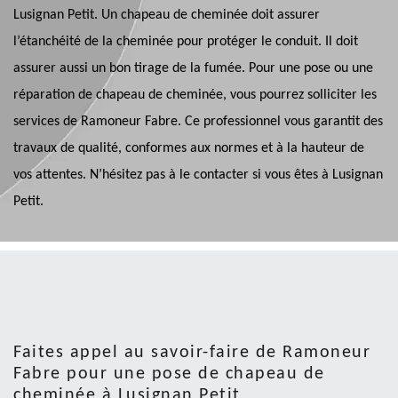
Lusignan Petit. Un chapeau de cheminée doit assurer
l’étanchéité de la cheminée pour protéger le conduit. Il doit
assurer aussi un bon tirage de la fumée. Pour une pose ou une
réparation de chapeau de cheminée, vous pourrez solliciter les
services de Ramoneur Fabre. Ce professionnel vous garantit des
travaux de qualité, conformes aux normes et à la hauteur de
vos attentes. N’hésitez pas à le contacter si vous êtes à Lusignan
Petit.
Faites appel au savoir-faire de Ramoneur
Fabre pour une pose de chapeau de
cheminée à Lusignan Petit