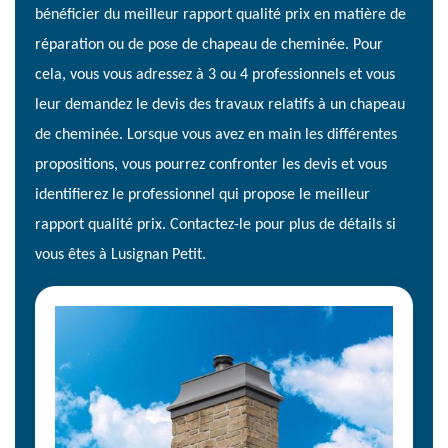
bénéficier du meilleur rapport qualité prix en matière de
réparation ou de pose de chapeau de cheminée. Pour
cela, vous vous adressez à 3 ou 4 professionnels et vous
leur demandez le devis des travaux relatifs à un chapeau
de cheminée. Lorsque vous avez en main les différentes
propositions, vous pourrez confronter les devis et vous
identifierez le professionnel qui propose le meilleur
rapport qualité prix. Contactez-le pour plus de détails si
vous êtes à Lusignan Petit.