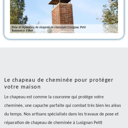
Le chapeau de cheminée pour protéger
votre maison
Le chapeau est comme la couronne qui protège votre
cheminée, une capuche parfaite qui combat très bien les aléas
du temps. Nos artisans spécialisés dans les travaux de pose et
réparation de chapeau de cheminée à Lusignan Petit