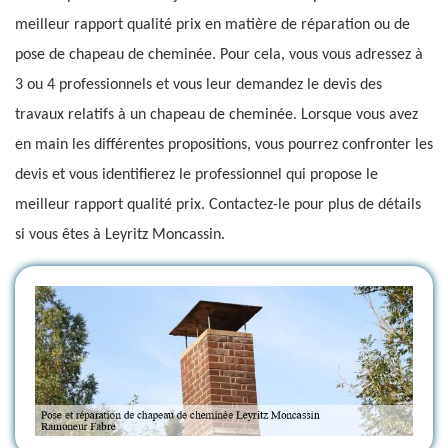
meilleur rapport qualité prix en matière de réparation ou de
pose de chapeau de cheminée. Pour cela, vous vous adressez à
3 ou 4 professionnels et vous leur demandez le devis des
travaux relatifs à un chapeau de cheminée. Lorsque vous avez
en main les différentes propositions, vous pourrez confronter les
devis et vous identifierez le professionnel qui propose le
meilleur rapport qualité prix. Contactez-le pour plus de détails
si vous êtes à Leyritz Moncassin.