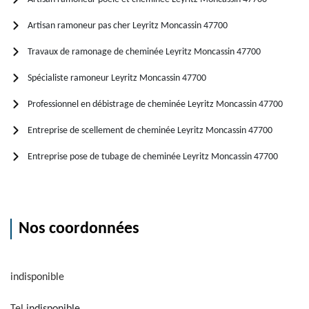
Artisan ramoneur pas cher Leyritz Moncassin 47700
Travaux de ramonage de cheminée Leyritz Moncassin 47700
Spécialiste ramoneur Leyritz Moncassin 47700
Professionnel en débistrage de cheminée Leyritz Moncassin 47700
Entreprise de scellement de cheminée Leyritz Moncassin 47700
Entreprise pose de tubage de cheminée Leyritz Moncassin 47700
Nos coordonnées
indisponible
Tel.
indisponible