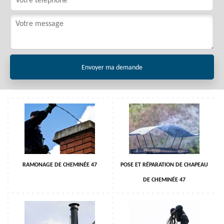
RAMONAGE DE CHEMINÉE 47
POSE ET RÉPARATION DE CHAPEAU
DE CHEMINÉE 47