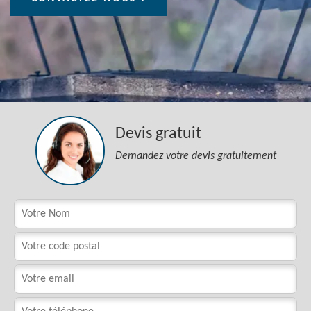
Devis gratuit
Demandez votre devis gratuitement