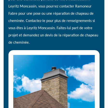
Leyritz Moncassin, vous pourrez contacter Ramoneur
Fabre pour une pose ou une réparation de chapeau de
cheminée. Contactez-le pour plus de renseignements si
vous êtes à Leyritz Moncassin. Faites-lui part de votre
projet et demandez un devis de la réparation de chapeau
de cheminée.