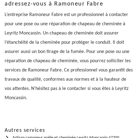
adressez-vous à Ramoneur Fabre
L’entreprise Ramoneur Fabre est un professionnel à contacter
pour une pose ou une réparation de chapeau de cheminée à
Leyritz Moncassin. Un chapeau de cheminée doit assurer
l’étanchéité de la cheminée pour protéger le conduit. Il doit
assurer aussi un bon tirage de la fumée. Pour une pose ou une
réparation de chapeau de cheminée, vous pourrez solliciter les
services de Ramoneur Fabre. Ce professionnel vous garantit des
travaux de qualité, conformes aux normes et à la hauteur de
vos attentes. N’hésitez pas à le contacter si vous êtes à Leyritz
Moncassin.
Autres services
Artisan ramoneur poêle et cheminée Leyritz Moncassin 47700