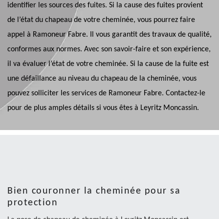
identifier les sources des fuites. Si la cause des fuites provient
de l’état du chapeau de votre cheminée, vous pourrez faire
appel à Ramoneur Fabre. Il vous garantit des travaux de qualité,
conformes aux normes. Avec son savoir-faire et son expérience,
il va évaluer l’état de votre cheminée. Si la cause de la fuite est
une défaillance au niveau du chapeau de la cheminée, vous
pouvez solliciter les services de Ramoneur Fabre. Contactez-le
pour de plus amples détails si vous êtes à Leyritz Moncassin.
Bien couronner la cheminée pour sa
protection