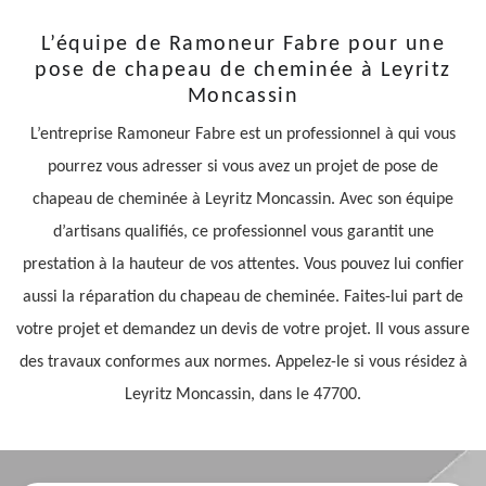
L’équipe de Ramoneur Fabre pour une
pose de chapeau de cheminée à Leyritz
Moncassin
L’entreprise Ramoneur Fabre est un professionnel à qui vous
pourrez vous adresser si vous avez un projet de pose de
chapeau de cheminée à Leyritz Moncassin. Avec son équipe
d’artisans qualifiés, ce professionnel vous garantit une
prestation à la hauteur de vos attentes. Vous pouvez lui confier
aussi la réparation du chapeau de cheminée. Faites-lui part de
votre projet et demandez un devis de votre projet. Il vous assure
des travaux conformes aux normes. Appelez-le si vous résidez à
Leyritz Moncassin, dans le 47700.