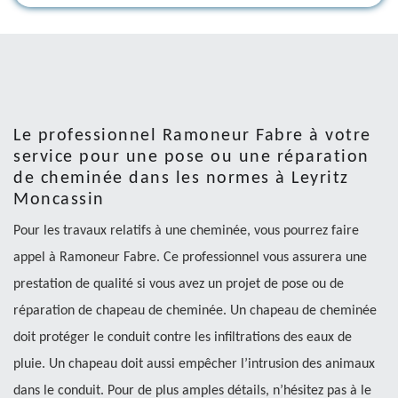
Le professionnel Ramoneur Fabre à votre
service pour une pose ou une réparation
de cheminée dans les normes à Leyritz
Moncassin
Pour les travaux relatifs à une cheminée, vous pourrez faire
appel à Ramoneur Fabre. Ce professionnel vous assurera une
prestation de qualité si vous avez un projet de pose ou de
réparation de chapeau de cheminée. Un chapeau de cheminée
doit protéger le conduit contre les infiltrations des eaux de
pluie. Un chapeau doit aussi empêcher l’intrusion des animaux
dans le conduit. Pour de plus amples détails, n’hésitez pas à le