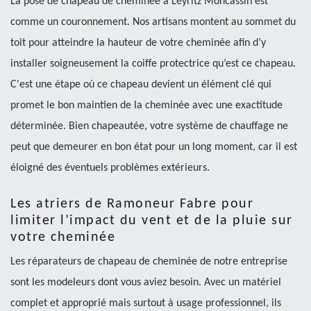
La pose de chapeau de cheminée à Leyritz Moncassin est
comme un couronnement. Nos artisans montent au sommet du
toit pour atteindre la hauteur de votre cheminée afin d’y
installer soigneusement la coiffe protectrice qu’est ce chapeau.
C'est une étape où ce chapeau devient un élément clé qui
promet le bon maintien de la cheminée avec une exactitude
déterminée. Bien chapeautée, votre système de chauffage ne
peut que demeurer en bon état pour un long moment, car il est
éloigné des éventuels problèmes extérieurs.
Les atriers de Ramoneur Fabre pour
limiter l’impact du vent et de la pluie sur
votre cheminée
Les réparateurs de chapeau de cheminée de notre entreprise
sont les modeleurs dont vous aviez besoin. Avec un matériel
complet et approprié mais surtout à usage professionnel, ils