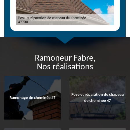
Ramoneur Fabre,
Nos réalisations
Pose et réparation de chapeau
Ramonage de cheminée 47
de cheminée 47