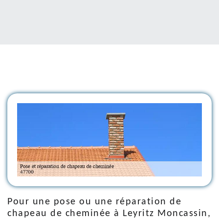
Pour une pose ou une réparation de
chapeau de cheminée à Leyritz Moncassin,