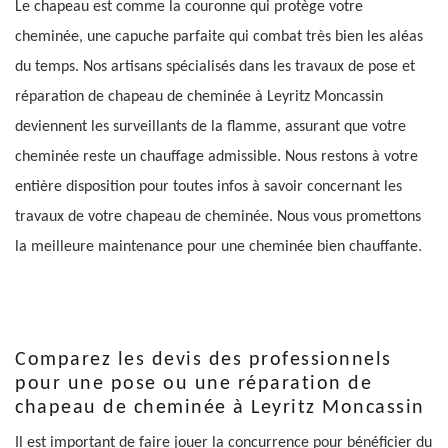
Le chapeau est comme la couronne qui protège votre
cheminée, une capuche parfaite qui combat très bien les aléas
du temps. Nos artisans spécialisés dans les travaux de pose et
réparation de chapeau de cheminée à Leyritz Moncassin
deviennent les surveillants de la flamme, assurant que votre
cheminée reste un chauffage admissible. Nous restons à votre
entière disposition pour toutes infos à savoir concernant les
travaux de votre chapeau de cheminée. Nous vous promettons
la meilleure maintenance pour une cheminée bien chauffante.
Comparez les devis des professionnels
pour une pose ou une réparation de
chapeau de cheminée à Leyritz Moncassin
Il est important de faire jouer la concurrence pour bénéficier du