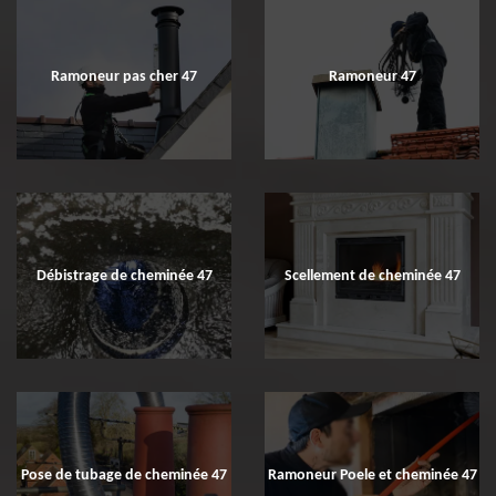
Ramoneur pas cher 47
Ramoneur 47
Débistrage de cheminée 47
Scellement de cheminée 47
Pose de tubage de cheminée 47
Ramoneur Poele et cheminée 47