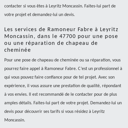
contacter si vous êtes à Leyritz Moncassin. Faites-lui part de
votre projet et demandez-lui un devis.
Les services de Ramoneur Fabre à Leyritz
Moncassin, dans le 47700 pour une pose
ou une réparation de chapeau de
cheminée
Pour une pose de chapeau de cheminée ou sa réparation, vous
pourrez faire appel à Ramoneur Fabre. C’est un professionnel à
qui vous pouvez faire confiance pour de tel projet. Avec son
expérience, il vous assure une prestation de qualité, répondant
à vos envies. Il est recommandé de le contacter pour de plus
amples détails. Faites-lui part de votre projet. Demandez-lui un
devis pour découvrir ses tarifs si vous résidez à Leyritz
Moncassin.