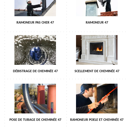
RAMONEUR PAS CHER 47
RAMONEUR 47
DÉBISTRAGE DE CHEMINÉE 47
SCELLEMENT DE CHEMINÉE 47
POSE DE TUBAGE DE CHEMINÉE 47
RAMONEUR POELE ET CHEMINÉE 47