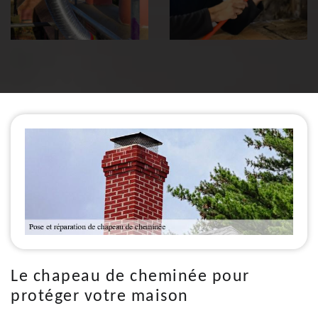
Le chapeau de cheminée pour
protéger votre maison