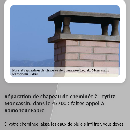
Réparation de chapeau de cheminée à Leyritz
Moncassin, dans le 47700 : faites appel à
Ramoneur Fabre
Si votre cheminée laisse les eaux de pluie s’infiltrer, vous devez