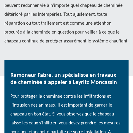
peuvent redonner vie à n’importe quel chapeau de cheminée
détérioré par les intempéries. Tout ajustement, toute
réparation ou tout traitement est comme une attention
procurée à la cheminée en question pour veiller à ce que le
chapeau continue de protéger assurément le système chauffant.
Ramoneur Fabre, un spécialiste en travaux
de cheminée à appeler à Leyritz Moncassin
Pour protéger la cheminée contre les infiltrations et
l’intrusion des animaux, il est important de garder le
chapeau en bon état. Si vous observez que le chapeau
laisse les eaux s’infiltrer, vous devez prendre les mesures
pour une étanchéité parfaite de votre installation. A